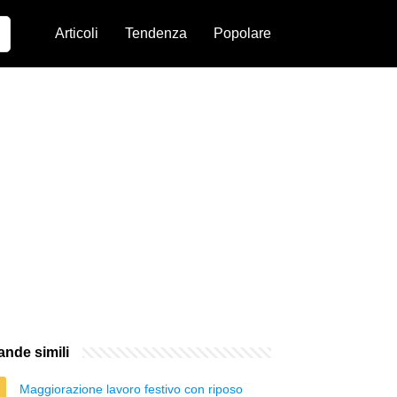
Articoli
Tendenza
Popolare
nde simili
Maggiorazione lavoro festivo con riposo