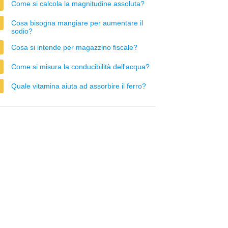
Come si calcola la magnitudine assoluta?
Cosa bisogna mangiare per aumentare il
sodio?
Cosa si intende per magazzino fiscale?
Come si misura la conducibilità dell'acqua?
Quale vitamina aiuta ad assorbire il ferro?