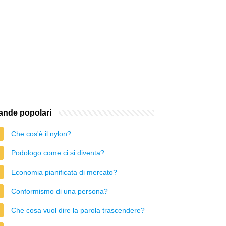
nde popolari
Che cos'è il nylon?
Podologo come ci si diventa?
Economia pianificata di mercato?
Conformismo di una persona?
Che cosa vuol dire la parola trascendere?