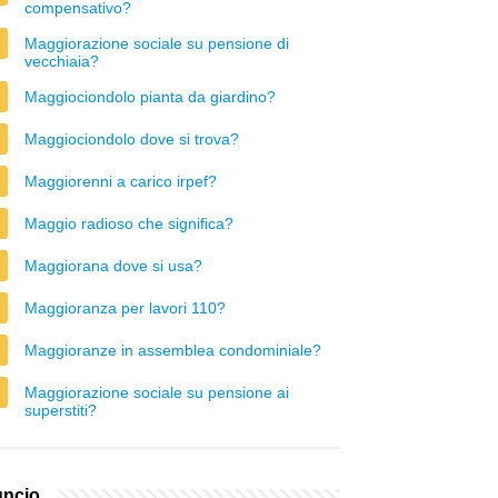
compensativo?
Maggiorazione sociale su pensione di
vecchiaia?
Maggiociondolo pianta da giardino?
Maggiociondolo dove si trova?
Maggiorenni a carico irpef?
Maggio radioso che significa?
Maggiorana dove si usa?
Maggioranza per lavori 110?
Maggioranze in assemblea condominiale?
Maggiorazione sociale su pensione ai
superstiti?
ncio