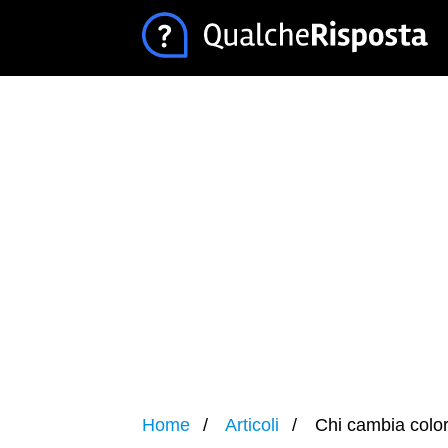
Home
Articoli
Chi cambia color