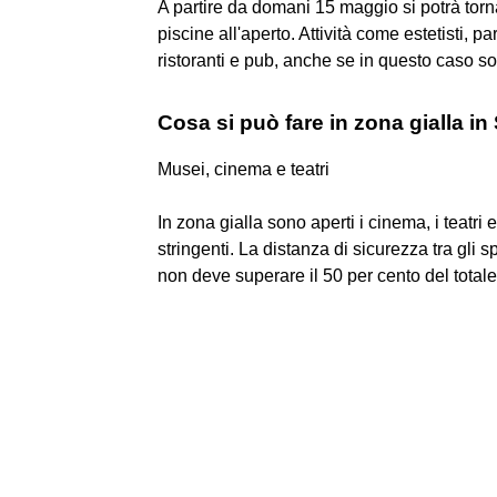
A partire da domani 15 maggio si potrà torn
piscine all'aperto. Attività come estetisti, 
ristoranti e pub, anche se in questo caso sol
Cosa si può fare in zona gialla in 
Musei, cinema e teatri
In zona gialla sono aperti i cinema, i teatri
stringenti. La distanza di sicurezza tra gli 
non deve superare il 50 per cento del totale