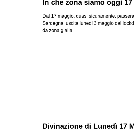
In che zona siamo oggi 1
Dal 17 maggio, quasi sicuramente, passeran
Sardegna, uscita lunedì 3 maggio dal lockd
da zona gialla.
Divinazione di Lunedì 17 