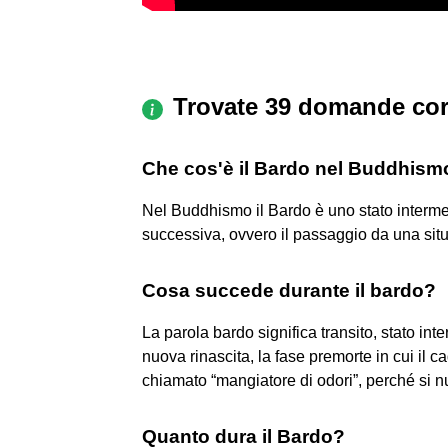
Trovate 39 domande cor
Che cos'è il Bardo nel Buddhism
Nel Buddhismo il Bardo è uno stato interme
successiva, ovvero il passaggio da una situ
Cosa succede durante il bardo?
La parola bardo significa transito, stato in
nuova rinascita, la fase premorte in cui il
chiamato “mangiatore di odori”, perché si nu
Quanto dura il Bardo?