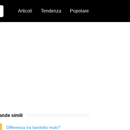
Articoli
Tendenza
Popolare
nde simili
Differenza tra bardotto mulo?