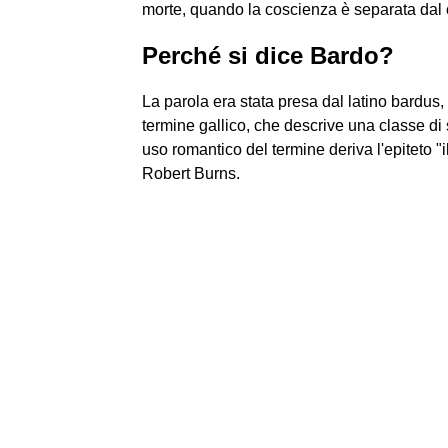
morte, quando la coscienza è separata dal 
Perché si dice Bardo?
La parola era stata presa dal latino bardus,
termine gallico, che descrive una classe di 
uso romantico del termine deriva l'epiteto 
Robert Burns.