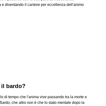
e diventando il cantore per eccellenza dell'animo
 il bardo?
allo di tempo che l'anima vive passando tra la morte e
l Bardo, che altro non è che lo stato mentale dopo la