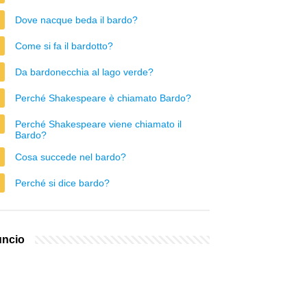
Dove nacque beda il bardo?
Come si fa il bardotto?
Da bardonecchia al lago verde?
Perché Shakespeare è chiamato Bardo?
Perché Shakespeare viene chiamato il
Bardo?
Cosa succede nel bardo?
Perché si dice bardo?
ncio