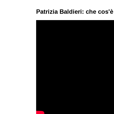
Patrizia Baldieri: che cos'è