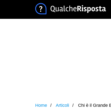
Home
Articoli
Chi è il Grande 