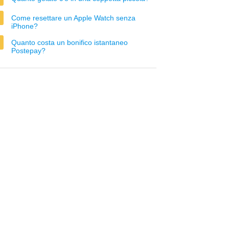
Come resettare un Apple Watch senza
iPhone?
Quanto costa un bonifico istantaneo
Postepay?