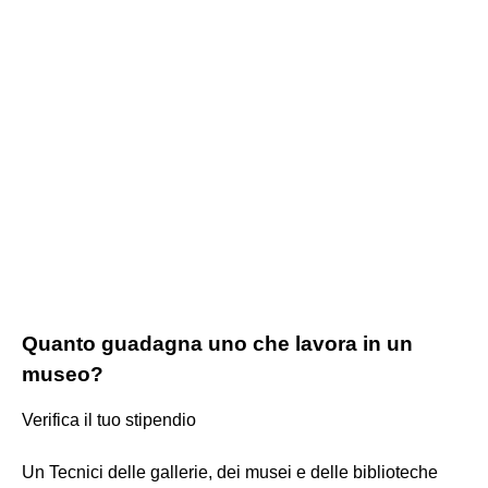
Quanto guadagna uno che lavora in un
museo?
Verifica il tuo stipendio
Un Tecnici delle gallerie, dei musei e delle biblioteche