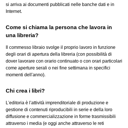
si arriva ai documenti pubblicati nelle banche dati e in
Internet.
Come si chiama la persona che lavora in
una libreria?
Il commesso libraio svolge il proprio lavoro in funzione
degli orari di apertura della libreria (con possibilità di
dover lavorare con orario continuato o con orari particolari
come aperture serali o nei fine settimana in specifici
momenti dell'anno).
Chi crea i libri?
L'editoria è l'attività imprenditoriale di produzione e
gestione di contenuti riproducibili in serie e della loro
diffusione e commercializzazione in forme trasmissibili
attraverso i media (e oggi anche attraverso le reti