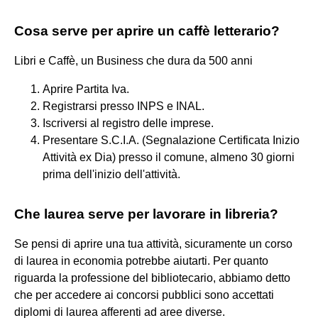
Cosa serve per aprire un caffè letterario?
Libri e Caffè, un Business che dura da 500 anni
Aprire Partita Iva.
Registrarsi presso INPS e INAL.
Iscriversi al registro delle imprese.
Presentare S.C.I.A. (Segnalazione Certificata Inizio
Attività ex Dia) presso il comune, almeno 30 giorni
prima dell'inizio dell'attività.
Che laurea serve per lavorare in libreria?
Se pensi di aprire una tua attività, sicuramente un corso
di laurea in economia potrebbe aiutarti. Per quanto
riguarda la professione del bibliotecario, abbiamo detto
che per accedere ai concorsi pubblici sono accettati
diplomi di laurea afferenti ad aree diverse.