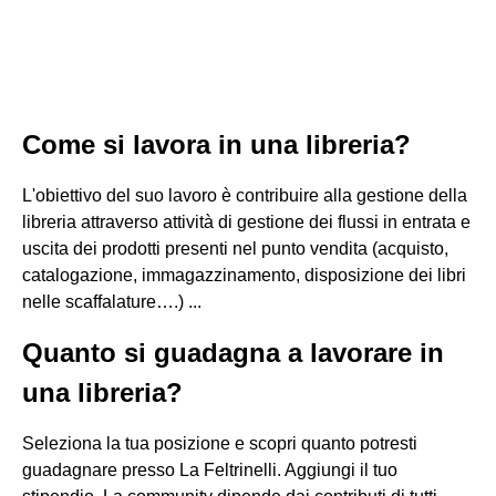
Come si lavora in una libreria?
L'obiettivo del suo lavoro è contribuire alla gestione della
libreria attraverso attività di gestione dei flussi in entrata e
uscita dei prodotti presenti nel punto vendita (acquisto,
catalogazione, immagazzinamento, disposizione dei libri
nelle scaffalature….) ...
Quanto si guadagna a lavorare in
una libreria?
Seleziona la tua posizione e scopri quanto potresti
guadagnare presso La Feltrinelli. Aggiungi il tuo