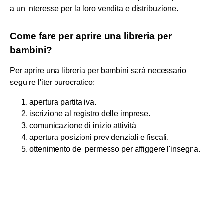
a un interesse per la loro vendita e distribuzione.
Come fare per aprire una libreria per
bambini?
Per aprire una libreria per bambini sarà necessario
seguire l'iter burocratico:
apertura partita iva.
iscrizione al registro delle imprese.
comunicazione di inizio attività
apertura posizioni previdenziali e fiscali.
ottenimento del permesso per affiggere l'insegna.