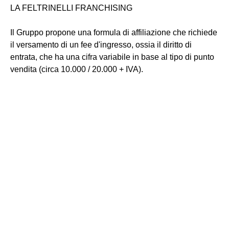
LA FELTRINELLI FRANCHISING
Il Gruppo propone una formula di affiliazione che richiede
il versamento di un fee d'ingresso, ossia il diritto di
entrata, che ha una cifra variabile in base al tipo di punto
vendita (circa 10.000 / 20.000 + IVA).