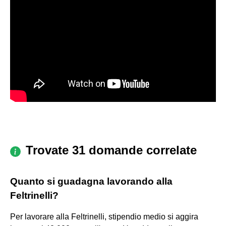
Trovate 31 domande correlate
Quanto si guadagna lavorando alla
Feltrinelli?
Per lavorare alla Feltrinelli, stipendio medio si aggira