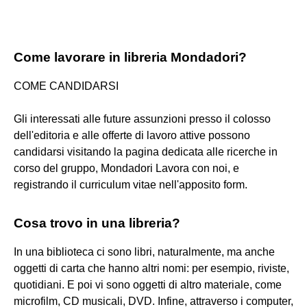
Come lavorare in libreria Mondadori?
COME CANDIDARSI
Gli interessati alle future assunzioni presso il colosso
dell'editoria e alle offerte di lavoro attive possono
candidarsi visitando la pagina dedicata alle ricerche in
corso del gruppo, Mondadori Lavora con noi, e
registrando il curriculum vitae nell'apposito form.
Cosa trovo in una libreria?
In una biblioteca ci sono libri, naturalmente, ma anche
oggetti di carta che hanno altri nomi: per esempio, riviste,
quotidiani. E poi vi sono oggetti di altro materiale, come
microfilm, CD musicali, DVD. Infine, attraverso i computer,