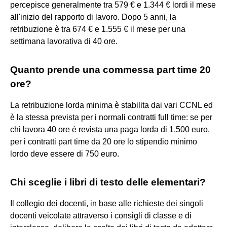
percepisce generalmente tra 579 € e 1.344 € lordi il mese
all'inizio del rapporto di lavoro. Dopo 5 anni, la
retribuzione è tra 674 € e 1.555 € il mese per una
settimana lavorativa di 40 ore.
Quanto prende una commessa part time 20
ore?
La retribuzione lorda minima è stabilita dai vari CCNL ed
è la stessa prevista per i normali contratti full time: se per
chi lavora 40 ore è revista una paga lorda di 1.500 euro,
per i contratti part time da 20 ore lo stipendio minimo
lordo deve essere di 750 euro.
Chi sceglie i libri di testo delle elementari?
Il collegio dei docenti, in base alle richieste dei singoli
docenti veicolate attraverso i consigli di classe e di