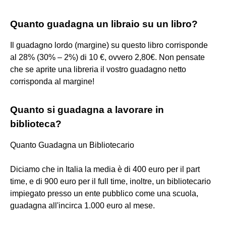
Quanto guadagna un libraio su un libro?
Il guadagno lordo (margine) su questo libro corrisponde
al 28% (30% – 2%) di 10 €, ovvero 2,80€. Non pensate
che se aprite una libreria il vostro guadagno netto
corrisponda al margine!
Quanto si guadagna a lavorare in
biblioteca?
Quanto Guadagna un Bibliotecario
Diciamo che in Italia la media è di 400 euro per il part
time, e di 900 euro per il full time, inoltre, un bibliotecario
impiegato presso un ente pubblico come una scuola,
guadagna all'incirca 1.000 euro al mese.