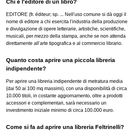
Chi è l'editore di un libro?
EDITORE (fr. éditeur; sp. ... Nell'uso comune si dà oggi il
nome di editore a chi esercita l'industria della produzione
e divulgazione di opere letterarie, artistiche, scientifiche,
musicali, per mezzo della stampa, anche se non attenda
direttamente all'arte tipografica e al commercio librario.
Quanto costa aprire una piccola libreria
indipendente?
Per aprire una libreria indipendente di metratura media
(dai 50 ai 100 mq massimi), con una disponibilità di circa
10.000 titoli, in costante aggiornamento, oltre a prodotti
accessori e complementari, sarà necessario un
investimento iniziale minimo di circa 100.000 euro.
Come si fa ad aprire una libreria Feltrinelli?