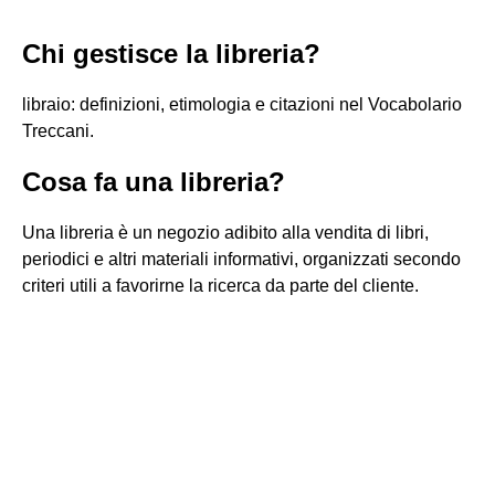
Chi gestisce la libreria?
libraio: definizioni, etimologia e citazioni nel Vocabolario
Treccani.
Cosa fa una libreria?
Una libreria è un negozio adibito alla vendita di libri,
periodici e altri materiali informativi, organizzati secondo
criteri utili a favorirne la ricerca da parte del cliente.