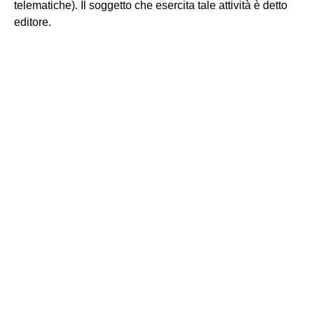
telematiche). Il soggetto che esercita tale attività è detto
editore.