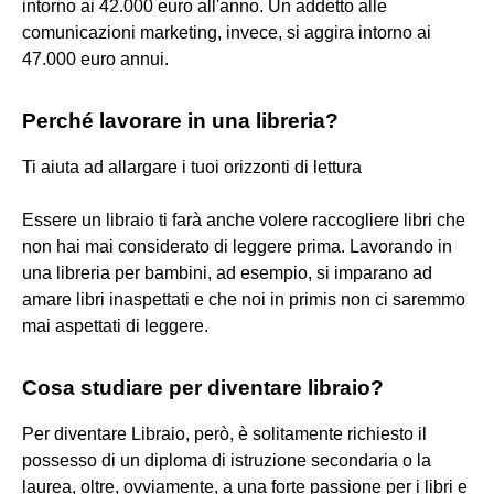
intorno ai 42.000 euro all'anno. Un addetto alle
comunicazioni marketing, invece, si aggira intorno ai
47.000 euro annui.
Perché lavorare in una libreria?
Ti aiuta ad allargare i tuoi orizzonti di lettura
Essere un libraio ti farà anche volere raccogliere libri che
non hai mai considerato di leggere prima. Lavorando in
una libreria per bambini, ad esempio, si imparano ad
amare libri inaspettati e che noi in primis non ci saremmo
mai aspettati di leggere.
Cosa studiare per diventare libraio?
Per diventare Libraio, però, è solitamente richiesto il
possesso di un diploma di istruzione secondaria o la
laurea, oltre, ovviamente, a una forte passione per i libri e