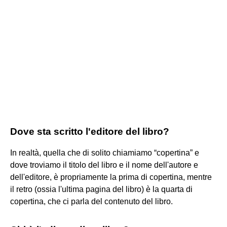
Dove sta scritto l'editore del libro?
In realtà, quella che di solito chiamiamo “copertina” e
dove troviamo il titolo del libro e il nome dell'autore e
dell'editore, è propriamente la prima di copertina, mentre
il retro (ossia l'ultima pagina del libro) è la quarta di
copertina, che ci parla del contenuto del libro.