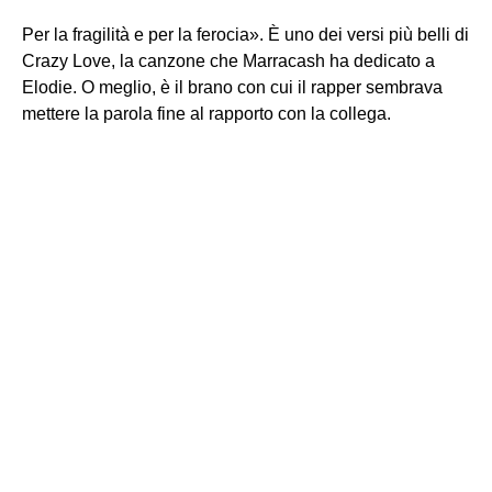
Per la fragilità e per la ferocia». È uno dei versi più belli di
Crazy Love, la canzone che Marracash ha dedicato a
Elodie. O meglio, è il brano con cui il rapper sembrava
mettere la parola fine al rapporto con la collega.