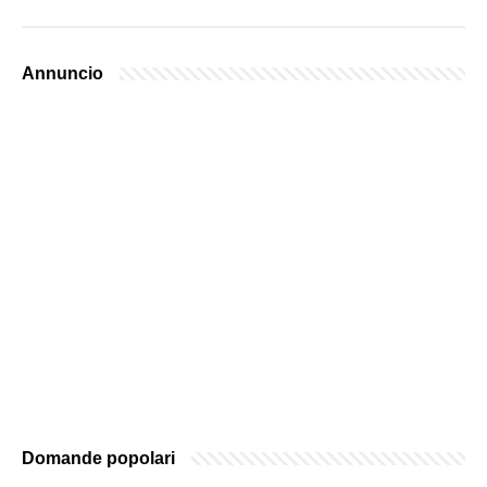
Annuncio
Domande popolari