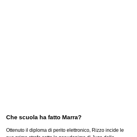
Che scuola ha fatto Marra?
Ottenuto il diploma di perito elettronico, Rizzo incide le