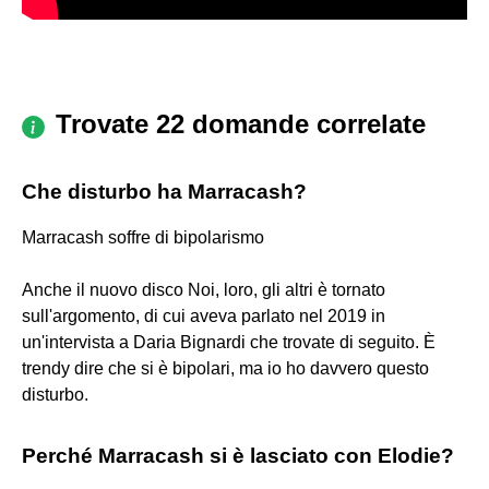
Trovate 22 domande correlate
Che disturbo ha Marracash?
Marracash soffre di bipolarismo
Anche il nuovo disco Noi, loro, gli altri è tornato
sull'argomento, di cui aveva parlato nel 2019 in
un'intervista a Daria Bignardi che trovate di seguito. È
trendy dire che si è bipolari, ma io ho davvero questo
disturbo.
Perché Marracash si è lasciato con Elodie?