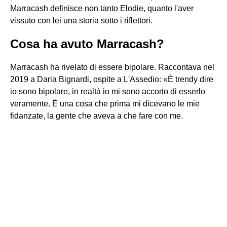
Marracash definisce non tanto Elodie, quanto l'aver
vissuto con lei una storia sotto i riflettori.
Cosa ha avuto Marracash?
Marracash ha rivelato di essere bipolare. Raccontava nel
2019 a Daria Bignardi, ospite a L'Assedio: «È trendy dire
io sono bipolare, in realtà io mi sono accorto di esserlo
veramente. È una cosa che prima mi dicevano le mie
fidanzate, la gente che aveva a che fare con me.