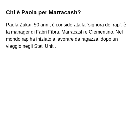
Chi è Paola per Marracash?
Paola Zukar, 50 anni, è considerata la “signora del rap”: è
la manager di Fabri Fibra, Marracash e Clementino. Nel
mondo rap ha iniziato a lavorare da ragazza, dopo un
viaggio negli Stati Uniti.