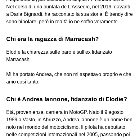
Nel corso di una puntata de L'Assedio, nel 2019, davanti
a Daria Bignardi, ha raccontato la sua storia: È trendy dire
sono bipolare, però in realtà io ne soffro veramente.
Chi era la ragazza di Marracash?
Elodie fa chiarezza sulle parole sull'ex fidanzato
Marracash
Mi ha portato Andrea, che non mi aspettavo proprio e che
amo così tanto.
Chi è Andrea Iannone, fidanzato di Elodie?
Età, provenienza, carriera in MotoGP. Nato il 9 agosto
1989 a Vasto, in Abruzzo, Andrea Iannone è un nome ben
noto nel mondo del motociclismo. Il pilota ha debuttato
nelle competizioni internazionali nel 2005, passando poi