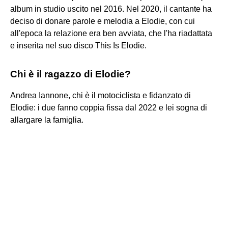
album in studio uscito nel 2016. Nel 2020, il cantante ha
deciso di donare parole e melodia a Elodie, con cui
all'epoca la relazione era ben avviata, che l'ha riadattata
e inserita nel suo disco This Is Elodie.
Chi è il ragazzo di Elodie?
Andrea Iannone, chi è il motociclista e fidanzato di
Elodie: i due fanno coppia fissa dal 2022 e lei sogna di
allargare la famiglia.