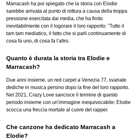
Marracash ha poi spiegato che la storia con Elodie
sarebbe arrivata al punto di rottura a causa della troppa
pressione esercitata dai media, che ha finito
inevitabilmente con il logorare il loro rapporto: "Tutto il
tam tam mediatico, il fatto che si parli continuamente di
cosa fa uno, di cosa fa l'altro.
Quanto è durata la storia tra Elodie e
Marracash?
Due anni insieme, un red carpet a Venezia 77, svariate
dediche in musica persino dopo la fine del loro rapporto.
Nel 2021, Crazy Love sancisce il termine di questo
periodo insieme con un'immagine inequivocabile: Elodie
scocca una freccia mortale al cuore del rapper.
Che canzone ha dedicato Marracash a
Elodie?