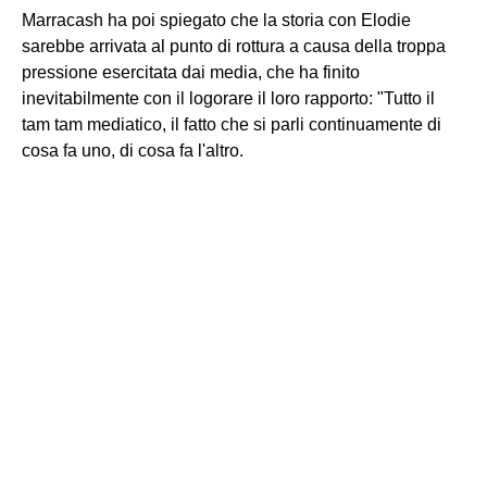
Marracash ha poi spiegato che la storia con Elodie
sarebbe arrivata al punto di rottura a causa della troppa
pressione esercitata dai media, che ha finito
inevitabilmente con il logorare il loro rapporto: "Tutto il
tam tam mediatico, il fatto che si parli continuamente di
cosa fa uno, di cosa fa l'altro.