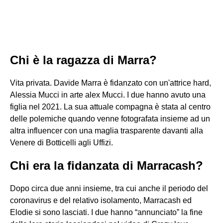
Chi è la ragazza di Marra?
Vita privata. Davide Marra è fidanzato con un'attrice hard,
Alessia Mucci in arte alex Mucci. I due hanno avuto una
figlia nel 2021. La sua attuale compagna è stata al centro
delle polemiche quando venne fotografata insieme ad un
altra influencer con una maglia trasparente davanti alla
Venere di Botticelli agli Uffizi.
Chi era la fidanzata di Marracash?
Dopo circa due anni insieme, tra cui anche il periodo del
coronavirus e del relativo isolamento, Marracash ed
Elodie si sono lasciati. I due hanno “annunciato” la fine