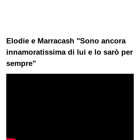
Elodie e Marracash "Sono ancora
innamoratissima di lui e lo sarò per
sempre"