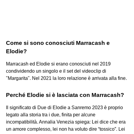
Come si sono conosciuti Marracash e
Elodie?
Marracash ed Elodie si erano conosciuti nel 2019
condividendo un singolo e il set del videoclip di
"Margarita". Nel 2021 la loro relazione è arrivata alla fine.
Perché Elodie si è lasciata con Marracash?
Il significato di Due di Elodie a Sanremo 2023 è proprio
legato alla storia tra i due, finita per alcune
incompatibilità. Annalia Venezia spiega: Lei dice che era
un amore complesso, lei non ha voluto dire “tossico”. Lei