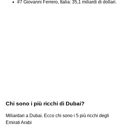
#7 Giovanni Ferrero, Italia: 35,1 miliardi di dollari.
Chi sono i più ricchi di Dubai?
Miliardari a Dubai. Ecco chi sono i 5 più ricchi degli
Emirati Arabi