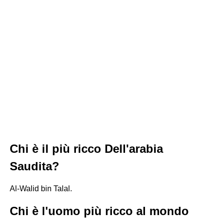
Chi è il più ricco Dell'arabia
Saudita?
Al-Walid bin Talal.
Chi è l'uomo più ricco al mondo