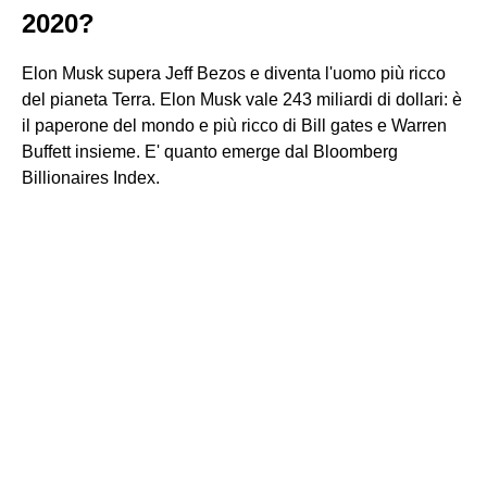
2020?
Elon Musk supera Jeff Bezos e diventa l'uomo più ricco
del pianeta Terra. Elon Musk vale 243 miliardi di dollari: è
il paperone del mondo e più ricco di Bill gates e Warren
Buffett insieme. E' quanto emerge dal Bloomberg
Billionaires Index.