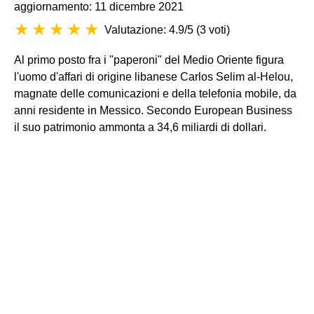
aggiornamento: 11 dicembre 2021
Valutazione: 4.9/5
(
3 voti
)
Al primo posto fra i "paperoni" del Medio Oriente figura
l'uomo d'affari di origine libanese Carlos Selim al-Helou,
magnate delle comunicazioni e della telefonia mobile, da
anni residente in Messico. Secondo European Business
il suo patrimonio ammonta a 34,6 miliardi di dollari.