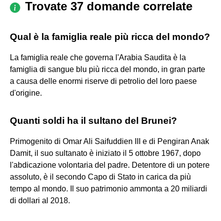
Trovate 37 domande correlate
Qual è la famiglia reale più ricca del mondo?
La famiglia reale che governa l'Arabia Saudita è la
famiglia di sangue blu più ricca del mondo, in gran parte
a causa delle enormi riserve di petrolio del loro paese
d'origine.
Quanti soldi ha il sultano del Brunei?
Primogenito di Omar Ali Saifuddien III e di Pengiran Anak
Damit, il suo sultanato è iniziato il 5 ottobre 1967, dopo
l'abdicazione volontaria del padre. Detentore di un potere
assoluto, è il secondo Capo di Stato in carica da più
tempo al mondo. Il suo patrimonio ammonta a 20 miliardi
di dollari al 2018.