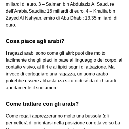
miliardi di euro. 3 – Salman bin Abdulaziz Al Saud, re
dell'Arabia Saudita: 16 miliardi di euro. 4 – Khalifa bin
Zayed Al Nahyan, emiro di Abu Dhabi: 13,35 miliardi di
euro.
Cosa piace agli arabi?
I ragazzi arabi sono come gli altri: puoi dire molto
facilmente che gli piaci in base al linguaggio del corpo, al
contatto visivo, al flirt e ai tipici segni di attrazione. Ma
invece di corteggiare una ragazza, un uomo arabo
potrebbe essere abbastanza sicuro di sé da dichiararti
apertamente il suo amore.
Come trattare con gli arabi?
Come regali apprezzeranno molto una bussola (gli
permetterà di orientarsi nella posizione corretta verso La