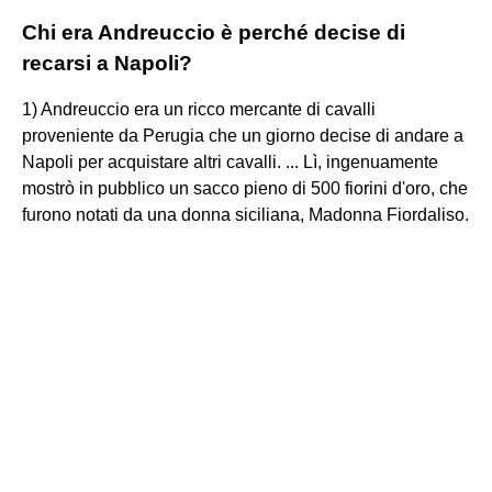
Chi era Andreuccio è perché decise di
recarsi a Napoli?
1) Andreuccio era un ricco mercante di cavalli
proveniente da Perugia che un giorno decise di andare a
Napoli per acquistare altri cavalli. ... Lì, ingenuamente
mostrò in pubblico un sacco pieno di 500 fiorini d'oro, che
furono notati da una donna siciliana, Madonna Fiordaliso.