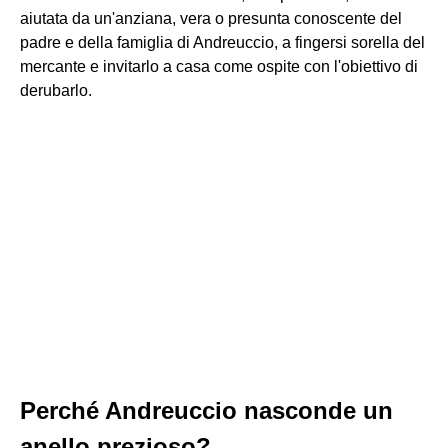
aiutata da un'anziana, vera o presunta conoscente del
padre e della famiglia di Andreuccio, a fingersi sorella del
mercante e invitarlo a casa come ospite con l'obiettivo di
derubarlo.
Perché Andreuccio nasconde un
anello prezioso?