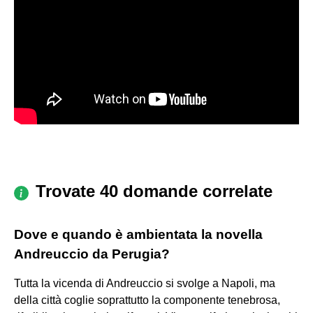
Trovate 40 domande correlate
Dove e quando è ambientata la novella
Andreuccio da Perugia?
Tutta la vicenda di Andreuccio si svolge a Napoli, ma
della città coglie soprattutto la componente tenebrosa,