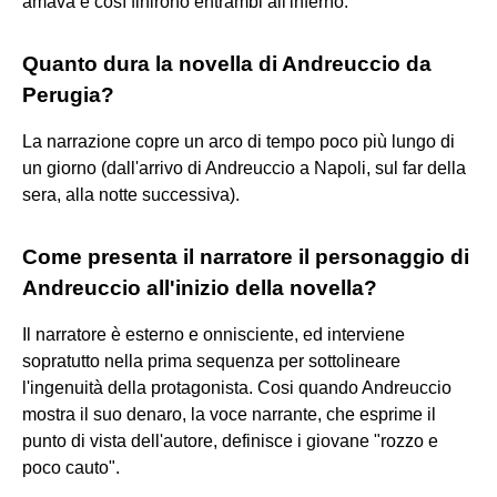
amava e così finirono entrambi all'inferno.
Quanto dura la novella di Andreuccio da
Perugia?
La narrazione copre un arco di tempo poco più lungo di
un giorno (dall'arrivo di Andreuccio a Napoli, sul far della
sera, alla notte successiva).
Come presenta il narratore il personaggio di
Andreuccio all'inizio della novella?
Il narratore è esterno e onnisciente, ed interviene
sopratutto nella prima sequenza per sottolineare
l'ingenuità della protagonista. Cosi quando Andreuccio
mostra il suo denaro, la voce narrante, che esprime il
punto di vista dell'autore, definisce i giovane "rozzo e
poco cauto".