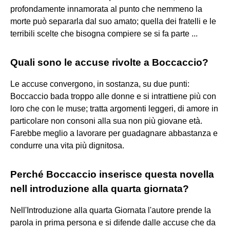
profondamente innamorata al punto che nemmeno la
morte può separarla dal suo amato; quella dei fratelli e le
terribili scelte che bisogna compiere se si fa parte ...
Quali sono le accuse rivolte a Boccaccio?
Le accuse convergono, in sostanza, su due punti:
Boccaccio bada troppo alle donne e si intrattiene più con
loro che con le muse; tratta argomenti leggeri, di amore in
particolare non consoni alla sua non più giovane età.
Farebbe meglio a lavorare per guadagnare abbastanza e
condurre una vita più dignitosa.
Perché Boccaccio inserisce questa novella
nell introduzione alla quarta giornata?
Nell'Introduzione alla quarta Giornata l'autore prende la
parola in prima persona e si difende dalle accuse che da