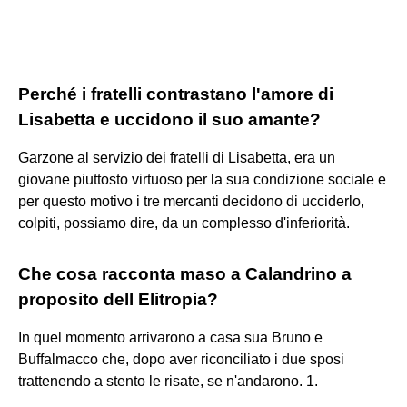
Perché i fratelli contrastano l'amore di
Lisabetta e uccidono il suo amante?
Garzone al servizio dei fratelli di Lisabetta, era un
giovane piuttosto virtuoso per la sua condizione sociale e
per questo motivo i tre mercanti decidono di ucciderlo,
colpiti, possiamo dire, da un complesso d'inferiorità.
Che cosa racconta maso a Calandrino a
proposito dell Elitropia?
In quel momento arrivarono a casa sua Bruno e
Buffalmacco che, dopo aver riconciliato i due sposi
trattenendo a stento le risate, se n'andarono. 1.