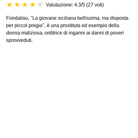
Valutazione: 4.3/5
(
27 voti
)
Fiordaliso, "La giovane siciliana bellissima, ma disposta
per piccol pregio", è una prostituta ed esempio della
donna maliziosa, orditrice di inganni ai danni di poveri
sprovveduti.