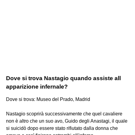
Dove si trova Nastagio quando assiste all
apparizione infernale?
Dove si trova: Museo del Prado, Madrid
Nastagio scoprirà successivamente che quel cavaliere
non è altro che un suo avo, Guido degli Anastagi, il quale
si suicidò dopo essere stato rifiutato dalla donna che