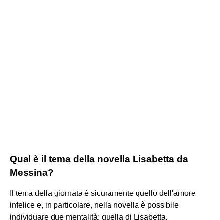
Qual è il tema della novella Lisabetta da
Messina?
Il tema della giornata è sicuramente quello dell'amore
infelice e, in particolare, nella novella è possibile
individuare due mentalità: quella di Lisabetta,