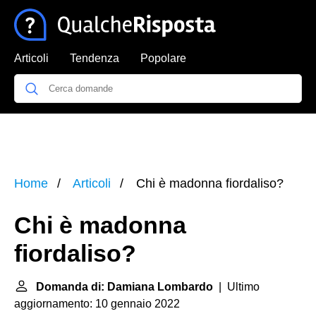
Articoli
Tendenza
Popolare
Home
Articoli
Chi è madonna fiordaliso?
Chi è madonna
fiordaliso?
Domanda di: Damiana Lombardo
| Ultimo
aggiornamento: 10 gennaio 2022