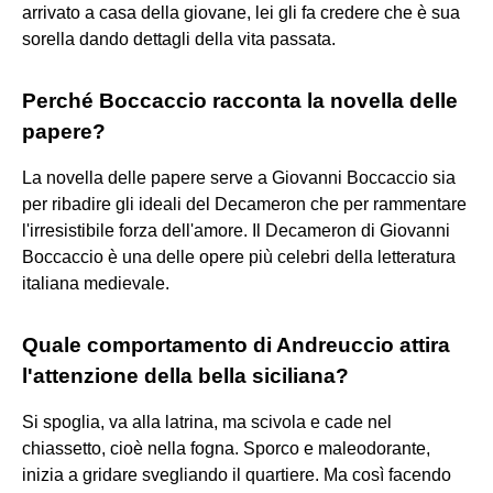
arrivato a casa della giovane, lei gli fa credere che è sua
sorella dando dettagli della vita passata.
Perché Boccaccio racconta la novella delle
papere?
La novella delle papere serve a Giovanni Boccaccio sia
per ribadire gli ideali del Decameron che per rammentare
l'irresistibile forza dell'amore. Il Decameron di Giovanni
Boccaccio è una delle opere più celebri della letteratura
italiana medievale.
Quale comportamento di Andreuccio attira
l'attenzione della bella siciliana?
Si spoglia, va alla latrina, ma scivola e cade nel
chiassetto, cioè nella fogna. Sporco e maleodorante,
inizia a gridare svegliando il quartiere. Ma così facendo