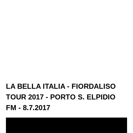
LA BELLA ITALIA - FIORDALISO
TOUR 2017 - PORTO S. ELPIDIO
FM - 8.7.2017