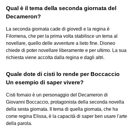
Qual è il tema della seconda giornata del
Decameron?
La seconda giornata cade di giovedì e la regina è
Filomena, che per la prima volta stabilisce un tema al
novellare, quello delle avventure a lieto fine. Dioneo
chiede di poter novellare liberamente e per ultimo. La sua
richiesta viene accolta dalla regina e dagli altri.
Quale dote di cisti lo rende per Boccaccio
Un esempio di saper vivere?
Cisti fornaio è un personaggio del Decameron di
Giovanni Boccaccio, protagonista della seconda novella
della sesta giornata. Il tema di quella giornata, che ha
come regina Elissa, è la capacità di saper ben usare l'arte
della parola.