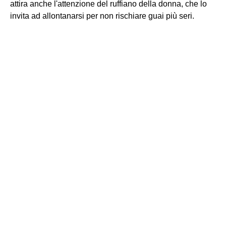
attira anche l'attenzione del ruffiano della donna, che lo
invita ad allontanarsi per non rischiare guai più seri.