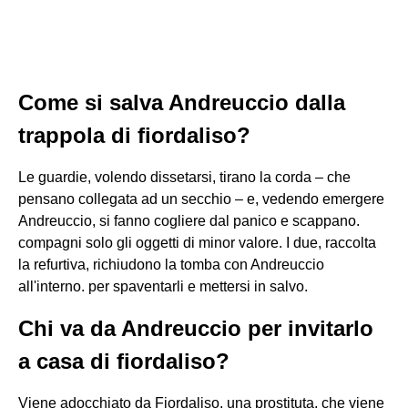
Come si salva Andreuccio dalla
trappola di fiordaliso?
Le guardie, volendo dissetarsi, tirano la corda – che
pensano collegata ad un secchio – e, vedendo emergere
Andreuccio, si fanno cogliere dal panico e scappano.
compagni solo gli oggetti di minor valore. I due, raccolta
la refurtiva, richiudono la tomba con Andreuccio
all'interno. per spaventarli e mettersi in salvo.
Chi va da Andreuccio per invitarlo
a casa di fiordaliso?
Viene adocchiato da Fiordaliso, una prostituta, che viene