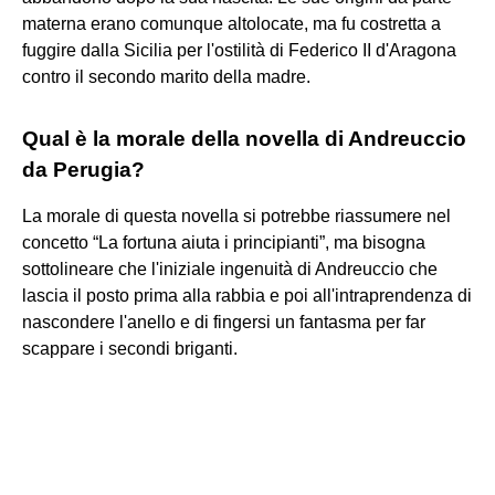
materna erano comunque altolocate, ma fu costretta a
fuggire dalla Sicilia per l'ostilità di Federico II d'Aragona
contro il secondo marito della madre.
Qual è la morale della novella di Andreuccio
da Perugia?
La morale di questa novella si potrebbe riassumere nel
concetto “La fortuna aiuta i principianti”, ma bisogna
sottolineare che l'iniziale ingenuità di Andreuccio che
lascia il posto prima alla rabbia e poi all'intraprendenza di
nascondere l'anello e di fingersi un fantasma per far
scappare i secondi briganti.