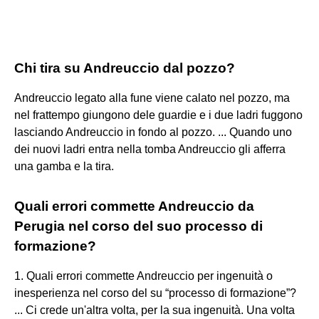
Chi tira su Andreuccio dal pozzo?
Andreuccio legato alla fune viene calato nel pozzo, ma
nel frattempo giungono dele guardie e i due ladri fuggono
lasciando Andreuccio in fondo al pozzo. ... Quando uno
dei nuovi ladri entra nella tomba Andreuccio gli afferra
una gamba e la tira.
Quali errori commette Andreuccio da
Perugia nel corso del suo processo di
formazione?
1. Quali errori commette Andreuccio per ingenuità o
inesperienza nel corso del su “processo di formazione”?
... Ci crede un'altra volta, per la sua ingenuità. Una volta