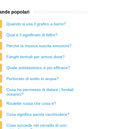
nde popolari
Quando si usa il grafico a barre?
Qual è il significato di feltro?
Perchè la musica suscita emozioni?
Fanghi termali per artrosi dove?
Quale antistaminico è più efficace?
Perborato di sodio in acqua?
Cosa ha permesso di datare i fondali
oceanici?
Roulette russa che cosa è?
Cosa significa parola racchiudere?
Cosa succede nel cervello di uno