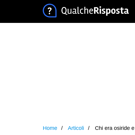
Home
Articoli
Chi era osiride e