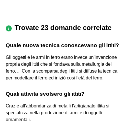
Trovate 23 domande correlate
Quale nuova tecnica conoscevano gli ittiti?
Gli oggetti e le armi in ferro erano invece un'invenzione
propria degli Ittiti che si fondava sulla metallurgia del
ferro. ... Con la scomparsa degli Ittiti si diffuse la tecnica
per modellare il ferro ed iniziò così l'età del ferro.
Quali attivita svolsero gli ittiti?
Grazie all'abbondanza di metalli l'artigianato ittita si
specializza nella produzione di armi e di oggetti
ornamentali.