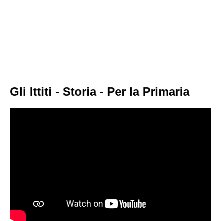
Gli Ittiti - Storia - Per la Primaria