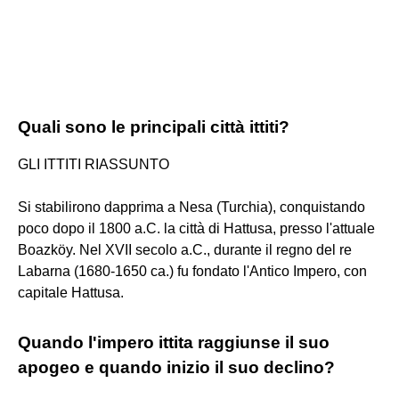
Quali sono le principali città ittiti?
GLI ITTITI RIASSUNTO
Si stabilirono dapprima a Nesa (Turchia), conquistando
poco dopo il 1800 a.C. la città di Hattusa, presso l'attuale
Boazköy. Nel XVII secolo a.C., durante il regno del re
Labarna (1680-1650 ca.) fu fondato l'Antico Impero, con
capitale Hattusa.
Quando l'impero ittita raggiunse il suo
apogeo e quando inizio il suo declino?