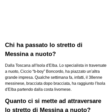
Chi ha passato lo stretto di
Messina a nuoto?
Dalla Toscana all'Isola d'Elba. Lo specialista in traversate
a nuoto, Ciccio “b-boy” Boncordo, ha piazzato un'altra
grande impresa. Qualche settimana fa, infatti, il 38enne
messinese, bracciata dopo bracciata, ha raggiunto l'Isola
d'Elba partendo dalla costa livornese.
Quanto ci si mette ad attraversare
lo stretto di Messina a nuoto?