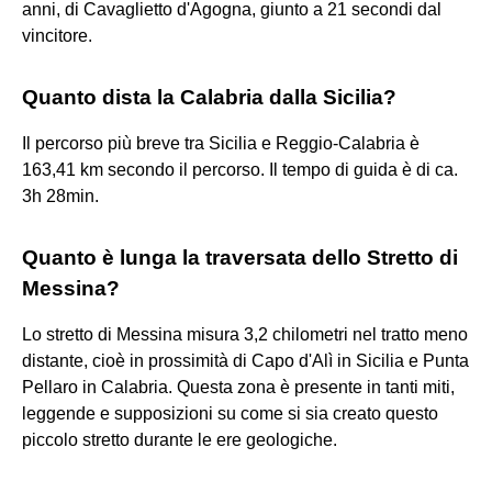
anni, di Cavaglietto d'Agogna, giunto a 21 secondi dal
vincitore.
Quanto dista la Calabria dalla Sicilia?
Il percorso più breve tra Sicilia e Reggio-Calabria è
163,41 km secondo il percorso. Il tempo di guida è di ca.
3h 28min.
Quanto è lunga la traversata dello Stretto di
Messina?
Lo stretto di Messina misura 3,2 chilometri nel tratto meno
distante, cioè in prossimità di Capo d'Alì in Sicilia e Punta
Pellaro in Calabria. Questa zona è presente in tanti miti,
leggende e supposizioni su come si sia creato questo
piccolo stretto durante le ere geologiche.