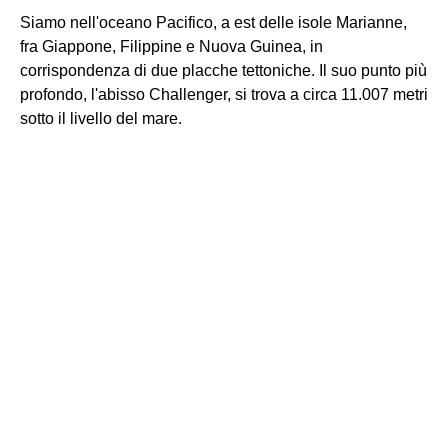
Siamo nell'oceano Pacifico, a est delle isole Marianne,
fra Giappone, Filippine e Nuova Guinea, in
corrispondenza di due placche tettoniche. Il suo punto più
profondo, l'abisso Challenger, si trova a circa 11.007 metri
sotto il livello del mare.