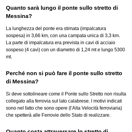
Quanto sarà lungo il ponte sullo stretto di
Messina?
La lunghezza del ponte era stimata (impalcatura
sospesa) in 3,66 km, con una campata unica di 3,3 km.
La parte di impalcatura era prevista in cavi di acciaio
sospeso (4 cavi) con un diametro di 1,24 mt e lungo 5300
mt.
Perché non si può fare il ponte sullo stretto
di Messina?
Si deve sottolineare come il Ponte sullo Stretto non risulta
collegato alla ferrovia sul lato calabrese. I motivi indicati
sono nel fatto che sono opere (l'Alta Velocità ferroviaria)
che spetterà alle Ferrovie dello Stato di realizzare.
Quanto costa attraversare lo stretto di