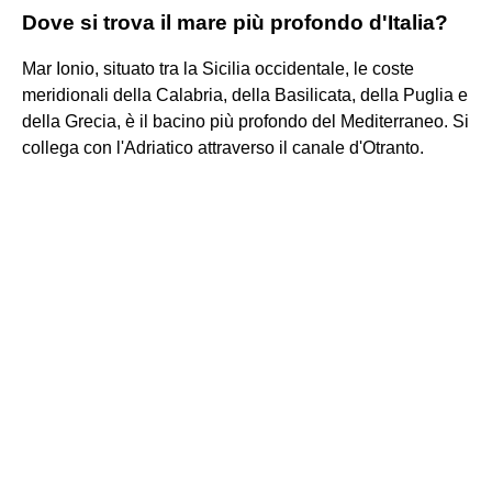
Dove si trova il mare più profondo d'Italia?
Mar Ionio, situato tra la Sicilia occidentale, le coste
meridionali della Calabria, della Basilicata, della Puglia e
della Grecia, è il bacino più profondo del Mediterraneo. Si
collega con l'Adriatico attraverso il canale d'Otranto.