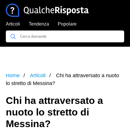
Articoli
Tendenza
Popolare
Home
Articoli
Chi ha attraversato a nuoto
lo stretto di Messina?
Chi ha attraversato a
nuoto lo stretto di
Messina?