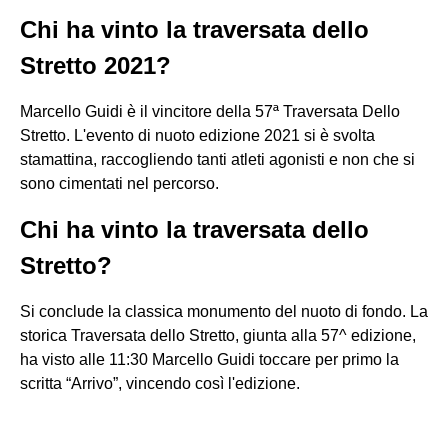
Chi ha vinto la traversata dello
Stretto 2021?
Marcello Guidi è il vincitore della 57ª Traversata Dello
Stretto. L'evento di nuoto edizione 2021 si è svolta
stamattina, raccogliendo tanti atleti agonisti e non che si
sono cimentati nel percorso.
Chi ha vinto la traversata dello
Stretto?
Si conclude la classica monumento del nuoto di fondo. La
storica Traversata dello Stretto, giunta alla 57^ edizione,
ha visto alle 11:30 Marcello Guidi toccare per primo la
scritta “Arrivo”, vincendo così l'edizione.