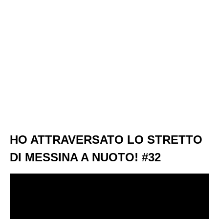
HO ATTRAVERSATO LO STRETTO
DI MESSINA A NUOTO! #32