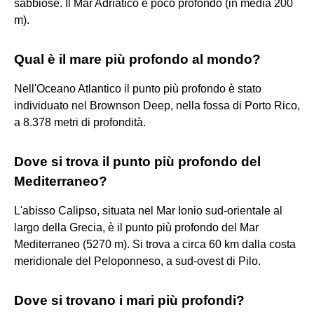
sabbiose. Il Mar Adriatico è poco profondo (in media 200
m).
Qual è il mare più profondo al mondo?
Nell'Oceano Atlantico il punto più profondo è stato
individuato nel Brownson Deep, nella fossa di Porto Rico,
a 8.378 metri di profondità.
Dove si trova il punto più profondo del
Mediterraneo?
L'abisso Calipso, situata nel Mar Ionio sud-orientale al
largo della Grecia, è il punto più profondo del Mar
Mediterraneo (5270 m). Si trova a circa 60 km dalla costa
meridionale del Peloponneso, a sud-ovest di Pilo.
Dove si trovano i mari più profondi?