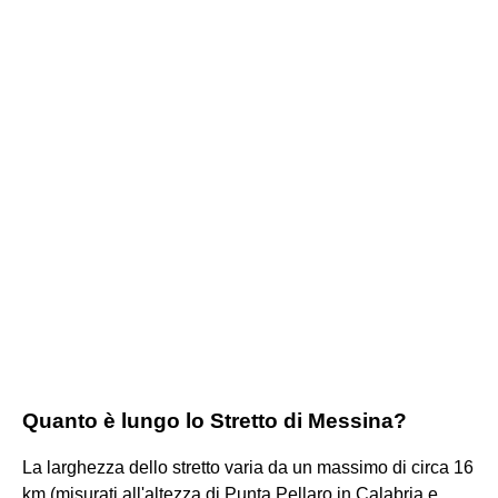
Quanto è lungo lo Stretto di Messina?
La larghezza dello stretto varia da un massimo di circa 16
km (misurati all'altezza di Punta Pellaro in Calabria e