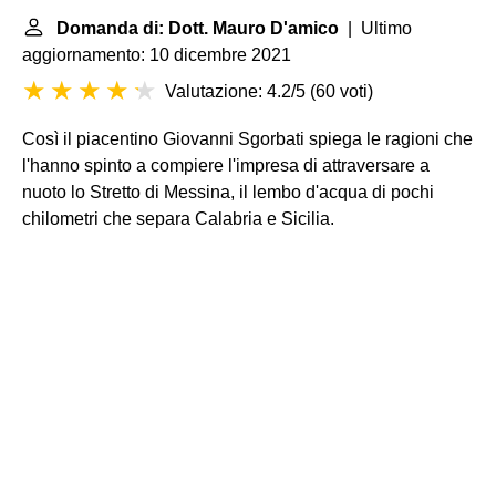
Domanda di: Dott. Mauro D'amico
| Ultimo
aggiornamento: 10 dicembre 2021
Valutazione: 4.2/5
(
60 voti
)
Così il piacentino Giovanni Sgorbati spiega le ragioni che
l'hanno spinto a compiere l'impresa di attraversare a
nuoto lo Stretto di Messina, il lembo d'acqua di pochi
chilometri che separa Calabria e Sicilia.