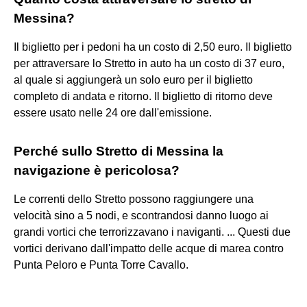
Messina?
Il biglietto per i pedoni ha un costo di 2,50 euro. Il biglietto
per attraversare lo Stretto in auto ha un costo di 37 euro,
al quale si aggiungerà un solo euro per il biglietto
completo di andata e ritorno. Il biglietto di ritorno deve
essere usato nelle 24 ore dall'emissione.
Perché sullo Stretto di Messina la
navigazione è pericolosa?
Le correnti dello Stretto possono raggiungere una
velocità sino a 5 nodi, e scontrandosi danno luogo ai
grandi vortici che terrorizzavano i naviganti. ... Questi due
vortici derivano dall'impatto delle acque di marea contro
Punta Peloro e Punta Torre Cavallo.