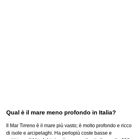
Qual è il mare meno profondo in Italia?
Il Mar Tirreno è il mare più vasto; è molto profondo e ricco
di isole e arcipelaghi. Ha perlopiù coste basse e