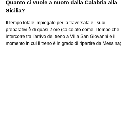
Quanto ci vuole a nuoto dalla Calabria alla
Sicilia?
Il tempo totale impiegato per la traversata e i suoi
preparativi è di quasi 2 ore (calcolato come il tempo che
intercorre tra l'arrivo del treno a Villa San Giovanni e il
momento in cui il treno è in grado di ripartire da Messina)