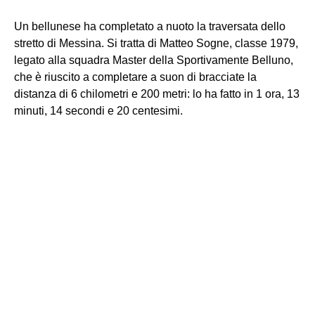
Un bellunese ha completato a nuoto la traversata dello
stretto di Messina. Si tratta di Matteo Sogne, classe 1979,
legato alla squadra Master della Sportivamente Belluno,
che è riuscito a completare a suon di bracciate la
distanza di 6 chilometri e 200 metri: lo ha fatto in 1 ora, 13
minuti, 14 secondi e 20 centesimi.