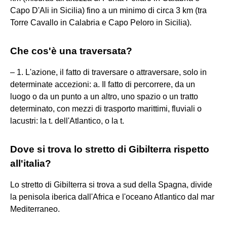
Capo D'Ali in Sicilia) fino a un minimo di circa 3 km (tra
Torre Cavallo in Calabria e Capo Peloro in Sicilia).
Che cos'è una traversata?
– 1. L'azione, il fatto di traversare o attraversare, solo in
determinate accezioni: a. Il fatto di percorrere, da un
luogo o da un punto a un altro, uno spazio o un tratto
determinato, con mezzi di trasporto marittimi, fluviali o
lacustri: la t. dell'Atlantico, o la t.
Dove si trova lo stretto di Gibilterra rispetto
all'italia?
Lo stretto di Gibilterra si trova a sud della Spagna, divide
la penisola iberica dall'Africa e l'oceano Atlantico dal mar
Mediterraneo.