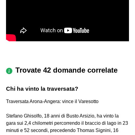
Trovate 42 domande correlate
Chi ha vinto la traversata?
Traversata Arona-Angera: vince il Varesotto
Stefano Ghisolfo, 18 anni di Busto Arsizio, ha vinto la
gara sui 2,4 chilometri percorrendo il braccio di lago in 23
minuti e 52 secondi, precedendo Thomas Signini, 16