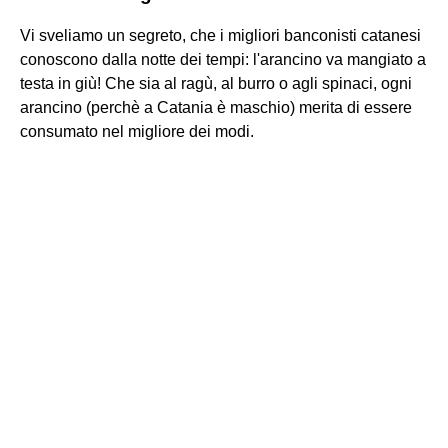
Vi sveliamo un segreto, che i migliori banconisti catanesi
conoscono dalla notte dei tempi: l'arancino va mangiato a
testa in giù! Che sia al ragù, al burro o agli spinaci, ogni
arancino (perchè a Catania è maschio) merita di essere
consumato nel migliore dei modi.