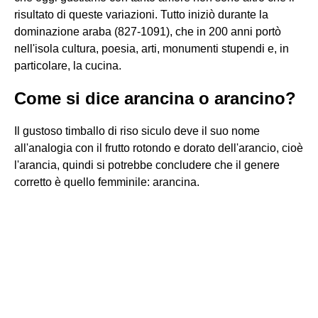
risultato di queste variazioni. Tutto iniziò durante la
dominazione araba (827-1091), che in 200 anni portò
nell'isola cultura, poesia, arti, monumenti stupendi e, in
particolare, la cucina.
Come si dice arancina o arancino?
Il gustoso timballo di riso siculo deve il suo nome
all'analogia con il frutto rotondo e dorato dell'arancio, cioè
l'arancia, quindi si potrebbe concludere che il genere
corretto è quello femminile: arancina.