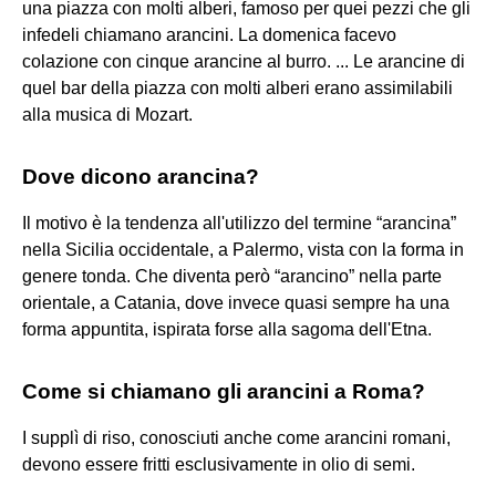
una piazza con molti alberi, famoso per quei pezzi che gli
infedeli chiamano arancini. La domenica facevo
colazione con cinque arancine al burro. ... Le arancine di
quel bar della piazza con molti alberi erano assimilabili
alla musica di Mozart.
Dove dicono arancina?
Il motivo è la tendenza all'utilizzo del termine “arancina”
nella Sicilia occidentale, a Palermo, vista con la forma in
genere tonda. Che diventa però “arancino” nella parte
orientale, a Catania, dove invece quasi sempre ha una
forma appuntita, ispirata forse alla sagoma dell'Etna.
Come si chiamano gli arancini a Roma?
I supplì di riso, conosciuti anche come arancini romani,
devono essere fritti esclusivamente in olio di semi.