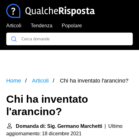
Articoli
Tendenza
Popolare
Home
Articoli
Chi ha inventato l'arancino?
Chi ha inventato
l'arancino?
Domanda di: Sig. Germano Marchetti
| Ultimo
aggiornamento: 18 dicembre 2021