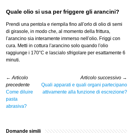
Quale olio si usa per friggere gli arancini?
Prendi una pentola e riempila fino all'orlo di olio di semi
di girasole, in modo che, al momento della frittura,
l'arancino sia interamente immerso nell'olio. Friggi con
cura. Metti in cottura l'arancino solo quando l'olio
raggiunge i 170°C e lascialo sfrigolare per esattamente 6
minuti.
←
Articolo
Articolo successivo
→
precedente
Quali apparati e quali organi partecipano
Come diluire
attivamente alla funzione di escrezione?
pasta
abrasiva?
Domande simili