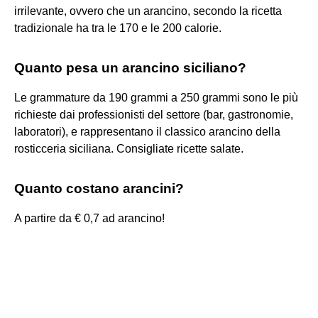
irrilevante, ovvero che un arancino, secondo la ricetta
tradizionale ha tra le 170 e le 200 calorie.
Quanto pesa un arancino siciliano?
Le grammature da 190 grammi a 250 grammi sono le più
richieste dai professionisti del settore (bar, gastronomie,
laboratori), e rappresentano il classico arancino della
rosticceria siciliana. Consigliate ricette salate.
Quanto costano arancini?
A partire da € 0,7 ad arancino!