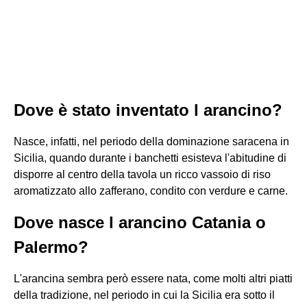
Dove è stato inventato l arancino?
Nasce, infatti, nel periodo della dominazione saracena in
Sicilia, quando durante i banchetti esisteva l'abitudine di
disporre al centro della tavola un ricco vassoio di riso
aromatizzato allo zafferano, condito con verdure e carne.
Dove nasce l arancino Catania o
Palermo?
L'arancina sembra però essere nata, come molti altri piatti
della tradizione, nel periodo in cui la Sicilia era sotto il