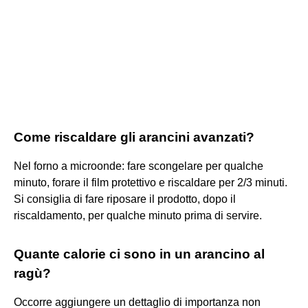
Come riscaldare gli arancini avanzati?
Nel forno a microonde: fare scongelare per qualche
minuto, forare il film protettivo e riscaldare per 2/3 minuti.
Si consiglia di fare riposare il prodotto, dopo il
riscaldamento, per qualche minuto prima di servire.
Quante calorie ci sono in un arancino al
ragù?
Occorre aggiungere un dettaglio di importanza non