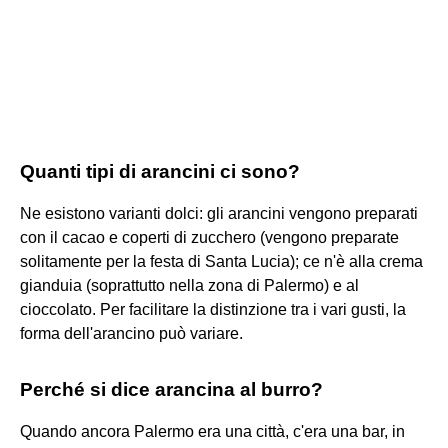
Quanti tipi di arancini ci sono?
Ne esistono varianti dolci: gli arancini vengono preparati
con il cacao e coperti di zucchero (vengono preparate
solitamente per la festa di Santa Lucia); ce n'è alla crema
gianduia (soprattutto nella zona di Palermo) e al
cioccolato. Per facilitare la distinzione tra i vari gusti, la
forma dell'arancino può variare.
Perché si dice arancina al burro?
Quando ancora Palermo era una città, c'era una bar, in