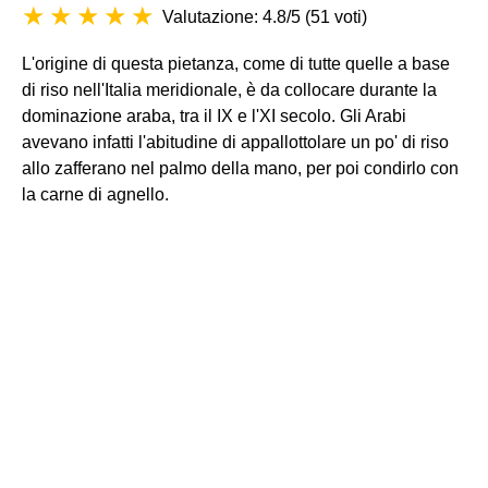
Valutazione: 4.8/5
(
51 voti
)
L'origine di questa pietanza, come di tutte quelle a base
di riso nell'Italia meridionale, è da collocare durante la
dominazione araba, tra il IX e l'XI secolo. Gli Arabi
avevano infatti l'abitudine di appallottolare un po' di riso
allo zafferano nel palmo della mano, per poi condirlo con
la carne di agnello.