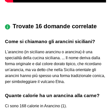
Trovate 16 domande correlate
Come si chiamano gli arancini siciliani?
L'arancino (in siciliano arancinu o arancina) è una
specialità della cucina siciliana. ... Il nome deriva dalla
forma originale e dal colore dorato tipico, che ricordano
un'arancia, ma va detto che nella Sicilia orientale gli
arancini hanno più spesso una forma tradizionale conica,
per simboleggiare il vulcano Etna.
Quante calorie ha un arancina alla carne?
Ci sono 168 calorie in Arancino (1).