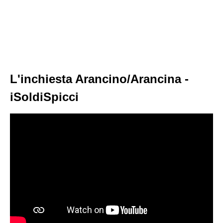
L'inchiesta Arancino/Arancina -
iSoldiSpicci