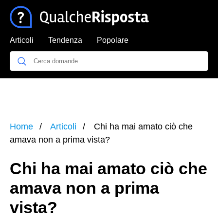
Articoli
Tendenza
Popolare
Home
Articoli
Chi ha mai amato ciò che
amava non a prima vista?
Chi ha mai amato ciò che
amava non a prima
vista?