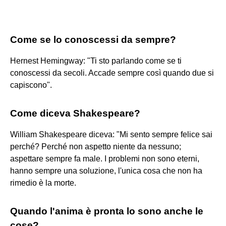
Come se lo conoscessi da sempre?
Hernest Hemingway: "Ti sto parlando come se ti
conoscessi da secoli. Accade sempre così quando due si
capiscono".
Come diceva Shakespeare?
William Shakespeare diceva: "Mi sento sempre felice sai
perché? Perché non aspetto niente da nessuno;
aspettare sempre fa male. I problemi non sono eterni,
hanno sempre una soluzione, l'unica cosa che non ha
rimedio è la morte.
Quando l'anima è pronta lo sono anche le
cose?