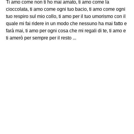
Ti amo come non ti ho mai amato, ti amo come la
cioccolata, ti amo come ogni tuo bacio, ti amo come ogni
tuo respiro sul mio collo, ti amo per il tuo umorismo con il
quale mi fai ridere in un modo che nessuno ha mai fatto e
farà mai, ti amo per ogni cosa che mi regali di te, ti amo e
ti amerò per sempre per il resto ...