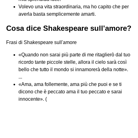
Volevo una vita straordinaria, ma ho capito che per
averla basta semplicemente amarti.
Cosa dice Shakespeare sull'amore?
Frasi di Shakespeare sull'amore
«Quando non sarai più parte di me ritaglierò dal tuo
ricordo tante piccole stelle, allora il cielo sarà così
bello che tutto il mondo si innamorerà della notte».
...
«Ama, ama follemente, ama più che puoi e se ti
dicono che è peccato ama il tuo peccato e sarai
innocente». (