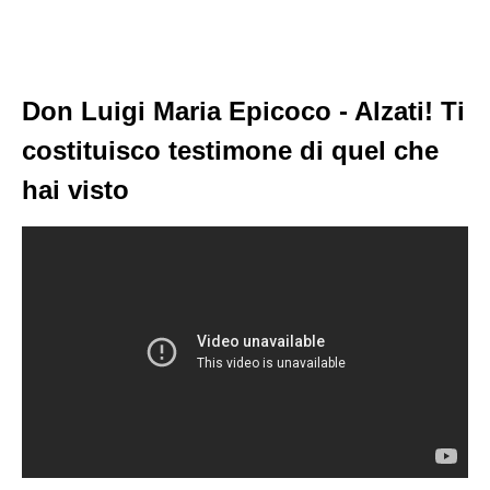
Don Luigi Maria Epicoco - Alzati! Ti
costituisco testimone di quel che
hai visto