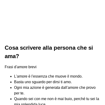
Cosa scrivere alla persona che si
ama?
Frasi d'amore brevi
L'amore è l'essenza che muove il mondo.
Basta uno sguardo per dirsi ti amo.
Ogni mia azione è generata dall'amore che provo
per te.
Quando sei con me non è mai buio, perché tu sei la
mia splendida luce.