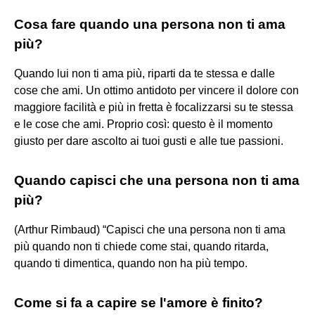
Cosa fare quando una persona non ti ama
più?
Quando lui non ti ama più, riparti da te stessa e dalle
cose che ami. Un ottimo antidoto per vincere il dolore con
maggiore facilità e più in fretta è focalizzarsi su te stessa
e le cose che ami. Proprio così: questo è il momento
giusto per dare ascolto ai tuoi gusti e alle tue passioni.
Quando capisci che una persona non ti ama
più?
(Arthur Rimbaud) “Capisci che una persona non ti ama
più quando non ti chiede come stai, quando ritarda,
quando ti dimentica, quando non ha più tempo.
Come si fa a capire se l'amore è finito?