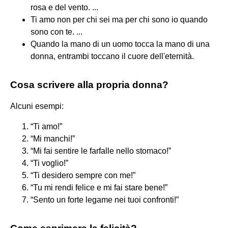
rosa e del vento. ...
Ti amo non per chi sei ma per chi sono io quando
sono con te. ...
Quando la mano di un uomo tocca la mano di una
donna, entrambi toccano il cuore dell'eternità.
Cosa scrivere alla propria donna?
Alcuni esempi:
“Ti amo!”
“Mi manchi!”
“Mi fai sentire le farfalle nello stomaco!”
“Ti voglio!”
“Ti desidero sempre con me!”
“Tu mi rendi felice e mi fai stare bene!”
“Sento un forte legame nei tuoi confronti!”