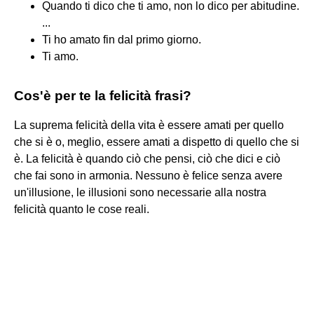
Quando ti dico che ti amo, non lo dico per abitudine.
...
Ti ho amato fin dal primo giorno.
Ti amo.
Cos'è per te la felicità frasi?
La suprema felicità della vita è essere amati per quello
che si è o, meglio, essere amati a dispetto di quello che si
è. La felicità è quando ciò che pensi, ciò che dici e ciò
che fai sono in armonia. Nessuno è felice senza avere
un'illusione, le illusioni sono necessarie alla nostra
felicità quanto le cose reali.