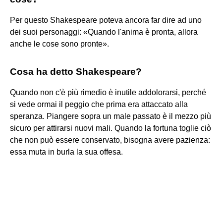
Per questo Shakespeare poteva ancora far dire ad uno
dei suoi personaggi: «Quando l'anima è pronta, allora
anche le cose sono pronte».
Cosa ha detto Shakespeare?
Quando non c'è più rimedio è inutile addolorarsi, perché
si vede ormai il peggio che prima era attaccato alla
speranza. Piangere sopra un male passato è il mezzo più
sicuro per attirarsi nuovi mali. Quando la fortuna toglie ciò
che non può essere conservato, bisogna avere pazienza:
essa muta in burla la sua offesa.