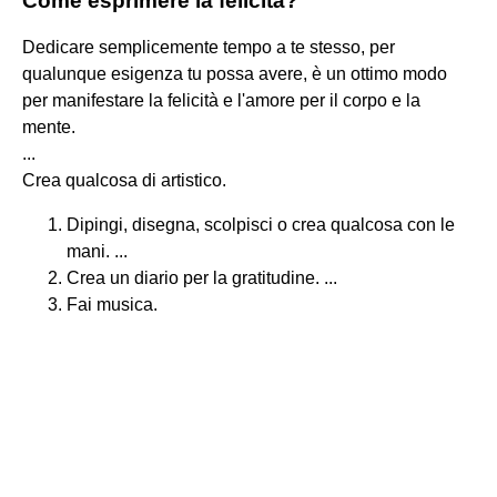
Come esprimere la felicità?
Dedicare semplicemente tempo a te stesso, per
qualunque esigenza tu possa avere, è un ottimo modo
per manifestare la felicità e l'amore per il corpo e la
mente.
...
Crea qualcosa di artistico.
Dipingi, disegna, scolpisci o crea qualcosa con le
mani. ...
Crea un diario per la gratitudine. ...
Fai musica.