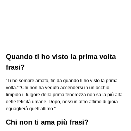
Quando ti ho visto la prima volta
frasi?
“Ti ho sempre amato, fin da quando ti ho visto la prima
volta.” “Chi non ha veduto accendersi in un occhio
limpido il fulgore della prima tenerezza non sa la più alta
delle felicità umane. Dopo, nessun altro attimo di gioia
eguaglierà quell'attimo.”
Chi non ti ama più frasi?