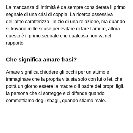
La mancanza di intimità è da sempre considerata il primo
segnale di una crisi di coppia. La ricerca ossessiva
dell'altro caratterizza l'inizio di una relazione, ma quando
si trovano mille scuse per evitare di fare l'amore, allora
questo è il primo segnale che qualcosa non va nel
rapporto.
Che significa amare frasi?
Amare significa chiudere gli occhi per un attimo e
immaginare che la propria vita sia solo con lui o lei, che
potrà un giorno essere la madre o il padre dei propri figli.
la persona che ci sorregge e ci difende quando
commettiamo degli sbagli, quando stiamo male.