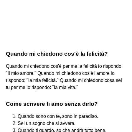
Quando mi chiedono cos'è la felicità?
Quando mi chiedono cos'è per me la felicità io rispondo:
"il mio amore." Quando mi chiedono cos'è l'amore io
rispondo: "la mia felicità." Quando mi chiedono cosa sei
tu per me io rispondo: "la mia vita."
Come scrivere ti amo senza dirlo?
Quando sono con te, sono in paradiso.
Sei un sogno che si avvera.
Quando ti guardo, so che andrà tutto bene.