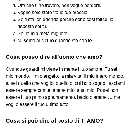
Ora che ti ho trovato, non voglio perderti.
Voglio solo stare tra le tue braccia.
Se ti stai chiedendo perché sono così felice, la
risposta sei tu.
Sei la mia metà migliore.
Mi sento al sicuro quando sto con te.
Cosa posso dire all'uomo che amo?
Ovunque guardi mi viene in mente il tuo amore. Tu sei il
mio mondo. Il mio angelo, la mia vita, il mio intero mondo,
tu sei quello che voglio, quello di cui ho bisogno, lasciami
essere sempre con te, amore mio, tutto mio. Potrei non
essere il tuo primo appuntamento, bacio o amore … ma
voglio essere il tuo ultimo tutto.
Cosa si può dire al posto di TI AMO?