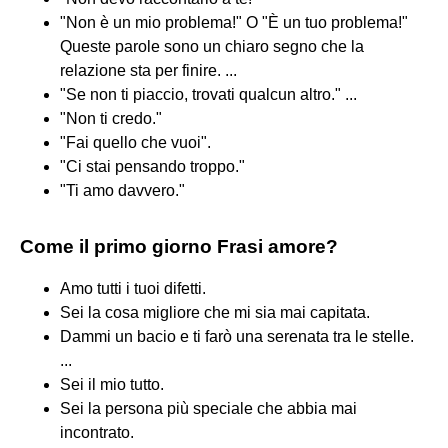
"Non è un mio problema!" O "È un tuo problema!"
Queste parole sono un chiaro segno che la
relazione sta per finire. ...
"Se non ti piaccio, trovati qualcun altro." ...
"Non ti credo."
"Fai quello che vuoi".
"Ci stai pensando troppo."
"Ti amo davvero."
Come il primo giorno Frasi amore?
Amo tutti i tuoi difetti.
Sei la cosa migliore che mi sia mai capitata.
Dammi un bacio e ti farò una serenata tra le stelle.
...
Sei il mio tutto.
Sei la persona più speciale che abbia mai
incontrato.