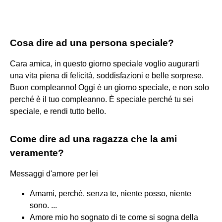
Cosa dire ad una persona speciale?
Cara amica, in questo giorno speciale voglio augurarti
una vita piena di felicità, soddisfazioni e belle sorprese.
Buon compleanno! Oggi è un giorno speciale, e non solo
perché è il tuo compleanno. È speciale perché tu sei
speciale, e rendi tutto bello.
Come dire ad una ragazza che la ami
veramente?
Messaggi d'amore per lei
Amami, perché, senza te, niente posso, niente
sono. ...
Amore mio ho sognato di te come si sogna della