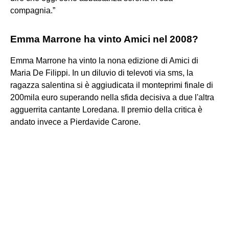
compagnia.”
Emma Marrone ha vinto Amici nel 2008?
Emma Marrone ha vinto la nona edizione di Amici di
Maria De Filippi. In un diluvio di televoti via sms, la
ragazza salentina si è aggiudicata il monteprimi finale di
200mila euro superando nella sfida decisiva a due l'altra
agguerrita cantante Loredana. Il premio della critica è
andato invece a Pierdavide Carone.