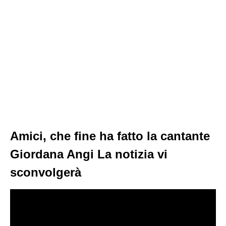
Amici, che fine ha fatto la cantante
Giordana Angi La notizia vi
sconvolgerà