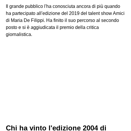
Il grande pubblico l'ha conosciuta ancora di più quando
ha partecipato all'edizione del 2019 del talent show Amici
di Maria De Filippi. Ha finito il suo percorso al secondo
posto e si è aggiudicata il premio della critica
giornalistica.
Chi ha vinto l'edizione 2004 di