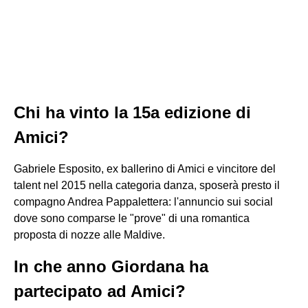
Chi ha vinto la 15a edizione di
Amici?
Gabriele Esposito, ex ballerino di Amici e vincitore del
talent nel 2015 nella categoria danza, sposerà presto il
compagno Andrea Pappalettera: l'annuncio sui social
dove sono comparse le "prove" di una romantica
proposta di nozze alle Maldive.
In che anno Giordana ha
partecipato ad Amici?