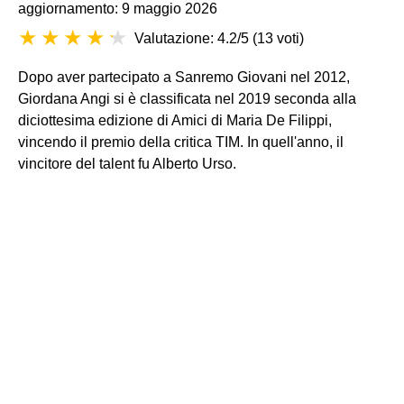
aggiornamento: 9 maggio 2026
Valutazione: 4.2/5
(
13 voti
)
Dopo aver partecipato a Sanremo Giovani nel 2012,
Giordana Angi si è classificata nel 2019 seconda alla
diciottesima edizione di Amici di Maria De Filippi,
vincendo il premio della critica TIM. In quell'anno, il
vincitore del talent fu
Alberto Urso
.