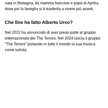
nata in Bretagna, da mamma francese e papà di Aprilia,
dove poi la famiglia si è trasferita a vivere più avanti.
Che fine ha fatto Alberto Urso?
Nel 2022 ha annunciato di aver preso parte al gruppo
internazionale dei The Tenors. Nel 2024 lascia il gruppo
“The Tenors“ portando in tutto il mondo la sua musica
come solista.