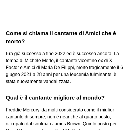
Come si chiama il cantante di Amici che è
morto?
Era già successo a fine 2022 ed è successo ancora. La
tomba di Michele Merlo, il cantante vicentino ex di X
Factor e Amici di Maria De Filippi, morto tragicamente il 6
giugno 2021 a 28 anni per una leucemia fulminante, è
stata nuovamente vandalizzata.
Qual è il cantante migliore al mondo?
Freddie Mercury, da molti considerato come il miglior
cantante di sempre, non è neanche al quarto posto,
occupato dal soulman James Brown. Quinto posto per