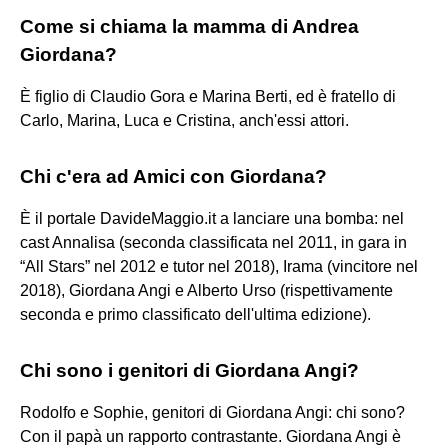
Come si chiama la mamma di Andrea
Giordana?
È figlio di Claudio Gora e Marina Berti, ed è fratello di
Carlo, Marina, Luca e Cristina, anch'essi attori.
Chi c'era ad Amici con Giordana?
È il portale DavideMaggio.it a lanciare una bomba: nel
cast Annalisa (seconda classificata nel 2011, in gara in
“All Stars” nel 2012 e tutor nel 2018), Irama (vincitore nel
2018), Giordana Angi e Alberto Urso (rispettivamente
seconda e primo classificato dell'ultima edizione).
Chi sono i genitori di Giordana Angi?
Rodolfo e Sophie, genitori di Giordana Angi: chi sono?
Con il papà un rapporto contrastante. Giordana Angi è