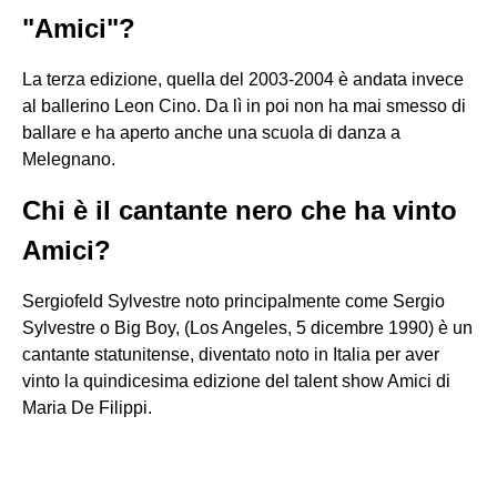
"Amici"?
La terza edizione, quella del 2003-2004 è andata invece
al ballerino Leon Cino. Da lì in poi non ha mai smesso di
ballare e ha aperto anche una scuola di danza a
Melegnano.
Chi è il cantante nero che ha vinto
Amici?
Sergiofeld Sylvestre noto principalmente come Sergio
Sylvestre o Big Boy, (Los Angeles, 5 dicembre 1990) è un
cantante statunitense, diventato noto in Italia per aver
vinto la quindicesima edizione del talent show Amici di
Maria De Filippi.