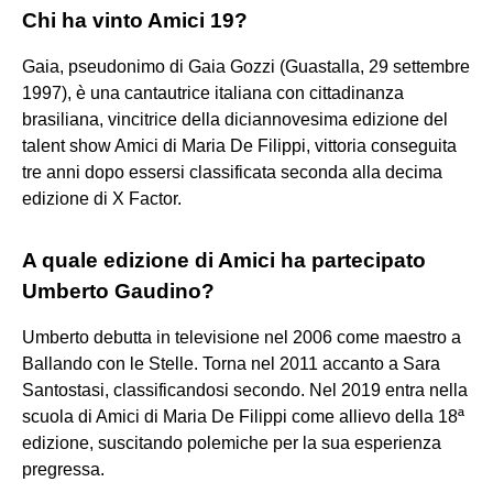
Chi ha vinto Amici 19?
Gaia, pseudonimo di Gaia Gozzi (Guastalla, 29 settembre
1997), è una cantautrice italiana con cittadinanza
brasiliana, vincitrice della diciannovesima edizione del
talent show Amici di Maria De Filippi, vittoria conseguita
tre anni dopo essersi classificata seconda alla decima
edizione di X Factor.
A quale edizione di Amici ha partecipato
Umberto Gaudino?
Umberto debutta in televisione nel 2006 come maestro a
Ballando con le Stelle. Torna nel 2011 accanto a Sara
Santostasi, classificandosi secondo. Nel 2019 entra nella
scuola di Amici di Maria De Filippi come allievo della 18ª
edizione, suscitando polemiche per la sua esperienza
pregressa.