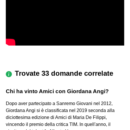
Trovate 33 domande correlate
Chi ha vinto Amici con Giordana Angi?
Dopo aver partecipato a Sanremo Giovani nel 2012,
Giordana Angi si è classificata nel 2019 seconda alla
diciottesima edizione di Amici di Maria De Filippi,
vincendo il premio della critica TIM. In quell'anno, il