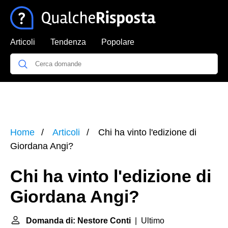
Articoli
Tendenza
Popolare
Home
Articoli
Chi ha vinto l'edizione di
Giordana Angi?
Chi ha vinto l'edizione di
Giordana Angi?
Domanda di: Nestore Conti
| Ultimo