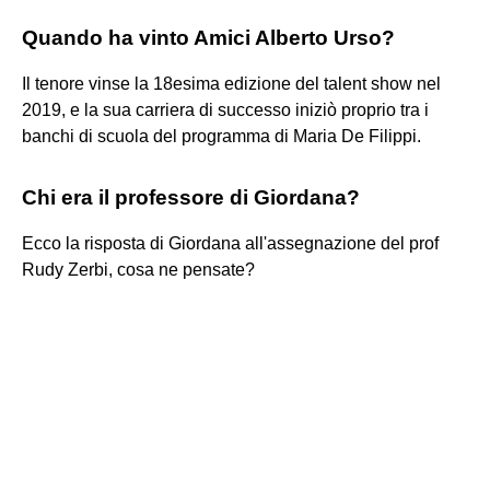
Quando ha vinto Amici Alberto Urso?
Il tenore vinse la 18esima edizione del talent show nel
2019, e la sua carriera di successo iniziò proprio tra i
banchi di scuola del programma di Maria De Filippi.
Chi era il professore di Giordana?
Ecco la risposta di Giordana all'assegnazione del prof
Rudy Zerbi, cosa ne pensate?