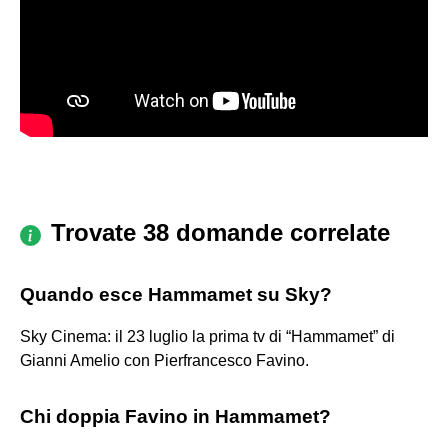
Trovate 38 domande correlate
Quando esce Hammamet su Sky?
Sky Cinema: il 23 luglio la prima tv di “Hammamet” di
Gianni Amelio con Pierfrancesco Favino.
Chi doppia Favino in Hammamet?