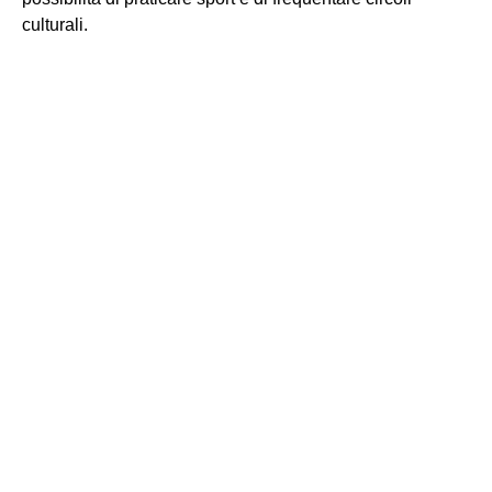
culturali.