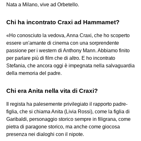
Nata a Milano, vive ad Orbetello.
Chi ha incontrato Craxi ad Hammamet?
«Ho conosciuto la vedova, Anna Craxi, che ho scoperto
essere un'amante di cinema con una sorprendente
passione per i western di Anthony Mann. Abbiamo finito
per parlare più di film che di altro. E ho incontrato
Stefania, che ancora oggi è impegnata nella salvaguardia
della memoria del padre.
Chi era Anita nella vita di Craxi?
Il regista ha palesemente privilegiato il rapporto padre-
figlia, che si chiama Anita (Livia Rossi), come la figlia di
Garibaldi, personaggio storico sempre in filigrana, come
pietra di paragone storico, ma anche come giocosa
presenza nei dialoghi con il nipote.