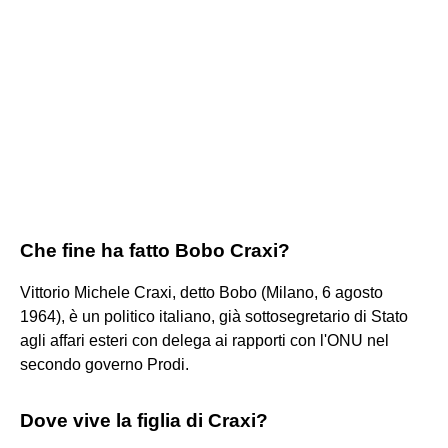
Che fine ha fatto Bobo Craxi?
Vittorio Michele Craxi, detto Bobo (Milano, 6 agosto
1964), è un politico italiano, già sottosegretario di Stato
agli affari esteri con delega ai rapporti con l'ONU nel
secondo governo Prodi.
Dove vive la figlia di Craxi?