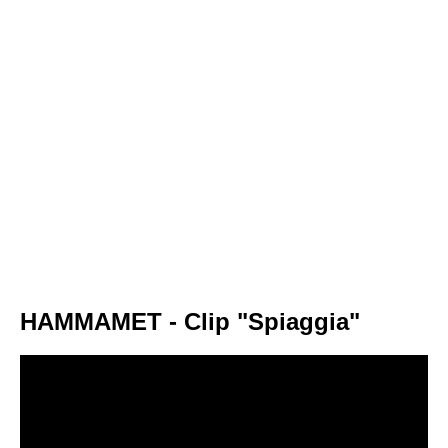
HAMMAMET - Clip "Spiaggia"