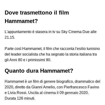
Dove trasmettono il film
Hammamet?
L'appuntamento è stasera in tv su Sky Cinema Due alle
21.15.
Parte così Hammamet, il film che racconta l'esilio tunisino
del leader socialista che ha segnato la storia italiana tra
gli Anni 80 e i primissimi 90.
Quanto dura Hammamet?
Hammamet è un film di genere biografico, drammatico del
2020, diretto da Gianni Amelio, con Pierfrancesco Favino
e Livia Rossi. Uscita al cinema il 09 gennaio 2020.
Durata 126 minuti.