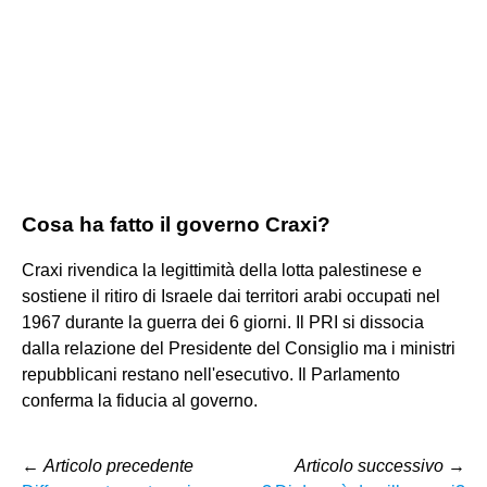
Cosa ha fatto il governo Craxi?
Craxi rivendica la legittimità della lotta palestinese e
sostiene il ritiro di Israele dai territori arabi occupati nel
1967 durante la guerra dei 6 giorni. Il PRI si dissocia
dalla relazione del Presidente del Consiglio ma i ministri
repubblicani restano nell'esecutivo. Il Parlamento
conferma la fiducia al governo.
←
Articolo precedente
Articolo successivo
→