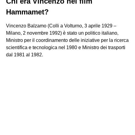
Chi era Vincenzo nel film
Hammamet?
Vincenzo Balzamo (Colli a Volturno, 3 aprile 1929 –
Milano, 2 novembre 1992) è stato un politico italiano,
Ministro per il coordinamento delle iniziative per la ricerca
scientifica e tecnologica nel 1980 e Ministro dei trasporti
dal 1981 al 1982.