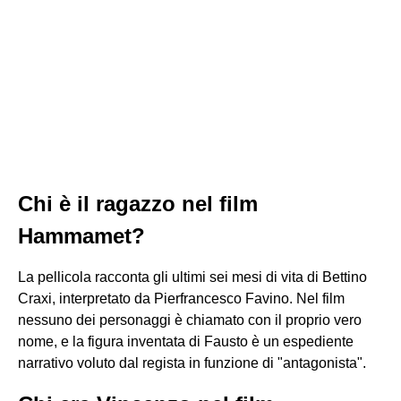
Chi è il ragazzo nel film
Hammamet?
La pellicola racconta gli ultimi sei mesi di vita di Bettino
Craxi, interpretato da Pierfrancesco Favino. Nel film
nessuno dei personaggi è chiamato con il proprio vero
nome, e la figura inventata di Fausto è un espediente
narrativo voluto dal regista in funzione di "antagonista".