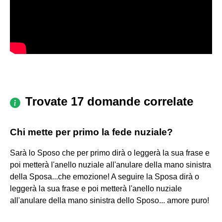
Trovate 17 domande correlate
Chi mette per primo la fede nuziale?
Sarà lo Sposo che per primo dirà o leggerà la sua frase e
poi metterà l'anello nuziale all'anulare della mano sinistra
della Sposa...che emozione! A seguire la Sposa dirà o
leggerà la sua frase e poi metterà l'anello nuziale
all'anulare della mano sinistra dello Sposo... amore puro!