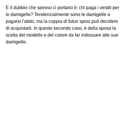
E il dubbio che spesso ci portano è: chi paga i vestiti per
le damigelle? Tendenzialmente sono le damigelle a
pagarsi l'abito, ma la coppia di futuri sposi può decidere
di acquistarli. In questo secondo caso, è della sposa la
scelta del modello e del colore da far indossare alle sue
damigelle.