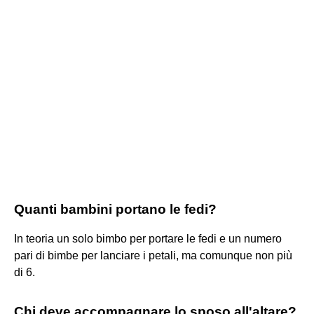
Quanti bambini portano le fedi?
In teoria un solo bimbo per portare le fedi e un numero
pari di bimbe per lanciare i petali, ma comunque non più
di 6.
Chi deve accompagnare lo sposo all'altare?