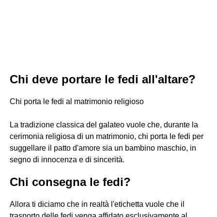
Chi deve portare le fedi all'altare?
Chi porta le fedi al matrimonio religioso
La tradizione classica del galateo vuole che, durante la
cerimonia religiosa di un matrimonio, chi porta le fedi per
suggellare il patto d'amore sia un bambino maschio, in
segno di innocenza e di sincerità.
Chi consegna le fedi?
Allora ti diciamo che in realtà l'etichetta vuole che il
trasporto delle fedi venga affidato esclusivamente al