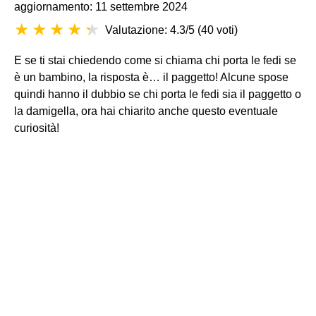
aggiornamento: 11 settembre 2024
Valutazione: 4.3/5
(
40 voti
)
E se ti stai chiedendo come si chiama chi porta le fedi se
è un bambino, la risposta è… il paggetto! Alcune spose
quindi hanno il dubbio se chi porta le fedi sia il paggetto o
la damigella, ora hai chiarito anche questo eventuale
curiosità!