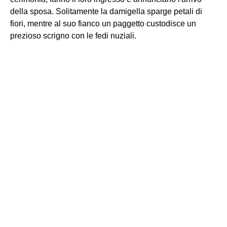
della sposa. Solitamente la damigella sparge petali di
fiori, mentre al suo fianco un paggetto custodisce un
prezioso scrigno con le fedi nuziali.