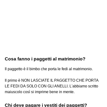
Cosa fanno i paggetti al matrimonio?
Il paggetto è il bimbo che porta le fedi al matrimonio.
Il primo è NON LASCIATE IL PAGGETTO CHE PORTA
LE FEDI DA SOLO CON GLI ANELLI. L'abbiamo scritto
maiuscolo così si imprime bene in mente.
Chi deve pagare i vestiti dei paggetti?