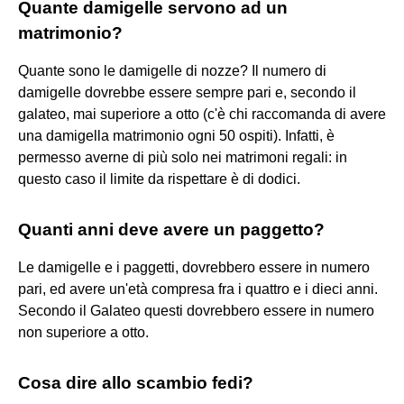
Quante damigelle servono ad un
matrimonio?
Quante sono le damigelle di nozze? Il numero di
damigelle dovrebbe essere sempre pari e, secondo il
galateo, mai superiore a otto (c'è chi raccomanda di avere
una damigella matrimonio ogni 50 ospiti). Infatti, è
permesso averne di più solo nei matrimoni regali: in
questo caso il limite da rispettare è di dodici.
Quanti anni deve avere un paggetto?
Le damigelle e i paggetti, dovrebbero essere in numero
pari, ed avere un'età compresa fra i quattro e i dieci anni.
Secondo il Galateo questi dovrebbero essere in numero
non superiore a otto.
Cosa dire allo scambio fedi?