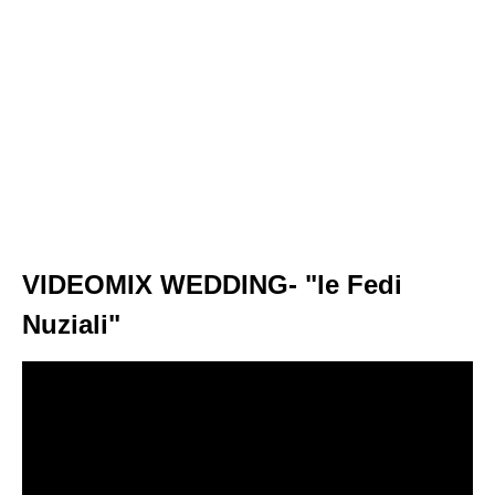
VIDEOMIX WEDDING- "le Fedi
Nuziali"