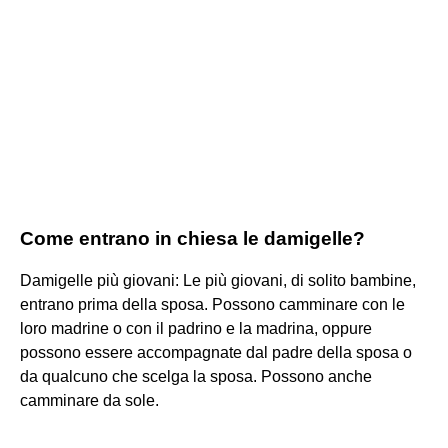
Come entrano in chiesa le damigelle?
Damigelle più giovani: Le più giovani, di solito bambine,
entrano prima della sposa. Possono camminare con le
loro madrine o con il padrino e la madrina, oppure
possono essere accompagnate dal padre della sposa o
da qualcuno che scelga la sposa. Possono anche
camminare da sole.