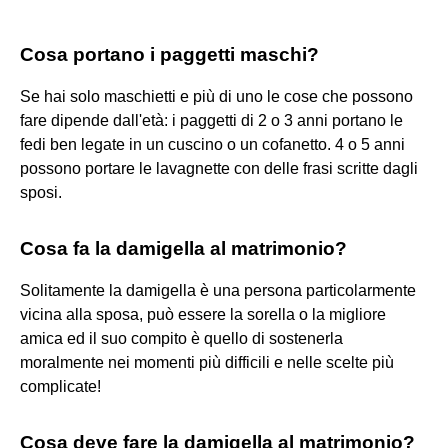
Cosa portano i paggetti maschi?
Se hai solo maschietti e più di uno le cose che possono
fare dipende dall'età: i paggetti di 2 o 3 anni portano le
fedi ben legate in un cuscino o un cofanetto. 4 o 5 anni
possono portare le lavagnette con delle frasi scritte dagli
sposi.
Cosa fa la damigella al matrimonio?
Solitamente la damigella è una persona particolarmente
vicina alla sposa, può essere la sorella o la migliore
amica ed il suo compito è quello di sostenerla
moralmente nei momenti più difficili e nelle scelte più
complicate!
Cosa deve fare la damigella al matrimonio?