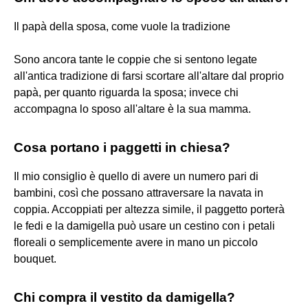
Il papà della sposa, come vuole la tradizione
Sono ancora tante le coppie che si sentono legate
all'antica tradizione di farsi scortare all'altare dal proprio
papà, per quanto riguarda la sposa; invece chi
accompagna lo sposo all'altare è la sua mamma.
Cosa portano i paggetti in chiesa?
Il mio consiglio è quello di avere un numero pari di
bambini, così che possano attraversare la navata in
coppia. Accoppiati per altezza simile, il paggetto porterà
le fedi e la damigella può usare un cestino con i petali
floreali o semplicemente avere in mano un piccolo
bouquet.
Chi compra il vestito da damigella?