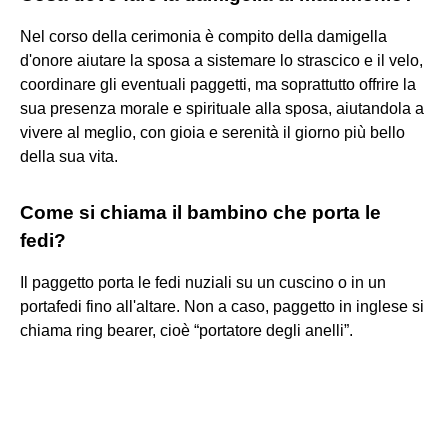
Nel corso della cerimonia è compito della damigella
d'onore aiutare la sposa a sistemare lo strascico e il velo,
coordinare gli eventuali paggetti, ma soprattutto offrire la
sua presenza morale e spirituale alla sposa, aiutandola a
vivere al meglio, con gioia e serenità il giorno più bello
della sua vita.
Come si chiama il bambino che porta le
fedi?
Il paggetto porta le fedi nuziali su un cuscino o in un
portafedi fino all'altare. Non a caso, paggetto in inglese si
chiama ring bearer, cioè “portatore degli anelli”.