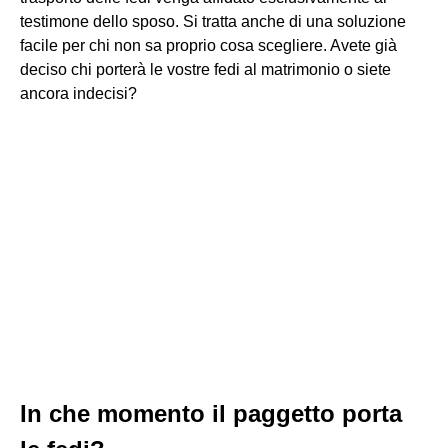
testimone dello sposo. Si tratta anche di una soluzione
facile per chi non sa proprio cosa scegliere. Avete già
deciso chi porterà le vostre fedi al matrimonio o siete
ancora indecisi?
In che momento il paggetto porta