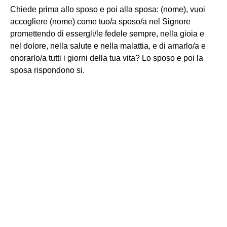
Chiede prima allo sposo e poi alla sposa: (nome), vuoi
accogliere (nome) come tuo/a sposo/a nel Signore
promettendo di essergli/le fedele sempre, nella gioia e
nel dolore, nella salute e nella malattia, e di amarlo/a e
onorarlo/a tutti i giorni della tua vita? Lo sposo e poi la
sposa rispondono si.