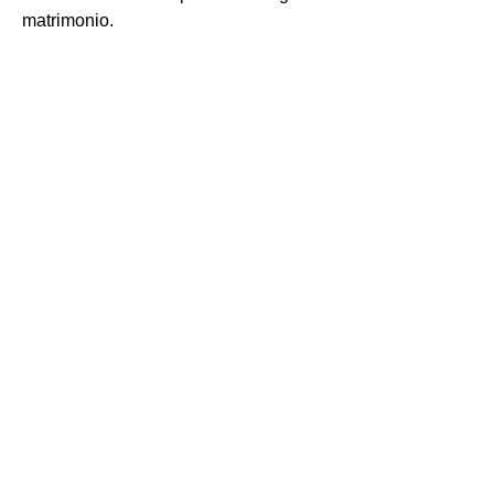
matrimonio.