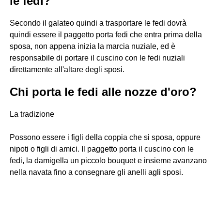
le fedi?
Secondo il galateo quindi a trasportare le fedi dovrà
quindi essere il paggetto porta fedi che entra prima della
sposa, non appena inizia la marcia nuziale, ed è
responsabile di portare il cuscino con le fedi nuziali
direttamente all'altare degli sposi.
Chi porta le fedi alle nozze d'oro?
La tradizione
Possono essere i figli della coppia che si sposa, oppure
nipoti o figli di amici. Il paggetto porta il cuscino con le
fedi, la damigella un piccolo bouquet e insieme avanzano
nella navata fino a consegnare gli anelli agli sposi.