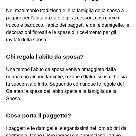
Nel matrimonio tradizionale, è la famiglia della sposa a
pagare per l'abito nuziale e gli accessori, così come il
trucco e parrucco, l'abito dei paggetti e delle damigelle, le
decorazioni floreali e le spese di ricevimento per gli
invitati della sposa.
Chi regala l'abito da sposa?
Una tempo l'abito da sposa veniva omaggiato dalla
nonna e in alcune famiglie, o zone d'Italia, si usa che sia
la suocera a offrirlo. Seguendo comunque le regole del
Galateo la spesa dell'abito spetta alla famiglia della
Sposa.
Cosa porta il paggetto?
I paggetti e le damigelle, elegantissimi nei loro abitini da
cerimonia, fanno il loro ingresso e annunciano l'arrivo