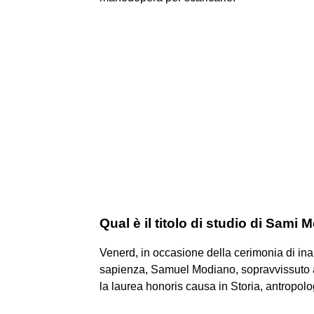
Qual è il titolo di studio di Sami
Venerd, in occasione della cerimonia di in
sapienza, Samuel Modiano, sopravvissuto ai
la laurea honoris causa in Storia, antropolog