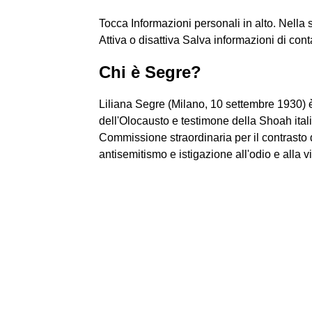
Tocca Informazioni personali in alto. Nella 
Attiva o disattiva Salva informazioni di conta
Chi è Segre?
Liliana Segre (Milano, 10 settembre 1930) è u
dell'Olocausto e testimone della Shoah ital
Commissione straordinaria per il contrasto 
antisemitismo e istigazione all'odio e alla v