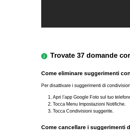
Trovate 37 domande cor
Come eliminare suggerimenti con
Per disattivare i suggerimenti di condivisio
Apri l'app Google Foto sul tuo telefon
Tocca Menu Impostazioni Notifiche.
Tocca Condivisioni suggerite.
Come cancellare i suggerimenti d