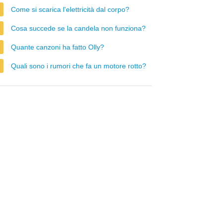
Come si scarica l'elettricità dal corpo?
Cosa succede se la candela non funziona?
Quante canzoni ha fatto Olly?
Quali sono i rumori che fa un motore rotto?