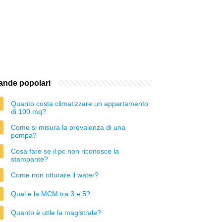
nde popolari
Quanto costa climatizzare un appartamento
di 100 mq?
Come si misura la prevalenza di una
pompa?
Cosa fare se il pc non riconosce la
stampante?
Come non otturare il water?
Qual e la MCM tra 3 e 5?
Quanto è utile la magistrale?