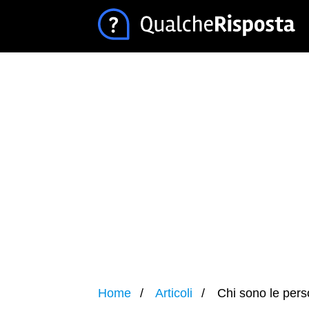
Home
Articoli
Chi sono le pers