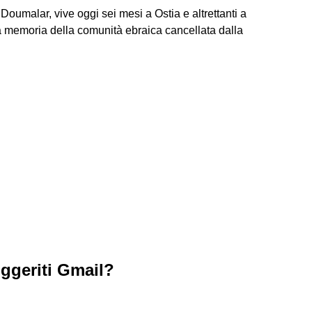
umalar, vive oggi sei mesi a Ostia e altrettanti a
a memoria della comunità ebraica cancellata dalla
ggeriti Gmail?