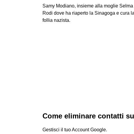
Samy Modiano, insieme alla moglie Selma Do
Rodi dove ha riaperto la Sinagoga e cura l
follia nazista.
Come eliminare contatti su
Gestisci il tuo Account Google.