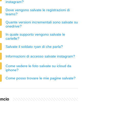
instagram?
Dove vengono salvate le registrazioni di
teams?
Quante versioni incrementali sono salvate su
onedrive?
In quale supporto vengono salvate le
cartelle?
Salvate il soldato ryan di che parla?
Informazioni di accesso salvate instagram?
Come vedere le foto salvate su icloud da
iphone?
Come posso trovare le mie pagine salvate?
ncio