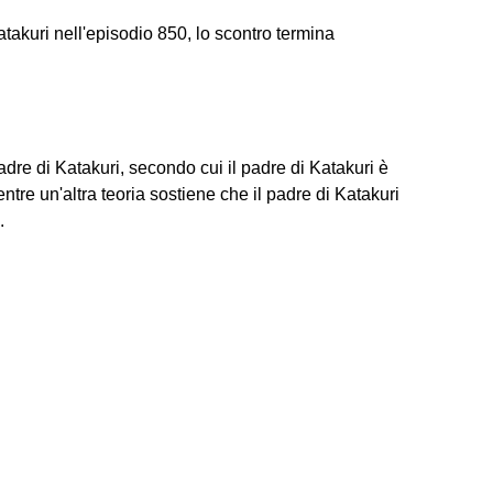
takuri nell'episodio 850, lo scontro termina
adre di Katakuri, secondo cui il padre di Katakuri è
ntre un'altra teoria sostiene che il padre di Katakuri
.