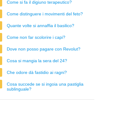
Come si fa il digiuno terapeutico?
Come distinguere i movimenti del feto?
Quante volte si annaffia il basilico?
Come non far scolorire i capi?
Dove non posso pagare con Revolut?
Cosa si mangia la sera del 24?
Che odore dà fastidio ai ragni?
Cosa succede se si ingoia una pastiglia
sublinguale?