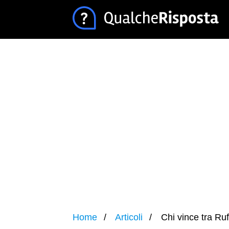
Home
Articoli
Chi vince tra Ruf