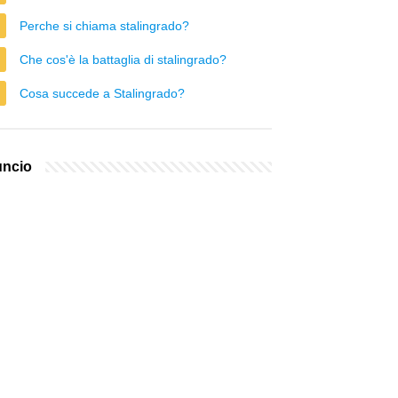
Perche si chiama stalingrado?
Che cos'è la battaglia di stalingrado?
Cosa succede a Stalingrado?
ncio