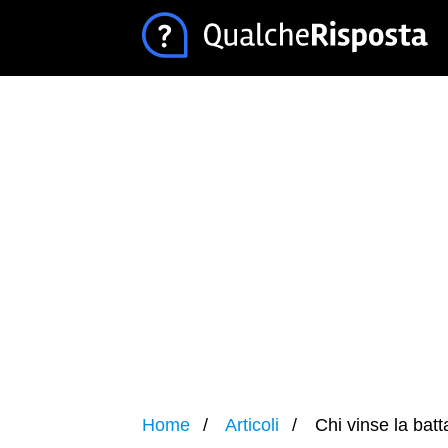
Home
Articoli
Chi vinse la batt