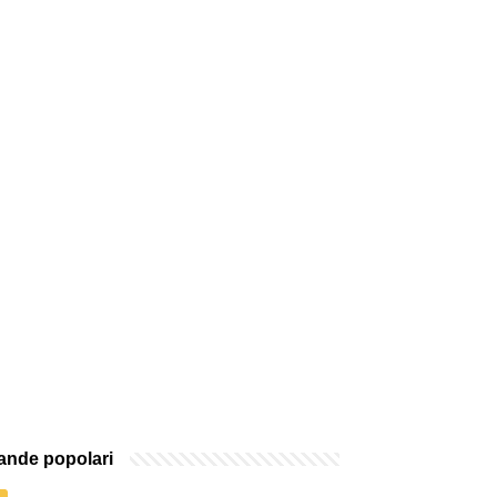
nde popolari