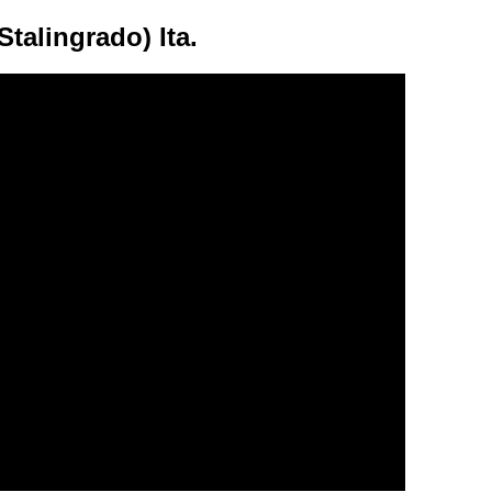
Stalingrado) Ita.