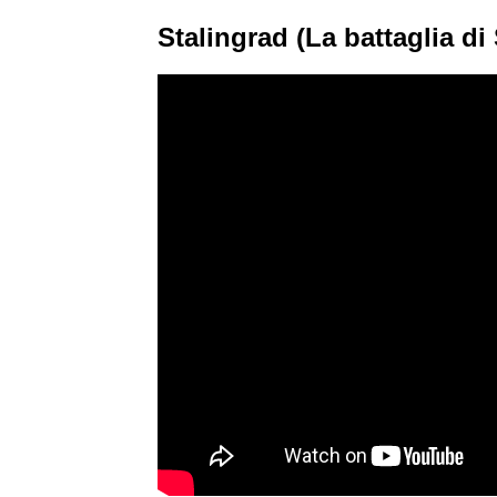
Stalingrad (La battaglia di 