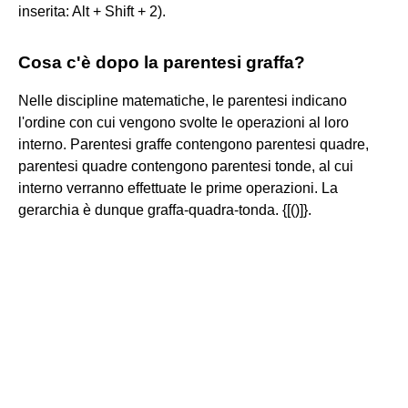
inserita: Alt + Shift + 2).
Cosa c'è dopo la parentesi graffa?
Nelle discipline matematiche, le parentesi indicano
l'ordine con cui vengono svolte le operazioni al loro
interno. Parentesi graffe contengono parentesi quadre,
parentesi quadre contengono parentesi tonde, al cui
interno verranno effettuate le prime operazioni. La
gerarchia è dunque graffa-quadra-tonda. {[()]}.