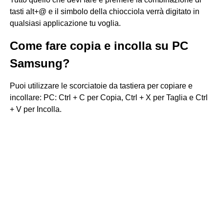
tasti alt+@ e il simbolo della chiocciola verrà digitato in
qualsiasi applicazione tu voglia.
Come fare copia e incolla su PC
Samsung?
Puoi utilizzare le scorciatoie da tastiera per copiare e
incollare: PC: Ctrl + C per Copia, Ctrl + X per Taglia e Ctrl
+ V per Incolla.