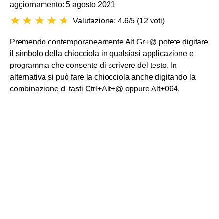
aggiornamento: 5 agosto 2021
Valutazione: 4.6/5
(
12 voti
)
Premendo contemporaneamente Alt Gr+@ potete digitare
il simbolo della chiocciola in qualsiasi applicazione e
programma che consente di scrivere del testo. In
alternativa si può fare la chiocciola anche digitando la
combinazione di tasti Ctrl+Alt+@ oppure Alt+064.