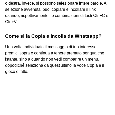
o destra, invece, si possono selezionare intere parole. A
selezione avvenuta, puoi copiare e incollare il link
usando, rispettivamente, le combinazioni di tasti Ctrl+C e
Ctrl+V.
Come si fa Copia e incolla da Whatsapp?
Una volta individuato il messaggio di tuo interesse,
premici sopra e continua a tenere premuto per qualche
istante, sino a quando non vedi comparire un menu,
dopodiché seleziona da quest'ultimo la voce Copia e il
gioco è fatto.