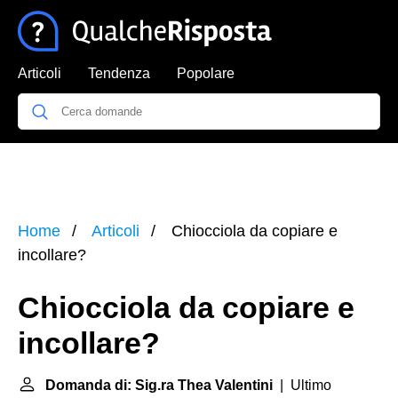
Articoli
Tendenza
Popolare
Home
Articoli
Chiocciola da copiare e
incollare?
Chiocciola da copiare e
incollare?
Domanda di: Sig.ra Thea Valentini
| Ultimo