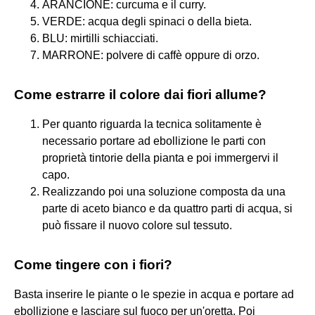
ARANCIONE: curcuma e il curry.
VERDE: acqua degli spinaci o della bieta.
BLU: mirtilli schiacciati.
MARRONE: polvere di caffè oppure di orzo.
Come estrarre il colore dai fiori allume?
Per quanto riguarda la tecnica solitamente è
necessario portare ad ebollizione le parti con
proprietà tintorie della pianta e poi immergervi il
capo.
Realizzando poi una soluzione composta da una
parte di aceto bianco e da quattro parti di acqua, si
può fissare il nuovo colore sul tessuto.
Come tingere con i fiori?
Basta inserire le piante o le spezie in acqua e portare ad
ebollizione e lasciare sul fuoco per un'oretta. Poi