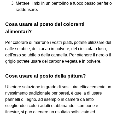
Mettere il mix in un pentolino a fuoco basso per farlo
raddensare.
Cosa usare al posto dei coloranti
alimentari?
Per colorare di marrone i vostri piatti, potrete utilizzare del
caffè solubile, del cacao in polvere, del cioccolato fuso,
dell'orzo solubile o della cannella. Per ottenere il nero o il
grigio potrete usare del carbone vegetale in polvere.
Cosa usare al posto della pittura?
Ulteriore soluzione in grado di sostituire efficacemente un
rivestimento tradizionale per pareti, è quella di usare
pannelli di legno, ad esempio in camera da letto
scegliendo i colori adatti e abbinandoli con porte e
finestre, si può ottenere un risultato sofisticato ed