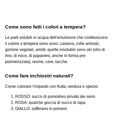
Come sono fatti i colori a tempera?
Le parti solubili in acqua dell'emulsione che costituiscono
il colore a tempera sono uovo, caseina, colle animali,
gomme vegetali, amidi; quelle insolubili sono olii (olio di
lino, di noce, di papavero, anche in forma pre-
polimerizzata), resine, cere, lacche.
Come fare inchiostri naturali?
Come colorare l'impasto con frutta, verdura e spezie:
ROSSO: succo di pomodoro privato dei semi.
ROSA: qualche goccia di succo di rapa.
GIALLO: zafferano in polvere.