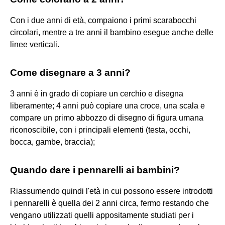
Con i due anni di età, compaiono i primi scarabocchi
circolari, mentre a tre anni il bambino esegue anche delle
linee verticali.
Come disegnare a 3 anni?
3 anni è in grado di copiare un cerchio e disegna
liberamente; 4 anni può copiare una croce, una scala e
compare un primo abbozzo di disegno di figura umana
riconoscibile, con i principali elementi (testa, occhi,
bocca, gambe, braccia);
Quando dare i pennarelli ai bambini?
Riassumendo quindi l'età in cui possono essere introdotti
i pennarelli è quella dei 2 anni circa, fermo restando che
vengano utilizzati quelli appositamente studiati per i