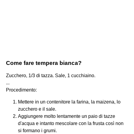
Come fare tempera bianca?
Zucchero, 1/3 di tazza. Sale, 1 cucchiaino.
...
Procedimento:
Mettere in un contenitore la farina, la maizena, lo
zucchero e il sale.
Aggiungere molto lentamente un paio di tazze
d'acqua e intanto mescolare con la frusta così non
si formano i grumi.