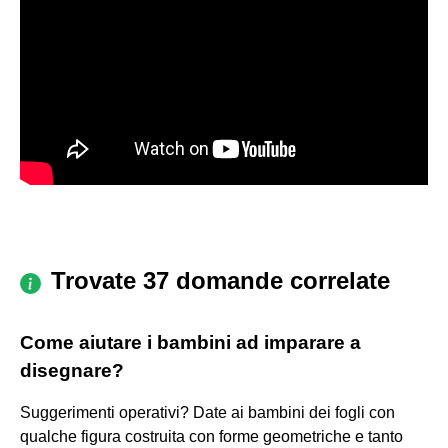
Trovate 37 domande correlate
Come aiutare i bambini ad imparare a
disegnare?
Suggerimenti operativi? Date ai bambini dei fogli con
qualche figura costruita con forme geometriche e tanto