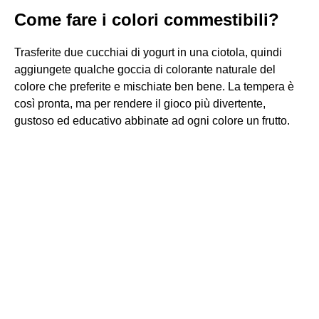
Come fare i colori commestibili?
Trasferite due cucchiai di yogurt in una ciotola, quindi
aggiungete qualche goccia di colorante naturale del
colore che preferite e mischiate ben bene. La tempera è
così pronta, ma per rendere il gioco più divertente,
gustoso ed educativo abbinate ad ogni colore un frutto.