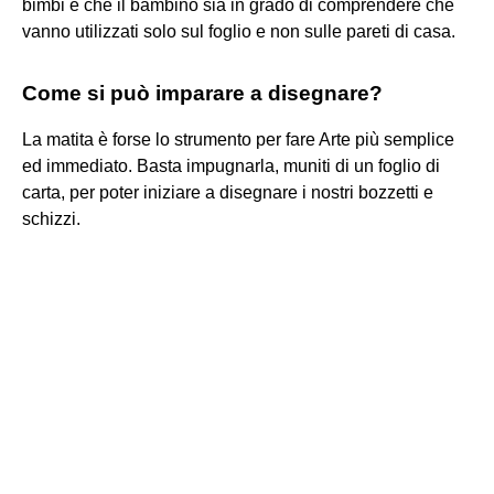
bimbi e che il bambino sia in grado di comprendere che
vanno utilizzati solo sul foglio e non sulle pareti di casa.
Come si può imparare a disegnare?
La matita è forse lo strumento per fare Arte più semplice
ed immediato. Basta impugnarla, muniti di un foglio di
carta, per poter iniziare a disegnare i nostri bozzetti e
schizzi.