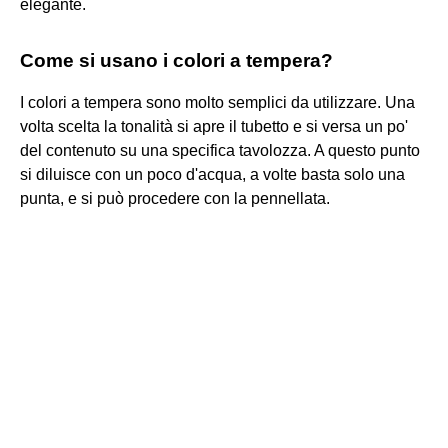
elegante.
Come si usano i colori a tempera?
I colori a tempera sono molto semplici da utilizzare. Una
volta scelta la tonalità si apre il tubetto e si versa un po'
del contenuto su una specifica tavolozza. A questo punto
si diluisce con un poco d'acqua, a volte basta solo una
punta, e si può procedere con la pennellata.