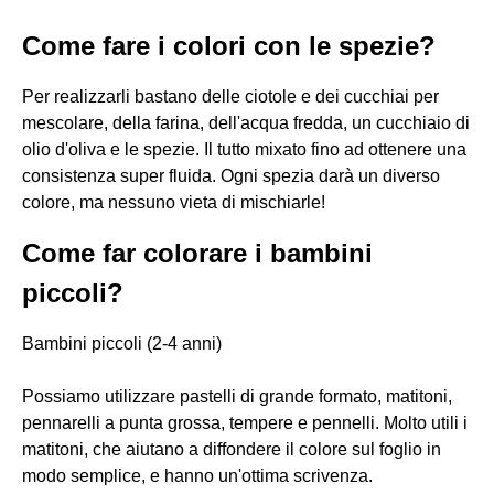
Come fare i colori con le spezie?
Per realizzarli bastano delle ciotole e dei cucchiai per
mescolare, della farina, dell'acqua fredda, un cucchiaio di
olio d'oliva e le spezie. Il tutto mixato fino ad ottenere una
consistenza super fluida. Ogni spezia darà un diverso
colore, ma nessuno vieta di mischiarle!
Come far colorare i bambini
piccoli?
Bambini piccoli (2-4 anni)
Possiamo utilizzare pastelli di grande formato, matitoni,
pennarelli a punta grossa, tempere e pennelli. Molto utili i
matitoni, che aiutano a diffondere il colore sul foglio in
modo semplice, e hanno un'ottima scrivenza.