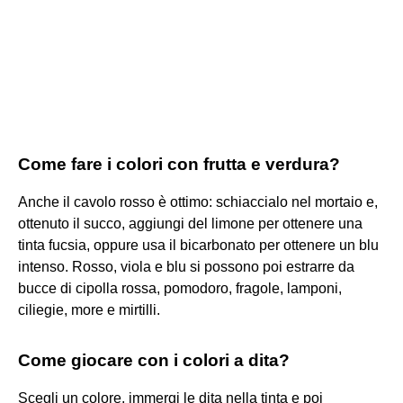
Come fare i colori con frutta e verdura?
Anche il cavolo rosso è ottimo: schiaccialo nel mortaio e,
ottenuto il succo, aggiungi del limone per ottenere una
tinta fucsia, oppure usa il bicarbonato per ottenere un blu
intenso. Rosso, viola e blu si possono poi estrarre da
bucce di cipolla rossa, pomodoro, fragole, lamponi,
ciliegie, more e mirtilli.
Come giocare con i colori a dita?
Scegli un colore, immergi le dita nella tinta e poi