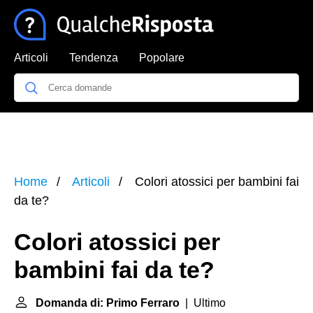
Articoli
Tendenza
Popolare
Home
Articoli
Colori atossici per bambini fai
da te?
Colori atossici per
bambini fai da te?
Domanda di: Primo Ferraro
| Ultimo