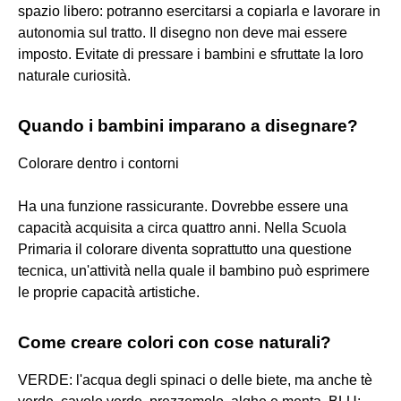
spazio libero: potranno esercitarsi a copiarla e lavorare in
autonomia sul tratto. Il disegno non deve mai essere
imposto. Evitate di pressare i bambini e sfruttate la loro
naturale curiosità.
Quando i bambini imparano a disegnare?
Colorare dentro i contorni
Ha una funzione rassicurante. Dovrebbe essere una
capacità acquisita a circa quattro anni. Nella Scuola
Primaria il colorare diventa soprattutto una questione
tecnica, un'attività nella quale il bambino può esprimere
le proprie capacità artistiche.
Come creare colori con cose naturali?
VERDE: l'acqua degli spinaci o delle biete, ma anche tè