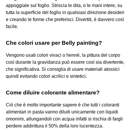
appoggiale sul foglio. Striscia le dita, o le mani intere, su
tutta la superficie del foglio in qualsiasi direzione desideri
e creando le forme che preferisci. Divertiti, è davvero così
facile.
Che colori usare per Belly painting?
Vengono usati colori vivaci o hennè, la pittura del corpo
così durante la gravidanza può essere così sia divertente,
che significativa. Si consiglia di usare materiali atossici
quindi evitando colori acrilici e sintetici.
Come diluire colorante alimentare?
Ciò che è molto importante sapere è che tutti i coloranti
alimentari in pasta vanno diluiti unicamente con liquidi
omonimi, allungandoli con acqua infatti si rischia di fargli
perdere addirittura il 50% della loro lucentezza.