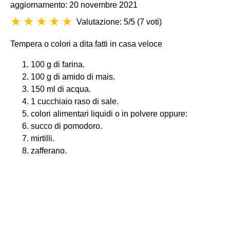
aggiornamento: 20 novembre 2021
Valutazione: 5/5
(
7 voti
)
Tempera o colori a dita fatti in casa veloce
100 g di farina.
100 g di amido di mais.
150 ml di acqua.
1 cucchiaio raso di sale.
colori alimentari liquidi o in polvere oppure:
succo di pomodoro.
mirtilli.
zafferano.