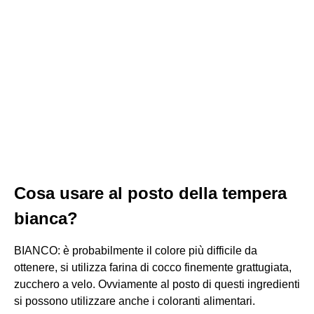
Cosa usare al posto della tempera
bianca?
BIANCO: è probabilmente il colore più difficile da
ottenere, si utilizza farina di cocco finemente grattugiata,
zucchero a velo. Ovviamente al posto di questi ingredienti
si possono utilizzare anche i coloranti alimentari.