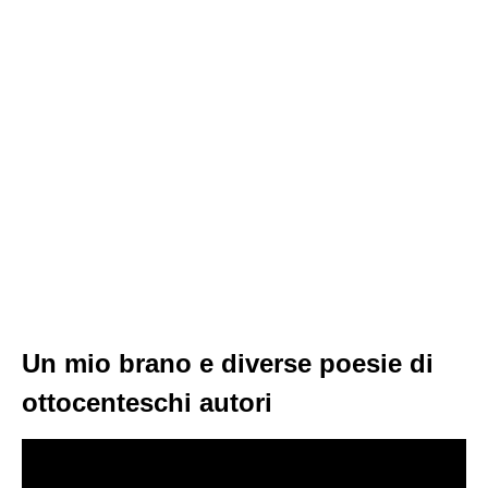
Un mio brano e diverse poesie di
ottocenteschi autori