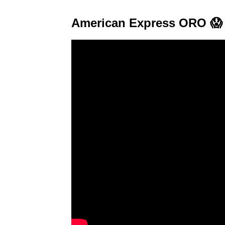
American Express ORO 