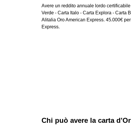
Avere un reddito annuale lordo certificabile
Verde - Carta Italo - Carta Explora - Cart
Alitalia Oro American Express. 45.000€ per 
Express.
Chi può avere la carta d'O