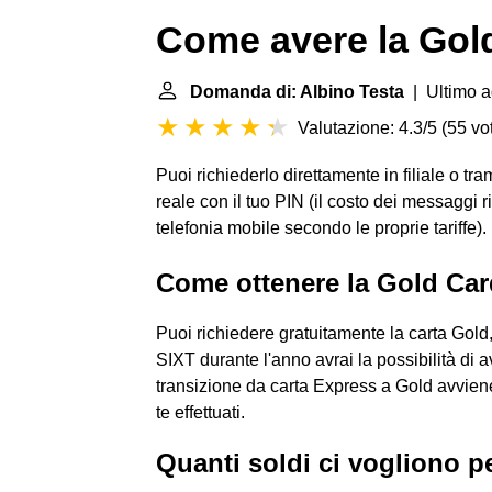
Come avere la Gol
Domanda di: Albino Testa
| Ultimo a
Valutazione: 4.3/5
(
55 vot
Puoi richiederlo direttamente in filiale o tr
reale con il tuo PIN (il costo dei messaggi r
telefonia mobile secondo le proprie tariffe).
Come ottenere la Gold Ca
Puoi richiedere gratuitamente la carta Gold
SIXT durante l'anno avrai la possibilità di
transizione da carta Express a Gold avvien
te effettuati.
Quanti soldi ci vogliono pe