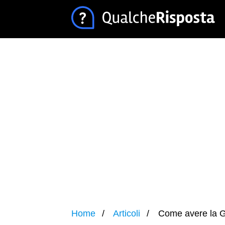
Home
Articoli
Come avere la G