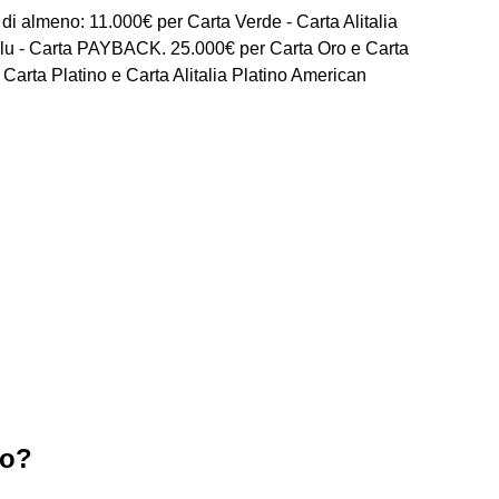
 di almeno: 11.000€ per Carta Verde - Carta Alitalia
a Blu - Carta PAYBACK. 25.000€ per Carta Oro e Carta
Carta Platino e Carta Alitalia Platino American
ro?