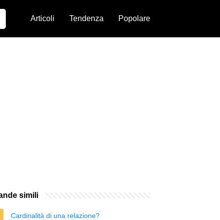
Articoli
Tendenza
Popolare
nde simili
Cardinalità di una relazione?