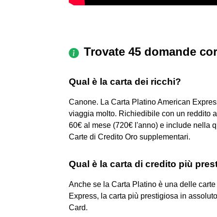
Trovate 45 domande cor
Qual è la carta dei ricchi?
Canone. La Carta Platino American Express è
viaggia molto. Richiedibile con un reddito 
60€ al mese (720€ l'anno) e include nella qu
Carte di Credito Oro supplementari.
Qual è la carta di credito più pre
Anche se la Carta Platino è una delle carte
Express, la carta più prestigiosa in assolu
Card.