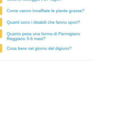
Come vanno innaffiate le piante grasse?
Quanti sono i disabili che fanno sport?
Quanto pesa una forma di Parmigiano
Reggiano 3-6 mesi?
Cosa bere nel giorno del digiuno?