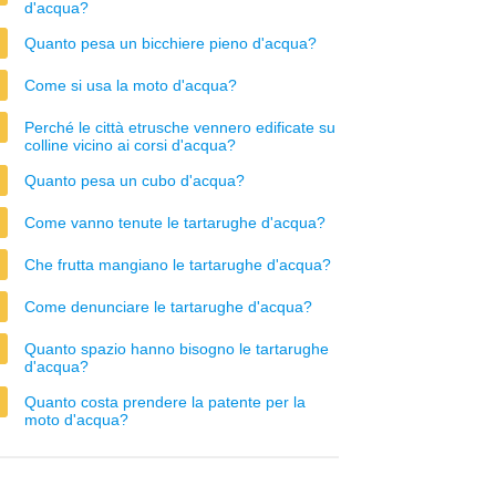
d'acqua?
Quanto pesa un bicchiere pieno d'acqua?
Come si usa la moto d'acqua?
Perché le città etrusche vennero edificate su
colline vicino ai corsi d'acqua?
Quanto pesa un cubo d'acqua?
Come vanno tenute le tartarughe d'acqua?
Che frutta mangiano le tartarughe d'acqua?
Come denunciare le tartarughe d'acqua?
Quanto spazio hanno bisogno le tartarughe
d'acqua?
Quanto costa prendere la patente per la
moto d'acqua?