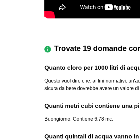
Trovate 19 domande cor
Quanto cloro per 1000 litri di acq
Questo vuol dire che, ai fini normativi, un'
sicura da bere dovrebbe avere un valore di c
Quanti metri cubi contiene una 
Buongiorno. Contiene 6,78 mc.
Quanti quintali di acqua vanno i