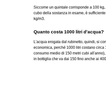
Siccome un quintale corrisponde a 100 kg, 
cubo della sostanza in esame, è sufficiente 
kg/m3.
Quanto costa 1000 litri d'acqua?
L'acqua erogata dal rubinetto, quindi, si
economica, perché 1000 litri costano circa 
consumo medio di 150 metri cubi all'anno),
in bottiglia che va dai 150 fino anche ai 400 