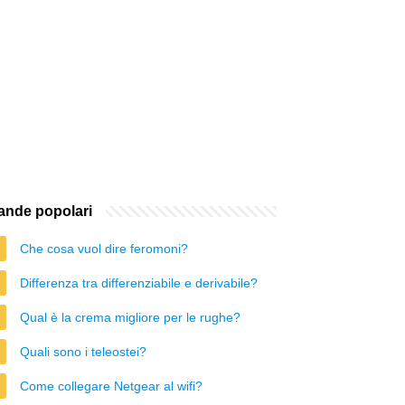
nde popolari
Che cosa vuol dire feromoni?
Differenza tra differenziabile e derivabile?
Qual è la crema migliore per le rughe?
Quali sono i teleostei?
Come collegare Netgear al wifi?