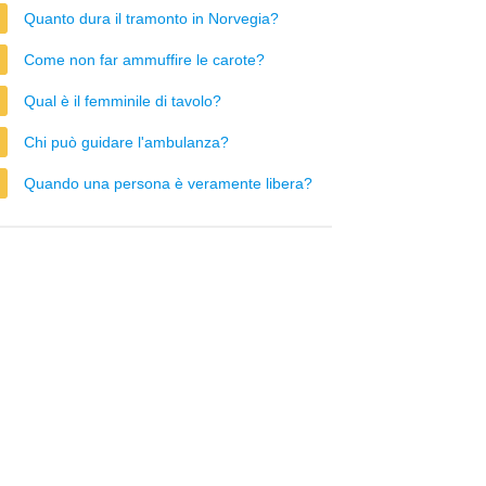
Quanto dura il tramonto in Norvegia?
Come non far ammuffire le carote?
Qual è il femminile di tavolo?
Chi può guidare l'ambulanza?
Quando una persona è veramente libera?