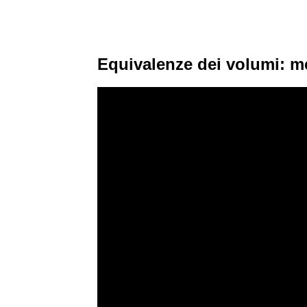
Equivalenze dei volumi: met