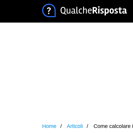
Home
Articoli
Come calcolare i