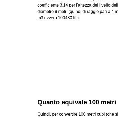
coefficiente 3,14 per l'altezza del livello d
diametro 8 metri (quindi di raggio pari a 4 m
m3 ovvero 100480 litri.
Quanto equivale 100 metri
Quindi, per convertire 100 metri cubi (che sian