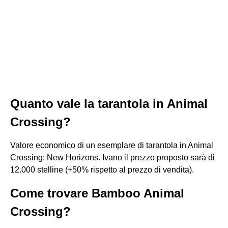
Quanto vale la tarantola in Animal
Crossing?
Valore economico di un esemplare di tarantola in Animal
Crossing: New Horizons. Ivano il prezzo proposto sarà di
12.000 stelline (+50% rispetto al prezzo di vendita).
Come trovare Bamboo Animal
Crossing?