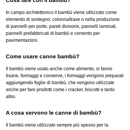
Cosa fare con il bambù?
In campo architettonico il bambù viene utilizzato come
elemento di sostegno: colonna/trave o nella produzione
di pannelli per porte, pareti divisorie, pannelli laminati,
pannelli prefabbricati di bambù e cemento per
pavimentazioni.
Come usare canne bambù?
Il bambù viene usato anche come alimento, si fanno
tisane, formaggi e conserve, i formaggi vengono preparati
aggiungendo foglie di bambù, che vengono utilizzate
anche per fare prodotti come i cracker, biscotti e tanto
altro.
A cosa servono le canne di bambù?
Il bambù viene utilizzato sempre più spesso per la