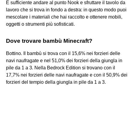
È sufficiente andare al punto Nook e sfruttare il tavolo da
lavoro che si trova in fondo a destra: in questo modo puoi
mescolare i materiali che hai raccolto e ottenere mobili,
oggetti o strumenti più sofisticati.
Dove trovare bambù Minecraft?
Bottino. Il bambù si trova con il 15,6% nei forzieri delle
navi naufragate e nel 51,0% dei forzieri della giungla in
pile da 1 a 3. Nella Bedrock Edition si trovano con il
17,7% nei forzieri delle navi naufragate e con il 50,9% dei
forzieri del tempio della giungla in pile da 1 a 3.