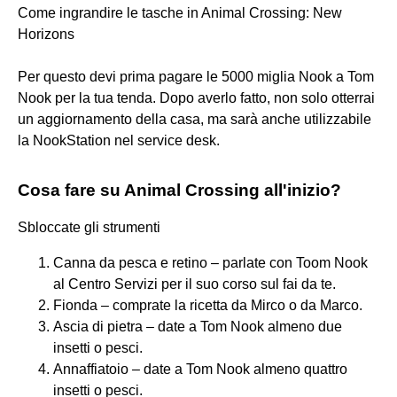
Come ingrandire le tasche in Animal Crossing: New
Horizons
Per questo devi prima pagare le 5000 miglia Nook a Tom
Nook per la tua tenda. Dopo averlo fatto, non solo otterrai
un aggiornamento della casa, ma sarà anche utilizzabile
la NookStation nel service desk.
Cosa fare su Animal Crossing all'inizio?
Sbloccate gli strumenti
Canna da pesca e retino – parlate con Toom Nook
al Centro Servizi per il suo corso sul fai da te.
Fionda – comprate la ricetta da Mirco o da Marco.
Ascia di pietra – date a Tom Nook almeno due
insetti o pesci.
Annaffiatoio – date a Tom Nook almeno quattro
insetti o pesci.