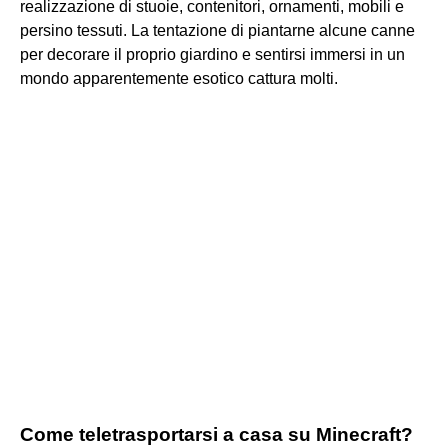
realizzazione di stuoie, contenitori, ornamenti, mobili e
persino tessuti. La tentazione di piantarne alcune canne
per decorare il proprio giardino e sentirsi immersi in un
mondo apparentemente esotico cattura molti.
Come teletrasportarsi a casa su Minecraft?