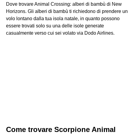
Dove trovare Animal Crossing: alberi di bambù di New
Horizons. Gli alberi di bambù ti richiedono di prendere un
volo lontano dalla tua isola natale, in quanto possono
essere trovati solo su una delle isole generate
casualmente verso cui sei volato via Dodo Airlines.
Come trovare Scorpione Animal