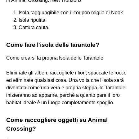
in Animal Crossing: New Horizons
Isola raggiungibile con i. coupon miglia di Nook.
Isola ripulita.
Cattura cauta.
Come fare l'isola delle tarantole?
Come crearsi la propria Isola delle Tarantole
Eliminate gli alberi, raccogliete i fiori, spaccate le rocce
ed eliminate qualsiasi cosa. Una volta che l'isola sarà
diventata come una vera e propria steppa, le Tarantole
inizieranno ad apparire, perché a quanto pare il loro
habitat ideale è un luogo completamente spoglio.
Come raccogliere oggetti su Animal
Crossing?