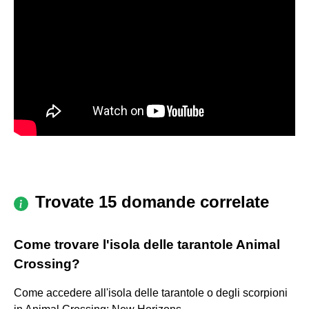
Trovate 15 domande correlate
Come trovare l'isola delle tarantole Animal
Crossing?
Come accedere all'isola delle tarantole o degli scorpioni