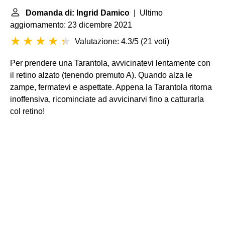
Domanda di: Ingrid Damico
| Ultimo
aggiornamento: 23 dicembre 2021
Valutazione: 4.3/5
(
21 voti
)
Per prendere una Tarantola, avvicinatevi lentamente con
il retino alzato (tenendo premuto A). Quando alza le
zampe, fermatevi e aspettate. Appena la Tarantola ritorna
inoffensiva, ricominciate ad avvicinarvi fino a catturarla
col retino!