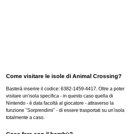
Come visitare le isole di Animal Crossing?
Basterà inserire il codice: 6382-1459-4417. Oltre a poter
visitare un'isola specifica - in questo caso quella di
Nintendo - è data facoltà al giocatore - attraverso la
funzione "Sorprendimi" - di essere trasportati su un'isola
totalmente a caso.