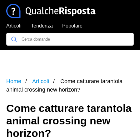
Articoli
Tendenza
Popolare
Home
Articoli
Come catturare tarantola
animal crossing new horizon?
Come catturare tarantola
animal crossing new
horizon?