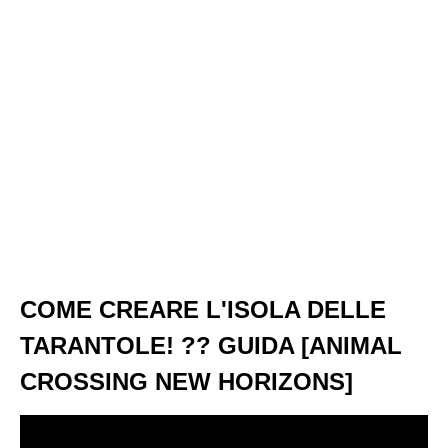
COME CREARE L'ISOLA DELLE
TARANTOLE! ?️?️ GUIDA [ANIMAL
CROSSING NEW HORIZONS]