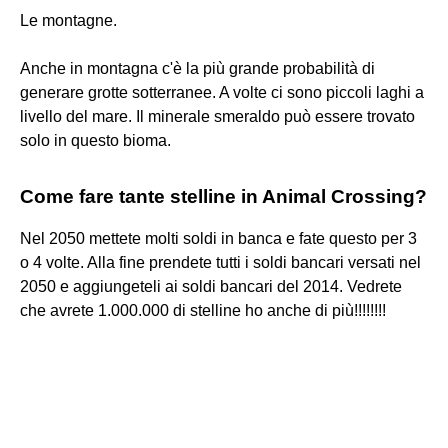
Le montagne.
Anche in montagna c'è la più grande probabilità di
generare grotte sotterranee. A volte ci sono piccoli laghi a
livello del mare. Il minerale smeraldo può essere trovato
solo in questo bioma.
Come fare tante stelline in Animal Crossing?
Nel 2050 mettete molti soldi in banca e fate questo per 3
o 4 volte. Alla fine prendete tutti i soldi bancari versati nel
2050 e aggiungeteli ai soldi bancari del 2014. Vedrete
che avrete 1.000.000 di stelline ho anche di più!!!!!!!!