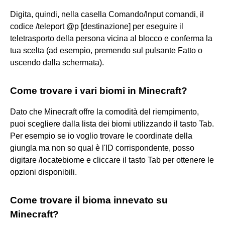
Digita, quindi, nella casella Comando/Input comandi, il
codice /teleport @p [destinazione] per eseguire il
teletrasporto della persona vicina al blocco e conferma la
tua scelta (ad esempio, premendo sul pulsante Fatto o
uscendo dalla schermata).
Come trovare i vari biomi in Minecraft?
Dato che Minecraft offre la comodità del riempimento,
puoi scegliere dalla lista dei biomi utilizzando il tasto Tab.
Per esempio se io voglio trovare le coordinate della
giungla ma non so qual è l'ID corrispondente, posso
digitare /locatebiome e cliccare il tasto Tab per ottenere le
opzioni disponibili.
Come trovare il bioma innevato su
Minecraft?