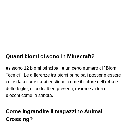
Quanti biomi ci sono in Minecraft?
esistono 12 biomi principali e un certo numero di "Biomi
Tecnici". Le differenze tra biomi principali possono essere
colte da alcune caratteristiche, come il colore dell'erba e
delle foglie, i tipi di alberi presenti, insieme ai tipi di
blocchi come la sabbia.
Come ingrandire il magazzino Animal
Crossing?