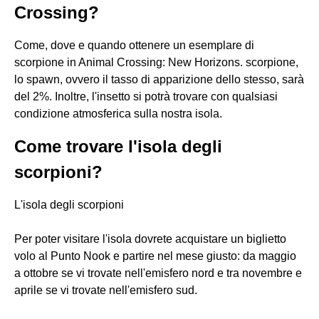
Crossing?
Come, dove e quando ottenere un esemplare di
scorpione in Animal Crossing: New Horizons. scorpione,
lo spawn, ovvero il tasso di apparizione dello stesso, sarà
del 2%. Inoltre, l'insetto si potrà trovare con qualsiasi
condizione atmosferica sulla nostra isola.
Come trovare l'isola degli
scorpioni?
L'isola degli scorpioni
Per poter visitare l'isola dovrete acquistare un biglietto
volo al Punto Nook e partire nel mese giusto: da maggio
a ottobre se vi trovate nell'emisfero nord e tra novembre e
aprile se vi trovate nell'emisfero sud.