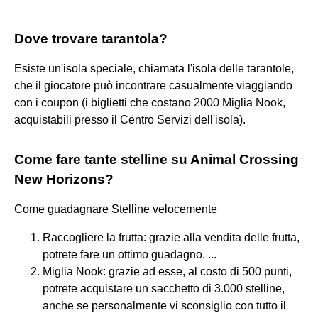
Dove trovare tarantola?
Esiste un'isola speciale, chiamata l'isola delle tarantole,
che il giocatore può incontrare casualmente viaggiando
con i coupon (i biglietti che costano 2000 Miglia Nook,
acquistabili presso il Centro Servizi dell'isola).
Come fare tante stelline su Animal Crossing
New Horizons?
Come guadagnare Stelline velocemente
Raccogliere la frutta: grazie alla vendita delle frutta,
potrete fare un ottimo guadagno. ...
Miglia Nook: grazie ad esse, al costo di 500 punti,
potrete acquistare un sacchetto di 3.000 stelline,
anche se personalmente vi sconsiglio con tutto il