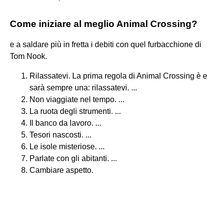
Come iniziare al meglio Animal Crossing?
e a saldare più in fretta i debiti con quel furbacchione di
Tom Nook.
Rilassatevi. La prima regola di Animal Crossing è e
sarà sempre una: rilassatevi. ...
Non viaggiate nel tempo. ...
La ruota degli strumenti. ...
Il banco da lavoro. ...
Tesori nascosti. ...
Le isole misteriose. ...
Parlate con gli abitanti. ...
Cambiare aspetto.