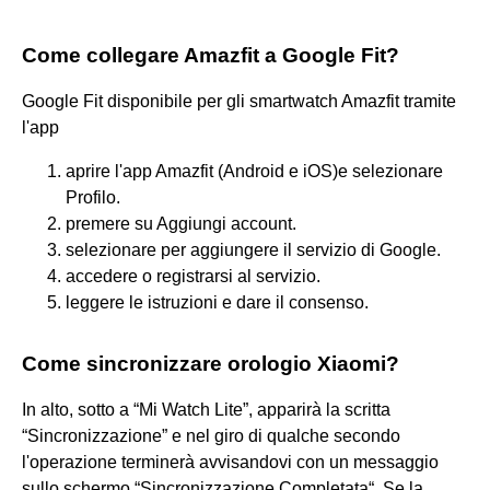
Come collegare Amazfit a Google Fit?
Google Fit disponibile per gli smartwatch Amazfit tramite
l'app
aprire l'app Amazfit (Android e iOS)e selezionare
Profilo.
premere su Aggiungi account.
selezionare per aggiungere il servizio di Google.
accedere o registrarsi al servizio.
leggere le istruzioni e dare il consenso.
Come sincronizzare orologio Xiaomi?
In alto, sotto a “Mi Watch Lite”, apparirà la scritta
“Sincronizzazione” e nel giro di qualche secondo
l'operazione terminerà avvisandovi con un messaggio
sullo schermo “Sincronizzazione Completata“. Se la