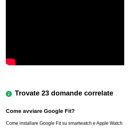
Trovate 23 domande correlate
Come avviare Google Fit?
Come installare Google Fit su smartwatch e Apple Watch