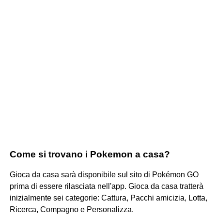
Come si trovano i Pokemon a casa?
Gioca da casa sarà disponibile sul sito di Pokémon GO
prima di essere rilasciata nell'app. Gioca da casa tratterà
inizialmente sei categorie: Cattura, Pacchi amicizia, Lotta,
Ricerca, Compagno e Personalizza.