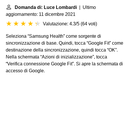
Domanda di: Luce Lombardi
| Ultimo
aggiornamento: 11 dicembre 2021
Valutazione: 4.3/5
(
64 voti
)
Seleziona “Samsung Health” come sorgente di
sincronizzazione di base. Quindi, tocca “Google Fit” come
destinazione della sincronizzazione, quindi tocca “OK”.
Nella schermata “Azioni di inizializzazione”, tocca
“Verifica connessione Google Fit”. Si apre la schermata di
accesso di Google.