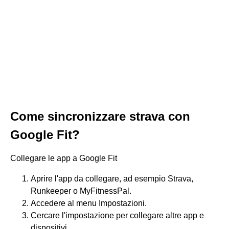
Come sincronizzare strava con
Google Fit?
Collegare le app a Google Fit
Aprire l'app da collegare, ad esempio Strava,
Runkeeper o MyFitnessPal.
Accedere al menu Impostazioni.
Cercare l'impostazione per collegare altre app e
dispositivi. ...