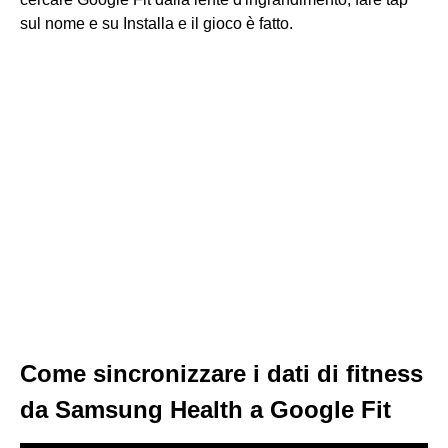
sul nome e su Installa e il gioco è fatto.
Come sincronizzare i dati di fitness
da Samsung Health a Google Fit