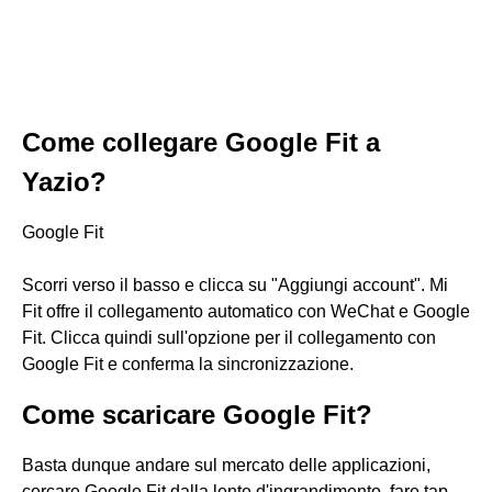
Come collegare Google Fit a
Yazio?
Google Fit
Scorri verso il basso e clicca su "Aggiungi account". Mi
Fit offre il collegamento automatico con WeChat e Google
Fit. Clicca quindi sull'opzione per il collegamento con
Google Fit e conferma la sincronizzazione.
Come scaricare Google Fit?
Basta dunque andare sul mercato delle applicazioni,
cercare Google Fit dalla lente d'ingrandimento, fare tap