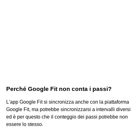
Perché Google Fit non conta i passi?
L'app Google Fit si sincronizza anche con la piattaforma
Google Fit, ma potrebbe sincronizzarsi a intervalli diversi
ed è per questo che il conteggio dei passi potrebbe non
essere lo stesso.