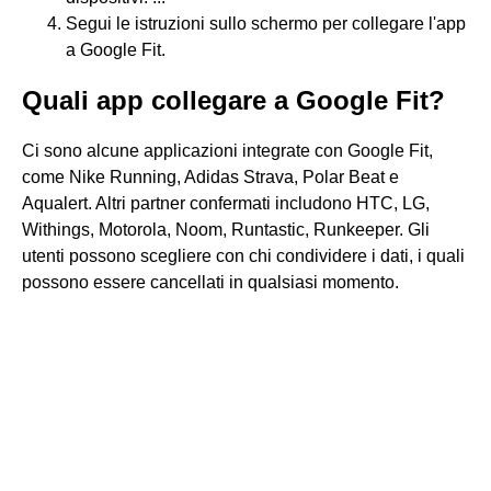
Segui le istruzioni sullo schermo per collegare l'app
a Google Fit.
Quali app collegare a Google Fit?
Ci sono alcune applicazioni integrate con Google Fit,
come Nike Running, Adidas Strava, Polar Beat e
Aqualert. Altri partner confermati includono HTC, LG,
Withings, Motorola, Noom, Runtastic, Runkeeper. Gli
utenti possono scegliere con chi condividere i dati, i quali
possono essere cancellati in qualsiasi momento.