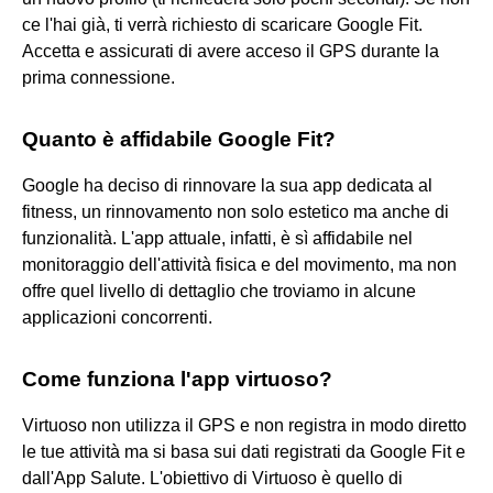
ce l'hai già, ti verrà richiesto di scaricare Google Fit.
Accetta e assicurati di avere acceso il GPS durante la
prima connessione.
Quanto è affidabile Google Fit?
Google ha deciso di rinnovare la sua app dedicata al
fitness, un rinnovamento non solo estetico ma anche di
funzionalità. L'app attuale, infatti, è sì affidabile nel
monitoraggio dell'attività fisica e del movimento, ma non
offre quel livello di dettaglio che troviamo in alcune
applicazioni concorrenti.
Come funziona l'app virtuoso?
Virtuoso non utilizza il GPS e non registra in modo diretto
le tue attività ma si basa sui dati registrati da Google Fit e
dall'App Salute. L'obiettivo di Virtuoso è quello di