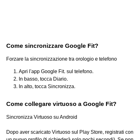
Come sincronizzare Google Fit?
Forzare la sincronizzazione tra orologio e telefono
Apri l'app Google Fit. sul telefono.
In basso, tocca Diario.
In alto, tocca Sincronizza.
Come collegare virtuoso a Google Fit?
Sincronizza Virtuoso su Android
Dopo aver scaricato Virtuoso sul Play Store, registrati con
un nuovo profilo (ti richiederà solo pochi secondi). Se non