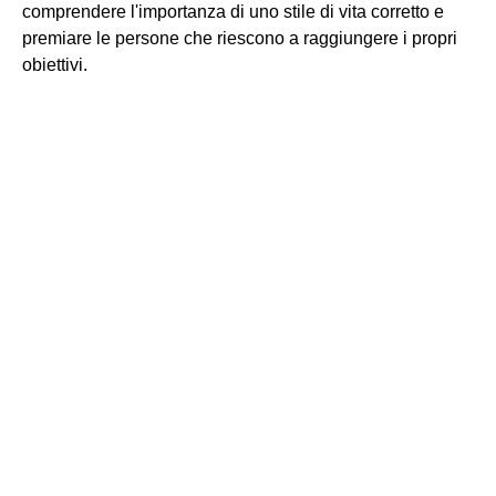
comprendere l'importanza di uno stile di vita corretto e
premiare le persone che riescono a raggiungere i propri
obiettivi.