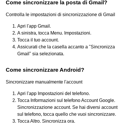
Come sincronizzare la posta di Gmail?
Controlla le impostazioni di sincronizzazione di Gmail
Apri l'app Gmail.
A sinistra, tocca Menu. Impostazioni.
Tocca il tuo account.
Assicurati che la casella accanto a "Sincronizza
Gmail" sia selezionata.
Come sincronizzare Android?
Sincronizzare manualmente l'account
Apri l'app Impostazioni del telefono.
Tocca Informazioni sul telefono Account Google.
Sincronizzazione account. Se hai diversi account
sul telefono, tocca quello che vuoi sincronizzare.
Tocca Altro. Sincronizza ora.