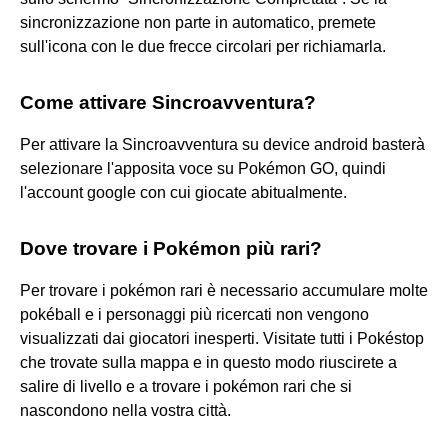
sincronizzazione non parte in automatico, premete
sull'icona con le due frecce circolari per richiamarla.
Come attivare Sincroavventura?
Per attivare la Sincroavventura su device android basterà
selezionare l'apposita voce su Pokémon GO, quindi
l'account google con cui giocate abitualmente.
Dove trovare i Pokémon più rari?
Per trovare i pokémon rari è necessario accumulare molte
pokéball e i personaggi più ricercati non vengono
visualizzati dai giocatori inesperti. Visitate tutti i Pokéstop
che trovate sulla mappa e in questo modo riuscirete a
salire di livello e a trovare i pokémon rari che si
nascondono nella vostra città.