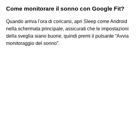
Come monitorare il sonno con Google Fit?
Quando arriva l'ora di coricarsi, apri Sleep come Android
nella schermata principale, assicurati che le impostazioni
della sveglia siano buone, quindi premi il pulsante “Avvia
monitoraggio del sonno”.