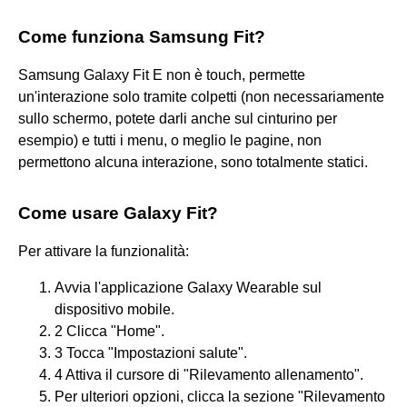
Come funziona Samsung Fit?
Samsung Galaxy Fit E non è touch, permette
un'interazione solo tramite colpetti (non necessariamente
sullo schermo, potete darli anche sul cinturino per
esempio) e tutti i menu, o meglio le pagine, non
permettono alcuna interazione, sono totalmente statici.
Come usare Galaxy Fit?
Per attivare la funzionalità:
Avvia l'applicazione Galaxy Wearable sul
dispositivo mobile.
2 Clicca "Home".
3 Tocca "Impostazioni salute".
4 Attiva il cursore di "Rilevamento allenamento".
Per ulteriori opzioni, clicca la sezione "Rilevamento