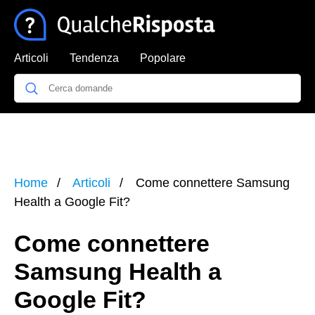
Articoli
Tendenza
Popolare
Home
Articoli
Come connettere Samsung
Health a Google Fit?
Come connettere
Samsung Health a
Google Fit?