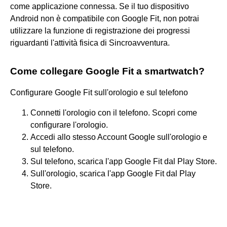
come applicazione connessa. Se il tuo dispositivo
Android non è compatibile con Google Fit, non potrai
utilizzare la funzione di registrazione dei progressi
riguardanti l'attività fisica di Sincroavventura.
Come collegare Google Fit a smartwatch?
Configurare Google Fit sull'orologio e sul telefono
Connetti l'orologio con il telefono. Scopri come
configurare l'orologio.
Accedi allo stesso Account Google sull'orologio e
sul telefono.
Sul telefono, scarica l'app Google Fit dal Play Store.
Sull'orologio, scarica l'app Google Fit dal Play
Store.