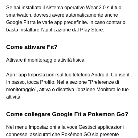
Se hai installato il sistema operativo Wear 2.0 sul tuo
smartwatch, dovresti avere automaticamente anche
Google Fit tra le varie app predefinite. In caso contrario,
basta installare l'applicazione dal Play Store.
Come attivare Fit?
Attivare il monitoraggio attività fisica
Apri l'app Impostazioni sul tuo telefono Android. Consenti.
In basso, tocca Profilo. Nella sezione "Preferenze di
monitoraggio", attiva o disattiva l'opzione Monitora le tue
attività.
Come collegare Google Fit a Pokemon Go?
Nel menu Impostazioni alla voce Gestisci applicazioni
connesse, assicurati che Pokémon GO sia presente