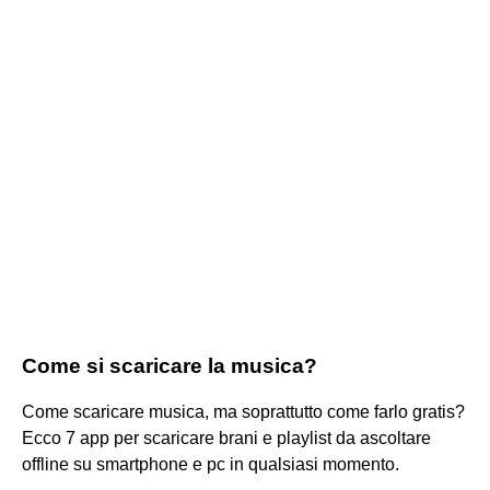
Come si scaricare la musica?
Come scaricare musica, ma soprattutto come farlo gratis?
Ecco 7 app per scaricare brani e playlist da ascoltare
offline su smartphone e pc in qualsiasi momento.