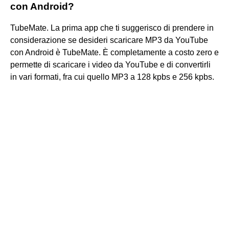
con Android?
TubeMate. La prima app che ti suggerisco di prendere in
considerazione se desideri scaricare MP3 da YouTube
con Android è TubeMate. È completamente a costo zero e
permette di scaricare i video da YouTube e di convertirli
in vari formati, fra cui quello MP3 a 128 kpbs e 256 kpbs.