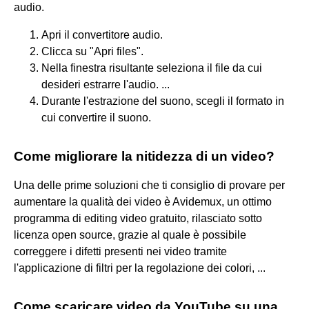
audio.
Apri il convertitore audio.
Clicca su "Apri files".
Nella finestra risultante seleziona il file da cui
desideri estrarre l'audio. ...
Durante l'estrazione del suono, scegli il formato in
cui convertire il suono.
Come migliorare la nitidezza di un video?
Una delle prime soluzioni che ti consiglio di provare per
aumentare la qualità dei video è Avidemux, un ottimo
programma di editing video gratuito, rilasciato sotto
licenza open source, grazie al quale è possibile
correggere i difetti presenti nei video tramite
l'applicazione di filtri per la regolazione dei colori, ...
Come scaricare video da YouTube su una