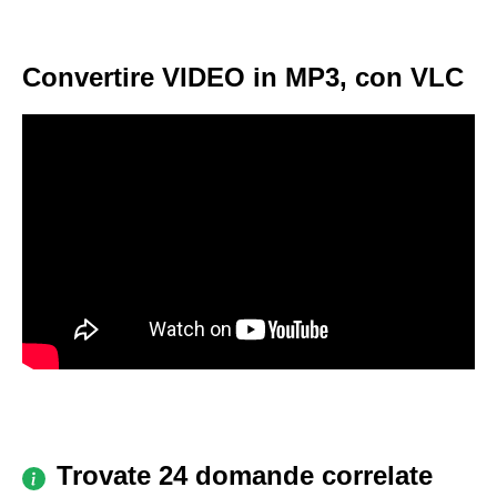
Convertire VIDEO in MP3, con VLC
Trovate 24 domande correlate