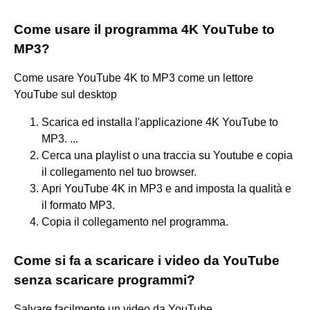
Come usare il programma 4K YouTube to
MP3?
Come usare YouTube 4K to MP3 come un lettore
YouTube sul desktop
Scarica ed installa l'applicazione 4K YouTube to
MP3. ...
Cerca una playlist o una traccia su Youtube e copia
il collegamento nel tuo browser.
Apri YouTube 4K in MP3 e and imposta la qualità e
il formato MP3.
Copia il collegamento nel programma.
Come si fa a scaricare i video da YouTube
senza scaricare programmi?
Salvare facilmente un video da YouTube