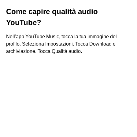
Come capire qualità audio
YouTube?
Nell'app YouTube Music, tocca la tua immagine del
profilo. Seleziona Impostazioni. Tocca Download e
archiviazione. Tocca Qualità audio.