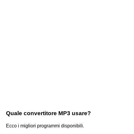
Quale convertitore MP3 usare?
Ecco i migliori programmi disponibili.