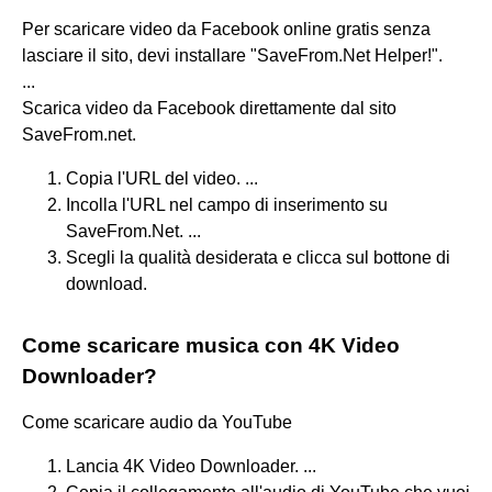
Per scaricare video da Facebook online gratis senza
lasciare il sito, devi installare "SaveFrom.Net Helper!".
...
Scarica video da Facebook direttamente dal sito
SaveFrom.net.
Copia l'URL del video. ...
Incolla l'URL nel campo di inserimento su
SaveFrom.Net. ...
Scegli la qualità desiderata e clicca sul bottone di
download.
Come scaricare musica con 4K Video
Downloader?
Come scaricare audio da YouTube
Lancia 4K Video Downloader. ...