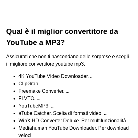
Qual è il miglior convertitore da
YouTube a MP3?
Assicurati che non ti nascondano delle sorprese e scegli
il migliore convertitore youtube mp3.
4K YouTube Video Downloader. ...
ClipGrab. ...
Freemake Converter. ...
FLVTO. ...
YouTubeMP3. ...
aTube Catcher. Scelta di formati video. ...
WinX HD Converter Deluxe. Per multifunzionalità ...
Mediahuman YouTube Downloader. Per download
veloci.