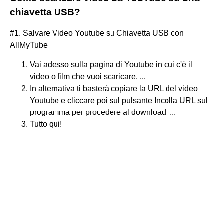
chiavetta USB?
#1. Salvare Video Youtube su Chiavetta USB con
AllMyTube
Vai adesso sulla pagina di Youtube in cui c'è il
video o film che vuoi scaricare. ...
In alternativa ti basterà copiare la URL del video
Youtube e cliccare poi sul pulsante Incolla URL sul
programma per procedere al download. ...
Tutto qui!