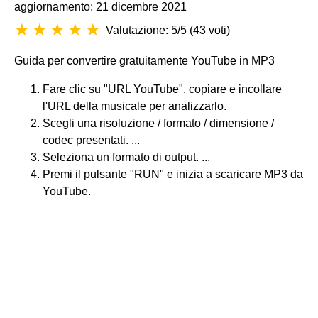
aggiornamento: 21 dicembre 2021
Valutazione: 5/5
(
43 voti
)
Guida per convertire gratuitamente YouTube in MP3
Fare clic su "URL YouTube", copiare e incollare
l'URL della musicale per analizzarlo.
Scegli una risoluzione / formato / dimensione /
codec presentati. ...
Seleziona un formato di output. ...
Premi il pulsante "RUN" e inizia a scaricare MP3 da
YouTube.