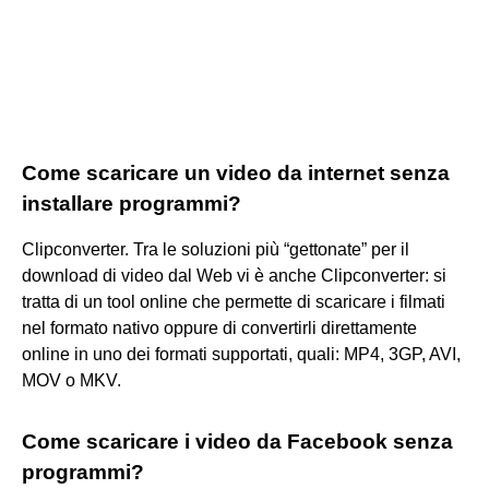
Come scaricare un video da internet senza
installare programmi?
Clipconverter. Tra le soluzioni più “gettonate” per il
download di video dal Web vi è anche Clipconverter: si
tratta di un tool online che permette di scaricare i filmati
nel formato nativo oppure di convertirli direttamente
online in uno dei formati supportati, quali: MP4, 3GP, AVI,
MOV o MKV.
Come scaricare i video da Facebook senza
programmi?