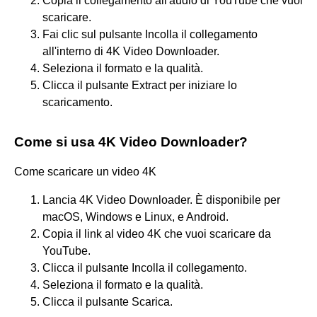
Copia il collegamento all'audio di YouTube che vuoi
scaricare.
Fai clic sul pulsante Incolla il collegamento
all'interno di 4K Video Downloader.
Seleziona il formato e la qualità.
Clicca il pulsante Extract per iniziare lo
scaricamento.
Come si usa 4K Video Downloader?
Come scaricare un video 4K
Lancia 4K Video Downloader. È disponibile per
macOS, Windows e Linux, e Android.
Copia il link al video 4K che vuoi scaricare da
YouTube.
Clicca il pulsante Incolla il collegamento.
Seleziona il formato e la qualità.
Clicca il pulsante Scarica.