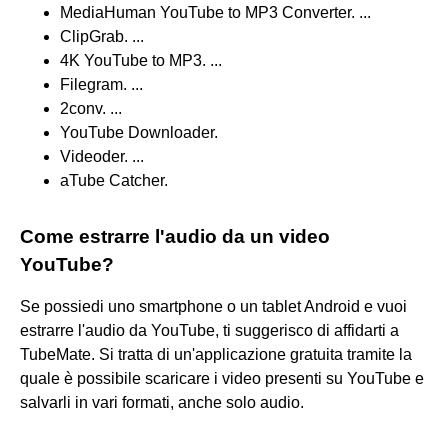
MediaHuman YouTube to MP3 Converter. ...
ClipGrab. ...
4K YouTube to MP3. ...
Filegram. ...
2conv. ...
YouTube Downloader.
Videoder. ...
aTube Catcher.
Come estrarre l'audio da un video
YouTube?
Se possiedi uno smartphone o un tablet Android e vuoi
estrarre l'audio da YouTube, ti suggerisco di affidarti a
TubeMate. Si tratta di un'applicazione gratuita tramite la
quale è possibile scaricare i video presenti su YouTube e
salvarli in vari formati, anche solo audio.