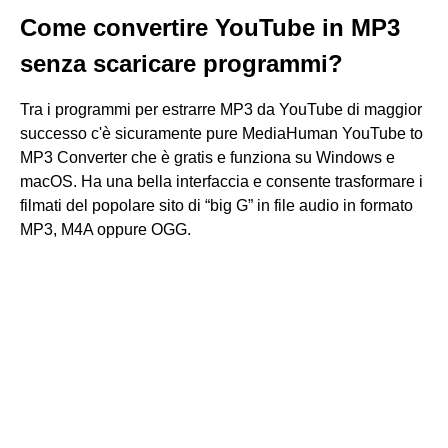
Come convertire YouTube in MP3
senza scaricare programmi?
Tra i programmi per estrarre MP3 da YouTube di maggior
successo c'è sicuramente pure MediaHuman YouTube to
MP3 Converter che è gratis e funziona su Windows e
macOS. Ha una bella interfaccia e consente trasformare i
filmati del popolare sito di “big G” in file audio in formato
MP3, M4A oppure OGG.