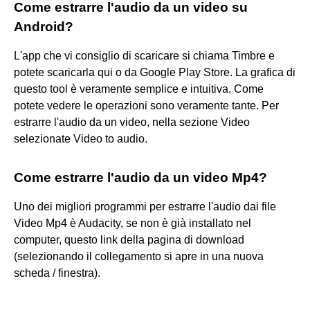
Come estrarre l'audio da un video su
Android?
L'app che vi consiglio di scaricare si chiama Timbre e
potete scaricarla qui o da Google Play Store. La grafica di
questo tool è veramente semplice e intuitiva. Come
potete vedere le operazioni sono veramente tante. Per
estrarre l'audio da un video, nella sezione Video
selezionate Video to audio.
Come estrarre l'audio da un video Mp4?
Uno dei migliori programmi per estrarre l'audio dai file
Video Mp4 è Audacity, se non è già installato nel
computer, questo link della pagina di download
(selezionando il collegamento si apre in una nuova
scheda / finestra).