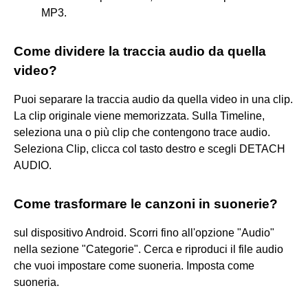
MP3.
Come dividere la traccia audio da quella
video?
Puoi separare la traccia audio da quella video in una clip.
La clip originale viene memorizzata. Sulla Timeline,
seleziona una o più clip che contengono trace audio.
Seleziona Clip, clicca col tasto destro e scegli DETACH
AUDIO.
Come trasformare le canzoni in suonerie?
sul dispositivo Android. Scorri fino all'opzione "Audio"
nella sezione "Categorie". Cerca e riproduci il file audio
che vuoi impostare come suoneria. Imposta come
suoneria.