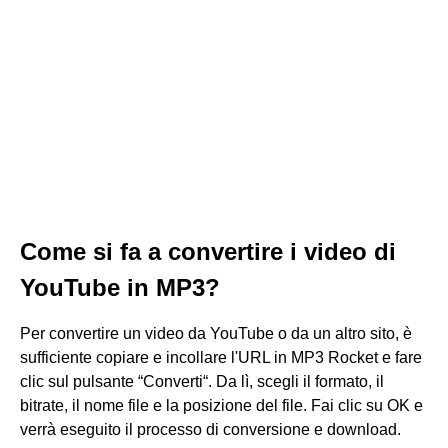
Come si fa a convertire i video di
YouTube in MP3?
Per convertire un video da YouTube o da un altro sito, è
sufficiente copiare e incollare l'URL in MP3 Rocket e fare
clic sul pulsante “Converti“. Da lì, scegli il formato, il
bitrate, il nome file e la posizione del file. Fai clic su OK e
verrà eseguito il processo di conversione e download.