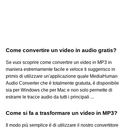
Come convertire un video in audio gratis?
Se vuoi scoprire come convertire un video in MP3 in
maniera estremamente facile e veloce ti suggerisco in
primis di utilizzare un'applicazione quale MediaHuman
Audio Converter che è totalmente gratuita, è disponibile
sia per Windows che per Mac e non solo permette di
estrarre le tracce audio da tutti i principali ...
Come si fa a trasformare un video in MP3?
Il modo più semplice è di utilizzare il nostro convertitore