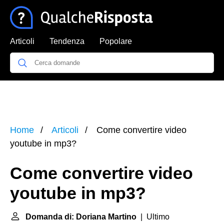
Articoli
Tendenza
Popolare
Home
Articoli
Come convertire video
youtube in mp3?
Come convertire video
youtube in mp3?
Domanda di: Doriana Martino
| Ultimo