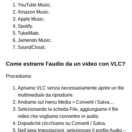
YouTube Music.
Amazon Music.
Apple Music.
Spotify.
TubeMate.
Jamendo Music.
SoundCloud.
Come estrarre l'audio da un video con VLC?
Procediamo
Apriamo VLC senza necessariamente aprire un file
multimediale da riprodurre.
Andiamo sul menu Media > Converti / Salva…
Selezionando la scheda File, aggiungiamo il file
video che vogliamo convertire in audio.
Dopodiché clicchiamo su Converti / Salva.
Nell'area Impostazioni, selezionare il profilo Audio –