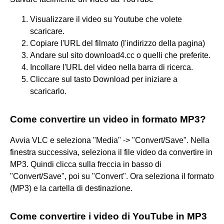
Visualizzare il video su Youtube che volete
scaricare.
Copiare l'URL del filmato (l'indirizzo della pagina)
Andare sul sito download4.cc o quelli che preferite.
Incollare l'URL del video nella barra di ricerca.
Cliccare sul tasto Download per iniziare a
scaricarlo.
Come convertire un video in formato MP3?
Avvia VLC e seleziona "Media" -> "Convert/Save". Nella
finestra successiva, seleziona il file video da convertire in
MP3. Quindi clicca sulla freccia in basso di
"Convert/Save", poi su "Convert". Ora seleziona il formato
(MP3) e la cartella di destinazione.
Come convertire i video di YouTube in MP3