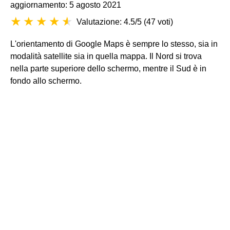
aggiornamento: 5 agosto 2021
Valutazione: 4.5/5
(
47 voti
)
L'orientamento di Google Maps è sempre lo stesso, sia in
modalità satellite sia in quella mappa. Il Nord si trova
nella parte superiore dello schermo, mentre il Sud è in
fondo allo schermo.