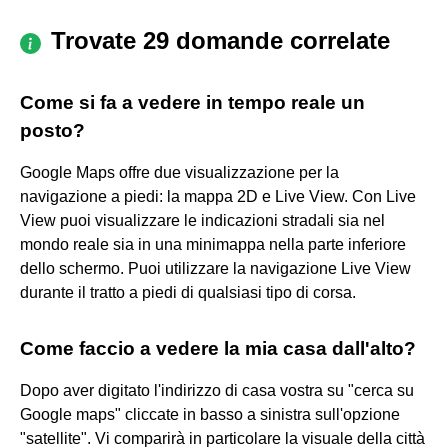
Trovate 29 domande correlate
Come si fa a vedere in tempo reale un
posto?
Google Maps offre due visualizzazione per la
navigazione a piedi: la mappa 2D e Live View. Con Live
View puoi visualizzare le indicazioni stradali sia nel
mondo reale sia in una minimappa nella parte inferiore
dello schermo. Puoi utilizzare la navigazione Live View
durante il tratto a piedi di qualsiasi tipo di corsa.
Come faccio a vedere la mia casa dall'alto?
Dopo aver digitato l'indirizzo di casa vostra su "cerca su
Google maps" cliccate in basso a sinistra sull'opzione
"satellite". Vi comparirà in particolare la visuale della città