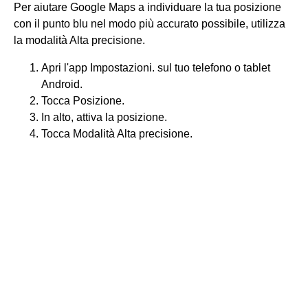
Per aiutare Google Maps a individuare la tua posizione
con il punto blu nel modo più accurato possibile, utilizza
la modalità Alta precisione.
Apri l'app Impostazioni. sul tuo telefono o tablet
Android.
Tocca Posizione.
In alto, attiva la posizione.
Tocca Modalità Alta precisione.