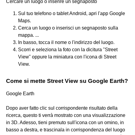
Cercare un luogo o inserire un segnaposto
Sul tuo telefono o tablet Android, apri l'app Google
Maps.
Cerca un luogo o inserisci un segnaposto sulla
mappa. ...
In basso, tocca il nome o l'indirizzo del luogo.
Scorri e seleziona la foto con la dicitura "Street
View" oppure la miniatura con l'icona di Street
View.
Come si mette Street View su Google Earth?
Google Earth
Dopo aver fatto clic sul corrispondente risultato della
ricerca, questo ti verrà mostrato con una visualizzazione
in 3D. Adesso, tieni premuto sull'icona con un omino, in
basso a destra, e trascinala in corrispondenza del luogo