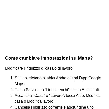
Come cambiare impostazioni su Maps?
Modificare l'indirizzo di casa o di lavoro
Sul tuo telefono o tablet Android, apri l'app Google
Maps.
Tocca Salvati.. In "I tuoi elenchi", tocca Etichettati.
Accanto a "Casa" o "Lavoro", tocca Altro. Modifica
casa o Modifica lavoro.
Cancella l'indirizzo corrente e aggiungine uno