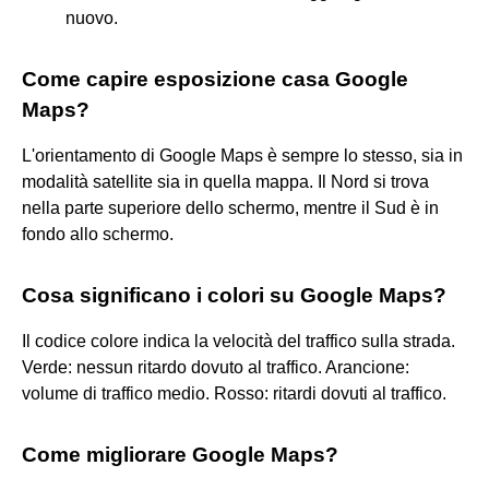
nuovo.
Come capire esposizione casa Google
Maps?
L'orientamento di Google Maps è sempre lo stesso, sia in
modalità satellite sia in quella mappa. Il Nord si trova
nella parte superiore dello schermo, mentre il Sud è in
fondo allo schermo.
Cosa significano i colori su Google Maps?
Il codice colore indica la velocità del traffico sulla strada.
Verde: nessun ritardo dovuto al traffico. Arancione:
volume di traffico medio. Rosso: ritardi dovuti al traffico.
Come migliorare Google Maps?