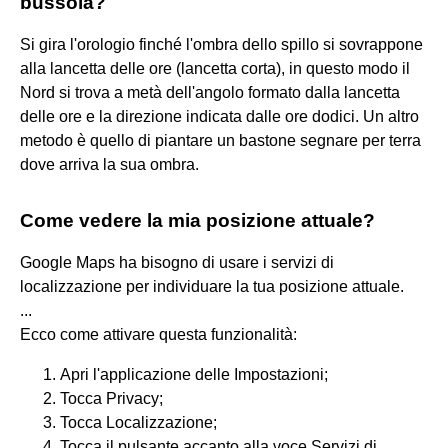
bussola?
Si gira l'orologio finché l'ombra dello spillo si sovrappone
alla lancetta delle ore (lancetta corta), in questo modo il
Nord si trova a metà dell'angolo formato dalla lancetta
delle ore e la direzione indicata dalle ore dodici. Un altro
metodo è quello di piantare un bastone segnare per terra
dove arriva la sua ombra.
Come vedere la mia posizione attuale?
Google Maps ha bisogno di usare i servizi di
localizzazione per individuare la tua posizione attuale.
...
Ecco come attivare questa funzionalità:
Apri l'applicazione delle Impostazioni;
Tocca Privacy;
Tocca Localizzazione;
Tocca il pulsante accanto alla voce Servizi di