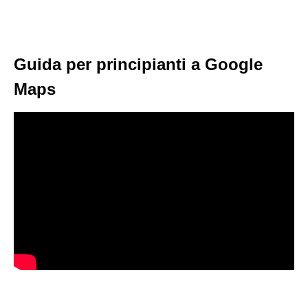
Guida per principianti a Google
Maps