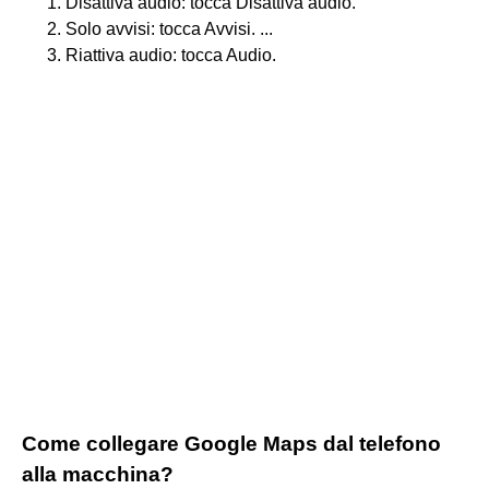
Disattiva audio: tocca Disattiva audio.
Solo avvisi: tocca Avvisi. ...
Riattiva audio: tocca Audio.
Come collegare Google Maps dal telefono
alla macchina?