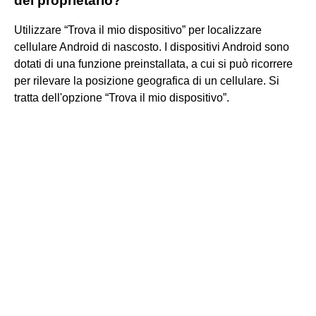
del proprietario?
Utilizzare “Trova il mio dispositivo” per localizzare
cellulare Android di nascosto. I dispositivi Android sono
dotati di una funzione preinstallata, a cui si può ricorrere
per rilevare la posizione geografica di un cellulare. Si
tratta dell'opzione “Trova il mio dispositivo”.