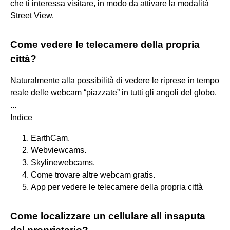
che ti interessa visitare, in modo da attivare la modalità
Street View.
Come vedere le telecamere della propria
città?
Naturalmente alla possibilità di vedere le riprese in tempo
reale delle webcam “piazzate” in tutti gli angoli del globo.
...
Indice
EarthCam.
Webviewcams.
Skylinewebcams.
Come trovare altre webcam gratis.
App per vedere le telecamere della propria città
Come localizzare un cellulare all insaputa