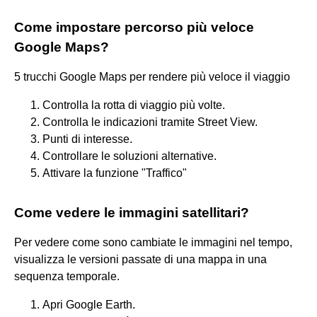
Come impostare percorso più veloce
Google Maps?
5 trucchi Google Maps per rendere più veloce il viaggio
Controlla la rotta di viaggio più volte.
Controlla le indicazioni tramite Street View.
Punti di interesse.
Controllare le soluzioni alternative.
Attivare la funzione "Traffico"
Come vedere le immagini satellitari?
Per vedere come sono cambiate le immagini nel tempo,
visualizza le versioni passate di una mappa in una
sequenza temporale.
Apri Google Earth.