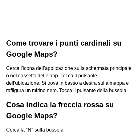
Come trovare i punti cardinali su
Google Maps?
Cerca l'icona dell'applicazione sulla schermata principale
o nel cassetto delle app. Tocca il pulsante
dell'ubicazione. Si trova in basso a destra sulla mappa e
raffigura un mirino nero. Tocca il pulsante della bussola.
Cosa indica la freccia rossa su
Google Maps?
Cerca la "N" sulla bussola.