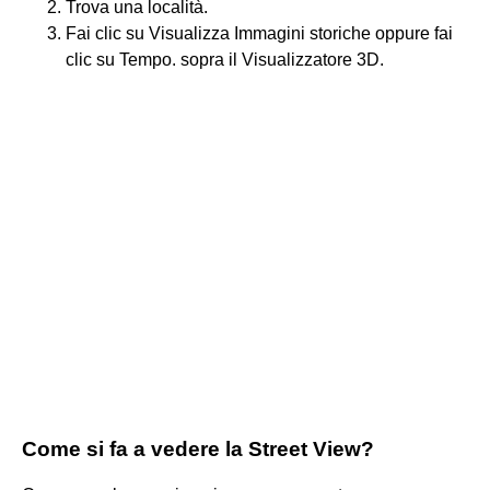
Trova una località.
Fai clic su Visualizza Immagini storiche oppure fai
clic su Tempo. sopra il Visualizzatore 3D.
Come si fa a vedere la Street View?