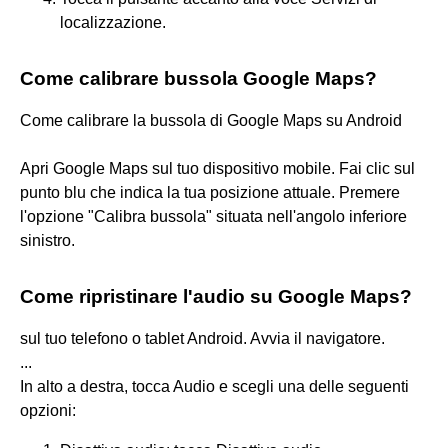
localizzazione.
Come calibrare bussola Google Maps?
Come calibrare la bussola di Google Maps su Android
Apri Google Maps sul tuo dispositivo mobile. Fai clic sul
punto blu che indica la tua posizione attuale. Premere
l'opzione "Calibra bussola" situata nell'angolo inferiore
sinistro.
Come ripristinare l'audio su Google Maps?
sul tuo telefono o tablet Android. Avvia il navigatore.
...
In alto a destra, tocca Audio e scegli una delle seguenti
opzioni: