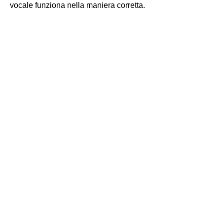
vocale funziona nella maniera corretta.