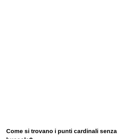
Come si trovano i punti cardinali senza