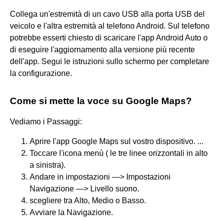
Collega un'estremità di un cavo USB alla porta USB del
veicolo e l'altra estremità al telefono Android. Sul telefono
potrebbe esserti chiesto di scaricare l'app Android Auto o
di eseguire l'aggiornamento alla versione più recente
dell'app. Segui le istruzioni sullo schermo per completare
la configurazione.
Come si mette la voce su Google Maps?
Vediamo i Passaggi:
Aprire l'app Google Maps sul vostro dispositivo. ...
Toccare l'icona menù ( le tre linee orizzontali in alto
a sinistra).
Andare in impostazioni —> Impostazioni
Navigazione —> Livello suono.
scegliere tra Alto, Medio o Basso.
Avviare la Navigazione.