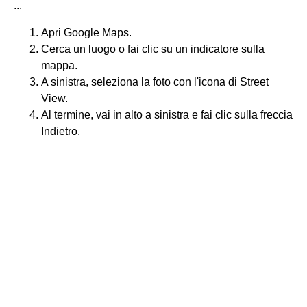
...
Apri Google Maps.
Cerca un luogo o fai clic su un indicatore sulla
mappa.
A sinistra, seleziona la foto con l'icona di Street
View.
Al termine, vai in alto a sinistra e fai clic sulla freccia
Indietro.