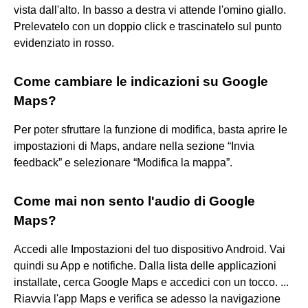
vista dall'alto. In basso a destra vi attende l'omino giallo.
Prelevatelo con un doppio click e trascinatelo sul punto
evidenziato in rosso.
Come cambiare le indicazioni su Google
Maps?
Per poter sfruttare la funzione di modifica, basta aprire le
impostazioni di Maps, andare nella sezione “Invia
feedback” e selezionare “Modifica la mappa”.
Come mai non sento l'audio di Google
Maps?
Accedi alle Impostazioni del tuo dispositivo Android. Vai
quindi su App e notifiche. Dalla lista delle applicazioni
installate, cerca Google Maps e accedici con un tocco. ...
Riavvia l'app Maps e verifica se adesso la navigazione