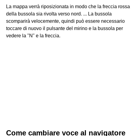
La mappa verrà riposizionata in modo che la freccia rossa
della bussola sia rivolta verso nord. ... La bussola
scomparirà velocemente, quindi può essere necessario
toccare di nuovo il pulsante del mirino e la bussola per
vedere la "N" e la freccia.
Come cambiare voce al navigatore