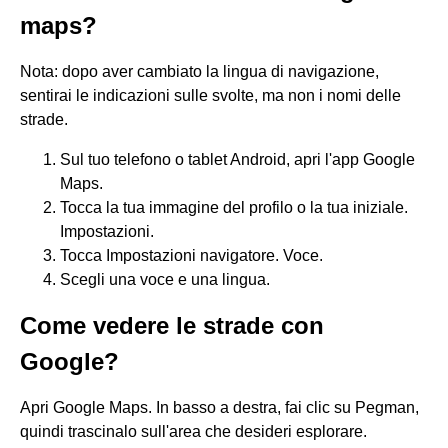
maps?
Nota: dopo aver cambiato la lingua di navigazione,
sentirai le indicazioni sulle svolte, ma non i nomi delle
strade.
Sul tuo telefono o tablet Android, apri l'app Google
Maps.
Tocca la tua immagine del profilo o la tua iniziale.
Impostazioni.
Tocca Impostazioni navigatore. Voce.
Scegli una voce e una lingua.
Come vedere le strade con
Google?
Apri Google Maps. In basso a destra, fai clic su Pegman,
quindi trascinalo sull'area che desideri esplorare.