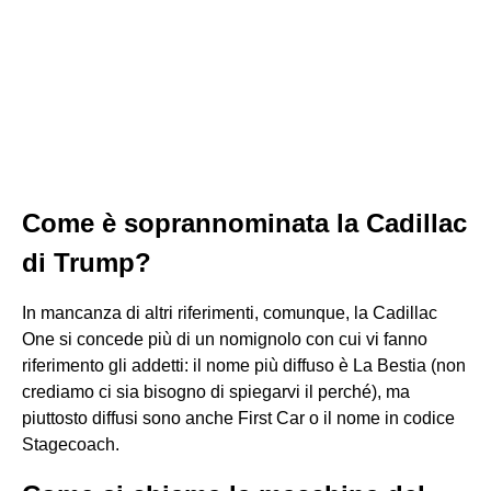
Come è soprannominata la Cadillac
di Trump?
In mancanza di altri riferimenti, comunque, la Cadillac
One si concede più di un nomignolo con cui vi fanno
riferimento gli addetti: il nome più diffuso è La Bestia (non
crediamo ci sia bisogno di spiegarvi il perché), ma
piuttosto diffusi sono anche First Car o il nome in codice
Stagecoach.