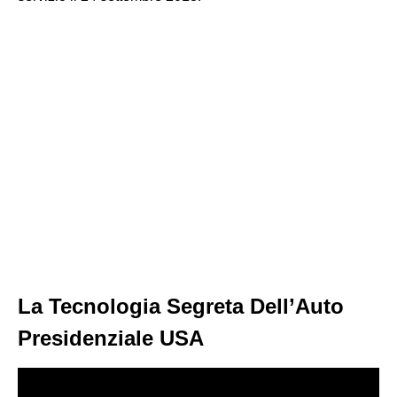
La Tecnologia Segreta Dell’Auto
Presidenziale USA