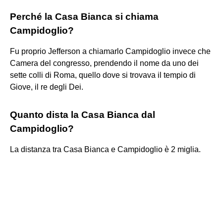
Perché la Casa Bianca si chiama
Campidoglio?
Fu proprio Jefferson a chiamarlo Campidoglio invece che
Camera del congresso, prendendo il nome da uno dei
sette colli di Roma, quello dove si trovava il tempio di
Giove, il re degli Dei.
Quanto dista la Casa Bianca dal
Campidoglio?
La distanza tra Casa Bianca e Campidoglio è 2 miglia.