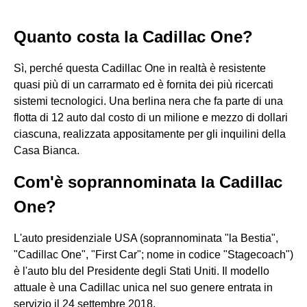
Quanto costa la Cadillac One?
Sì, perché questa Cadillac One in realtà è resistente
quasi più di un carrarmato ed è fornita dei più ricercati
sistemi tecnologici. Una berlina nera che fa parte di una
flotta di 12 auto dal costo di un milione e mezzo di dollari
ciascuna, realizzata appositamente per gli inquilini della
Casa Bianca.
Com'è soprannominata la Cadillac
One?
L'auto presidenziale USA (soprannominata "la Bestia",
"Cadillac One", "First Car"; nome in codice "Stagecoach")
è l'auto blu del Presidente degli Stati Uniti. Il modello
attuale è una Cadillac unica nel suo genere entrata in
servizio il 24 settembre 2018.