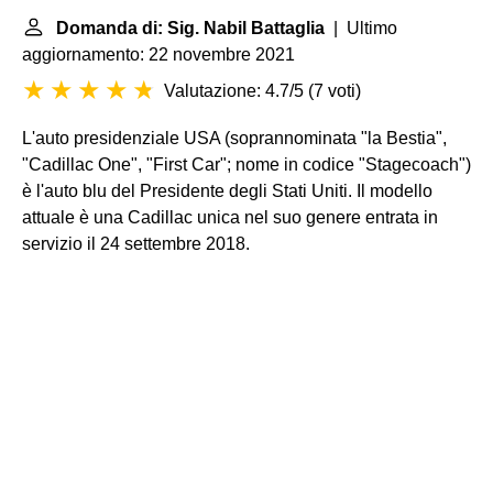
Domanda di: Sig. Nabil Battaglia
| Ultimo
aggiornamento: 22 novembre 2021
Valutazione: 4.7/5
(
7 voti
)
L'auto presidenziale USA (soprannominata "la Bestia",
"Cadillac One", "First Car"; nome in codice "Stagecoach")
è l'auto blu del Presidente degli Stati Uniti. Il modello
attuale è una Cadillac unica nel suo genere entrata in
servizio il 24 settembre 2018.