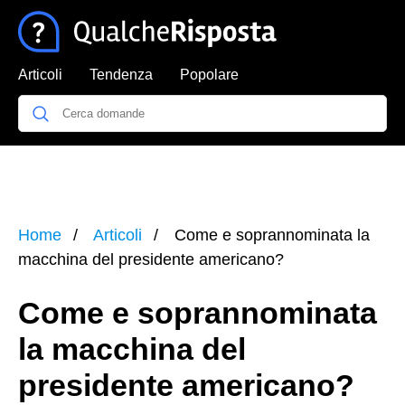
Articoli
Tendenza
Popolare
Home
Articoli
Come e soprannominata la
macchina del presidente americano?
Come e soprannominata
la macchina del
presidente americano?