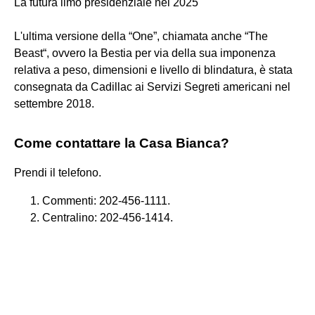
La futura limo presidenziale nel 2025
L'ultima versione della “One”, chiamata anche “The
Beast“, ovvero la Bestia per via della sua imponenza
relativa a peso, dimensioni e livello di blindatura, è stata
consegnata da Cadillac ai Servizi Segreti americani nel
settembre 2018.
Come contattare la Casa Bianca?
Prendi il telefono.
Commenti: 202-456-1111.
Centralino: 202-456-1414.