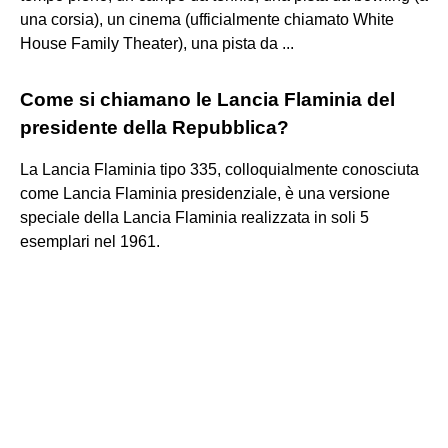
una corsia), un cinema (ufficialmente chiamato White
House Family Theater), una pista da ...
Come si chiamano le Lancia Flaminia del
presidente della Repubblica?
La Lancia Flaminia tipo 335, colloquialmente conosciuta
come Lancia Flaminia presidenziale, è una versione
speciale della Lancia Flaminia realizzata in soli 5
esemplari nel 1961.