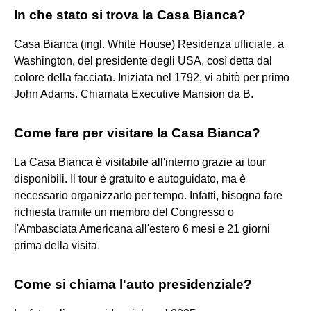
In che stato si trova la Casa Bianca?
Casa Bianca (ingl. White House) Residenza ufficiale, a
Washington, del presidente degli USA, così detta dal
colore della facciata. Iniziata nel 1792, vi abitò per primo
John Adams. Chiamata Executive Mansion da B.
Come fare per visitare la Casa Bianca?
La Casa Bianca è visitabile all'interno grazie ai tour
disponibili. Il tour è gratuito e autoguidato, ma è
necessario organizzarlo per tempo. Infatti, bisogna fare
richiesta tramite un membro del Congresso o
l'Ambasciata Americana all'estero 6 mesi e 21 giorni
prima della visita.
Come si chiama l'auto presidenziale?