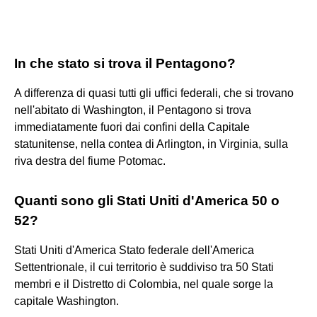
In che stato si trova il Pentagono?
A differenza di quasi tutti gli uffici federali, che si trovano
nell'abitato di Washington, il Pentagono si trova
immediatamente fuori dai confini della Capitale
statunitense, nella contea di Arlington, in Virginia, sulla
riva destra del fiume Potomac.
Quanti sono gli Stati Uniti d'America 50 o
52?
Stati Uniti d'America Stato federale dell'America
Settentrionale, il cui territorio è suddiviso tra 50 Stati
membri e il Distretto di Colombia, nel quale sorge la
capitale Washington.