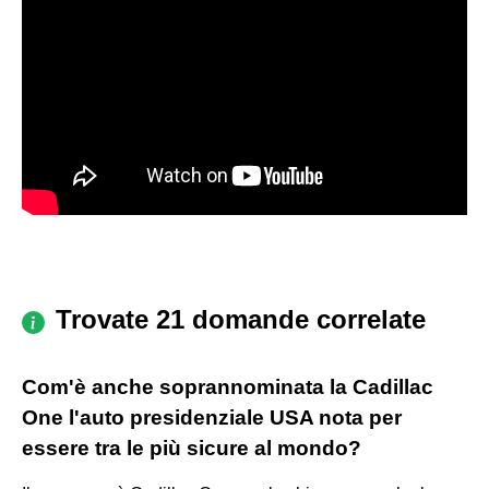
Trovate 21 domande correlate
Com'è anche soprannominata la Cadillac
One l'auto presidenziale USA nota per
essere tra le più sicure al mondo?