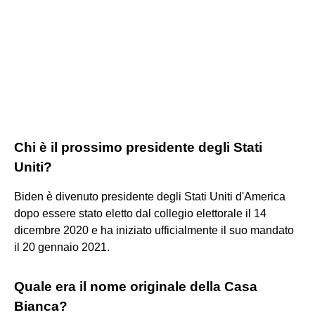
Chi è il prossimo presidente degli Stati
Uniti?
Biden è divenuto presidente degli Stati Uniti d'America
dopo essere stato eletto dal collegio elettorale il 14
dicembre 2020 e ha iniziato ufficialmente il suo mandato
il 20 gennaio 2021.
Quale era il nome originale della Casa
Bianca?