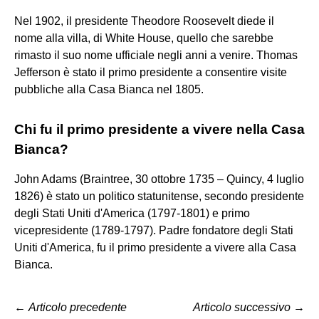
Nel 1902, il presidente Theodore Roosevelt diede il
nome alla villa, di White House, quello che sarebbe
rimasto il suo nome ufficiale negli anni a venire. Thomas
Jefferson è stato il primo presidente a consentire visite
pubbliche alla Casa Bianca nel 1805.
Chi fu il primo presidente a vivere nella Casa
Bianca?
John Adams (Braintree, 30 ottobre 1735 – Quincy, 4 luglio
1826) è stato un politico statunitense, secondo presidente
degli Stati Uniti d'America (1797-1801) e primo
vicepresidente (1789-1797). Padre fondatore degli Stati
Uniti d'America, fu il primo presidente a vivere alla Casa
Bianca.
←
Articolo precedente
Articolo successivo
→