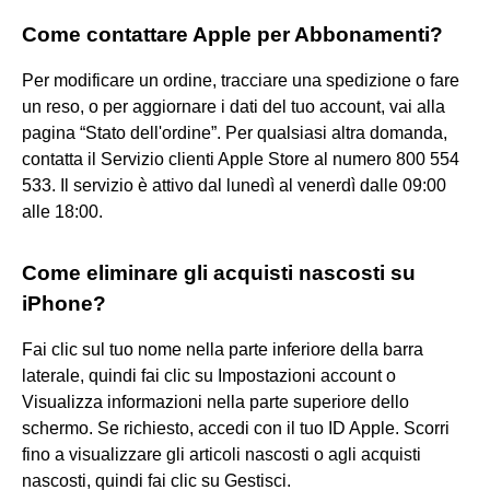
Come contattare Apple per Abbonamenti?
Per modificare un ordine, tracciare una spedizione o fare
un reso, o per aggiornare i dati del tuo account, vai alla
pagina “Stato dell'ordine”. Per qualsiasi altra domanda,
contatta il Servizio clienti Apple Store al numero 800 554
533. Il servizio è attivo dal lunedì al venerdì dalle 09:00
alle 18:00.
Come eliminare gli acquisti nascosti su
iPhone?
Fai clic sul tuo nome nella parte inferiore della barra
laterale, quindi fai clic su Impostazioni account o
Visualizza informazioni nella parte superiore dello
schermo. Se richiesto, accedi con il tuo ID Apple. Scorri
fino a visualizzare gli articoli nascosti o agli acquisti
nascosti, quindi fai clic su Gestisci.