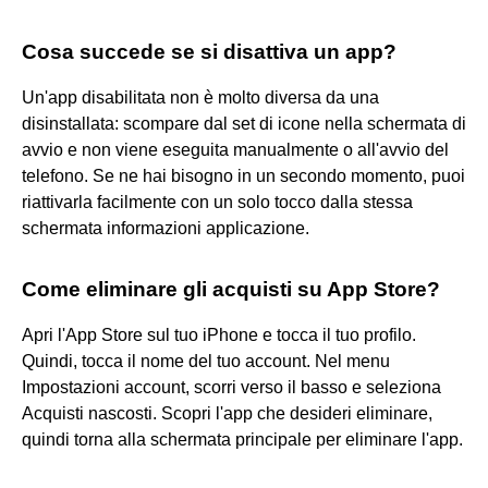
Cosa succede se si disattiva un app?
Un'app disabilitata non è molto diversa da una
disinstallata: scompare dal set di icone nella schermata di
avvio e non viene eseguita manualmente o all'avvio del
telefono. Se ne hai bisogno in un secondo momento, puoi
riattivarla facilmente con un solo tocco dalla stessa
schermata informazioni applicazione.
Come eliminare gli acquisti su App Store?
Apri l'App Store sul tuo iPhone e tocca il tuo profilo.
Quindi, tocca il nome del tuo account. Nel menu
Impostazioni account, scorri verso il basso e seleziona
Acquisti nascosti. Scopri l'app che desideri eliminare,
quindi torna alla schermata principale per eliminare l'app.