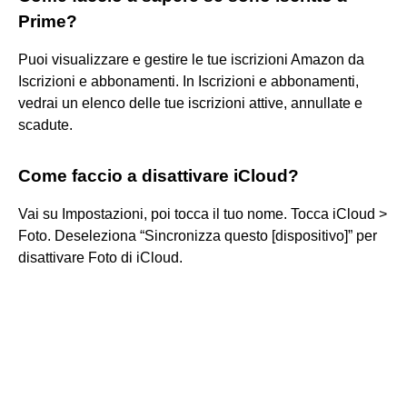
Prime?
Puoi visualizzare e gestire le tue iscrizioni Amazon da
Iscrizioni e abbonamenti. In Iscrizioni e abbonamenti,
vedrai un elenco delle tue iscrizioni attive, annullate e
scadute.
Come faccio a disattivare iCloud?
Vai su Impostazioni, poi tocca il tuo nome. Tocca iCloud >
Foto. Deseleziona “Sincronizza questo [dispositivo]” per
disattivare Foto di iCloud.