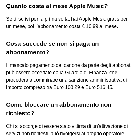
Quanto costa al mese Apple Music?
Se ti iscrivi per la prima volta, hai Apple Music gratis per
un mese, poi l'abbonamento costa € 10,99 al mese.
Cosa succede se non si paga un
abbonamento?
Il mancato pagamento del canone da parte degli abbonati
può essere accertato dalla Guardia di Finanza, che
procederà a comminare una sanzione amministrativa di
importo compreso tra Euro 103,29 e Euro 516,45.
Come bloccare un abbonamento non
richiesto?
Chi si accorge di essere stato vittima di un'attivazione di
servizi non richiesti, può rivolgersi al proprio operatore