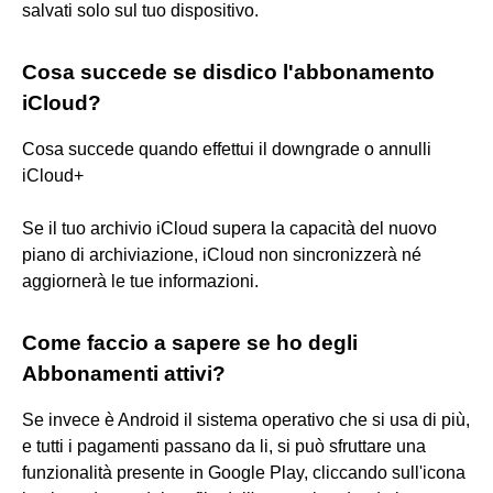
salvati solo sul tuo dispositivo.
Cosa succede se disdico l'abbonamento
iCloud?
Cosa succede quando effettui il downgrade o annulli
iCloud+
Se il tuo archivio iCloud supera la capacità del nuovo
piano di archiviazione, iCloud non sincronizzerà né
aggiornerà le tue informazioni.
Come faccio a sapere se ho degli
Abbonamenti attivi?
Se invece è Android il sistema operativo che si usa di più,
e tutti i pagamenti passano da li, si può sfruttare una
funzionalità presente in Google Play, cliccando sull'icona