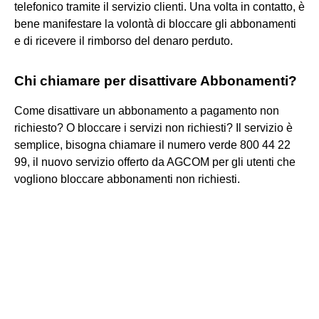
telefonico tramite il servizio clienti. Una volta in contatto, è
bene manifestare la volontà di bloccare gli abbonamenti
e di ricevere il rimborso del denaro perduto.
Chi chiamare per disattivare Abbonamenti?
Come disattivare un abbonamento a pagamento non
richiesto? O bloccare i servizi non richiesti? Il servizio è
semplice, bisogna chiamare il numero verde 800 44 22
99, il nuovo servizio offerto da AGCOM per gli utenti che
vogliono bloccare abbonamenti non richiesti.