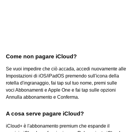
Come non pagare iCloud?
Se vuoi impedire che ciò accada, accedi nuovamente alle
Impostazioni di iOS/iPadOS premendo sull'icona della
rotella d'ingranaggio, fai tap sul tuo nome, premi sulle
voci Abbonamenti e Apple One e fai tap sulle opzioni
Annulla abbonamento e Conferma.
A cosa serve pagare iCloud?
iCloud+ è l'abbonamento premium che espande il