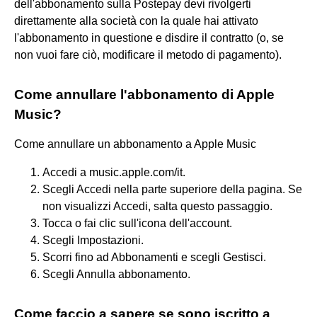
dell'abbonamento sulla Postepay devi rivolgerti
direttamente alla società con la quale hai attivato
l'abbonamento in questione e disdire il contratto (o, se
non vuoi fare ciò, modificare il metodo di pagamento).
Come annullare l'abbonamento di Apple
Music?
Come annullare un abbonamento a Apple Music
Accedi a music.apple.com/it.
Scegli Accedi nella parte superiore della pagina. Se
non visualizzi Accedi, salta questo passaggio.
Tocca o fai clic sull'icona dell'account.
Scegli Impostazioni.
Scorri fino ad Abbonamenti e scegli Gestisci.
Scegli Annulla abbonamento.
Come faccio a sapere se sono iscritto a