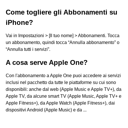
Come togliere gli Abbonamenti su
iPhone?
Vai in Impostazioni > [Il tuo nome] > Abbonamenti. Tocca
un abbonamento, quindi tocca “Annulla abbonamento” o
“Annulla tutti i servizi”.
A cosa serve Apple One?
Con l'abbonamento a Apple One puoi accedere ai servizi
inclusi nel pacchetto da tutte le piattaforme su cui sono
disponibili: anche dal web (Apple Music e Apple TV+), da
Apple TV, da alcune smart TV (Apple Music, Apple TV+ e
Apple Fitness+), da Apple Watch (Apple Fitness+), dai
dispositivi Android (Apple Music) e da ...