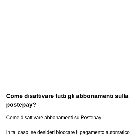
Come disattivare tutti gli abbonamenti sulla
postepay?
Come disattivare abbonamenti su Postepay
In tal caso, se desideri bloccare il pagamento automatico