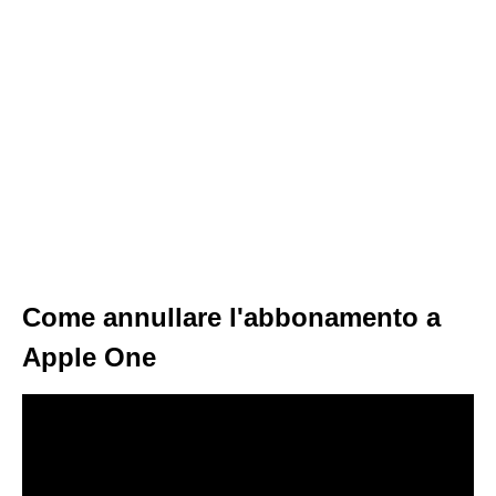
Come annullare l'abbonamento a
Apple One