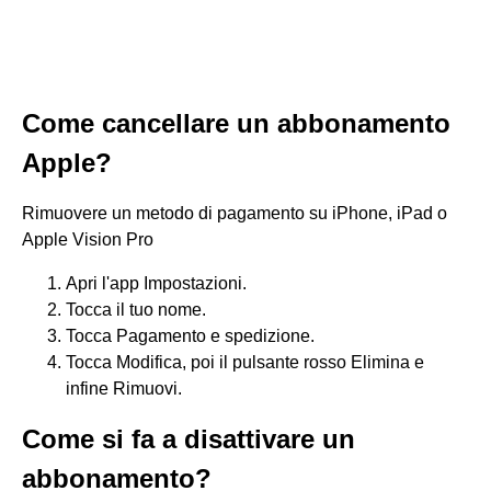
Come cancellare un abbonamento
Apple?
Rimuovere un metodo di pagamento su iPhone, iPad o
Apple Vision Pro
Apri l'app Impostazioni.
Tocca il tuo nome.
Tocca Pagamento e spedizione.
Tocca Modifica, poi il pulsante rosso Elimina e
infine Rimuovi.
Come si fa a disattivare un
abbonamento?