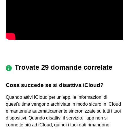
Trovate 29 domande correlate
Cosa succede se si disattiva iCloud?
Quando attivi iCloud per un'app, le informazioni di
quest'ultima vengono archiviate in modo sicuro in iCloud
e mantenute automaticamente sincronizzate su tutti i tuoi
dispositivi. Quando disattivi il servizio, l'app non si
connette più ad iCloud, quindi i tuoi dati rimangono