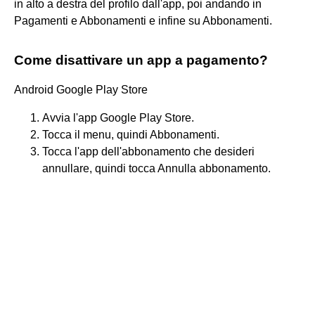
in alto a destra del profilo dall'app, poi andando in
Pagamenti e Abbonamenti e infine su Abbonamenti.
Come disattivare un app a pagamento?
Android Google Play Store
Avvia l'app Google Play Store.
Tocca il menu, quindi Abbonamenti.
Tocca l'app dell'abbonamento che desideri
annullare, quindi tocca Annulla abbonamento.