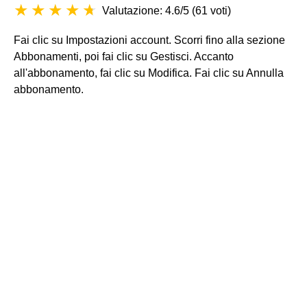
Valutazione: 4.6/5
(
61 voti
)
Fai clic su Impostazioni account. Scorri fino alla sezione
Abbonamenti, poi fai clic su Gestisci. Accanto
all'abbonamento, fai clic su Modifica. Fai clic su Annulla
abbonamento.