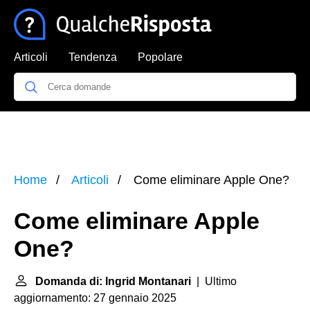
Articoli
Tendenza
Popolare
Home
Articoli
Come eliminare Apple One?
Come eliminare Apple
One?
Domanda di: Ingrid Montanari
| Ultimo
aggiornamento: 27 gennaio 2025