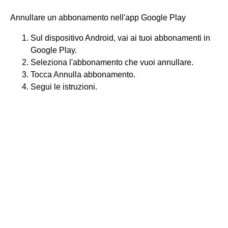
Annullare un abbonamento nell'app Google Play
Sul dispositivo Android, vai ai tuoi abbonamenti in
Google Play.
Seleziona l'abbonamento che vuoi annullare.
Tocca Annulla abbonamento.
Segui le istruzioni.