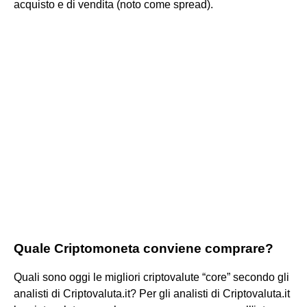
acquisto e di vendita (noto come spread).
Quale Criptomoneta conviene comprare?
Quali sono oggi le migliori criptovalute “core” secondo gli
analisti di Criptovaluta.it? Per gli analisti di Criptovaluta.it