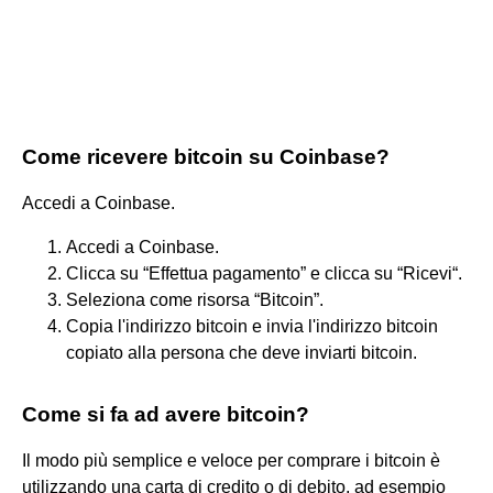
Come ricevere bitcoin su Coinbase?
Accedi a Coinbase.
Accedi a Coinbase.
Clicca su “Effettua pagamento” e clicca su “Ricevi“.
Seleziona come risorsa “Bitcoin”.
Copia l'indirizzo bitcoin e invia l'indirizzo bitcoin
copiato alla persona che deve inviarti bitcoin.
Come si fa ad avere bitcoin?
Il modo più semplice e veloce per comprare i bitcoin è
utilizzando una carta di credito o di debito, ad esempio