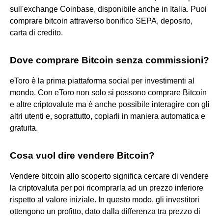
sull'exchange Coinbase, disponibile anche in Italia. Puoi
comprare bitcoin attraverso bonifico SEPA, deposito,
carta di credito.
Dove comprare Bitcoin senza commissioni?
eToro è la prima piattaforma social per investimenti al
mondo. Con eToro non solo si possono comprare Bitcoin
e altre criptovalute ma è anche possibile interagire con gli
altri utenti e, soprattutto, copiarli in maniera automatica e
gratuita.
Cosa vuol dire vendere Bitcoin?
Vendere bitcoin allo scoperto significa cercare di vendere
la criptovaluta per poi ricomprarla ad un prezzo inferiore
rispetto al valore iniziale. In questo modo, gli investitori
ottengono un profitto, dato dalla differenza tra prezzo di