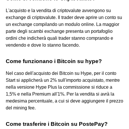
L'acquisto e la vendita di criptovalute avvengono su
exchange di criptovalute. Il trader deve aprire un conto su
un exchange compilando un modulo online. La maggior
parte degli scambi exchange presenta un portafoglio
ordini che indicherà quali trader stanno comprando e
vendendo e dove lo stanno facendo.
Come funzionano i Bitcoin su hype?
Nel caso dell'acquisto dei Bitcoin su Hype, per il conto
Start si applicherà un 2% sull'importo acquistato, mentre
nella versione Hype Plus la commissione si riduce a
1,5% e nella Premium all'1%. Per la vendita si avrà la
medesima percentuale, a cui si deve aggiungere il prezzo
del mining fee.
Come trasferire i Bitcoin su PostePay?