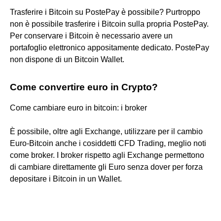
Trasferire i Bitcoin su PostePay è possibile? Purtroppo
non è possibile trasferire i Bitcoin sulla propria PostePay.
Per conservare i Bitcoin è necessario avere un
portafoglio elettronico appositamente dedicato. PostePay
non dispone di un Bitcoin Wallet.
Come convertire euro in Crypto?
Come cambiare euro in bitcoin: i broker
È possibile, oltre agli Exchange, utilizzare per il cambio
Euro-Bitcoin anche i cosiddetti CFD Trading, meglio noti
come broker. I broker rispetto agli Exchange permettono
di cambiare direttamente gli Euro senza dover per forza
depositare i Bitcoin in un Wallet.