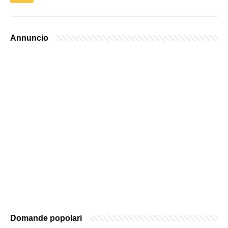
Annuncio
Domande popolari