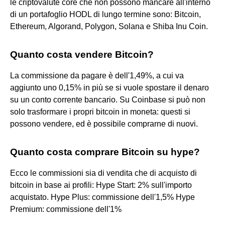
le criptovalute core che non possono mancare all'interno
di un portafoglio HODL di lungo termine sono: Bitcoin,
Ethereum, Algorand, Polygon, Solana e Shiba Inu Coin.
Quanto costa vendere Bitcoin?
La commissione da pagare è dell'1,49%, a cui va
aggiunto uno 0,15% in più se si vuole spostare il denaro
su un conto corrente bancario. Su Coinbase si può non
solo trasformare i propri bitcoin in moneta: questi si
possono vendere, ed è possibile comprarne di nuovi.
Quanto costa comprare Bitcoin su hype?
Ecco le commissioni sia di vendita che di acquisto di
bitcoin in base ai profili: Hype Start: 2% sull'importo
acquistato. Hype Plus: commissione dell'1,5% Hype
Premium: commissione dell'1%