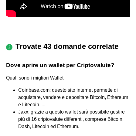
Trovate 43 domande correlate
Dove aprire un wallet per Criptovalute?
Quali sono i migliori Wallet
Coinbase.com: questo sito internet permette di
acquistare, vendere e depositare Bitcoin, Ethereum
e Litecoin. ...
Jaxx: grazie a questo wallet sarà possibile gestire
più di 16 criptovalute differenti, comprese Bitcoin,
Dash, Litecoin ed Ethereum.