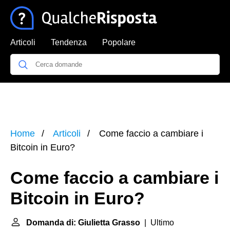
Articoli
Tendenza
Popolare
Home
Articoli
Come faccio a cambiare i
Bitcoin in Euro?
Come faccio a cambiare i
Bitcoin in Euro?
Domanda di: Giulietta Grasso
| Ultimo