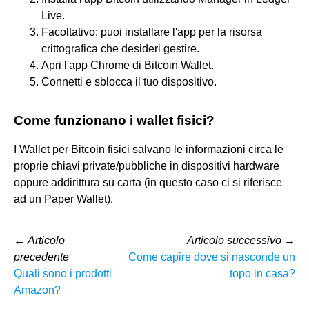
Live.
Facoltativo: puoi installare l'app per la risorsa
crittografica che desideri gestire.
Apri l'app Chrome di Bitcoin Wallet.
Connetti e sblocca il tuo dispositivo.
Come funzionano i wallet fisici?
I Wallet per Bitcoin fisici salvano le informazioni circa le
proprie chiavi private/pubbliche in dispositivi hardware
oppure addirittura su carta (in questo caso ci si riferisce
ad un Paper Wallet).
←
Articolo
Articolo successivo
→
precedente
Come capire dove si nasconde un
Quali sono i prodotti
topo in casa?
Amazon?