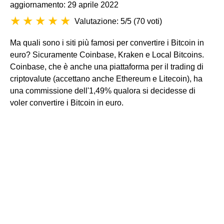
aggiornamento: 29 aprile 2022
Valutazione: 5/5
(
70 voti
)
Ma quali sono i siti più famosi per convertire i Bitcoin in
euro? Sicuramente Coinbase, Kraken e Local Bitcoins.
Coinbase, che è anche una piattaforma per il trading di
criptovalute (accettano anche Ethereum e Litecoin), ha
una commissione dell'1,49% qualora si decidesse di
voler convertire i Bitcoin in euro.