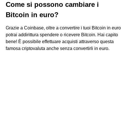
Come si possono cambiare i
Bitcoin in euro?
Grazie a Coinbase, oltre a convertire i tuoi Bitcoin in euro
potrai addirittura spendere o ricevere Bitcoin. Hai capito
bene! È possibile effettuare acquisti attraverso questa
famosa criptovaluta anche senza convertirli in euro.