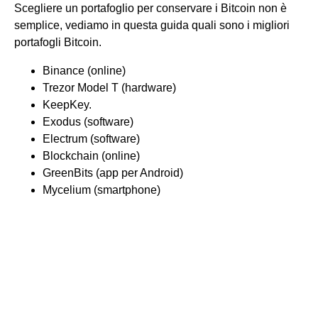
Scegliere un portafoglio per conservare i Bitcoin non è
semplice, vediamo in questa guida quali sono i migliori
portafogli Bitcoin.
Binance (online)
Trezor Model T (hardware)
KeepKey.
Exodus (software)
Electrum (software)
Blockchain (online)
GreenBits (app per Android)
Mycelium (smartphone)