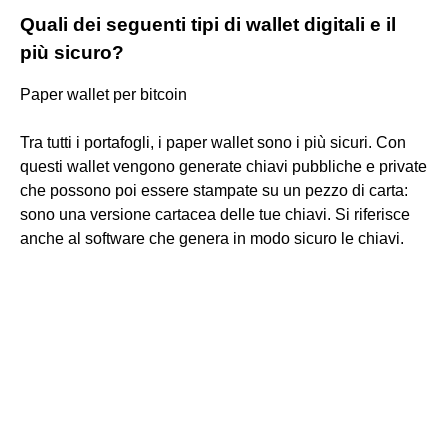
Quali dei seguenti tipi di wallet digitali e il
più sicuro?
Paper wallet per bitcoin
Tra tutti i portafogli, i paper wallet sono i più sicuri. Con
questi wallet vengono generate chiavi pubbliche e private
che possono poi essere stampate su un pezzo di carta:
sono una versione cartacea delle tue chiavi. Si riferisce
anche al software che genera in modo sicuro le chiavi.