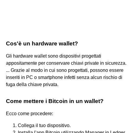
Cos'è un hardware wallet?
Gli hardware wallet sono dispositivi progettati
appositamente per conservare chiavi private in sicurezza.
... Grazie al modo in cui sono progettati, possono essere
inseriti in PC o smartphone infetti senza alcun rischio di
fuga della chiave privata.
Come mettere i Bitcoin in un wallet?
Ecco come procedere:
Collega il tuo dispositivo.
Installa l'app Bitcoin utilizzando Manager in Ledger