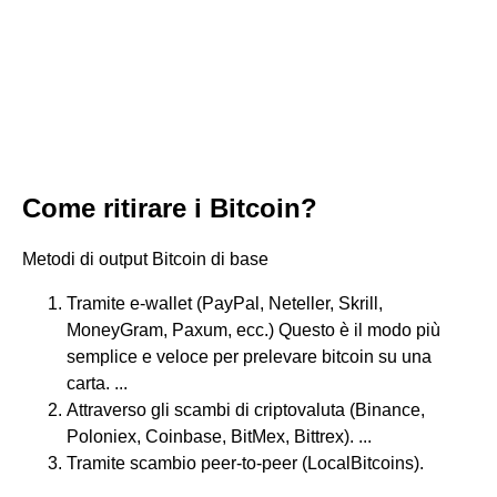
Come ritirare i Bitcoin?
Metodi di output Bitcoin di base
Tramite e-wallet (PayPal, Neteller, Skrill,
MoneyGram, Paxum, ecc.) Questo è il modo più
semplice e veloce per prelevare bitcoin su una
carta. ...
Attraverso gli scambi di criptovaluta (Binance,
Poloniex, Coinbase, BitMex, Bittrex). ...
Tramite scambio peer-to-peer (LocalBitcoins).