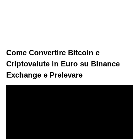
Come Convertire Bitcoin e
Criptovalute in Euro su Binance
Exchange e Prelevare