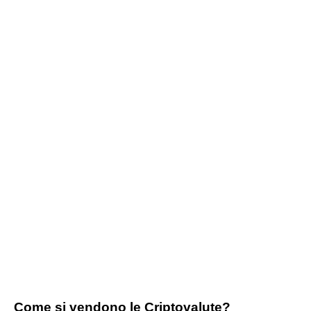
Come si vendono le Criptovalute?