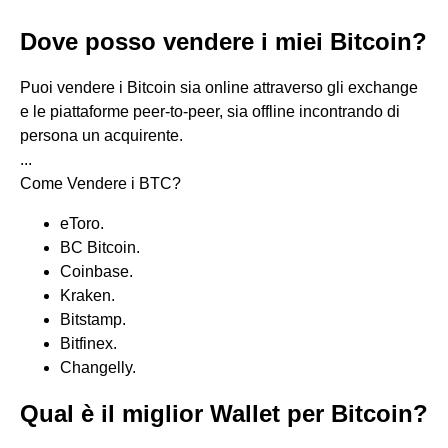
Dove posso vendere i miei Bitcoin?
Puoi vendere i Bitcoin sia online attraverso gli exchange
e le piattaforme peer-to-peer, sia offline incontrando di
persona un acquirente.
...
Come Vendere i BTC?
eToro.
BC Bitcoin.
Coinbase.
Kraken.
Bitstamp.
Bitfinex.
Changelly.
Qual è il miglior Wallet per Bitcoin?