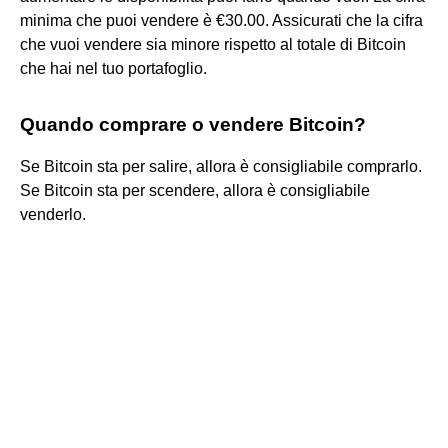
minima che puoi vendere è €30.00. Assicurati che la cifra
che vuoi vendere sia minore rispetto al totale di Bitcoin
che hai nel tuo portafoglio.
Quando comprare o vendere Bitcoin?
Se Bitcoin sta per salire, allora è consigliabile comprarlo.
Se Bitcoin sta per scendere, allora è consigliabile
venderlo.