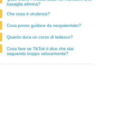
basaglia elimina?
Che cosa è virulenza?
Cosa posso guidare da neopatentato?
Quanto dura un corso di tedesco?
Cosa fare se TikTok ti dice che stai
seguendo troppo velocemente?