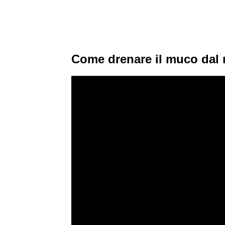
Come drenare il muco dal