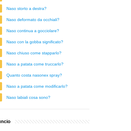
Naso storto a destra?
Naso deformato da occhiali?
Naso continua a gocciolare?
Naso con la gobba significato?
Naso chiuso come stapparlo?
Naso a patata come truccarlo?
Quanto costa nasonex spray?
Naso a patata come modificarlo?
Naso labiali cosa sono?
ncio