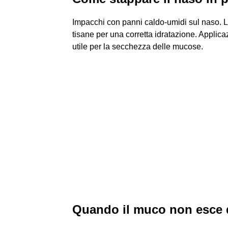
Impacchi con panni caldo-umidi sul naso. 
tisane per una corretta idratazione. Applicazi
utile per la secchezza delle mucose.
Quando il muco non esce 