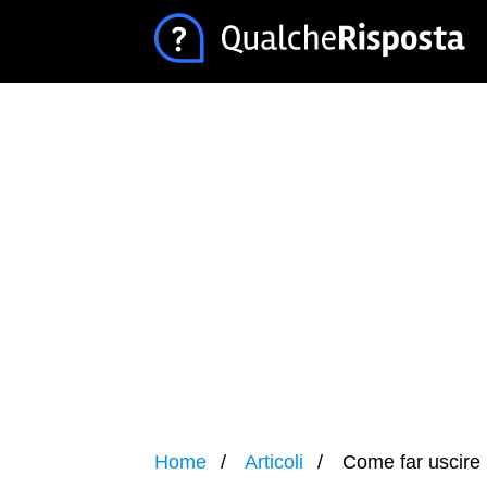
Home
Articoli
Come far uscire 