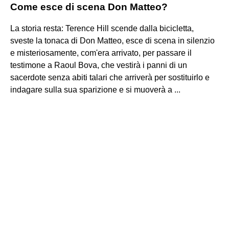
Come esce di scena Don Matteo?
La storia resta: Terence Hill scende dalla bicicletta,
sveste la tonaca di Don Matteo, esce di scena in silenzio
e misteriosamente, com'era arrivato, per passare il
testimone a Raoul Bova, che vestirà i panni di un
sacerdote senza abiti talari che arriverà per sostituirlo e
indagare sulla sua sparizione e si muoverà a ...