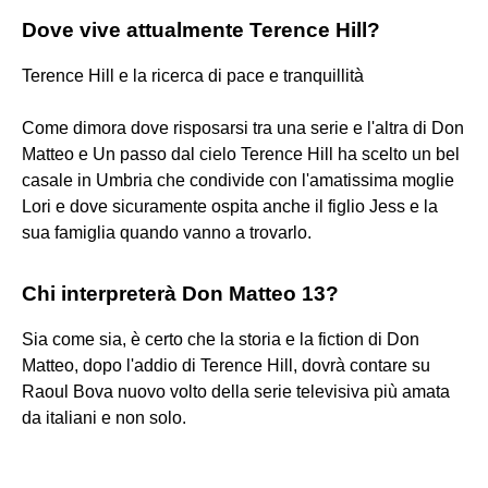
Dove vive attualmente Terence Hill?
Terence Hill e la ricerca di pace e tranquillità
Come dimora dove risposarsi tra una serie e l'altra di Don
Matteo e Un passo dal cielo Terence Hill ha scelto un bel
casale in Umbria che condivide con l'amatissima moglie
Lori e dove sicuramente ospita anche il figlio Jess e la
sua famiglia quando vanno a trovarlo.
Chi interpreterà Don Matteo 13?
Sia come sia, è certo che la storia e la fiction di Don
Matteo, dopo l'addio di Terence Hill, dovrà contare su
Raoul Bova nuovo volto della serie televisiva più amata
da italiani e non solo.