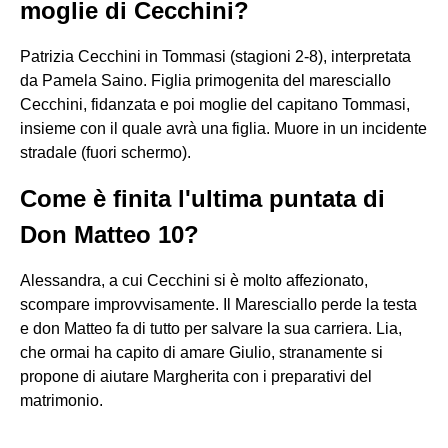
moglie di Cecchini?
Patrizia Cecchini in Tommasi (stagioni 2-8), interpretata
da Pamela Saino. Figlia primogenita del maresciallo
Cecchini, fidanzata e poi moglie del capitano Tommasi,
insieme con il quale avrà una figlia. Muore in un incidente
stradale (fuori schermo).
Come è finita l'ultima puntata di
Don Matteo 10?
Alessandra, a cui Cecchini si è molto affezionato,
scompare improvvisamente. Il Maresciallo perde la testa
e don Matteo fa di tutto per salvare la sua carriera. Lia,
che ormai ha capito di amare Giulio, stranamente si
propone di aiutare Margherita con i preparativi del
matrimonio.