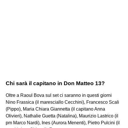
Chi sarà il capitano in Don Matteo 13?
Oltre a Raoul Bova sul set ci saranno in questi giorni
Nino Frassica (il maresciallo Cecchini), Francesco Scali
(Pippo), Maria Chiara Giannetta (il capitano Anna
Olivieri), Nathalie Guetta (Natalina), Maurizio Lastrico (il
pm Marco Nardi), Ines (Aurora Menenti), Pietro Pulcini (il