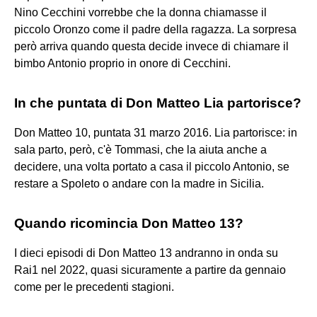
Nino Cecchini vorrebbe che la donna chiamasse il
piccolo Oronzo come il padre della ragazza. La sorpresa
però arriva quando questa decide invece di chiamare il
bimbo Antonio proprio in onore di Cecchini.
In che puntata di Don Matteo Lia partorisce?
Don Matteo 10, puntata 31 marzo 2016. Lia partorisce: in
sala parto, però, c'è Tommasi, che la aiuta anche a
decidere, una volta portato a casa il piccolo Antonio, se
restare a Spoleto o andare con la madre in Sicilia.
Quando ricomincia Don Matteo 13?
I dieci episodi di Don Matteo 13 andranno in onda su
Rai1 nel 2022, quasi sicuramente a partire da gennaio
come per le precedenti stagioni.