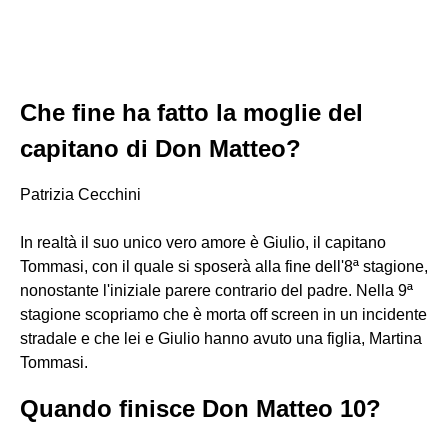
Che fine ha fatto la moglie del
capitano di Don Matteo?
Patrizia Cecchini
In realtà il suo unico vero amore è Giulio, il capitano
Tommasi, con il quale si sposerà alla fine dell'8ª stagione,
nonostante l'iniziale parere contrario del padre. Nella 9ª
stagione scopriamo che è morta off screen in un incidente
stradale e che lei e Giulio hanno avuto una figlia, Martina
Tommasi.
Quando finisce Don Matteo 10?