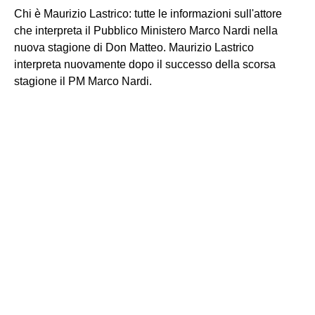
Chi è Maurizio Lastrico: tutte le informazioni sull'attore
che interpreta il Pubblico Ministero Marco Nardi nella
nuova stagione di Don Matteo. Maurizio Lastrico
interpreta nuovamente dopo il successo della scorsa
stagione il PM Marco Nardi.