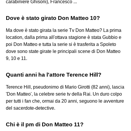
carabiniere Ghisoni), Francesco ...
Dove è stato girato Don Matteo 10?
Ma dove è stato girata la serie Tv Don Matteo? La prima
location, dalla prima all'ottava stagione è stata Gubbio e
poi Don Matteo e tutta la serie si è trasferita a Spoleto
dove sono state girate le principali scene di Don Matteo
9, 10 e 11.
Quanti anni ha l'attore Terence Hill?
Terence Hill, pseudonimo di Mario Girotti (82 anni), lascia
'Don Matteo', la celebre serie tv della Rai. Un duro colpo
per tutti i fan che, ormai da 20 anni, seguono le avventure
del sacerdote-detective.
Chi è il pm di Don Matteo 11?