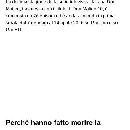
La decima stagione della serie televisiva italiana Don
Matteo, trasmessa con il titolo di Don Matteo 10, è
composta da 26 episodi ed è andata in onda in prima
serata dal 7 gennaio al 14 aprile 2016 su Rai Uno e su
Rai HD.
Perché hanno fatto morire la