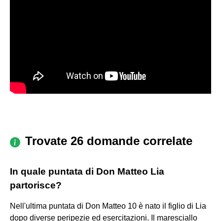
Trovate 26 domande correlate
In quale puntata di Don Matteo Lia
partorisce?
Nell'ultima puntata di Don Matteo 10 è nato il figlio di Lia
dopo diverse peripezie ed esercitazioni. Il maresciallo