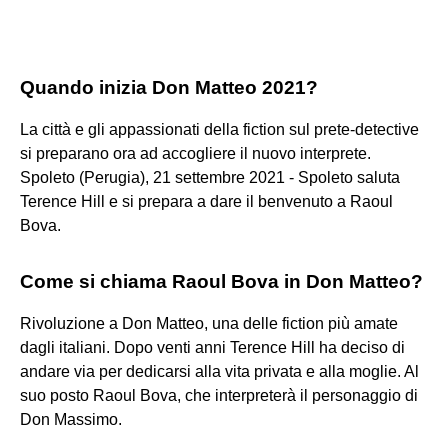
Quando inizia Don Matteo 2021?
La città e gli appassionati della fiction sul prete-detective
si preparano ora ad accogliere il nuovo interprete.
Spoleto (Perugia), 21 settembre 2021 - Spoleto saluta
Terence Hill e si prepara a dare il benvenuto a Raoul
Bova.
Come si chiama Raoul Bova in Don Matteo?
Rivoluzione a Don Matteo, una delle fiction più amate
dagli italiani. Dopo venti anni Terence Hill ha deciso di
andare via per dedicarsi alla vita privata e alla moglie. Al
suo posto Raoul Bova, che interpreterà il personaggio di
Don Massimo.