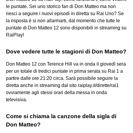
le puntate. Sei uno storico fan di Don Matteo ma non
riesci a seguire i nuovi episodi in diretta su Rai Uno? Se
la risposta è si non allarmarti, dal momento che tutte le
puntate di Don Matteo 12 sono disponibili in streaming su
RaiPlay!
Dove vedere tutte le stagioni di Don Matteo?
Don Matteo 12 con Terence Hill va in onda il giovedì sera
per un totale di tredici puntate in prima serata su Rai 1 a
partire dalle ore 21:20 circa. Sarà possibile seguire la
diretta anche in streaming dal sito raiplay.it/dirette/rai1
ovviamente agli stessi orari della messa in onda
televisiva.
Come si chiama la canzone della sigla di
Don Matteo?