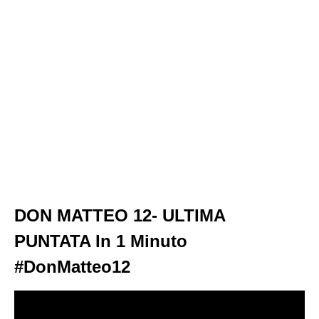
DON MATTEO 12- ULTIMA
PUNTATA In 1 Minuto
#DonMatteo12