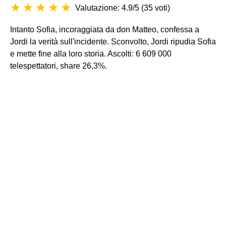
Valutazione: 4.9/5
(
35 voti
)
Intanto Sofia, incoraggiata da don Matteo, confessa a
Jordi la verità sull'incidente. Sconvolto, Jordi ripudia Sofia
e mette fine alla loro storia. Ascolti: 6 609 000
telespettatori, share 26,3%.