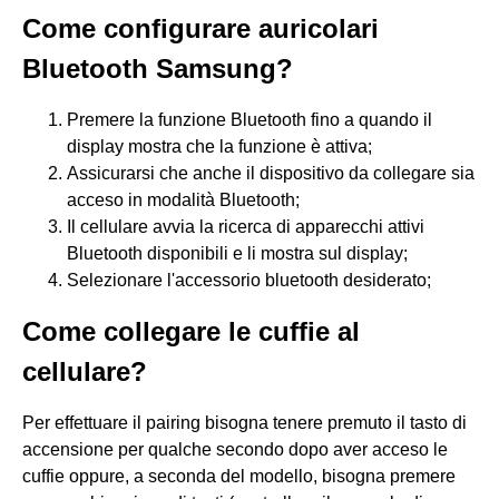
Come configurare auricolari
Bluetooth Samsung?
Premere la funzione Bluetooth fino a quando il
display mostra che la funzione è attiva;
Assicurarsi che anche il dispositivo da collegare sia
acceso in modalità Bluetooth;
Il cellulare avvia la ricerca di apparecchi attivi
Bluetooth disponibili e li mostra sul display;
Selezionare l'accessorio bluetooth desiderato;
Come collegare le cuffie al
cellulare?
Per effettuare il pairing bisogna tenere premuto il tasto di
accensione per qualche secondo dopo aver acceso le
cuffie oppure, a seconda del modello, bisogna premere