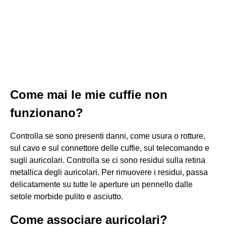
Come mai le mie cuffie non
funzionano?
Controlla se sono presenti danni, come usura o rotture,
sul cavo e sul connettore delle cuffie, sul telecomando e
sugli auricolari. Controlla se ci sono residui sulla retina
metallica degli auricolari. Per rimuovere i residui, passa
delicatamente su tutte le aperture un pennello dalle
setole morbide pulito e asciutto.
Come associare auricolari?