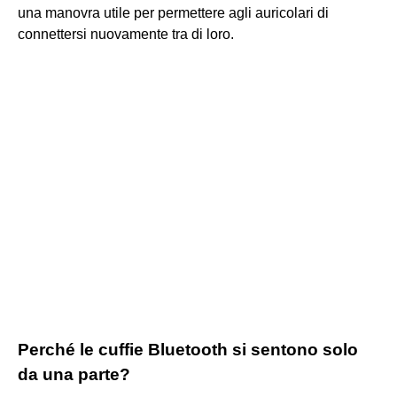
una manovra utile per permettere agli auricolari di
connettersi nuovamente tra di loro.
Perché le cuffie Bluetooth si sentono solo
da una parte?