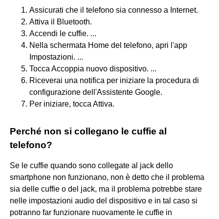
Assicurati che il telefono sia connesso a Internet.
Attiva il Bluetooth.
Accendi le cuffie. ...
Nella schermata Home del telefono, apri l'app
Impostazioni. ...
Tocca Accoppia nuovo dispositivo. ...
Riceverai una notifica per iniziare la procedura di
configurazione dell'Assistente Google.
Per iniziare, tocca Attiva.
Perché non si collegano le cuffie al
telefono?
Se le cuffie quando sono collegate al jack dello
smartphone non funzionano, non è detto che il problema
sia delle cuffie o del jack, ma il problema potrebbe stare
nelle impostazioni audio del dispositivo e in tal caso si
potranno far funzionare nuovamente le cuffie in