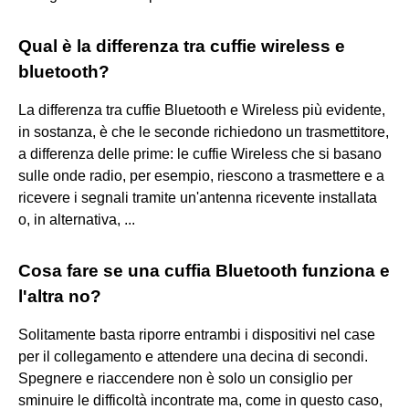
Qual è la differenza tra cuffie wireless e
bluetooth?
La differenza tra cuffie Bluetooth e Wireless più evidente,
in sostanza, è che le seconde richiedono un trasmettitore,
a differenza delle prime: le cuffie Wireless che si basano
sulle onde radio, per esempio, riescono a trasmettere e a
ricevere i segnali tramite un'antenna ricevente installata
o, in alternativa, ...
Cosa fare se una cuffia Bluetooth funziona e
l'altra no?
Solitamente basta riporre entrambi i dispositivi nel case
per il collegamento e attendere una decina di secondi.
Spegnere e riaccendere non è solo un consiglio per
sminuire le difficoltà incontrate ma, come in questo caso,