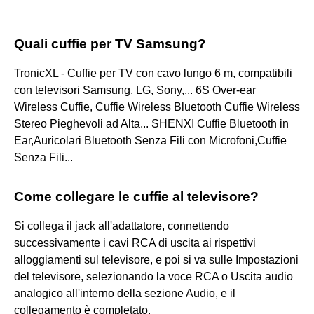
Quali cuffie per TV Samsung?
TronicXL - Cuffie per TV con cavo lungo 6 m, compatibili
con televisori Samsung, LG, Sony,... 6S Over-ear
Wireless Cuffie, Cuffie Wireless Bluetooth Cuffie Wireless
Stereo Pieghevoli ad Alta... SHENXI Cuffie Bluetooth in
Ear,Auricolari Bluetooth Senza Fili con Microfoni,Cuffie
Senza Fili...
Come collegare le cuffie al televisore?
Si collega il jack all'adattatore, connettendo
successivamente i cavi RCA di uscita ai rispettivi
alloggiamenti sul televisore, e poi si va sulle Impostazioni
del televisore, selezionando la voce RCA o Uscita audio
analogico all'interno della sezione Audio, e il
collegamento è completato.