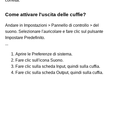
corretta.
Come attivare l'uscita delle cuffie?
Andare in Impostazioni > Pannello di controllo > del
suono. Selezionare l'auricolare e fare clic sul pulsante
Impostare Predefinito.
...
Aprire le Preferenze di sistema.
Fare clic sull'icona Suono.
Fare clic sulla scheda Input, quindi sulla cuffia.
Fare clic sulla scheda Output, quindi sulla cuffia.