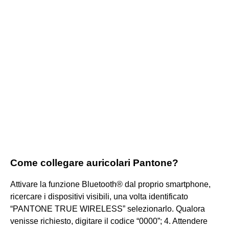
Come collegare auricolari Pantone?
Attivare la funzione Bluetooth® dal proprio smartphone,
ricercare i dispositivi visibili, una volta identificato
“PANTONE TRUE WIRELESS” selezionarlo. Qualora
venisse richiesto, digitare il codice “0000”; 4. Attendere