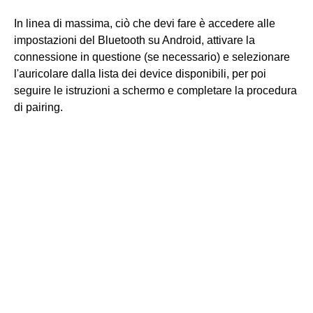
In linea di massima, ciò che devi fare è accedere alle
impostazioni del Bluetooth su Android, attivare la
connessione in questione (se necessario) e selezionare
l'auricolare dalla lista dei device disponibili, per poi
seguire le istruzioni a schermo e completare la procedura
di pairing.