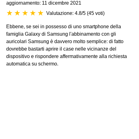
aggiornamento: 11 dicembre 2021
Valutazione: 4.8/5
(
45 voti
)
Ebbene, se sei in possesso di uno smartphone della
famiglia Galaxy di Samsung l'abbinamento con gli
auricolari Samsung è davvero molto semplice: di fatto
dovrebbe bastarti aprire il case nelle vicinanze del
dispositivo e rispondere affermativamente alla richiesta
automatica su schermo.