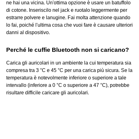
ne hai una vicina. Un'ottima opzione è usare un batuffolo
di cotone. Inseriscilo nel jack e ruotalo leggermente per
estrarre polvere e lanugine. Fai molta attenzione quando
lo fai, poiché l'ultima cosa che vuoi fare è causare ulteriori
danni al dispositivo.
Perché le cuffie Bluetooth non si caricano?
Carica gli auricolari in un ambiente la cui temperatura sia
compresa tra 3 °C e 45 °C per una carica più sicura. Se la
temperatura è notevolmente inferiore o superiore a tale
intervallo (inferiore a 0 °C o superiore a 47 °C), potrebbe
risultare difficile caricare gli auricolari.