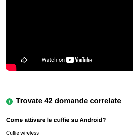
Trovate 42 domande correlate
Come attivare le cuffie su Android?
Cuffie wireless