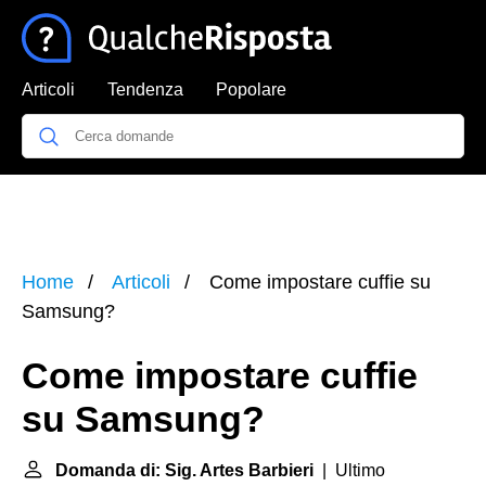
Articoli
Tendenza
Popolare
Home
Articoli
Come impostare cuffie su
Samsung?
Come impostare cuffie
su Samsung?
Domanda di: Sig. Artes Barbieri
| Ultimo