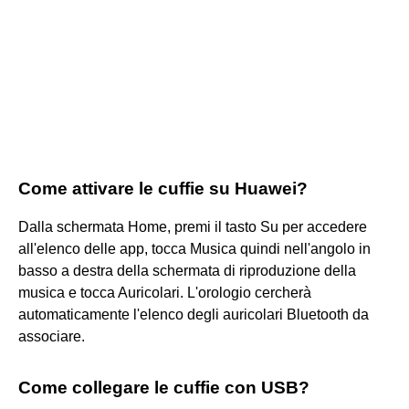
Come attivare le cuffie su Huawei?
Dalla schermata Home, premi il tasto Su per accedere
all'elenco delle app, tocca Musica quindi nell'angolo in
basso a destra della schermata di riproduzione della
musica e tocca Auricolari. L'orologio cercherà
automaticamente l'elenco degli auricolari Bluetooth da
associare.
Come collegare le cuffie con USB?