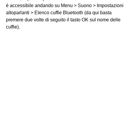
è accessibile andando su Menu > Suono > Impostazioni
altoparlanti > Elenco cuffie Bluetooth (da qui basta
premere due volte di seguito il tasto OK sul nome delle
cuffie).