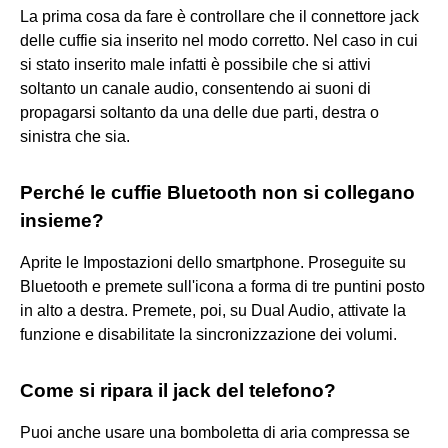
La prima cosa da fare è controllare che il connettore jack
delle cuffie sia inserito nel modo corretto. Nel caso in cui
si stato inserito male infatti è possibile che si attivi
soltanto un canale audio, consentendo ai suoni di
propagarsi soltanto da una delle due parti, destra o
sinistra che sia.
Perché le cuffie Bluetooth non si collegano
insieme?
Aprite le Impostazioni dello smartphone. Proseguite su
Bluetooth e premete sull'icona a forma di tre puntini posto
in alto a destra. Premete, poi, su Dual Audio, attivate la
funzione e disabilitate la sincronizzazione dei volumi.
Come si ripara il jack del telefono?
Puoi anche usare una bomboletta di aria compressa se