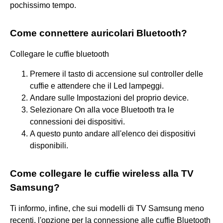
pochissimo tempo.
Come connettere auricolari Bluetooth?
Collegare le cuffie bluetooth
Premere il tasto di accensione sul controller delle
cuffie e attendere che il Led lampeggi.
Andare sulle Impostazioni del proprio device.
Selezionare On alla voce Bluetooth tra le
connessioni dei dispositivi.
A questo punto andare all'elenco dei dispositivi
disponibili.
Come collegare le cuffie wireless alla TV
Samsung?
Ti informo, infine, che sui modelli di TV Samsung meno
recenti, l'opzione per la connessione alle cuffie Bluetooth