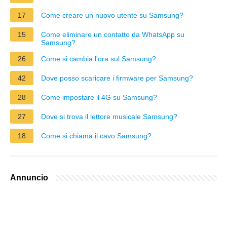
17
Come creare un nuovo utente su Samsung?
15
Come eliminare un contatto da WhatsApp su
Samsung?
26
Come si cambia l'ora sul Samsung?
42
Dove posso scaricare i firmware per Samsung?
28
Come impostare il 4G su Samsung?
27
Dove si trova il lettore musicale Samsung?
18
Come si chiama il cavo Samsung?
Annuncio