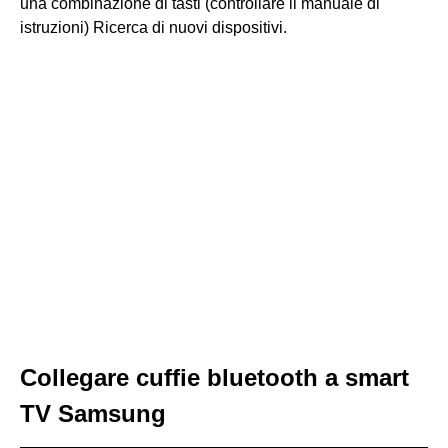
una combinazione di tasti (controllare il manuale di
istruzioni) Ricerca di nuovi dispositivi.
Collegare cuffie bluetooth a smart
TV Samsung