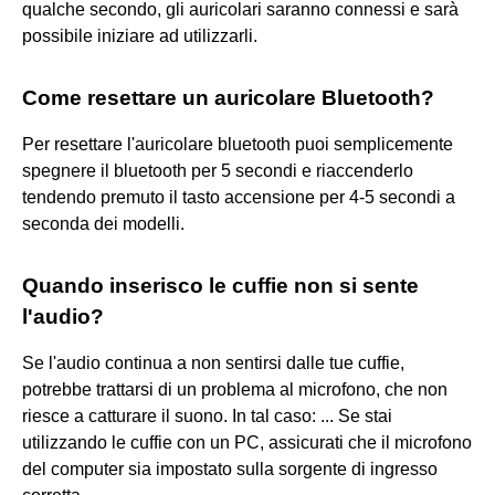
qualche secondo, gli auricolari saranno connessi e sarà
possibile iniziare ad utilizzarli.
Come resettare un auricolare Bluetooth?
Per resettare l'auricolare bluetooth puoi semplicemente
spegnere il bluetooth per 5 secondi e riaccenderlo
tendendo premuto il tasto accensione per 4-5 secondi a
seconda dei modelli.
Quando inserisco le cuffie non si sente
l'audio?
Se l'audio continua a non sentirsi dalle tue cuffie,
potrebbe trattarsi di un problema al microfono, che non
riesce a catturare il suono. In tal caso: ... Se stai
utilizzando le cuffie con un PC, assicurati che il microfono
del computer sia impostato sulla sorgente di ingresso