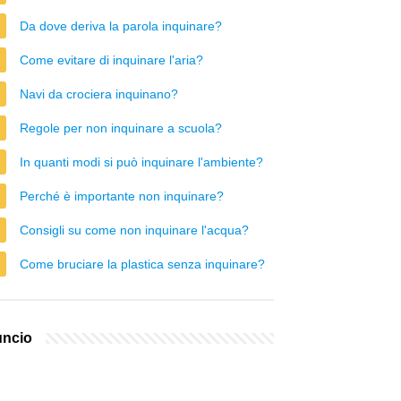
Da dove deriva la parola inquinare?
Come evitare di inquinare l'aria?
Navi da crociera inquinano?
Regole per non inquinare a scuola?
In quanti modi si può inquinare l'ambiente?
Perché è importante non inquinare?
Consigli su come non inquinare l'acqua?
Come bruciare la plastica senza inquinare?
ncio