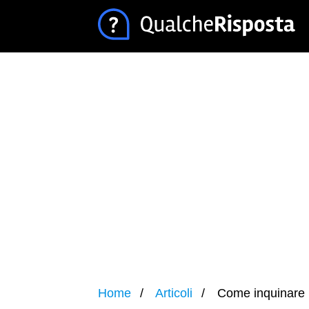
Home
Articoli
Come inquinare 