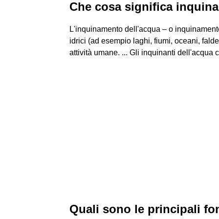
Che cosa significa inquina
L'inquinamento dell'acqua – o inquinamento 
idrici (ad esempio laghi, fiumi, oceani, fald
attività umane. ... Gli inquinanti dell'acqua
Quali sono le principali fo