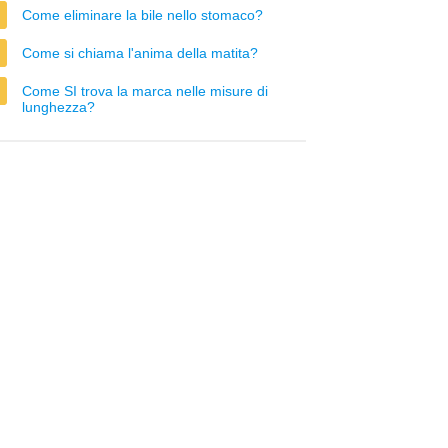
Come eliminare la bile nello stomaco?
Come si chiama l'anima della matita?
Come SI trova la marca nelle misure di
lunghezza?