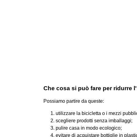
Che cosa si può fare per ridurre 
Possiamo partire da queste:
utilizzare la bicicletta o i mezzi pubbli
scegliere prodotti senza imballaggi;
pulire casa in modo ecologico;
evitare di acquistare bottiglie in plasti