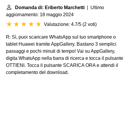
Domanda di: Eriberto Marchetti
| Ultimo
aggiornamento: 18 maggio 2024
Valutazione: 4.7/5
(
2 voti
)
R: Sì, puoi scaricare WhatsApp sul tuo smartphone o
tablet
Huawei
tramite AppGallery. Bastano 3 semplici
passaggi e pochi minuti di tempo! Vai su AppGallery,
digita WhatsApp nella barra di ricerca e tocca il pulsante
OTTIENI. Tocca il pulsante SCARICA ORA e attendi il
completamento del download.