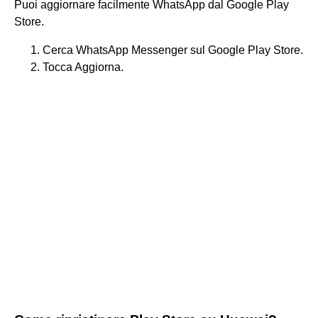
Puoi aggiornare facilmente WhatsApp dal Google Play
Store.
Cerca WhatsApp Messenger sul Google Play Store.
Tocca Aggiorna.