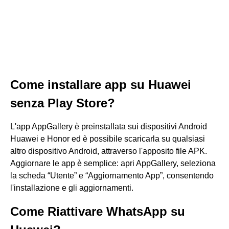
Come installare app su Huawei
senza Play Store?
L'app AppGallery è preinstallata sui dispositivi Android
Huawei e Honor ed è possibile scaricarla su qualsiasi
altro dispositivo Android, attraverso l'apposito file APK.
Aggiornare le app è semplice: apri AppGallery, seleziona
la scheda “Utente” e “Aggiornamento App”, consentendo
l'installazione e gli aggiornamenti.
Come Riattivare WhatsApp su