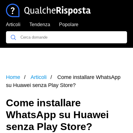
Articoli
Tendenza
Popolare
Home
Articoli
Come installare WhatsApp
su Huawei senza Play Store?
Come installare
WhatsApp su Huawei
senza Play Store?