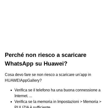
Perché non riesco a scaricare
WhatsApp su Huawei?
Cosa devo fare se non riesco a scaricare un'app in
HUAWEIAppGallery?
Verifica se il telefono ha una buona connessione a
Internet. ...
Verifica se la memoria in Impostazioni > Memoria >
PULIZIA è sufficiente. ...