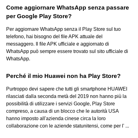
Come aggiornare WhatsApp senza passare
per Google Play Store?
Per aggiornare WhatsApp senza il Play Store sul tuo
telefono, hai bisogno del file APK attuale del
messaggero. Il file APK ufficiale e aggiornato di
WhatsApp può sempre essere trovato sul sito ufficiale di
WhatsApp.
Perché il mio Huawei non ha Play Store?
Purtroppo devi sapere che tutti gli smartphone HUAWEI
rilasciati dalla seconda metà del 2019 non hanno più la
possibilità di utilizzare i servizi Google, Play Store
compreso, a causa di un blocco che le autorità USA
hanno imposto all'azienda cinese circa la loro
collaborazione con le aziende statunitensi, come per l' ...