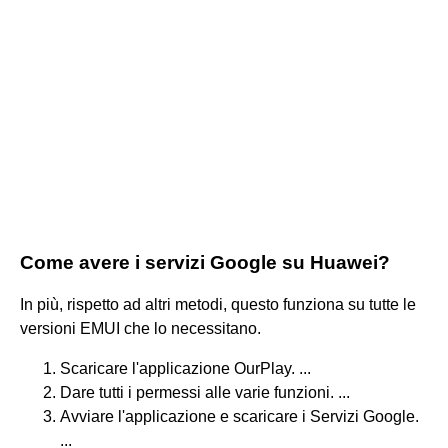
Come avere i servizi Google su Huawei?
In più, rispetto ad altri metodi, questo funziona su tutte le
versioni EMUI che lo necessitano.
Scaricare l'applicazione OurPlay. ...
Dare tutti i permessi alle varie funzioni. ...
Avviare l'applicazione e scaricare i Servizi Google.
...