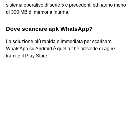
sistema operativo di serie 5 e precedenti ed hanno meno
di 300 MB di memoria interna.
Dove scaricare apk WhatsApp?
La soluzione più rapida e immediata per scaricare
WhatsApp su Android è quella che prevede di agire
tramite il Play Store.