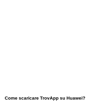
Come scaricare TrovApp su Huawei?