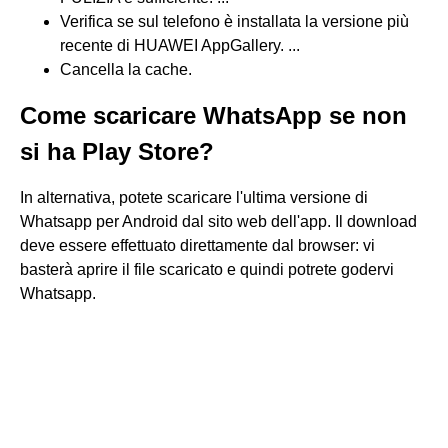
Verifica se sul telefono è installata la versione più
recente di HUAWEI AppGallery. ...
Cancella la cache.
Come scaricare WhatsApp se non
si ha Play Store?
In alternativa, potete scaricare l'ultima versione di
Whatsapp per Android dal sito web dell'app. Il download
deve essere effettuato direttamente dal browser: vi
basterà aprire il file scaricato e quindi potrete godervi
Whatsapp.