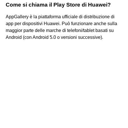
Come si chiama il Play Store di Huawei?
AppGallery è la piattaforma ufficiale di distribuzione di
app per dispositivi Huawei. Può funzionare anche sulla
maggior parte delle marche di telefoni/tablet basati su
Android (con Android 5.0 o versioni successive).