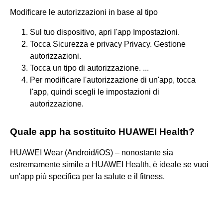
Modificare le autorizzazioni in base al tipo
Sul tuo dispositivo, apri l'app Impostazioni.
Tocca Sicurezza e privacy Privacy. Gestione
autorizzazioni.
Tocca un tipo di autorizzazione. ...
Per modificare l'autorizzazione di un'app, tocca
l'app, quindi scegli le impostazioni di
autorizzazione.
Quale app ha sostituito HUAWEI Health?
HUAWEI Wear (Android/iOS) – nonostante sia
estremamente simile a HUAWEI Health, è ideale se vuoi
un'app più specifica per la salute e il fitness.