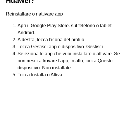
Huawei?
Reinstallare o riattivare app
Apri il Google Play Store. sul telefono o tablet
Android.
A destra, tocca l'icona del profilo.
Tocca Gestisci app e dispositivo. Gestisci.
Seleziona le app che vuoi installare o attivare. Se
non riesci a trovare l'app, in alto, tocca Questo
dispositivo. Non installate.
Tocca Installa o Attiva.