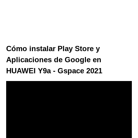
Cómo instalar Play Store y
Aplicaciones de Google en
HUAWEI Y9a - Gspace 2021