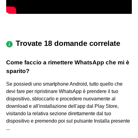
Trovate 18 domande correlate
Come faccio a rimettere WhatsApp che mi è
sparito?
Se possiedi uno smartphone Android, tutto quello che
devi fare per ripristinare WhatsApp è prendere il tuo
dispositivo, sbloccarlo e procedere nuovamente al
download e all'installazione dell'app dal Play Store,
visitando la relativa sezione direttamente dal tuo
dispositivo e premendo poi sul pulsante Installa presente
...