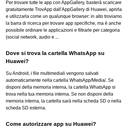
Per trovare tutte le app con AppGallery, basterà scaricare
gratuitamente TrovApp dall'AppGallery di Huawei, aprirla
e utilizzarla come un qualunque browser: in alto troviamo
la barra di ricerca per trovare app specifiche, ma è anche
possibile ordinare le applicazioni e filtrarle per categoria
(social network, audio e ...
Dove si trova la cartella WhatsApp su
Huawei?
Su Android, i file multimediali vengono salvati
automaticamente nella cartella WhatsApp/Media/. Se
disponi della memoria interna, la cartella WhatsApp si
trova nella tua memoria interna. Se non disponi della
memoria interna, la cartella sarà nella scheda SD o nella
scheda SD esterna.
Come autorizzare app su Huawei?