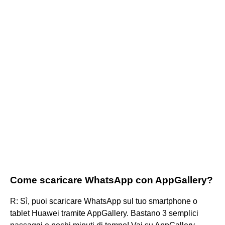
Come scaricare WhatsApp con AppGallery?
R: Sì, puoi scaricare WhatsApp sul tuo smartphone o
tablet Huawei tramite AppGallery. Bastano 3 semplici