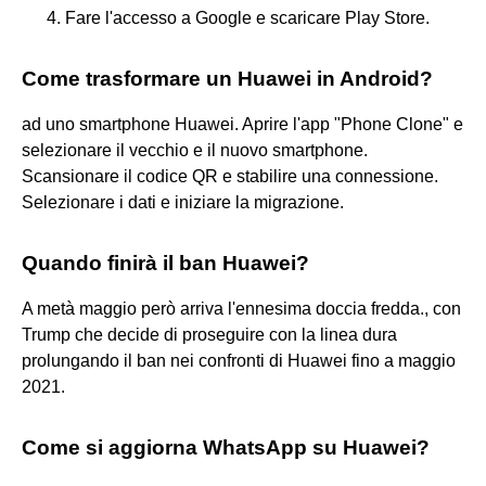
Fare l'accesso a Google e scaricare Play Store.
Come trasformare un Huawei in Android?
ad uno smartphone Huawei. Aprire l'app "Phone Clone" e
selezionare il vecchio e il nuovo smartphone.
Scansionare il codice QR e stabilire una connessione.
Selezionare i dati e iniziare la migrazione.
Quando finirà il ban Huawei?
A metà maggio però arriva l'ennesima doccia fredda., con
Trump che decide di proseguire con la linea dura
prolungando il ban nei confronti di Huawei fino a maggio
2021.
Come si aggiorna WhatsApp su Huawei?