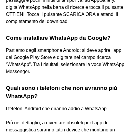
passaggi e pochi minuti di tempo! Vai su AppGallery,
digita WhatsApp nella barra di ricerca e tocca il pulsante
OTTIENI. Tocca il pulsante SCARICA ORA e attendi il
completamento del download.
Come installare WhatsApp da Google?
Partiamo dagli smartphone Android: si deve aprire l'app
del Google Play Store e digitare nel campo ricerca
“WhatsApp”. Tra i risultati, selezionare la voce WhatsApp
Messenger.
Quali sono i telefoni che non avranno più
WhatsApp?
I telefoni Android che diranno addio a WhatsApp
Più nel dettaglio, a diventare obsoleti per l'app di
messaggistica saranno tutti i device che montano un