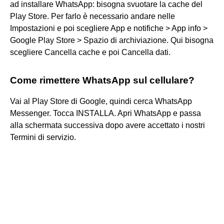
ad installare WhatsApp: bisogna svuotare la cache del
Play Store. Per farlo è necessario andare nelle
Impostazioni e poi scegliere App e notifiche > App info >
Google Play Store > Spazio di archiviazione. Qui bisogna
scegliere Cancella cache e poi Cancella dati.
Come rimettere WhatsApp sul cellulare?
Vai al Play Store di Google, quindi cerca WhatsApp
Messenger. Tocca INSTALLA. Apri WhatsApp e passa
alla schermata successiva dopo avere accettato i nostri
Termini di servizio.