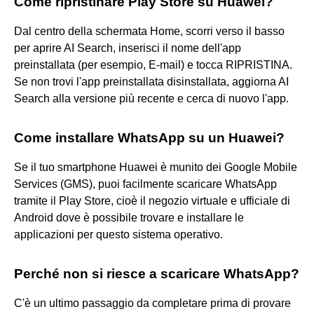
Come ripristinare Play Store su Huawei?
Dal centro della schermata Home, scorri verso il basso
per aprire AI Search, inserisci il nome dell'app
preinstallata (per esempio, E-mail) e tocca RIPRISTINA.
Se non trovi l'app preinstallata disinstallata, aggiorna AI
Search alla versione più recente e cerca di nuovo l'app.
Come installare WhatsApp su un Huawei?
Se il tuo smartphone Huawei è munito dei Google Mobile
Services (GMS), puoi facilmente scaricare WhatsApp
tramite il Play Store, cioè il negozio virtuale e ufficiale di
Android dove è possibile trovare e installare le
applicazioni per questo sistema operativo.
Perché non si riesce a scaricare WhatsApp?
C'è un ultimo passaggio da completare prima di provare