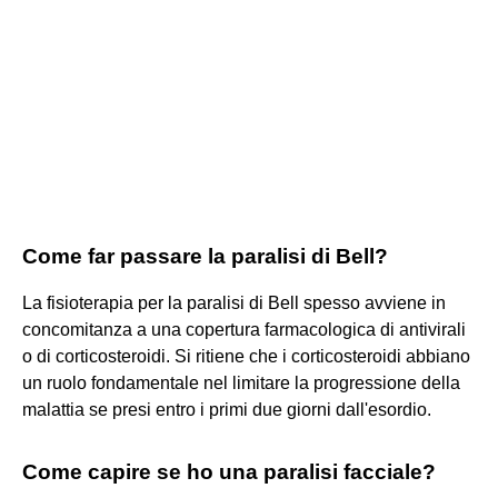
Come far passare la paralisi di Bell?
La fisioterapia per la paralisi di Bell spesso avviene in
concomitanza a una copertura farmacologica di antivirali
o di corticosteroidi. Si ritiene che i corticosteroidi abbiano
un ruolo fondamentale nel limitare la progressione della
malattia se presi entro i primi due giorni dall'esordio.
Come capire se ho una paralisi facciale?