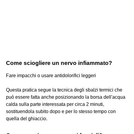
Come sciogliere un nervo infiammato?
Fare impacchi o usare antidolorifici leggeri
Questa pratica segue la tecnica degli sbalzi termici che
può essere fatta anche posizionando la borsa dell'acqua
calda sulla parte interessata per circa 2 minuti,
sostituendola subito dopo e per lo stesso tempo con
quella del ghiaccio.