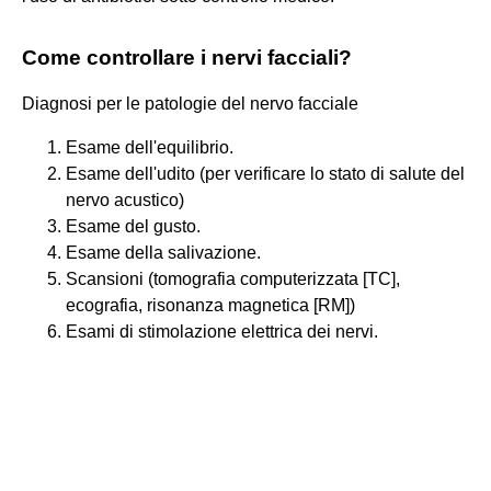
Come controllare i nervi facciali?
Diagnosi per le patologie del nervo facciale
Esame dell'equilibrio.
Esame dell'udito (per verificare lo stato di salute del
nervo acustico)
Esame del gusto.
Esame della salivazione.
Scansioni (tomografia computerizzata [TC],
ecografia, risonanza magnetica [RM])
Esami di stimolazione elettrica dei nervi.