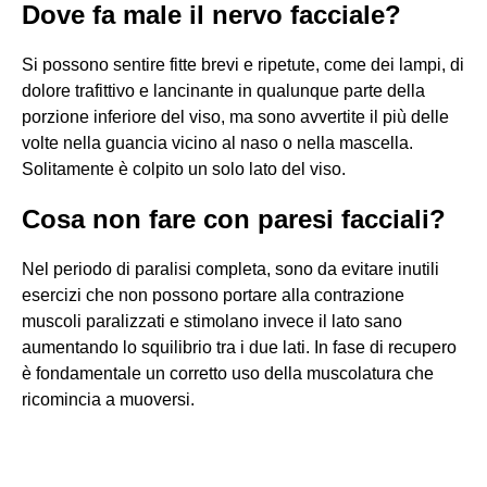
Dove fa male il nervo facciale?
Si possono sentire fitte brevi e ripetute, come dei lampi, di
dolore trafittivo e lancinante in qualunque parte della
porzione inferiore del viso, ma sono avvertite il più delle
volte nella guancia vicino al naso o nella mascella.
Solitamente è colpito un solo lato del viso.
Cosa non fare con paresi facciali?
Nel periodo di paralisi completa, sono da evitare inutili
esercizi che non possono portare alla contrazione
muscoli paralizzati e stimolano invece il lato sano
aumentando lo squilibrio tra i due lati. In fase di recupero
è fondamentale un corretto uso della muscolatura che
ricomincia a muoversi.