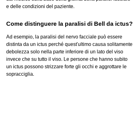
e delle condizioni del paziente.
Come distinguere la paralisi di Bell da ictus?
Ad esempio, la paralisi del nervo facciale può essere
distinta da un ictus perché quest'ultimo causa solitamente
debolezza solo nella parte inferiore di un lato del viso
invece che su tutto il viso. Le persone che hanno subito
un ictus possono strizzare forte gli occhi e aggrottare le
sopracciglia.