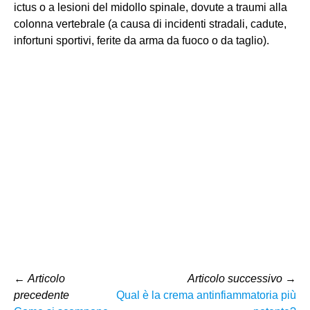
ictus o a lesioni del midollo spinale, dovute a traumi alla
colonna vertebrale (a causa di incidenti stradali, cadute,
infortuni sportivi, ferite da arma da fuoco o da taglio).
←
Articolo
Articolo successivo
→
precedente
Qual è la crema antinfiammatoria più