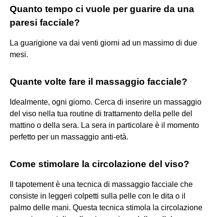
Quanto tempo ci vuole per guarire da una
paresi facciale?
La guarigione va dai venti giorni ad un massimo di due
mesi.
Quante volte fare il massaggio facciale?
Idealmente, ogni giorno. Cerca di inserire un massaggio
del viso nella tua routine di trattamento della pelle del
mattino o della sera. La sera in particolare è il momento
perfetto per un massaggio anti-età.
Come stimolare la circolazione del viso?
Il tapotement è una tecnica di massaggio facciale che
consiste in leggeri colpetti sulla pelle con le dita o il
palmo delle mani. Questa tecnica stimola la circolazione