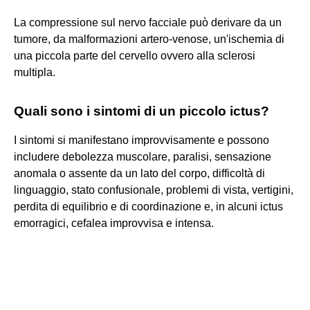
La compressione sul nervo facciale può derivare da un
tumore, da malformazioni artero-venose, un'ischemia di
una piccola parte del cervello ovvero alla sclerosi
multipla.
Quali sono i sintomi di un piccolo ictus?
I sintomi si manifestano improvvisamente e possono
includere debolezza muscolare, paralisi, sensazione
anomala o assente da un lato del corpo, difficoltà di
linguaggio, stato confusionale, problemi di vista, vertigini,
perdita di equilibrio e di coordinazione e, in alcuni ictus
emorragici, cefalea improvvisa e intensa.