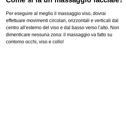
Per eseguire al meglio il massaggio viso, dovrai
effettuare movimenti circolari, orizzontali e verticali dal
centro all'esterno del viso e dal basso verso l'alto. Non
dimenticare nessuna zona: il massaggio va fatto su
contorno occhi, viso e collo!