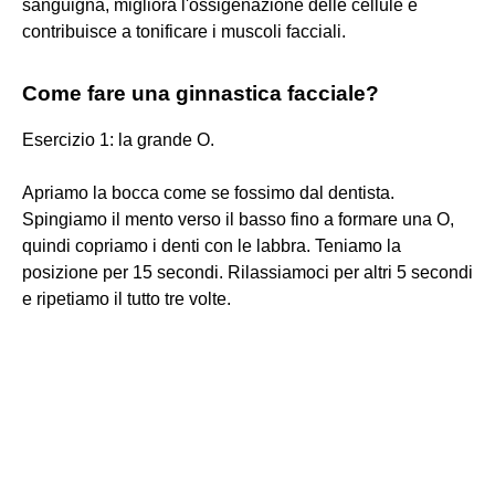
sanguigna, migliora l'ossigenazione delle cellule e
contribuisce a tonificare i muscoli facciali.
Come fare una ginnastica facciale?
Esercizio 1: la grande O.
Apriamo la bocca come se fossimo dal dentista.
Spingiamo il mento verso il basso fino a formare una O,
quindi copriamo i denti con le labbra. Teniamo la
posizione per 15 secondi. Rilassiamoci per altri 5 secondi
e ripetiamo il tutto tre volte.