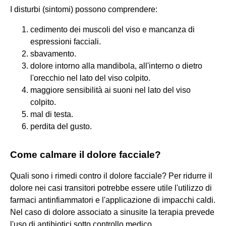
I disturbi (sintomi) possono comprendere:
cedimento dei muscoli del viso e mancanza di
espressioni facciali.
sbavamento.
dolore intorno alla mandibola, all'interno o dietro
l'orecchio nel lato del viso colpito.
maggiore sensibilità ai suoni nel lato del viso
colpito.
mal di testa.
perdita del gusto.
Come calmare il dolore facciale?
Quali sono i rimedi contro il dolore facciale? Per ridurre il
dolore nei casi transitori potrebbe essere utile l'utilizzo di
farmaci antinfiammatori e l'applicazione di impacchi caldi.
Nel caso di dolore associato a sinusite la terapia prevede
l'uso di antibiotici sotto controllo medico.