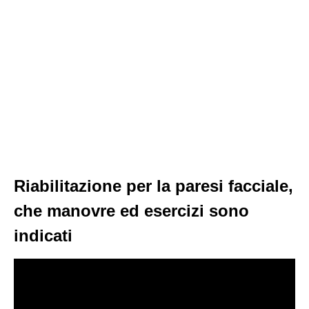
Riabilitazione per la paresi facciale,
che manovre ed esercizi sono
indicati