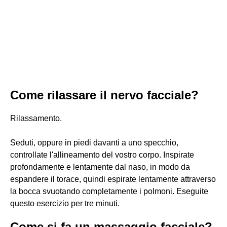
Come rilassare il nervo facciale?
Rilassamento.
Seduti, oppure in piedi davanti a uno specchio,
controllate l'allineamento del vostro corpo. Inspirate
profondamente e lentamente dal naso, in modo da
espandere il torace, quindi espirate lentamente attraverso
la bocca svuotando completamente i polmoni. Eseguite
questo esercizio per tre minuti.
Come si fa un massaggio facciale?