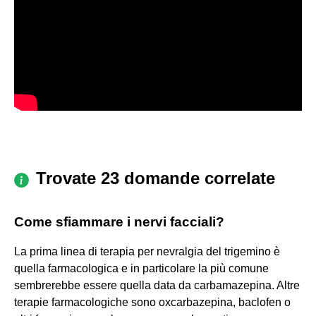
Trovate 23 domande correlate
Come sfiammare i nervi facciali?
La prima linea di terapia per nevralgia del trigemino è
quella farmacologica e in particolare la più comune
sembrerebbe essere quella data da carbamazepina. Altre
terapie farmacologiche sono oxcarbazepina, baclofen o