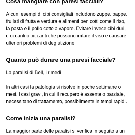
Cosa mangiare con paresi facciali?
Alcuni esempi di cibi consigliati includono zuppe, pappe,
frullati di frutta e verdura e alimenti ben cotti come il riso,
la pasta e il pollo cotto a vapore. Evitare invece cibi duri,
croccanti o piccanti che possono irritare il viso e causare
ulteriori problemi di deglutizione.
Quanto può durare una paresi facciale?
La paralisi di Bell, i rimedi
In altri casi la patologia si risolve in poche settimane o
mesi. I casi gravi, in cui il recupero è assente o parziale,
necessitano di trattamento, possibilmente in tempi rapidi.
Come inizia una paralisi?
La maggior parte delle paralisi si verifica in seguito a un