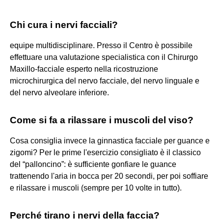
Chi cura i nervi facciali?
equipe multidisciplinare. Presso il Centro è possibile
effettuare una valutazione specialistica con il Chirurgo
Maxillo-facciale esperto nella ricostruzione
microchirurgica del nervo facciale, del nervo linguale e
del nervo alveolare inferiore.
Come si fa a rilassare i muscoli del viso?
Cosa consiglia invece la ginnastica facciale per guance e
zigomi? Per le prime l'esercizio consigliato è il classico
del “palloncino”: è sufficiente gonfiare le guance
trattenendo l'aria in bocca per 20 secondi, per poi soffiare
e rilassare i muscoli (sempre per 10 volte in tutto).
Perché tirano i nervi della faccia?