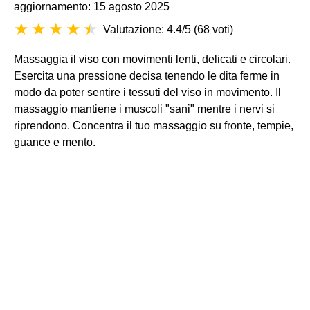
aggiornamento: 15 agosto 2025
Valutazione: 4.4/5
(
68 voti
)
Massaggia il viso con movimenti lenti, delicati e circolari.
Esercita una pressione decisa tenendo le dita ferme in
modo da poter sentire i tessuti del viso in movimento. Il
massaggio mantiene i muscoli "sani" mentre i nervi si
riprendono. Concentra il tuo massaggio su fronte, tempie,
guance e mento.