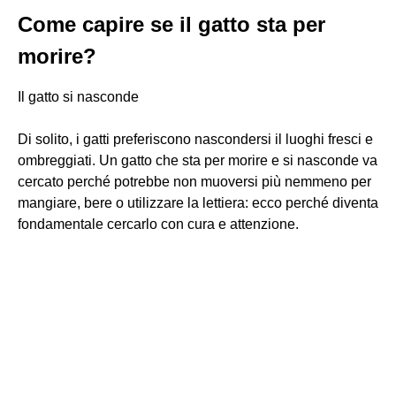
Come capire se il gatto sta per
morire?
Il gatto si nasconde
Di solito, i gatti preferiscono nascondersi il luoghi fresci e
ombreggiati. Un gatto che sta per morire e si nasconde va
cercato perché potrebbe non muoversi più nemmeno per
mangiare, bere o utilizzare la lettiera: ecco perché diventa
fondamentale cercarlo con cura e attenzione.