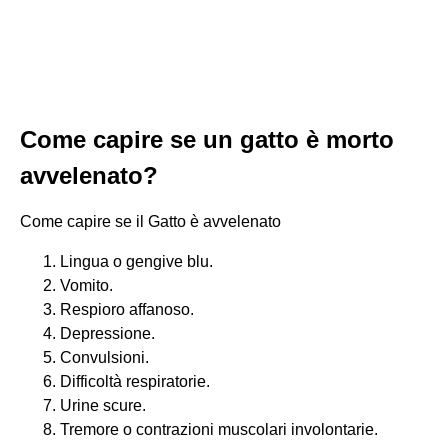
Come capire se un gatto è morto
avvelenato?
Come capire se il Gatto è avvelenato
Lingua o gengive blu.
Vomito.
Respioro affanoso.
Depressione.
Convulsioni.
Difficoltà respiratorie.
Urine scure.
Tremore o contrazioni muscolari involontarie.