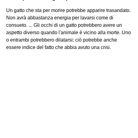
Un gatto che sta per morire potrebbe apparire trasandato.
Non avrà abbastanza energia per lavarsi come di
consueto. ... Gli occhi di un gatto potrebbero avere un
aspetto diverso quando l'animale è vicino alla morte. Uno
o entrambi potrebbero dilatarsi; ciò potrebbe anche
essere indice del fatto che abbia avuto una crisi.