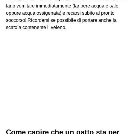
farlo vomitare immediatamente (far bere acqua e sale;
oppure acqua ossigenata) e recarsi subito al pronto
soccorso! Ricordarsi se possibile di portare anche la
scatola contenente il veleno.
Come capire che un gatto sta per