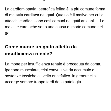
La cardiomiopatia ipertrofica felina è la più comune forma
di malattia cardiaca nei gatti. Questo è il motivo per cui gli
attacchi cardiaci sono così comuni nei gatti anziani. ... Le
malattie cardiache sono una causa di morte comune nei
gatti.
Come muore un gatto affetto da
insufficienza renale?
La morte per insufficienza renale è preceduta da coma,
ipertono muscolare, crisi convulsive da accumulo di
sostanze tossiche a livello encefalico. In genere ci si
accorge sempre troppo tardi della patologia.