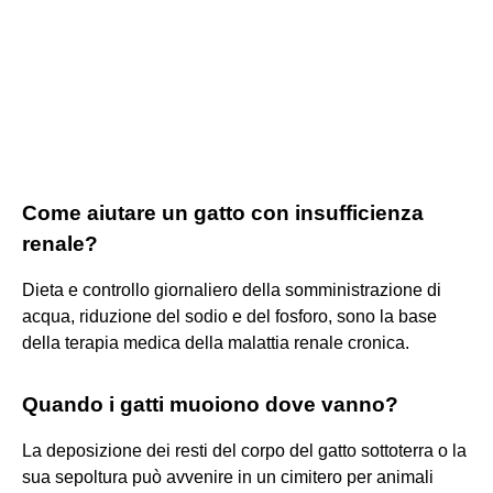
Come aiutare un gatto con insufficienza
renale?
Dieta e controllo giornaliero della somministrazione di
acqua, riduzione del sodio e del fosforo, sono la base
della terapia medica della malattia renale cronica.
Quando i gatti muoiono dove vanno?
La deposizione dei resti del corpo del gatto sottoterra o la
sua sepoltura può avvenire in un cimitero per animali