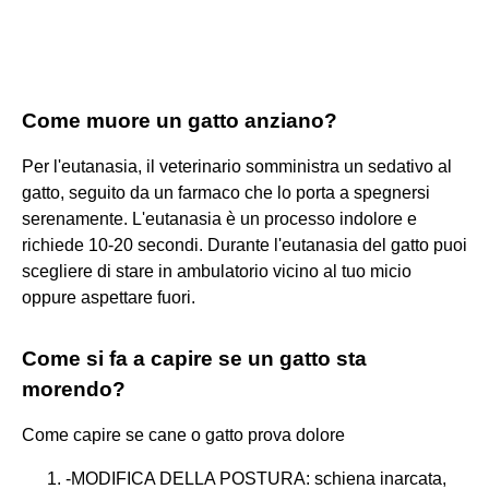
Come muore un gatto anziano?
Per l'eutanasia, il veterinario somministra un sedativo al
gatto, seguito da un farmaco che lo porta a spegnersi
serenamente. L'eutanasia è un processo indolore e
richiede 10-20 secondi. Durante l'eutanasia del gatto puoi
scegliere di stare in ambulatorio vicino al tuo micio
oppure aspettare fuori.
Come si fa a capire se un gatto sta
morendo?
Come capire se cane o gatto prova dolore
-MODIFICA DELLA POSTURA: schiena inarcata,