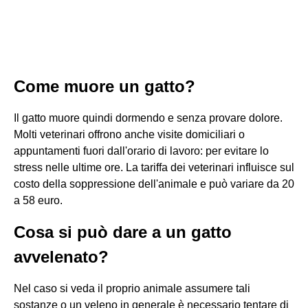
Come muore un gatto?
Il gatto muore quindi dormendo e senza provare dolore.
Molti veterinari offrono anche visite domiciliari o
appuntamenti fuori dall'orario di lavoro: per evitare lo
stress nelle ultime ore. La tariffa dei veterinari influisce sul
costo della soppressione dell'animale e può variare da 20
a 58 euro.
Cosa si può dare a un gatto
avvelenato?
Nel caso si veda il proprio animale assumere tali
sostanze o un veleno in generale è necessario tentare di