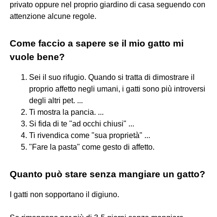
privato oppure nel proprio giardino di casa seguendo con
attenzione alcune regole.
Come faccio a sapere se il mio gatto mi
vuole bene?
Sei il suo rifugio. Quando si tratta di dimostrare il
proprio affetto negli umani, i gatti sono più introversi
degli altri pet. ...
Ti mostra la pancia. ...
Si fida di te "ad occhi chiusi" ...
Ti rivendica come "sua proprietà" ...
"Fare la pasta" come gesto di affetto.
Quanto può stare senza mangiare un gatto?
I gatti non sopportano il digiuno.