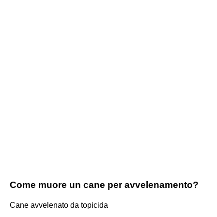
Come muore un cane per avvelenamento?
Cane avvelenato da topicida