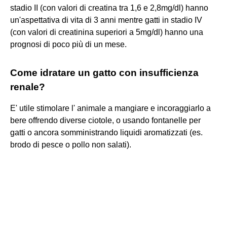
stadio II (con valori di creatina tra 1,6 e 2,8mg/dl) hanno
un'aspettativa di vita di 3 anni mentre gatti in stadio IV
(con valori di creatinina superiori a 5mg/dl) hanno una
prognosi di poco più di un mese.
Come idratare un gatto con insufficienza
renale?
E' utile stimolare l' animale a mangiare e incoraggiarlo a
bere offrendo diverse ciotole, o usando fontanelle per
gatti o ancora somministrando liquidi aromatizzati (es.
brodo di pesce o pollo non salati).