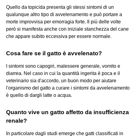
Quello da topicida presenta gli stessi sintomi di un
qualunque altro tipo di avvelenamento e può portare a
morte improvvisa per emorragia forte. Il più delle volte
però si manifesta anche con iniziale stanchezza del cane
che appare subito eccessiva per essere normale.
Cosa fare se il gatto è avvelenato?
I sintomi sono capogiri, malessere generale, vomito e
diarrea. Nel caso in cui la quantità ingerita è poca e il
veterinario sia d'accordo, un buon modo per aiutare
l'organismo del gatto a curare i sintomi da avvelenamento
è quello di dargli latte o acqua.
Quanto vive un gatto affetto da insufficienza
renale?
In particolare dagli studi emerge che gatti classificati in