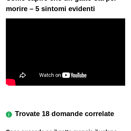
morire – 5 sintomi evidenti
Trovate 18 domande correlate