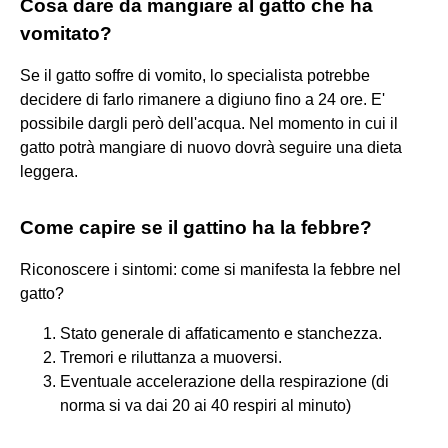
Cosa dare da mangiare al gatto che ha
vomitato?
Se il gatto soffre di vomito, lo specialista potrebbe
decidere di farlo rimanere a digiuno fino a 24 ore. E'
possibile dargli però dell'acqua. Nel momento in cui il
gatto potrà mangiare di nuovo dovrà seguire una dieta
leggera.
Come capire se il gattino ha la febbre?
Riconoscere i sintomi: come si manifesta la febbre nel
gatto?
Stato generale di affaticamento e stanchezza.
Tremori e riluttanza a muoversi.
Eventuale accelerazione della respirazione (di
norma si va dai 20 ai 40 respiri al minuto)