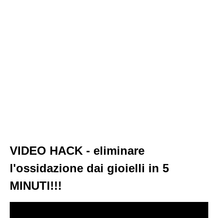
VIDEO HACK - eliminare
l'ossidazione dai gioielli in 5
MINUTI!!!