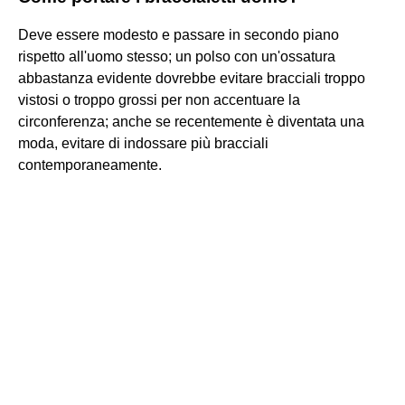
Deve essere modesto e passare in secondo piano
rispetto all'uomo stesso; un polso con un'ossatura
abbastanza evidente dovrebbe evitare bracciali troppo
vistosi o troppo grossi per non accentuare la
circonferenza; anche se recentemente è diventata una
moda, evitare di indossare più bracciali
contemporaneamente.