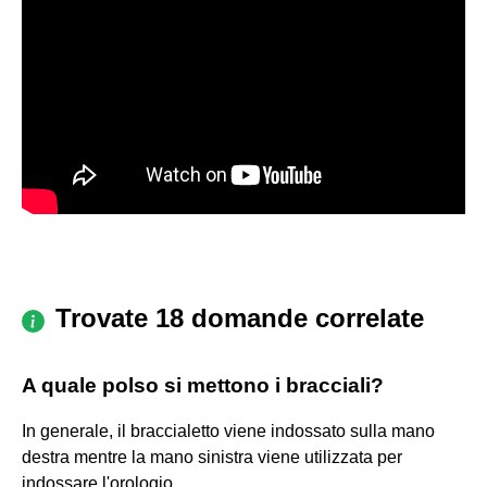
Trovate 18 domande correlate
A quale polso si mettono i bracciali?
In generale, il braccialetto viene indossato sulla mano
destra mentre la mano sinistra viene utilizzata per
indossare l'orologio.