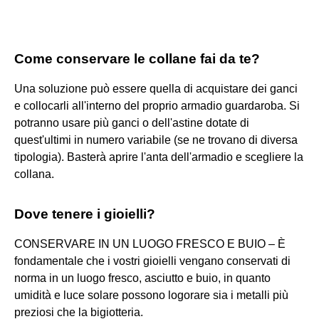
Come conservare le collane fai da te?
Una soluzione può essere quella di acquistare dei ganci
e collocarli all'interno del proprio armadio guardaroba. Si
potranno usare più ganci o dell'astine dotate di
quest'ultimi in numero variabile (se ne trovano di diversa
tipologia). Basterà aprire l'anta dell'armadio e scegliere la
collana.
Dove tenere i gioielli?
CONSERVARE IN UN LUOGO FRESCO E BUIO – È
fondamentale che i vostri gioielli vengano conservati di
norma in un luogo fresco, asciutto e buio, in quanto
umidità e luce solare possono logorare sia i metalli più
preziosi che la bigiotteria.