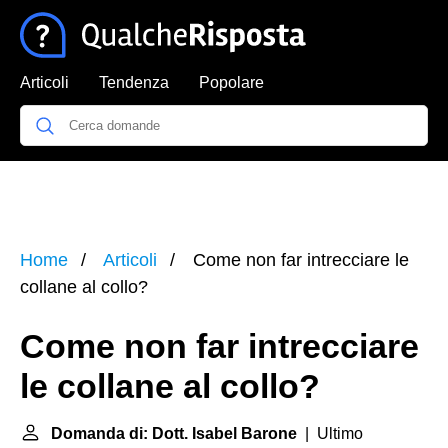
Articoli
Tendenza
Popolare
Home
Articoli
Come non far intrecciare le
collane al collo?
Come non far intrecciare
le collane al collo?
Domanda di: Dott. Isabel Barone
| Ultimo