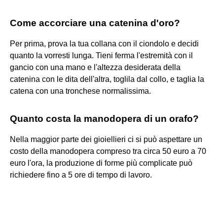
Come accorciare una catenina d'oro?
Per prima, prova la tua collana con il ciondolo e decidi
quanto la vorresti lunga. Tieni ferma l'estremità con il
gancio con una mano e l'altezza desiderata della
catenina con le dita dell'altra, toglila dal collo, e taglia la
catena con una tronchese normalissima.
Quanto costa la manodopera di un orafo?
Nella maggior parte dei gioiellieri ci si può aspettare un
costo della manodopera compreso tra circa 50 euro a 70
euro l'ora, la produzione di forme più complicate può
richiedere fino a 5 ore di tempo di lavoro.