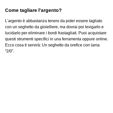
Come tagliare l'argento?
L'argento è abbastanza tenero da poter essere tagliato
con un seghetto da gioielliere, ma dovrai poi levigarlo e
lucidarlo per eliminare i bordi frastagliati. Puoi acquistare
questi strumenti specifici in una ferramenta oppure online.
Ecco cosa ti servirà: Un seghetto da orefice con lama
“2/0”.