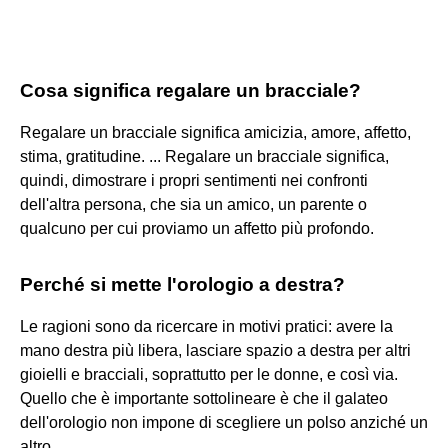
Cosa significa regalare un bracciale?
Regalare un bracciale significa amicizia, amore, affetto,
stima, gratitudine. ... Regalare un bracciale significa,
quindi, dimostrare i propri sentimenti nei confronti
dell'altra persona, che sia un amico, un parente o
qualcuno per cui proviamo un affetto più profondo.
Perché si mette l'orologio a destra?
Le ragioni sono da ricercare in motivi pratici: avere la
mano destra più libera, lasciare spazio a destra per altri
gioielli e bracciali, soprattutto per le donne, e così via.
Quello che è importante sottolineare è che il galateo
dell'orologio non impone di scegliere un polso anziché un
altro.