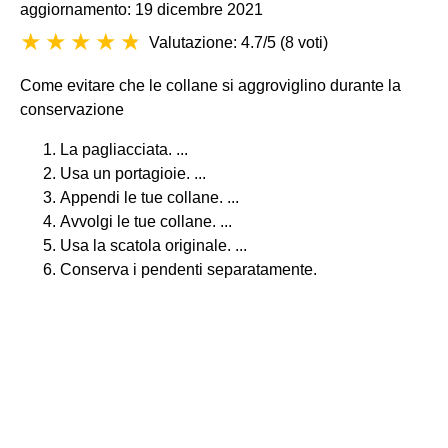
aggiornamento: 19 dicembre 2021
Valutazione: 4.7/5
(
8 voti
)
Come evitare che le collane si aggroviglino durante la
conservazione
La pagliacciata. ...
Usa un portagioie. ...
Appendi le tue collane. ...
Avvolgi le tue collane. ...
Usa la scatola originale. ...
Conserva i pendenti separatamente.