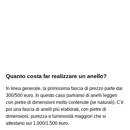
Quanto costa far realizzare un anello?
In linea generale, la primissima fascia di prezzo parte dai
300/500 euro. In questo caso parliamo di anelli leggeri
con pietre di dimensioni molto contenute (se naturali). C'è
poi una fascia di anelli più elaborati, con pietre di
dimensioni, purezza e luminosità maggiori che si
attestano sui 1.000/1.500 euro.