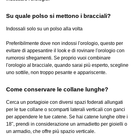
Su quale polso si mettono i bracciali?
Indossali solo su un polso alla volta
Preferibilmente dove non indossi l'orologio, questo per
evitare di appesantire il look e di rovinare l'orologio con
rumorosi sfregamenti. Se proprio vuoi combinare
l'orologio al bracciale, quando sarai più esperto, scegline
uno sottile, non troppo pesante e appariscente.
Come conservare le collane lunghe?
Cerca un portagioie con diversi spazi foderati allungati
per le tue collane o scomparti laterali verticali con ganci
per appendere le tue catene. Se hai catene lunghe oltre i
18", prendi in considerazione un armadietto per gioielli o
un armadio, che offre più spazio verticale.