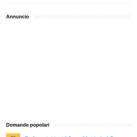
Annuncio
Domande popolari