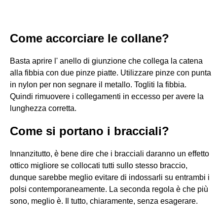
Come accorciare le collane?
Basta aprire l' anello di giunzione che collega la catena
alla fibbia con due pinze piatte. Utilizzare pinze con punta
in nylon per non segnare il metallo. Togliti la fibbia.
Quindi rimuovere i collegamenti in eccesso per avere la
lunghezza corretta.
Come si portano i bracciali?
Innanzitutto, è bene dire che i bracciali daranno un effetto
ottico migliore se collocati tutti sullo stesso braccio,
dunque sarebbe meglio evitare di indossarli su entrambi i
polsi contemporaneamente. La seconda regola è che più
sono, meglio è. Il tutto, chiaramente, senza esagerare.