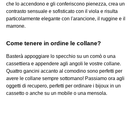
che lo accendono e gli conferiscono pienezza, crea un
contrasto sensuale e sofisticato con il viola e risulta
particolarmente elegante con l'arancione, il ruggine e il
marrone.
Come tenere in ordine le collane?
Basterà appoggiare lo specchio su un comò o una
cassettiera e appendere agli angoli le vostre collane.
Quattro gancini accanto al comodino sono perfetti per
avere le collane sempre sottomano! Passiamo ora agli
oggetti di recupero, perfetti per ordinare i bijoux in un
cassetto o anche su un mobile o una mensola.