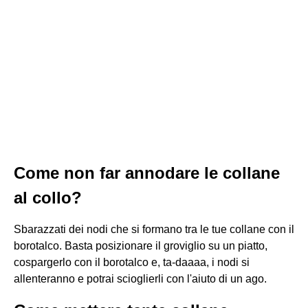
Come non far annodare le collane
al collo?
Sbarazzati dei nodi che si formano tra le tue collane con il
borotalco. Basta posizionare il groviglio su un piatto,
cospargerlo con il borotalco e, ta-daaaa, i nodi si
allenteranno e potrai scioglierli con l'aiuto di un ago.