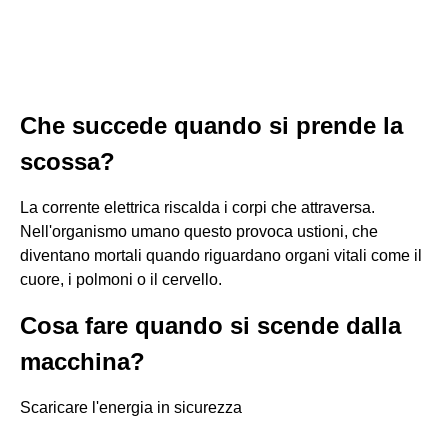
Che succede quando si prende la
scossa?
La corrente elettrica riscalda i corpi che attraversa.
Nell'organismo umano questo provoca ustioni, che
diventano mortali quando riguardano organi vitali come il
cuore, i polmoni o il cervello.
Cosa fare quando si scende dalla
macchina?
Scaricare l'energia in sicurezza