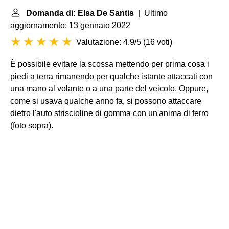
Domanda di: Elsa De Santis
| Ultimo
aggiornamento: 13 gennaio 2022
Valutazione: 4.9/5
(
16 voti
)
È possibile evitare la scossa mettendo per prima cosa i
piedi a terra rimanendo per qualche istante attaccati con
una mano al volante o a una parte del veicolo. Oppure,
come si usava qualche anno fa, si possono attaccare
dietro l'auto striscioline di gomma con un'anima di ferro
(foto sopra).