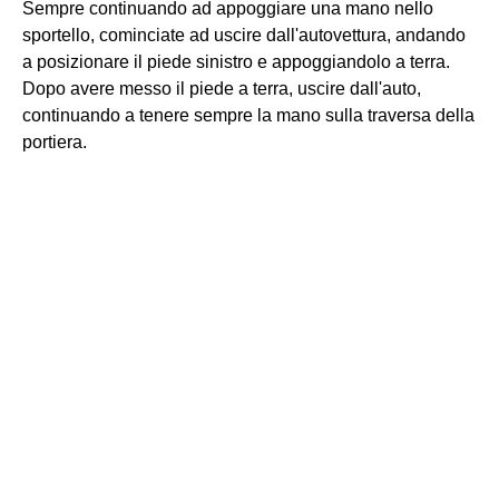
Sempre continuando ad appoggiare una mano nello
sportello, cominciate ad uscire dall'autovettura, andando
a posizionare il piede sinistro e appoggiandolo a terra.
Dopo avere messo il piede a terra, uscire dall'auto,
continuando a tenere sempre la mano sulla traversa della
portiera.