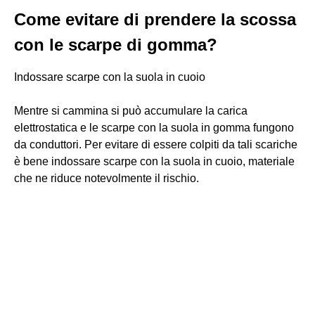
Come evitare di prendere la scossa
con le scarpe di gomma?
Indossare scarpe con la suola in cuoio
Mentre si cammina si può accumulare la carica
elettrostatica e le scarpe con la suola in gomma fungono
da conduttori. Per evitare di essere colpiti da tali scariche
è bene indossare scarpe con la suola in cuoio, materiale
che ne riduce notevolmente il rischio.