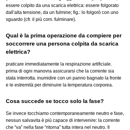
essere colpito da una scarica elettrica: essere folgorato
dall'alta tensione, da un fulmine; fig.: lo folgorò con uno
sguardo (cfr. il più com. fulminare).
Qual è la prima operazione da compiere per
soccorrere una persona colpita da scarica
elettrica?
praticare immediatamente la respirazione artificiale.
prima di ogni manovra assicurarsi che la corrente sia
stata interrotta. inumidire con un panno bagnato la fronte
e le estremità per diminuire la temperatura corporea.
Cosa succede se tocco solo la fase?
Se invece tocchiamo contemporaneamente neutro e fase,
nessun salvavita è più capace di intervenire: la corrente
che “va” nella fase “ritorna” tutta intera nel neutro. Il