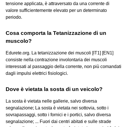
tensione applicata, è attraversato da una corrente di
valore sufficientemente elevato per un determinato
periodo.
Cosa comporta la Tetanizzazione di un
muscolo?
Edurete.org. La tetanizzazione dei muscoli [IT1] [EN1]
consiste nella contrazione involontaria dei muscoli
interessati al passaggio della corrente, non più comandati
dagli impulsi elettrici fisiologici.
Dove è vietata la sosta di un veicolo?
La sosta è vietata nelle gallerie, salvo diversa
segnalazione; La sosta è vietata nei sottovia, sotto i
sovrapassaggi, sotto i fornici e i portici, salvo diversa
segnalazione; ... Fuori dai centri abitati e sulle strade