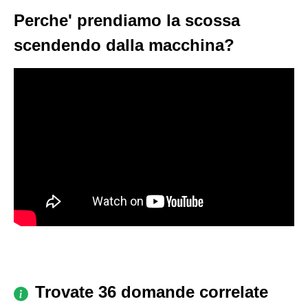
Perche' prendiamo la scossa
scendendo dalla macchina?
Trovate 36 domande correlate