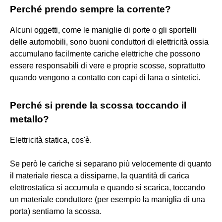
Perché prendo sempre la corrente?
Alcuni oggetti, come le maniglie di porte o gli sportelli
delle automobili, sono buoni conduttori di elettricità ossia
accumulano facilmente cariche elettriche che possono
essere responsabili di vere e proprie scosse, soprattutto
quando vengono a contatto con capi di lana o sintetici.
Perché si prende la scossa toccando il
metallo?
Elettricità statica, cos'è.
Se però le cariche si separano più velocemente di quanto
il materiale riesca a dissiparne, la quantità di carica
elettrostatica si accumula e quando si scarica, toccando
un materiale conduttore (per esempio la maniglia di una
porta) sentiamo la scossa.