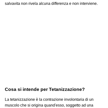
salvavita non rivela alcuna differenza e non interviene.
Cosa si intende per Tetanizzazione?
La tetanizzazione è la contrazione involontaria di un
muscolo che si origina quand'esso, soggetto ad una