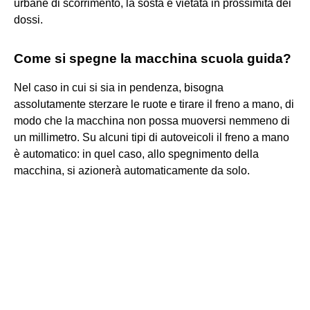
urbane di scorrimento, la sosta è vietata in prossimità dei
dossi.
Come si spegne la macchina scuola guida?
Nel caso in cui si sia in pendenza, bisogna
assolutamente sterzare le ruote e tirare il freno a mano, di
modo che la macchina non possa muoversi nemmeno di
un millimetro. Su alcuni tipi di autoveicoli il freno a mano
è automatico: in quel caso, allo spegnimento della
macchina, si azionerà automaticamente da solo.