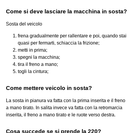
Come si deve lasciare la macchina in sosta?
Sosta del veicolo
frena gradualmente per rallentare e poi, quando stai
quasi per fermarti, schiaccia la frizione;
metti in prima;
spegni la macchina;
tira il freno a mano;
togli la cintura;
Come mettere veicolo in sosta?
La sosta in pianura va fatta con la prima inserita e il freno
a mano tirato. In salita invece va fatta con la retromarcia
inserita, il freno a mano tirato e le ruote verso destra.
Cosa succede se si prende la 220?