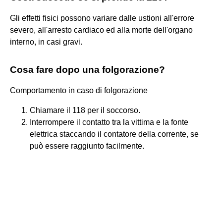
Gli effetti fisici possono variare dalle ustioni all'errore
severo, all'arresto cardiaco ed alla morte dell'organo
interno, in casi gravi.
Cosa fare dopo una folgorazione?
Comportamento in caso di folgorazione
Chiamare il 118 per il soccorso.
Interrompere il contatto tra la vittima e la fonte
elettrica staccando il contatore della corrente, se
può essere raggiunto facilmente.