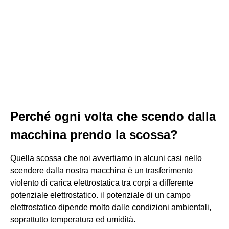
Perché ogni volta che scendo dalla
macchina prendo la scossa?
Quella scossa che noi avvertiamo in alcuni casi nello
scendere dalla nostra macchina è un trasferimento
violento di carica elettrostatica tra corpi a differente
potenziale elettrostatico. il potenziale di un campo
elettrostatico dipende molto dalle condizioni ambientali,
soprattutto temperatura ed umidità.