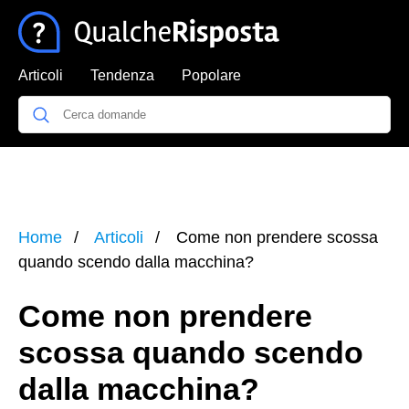
Articoli
Tendenza
Popolare
Home
Articoli
Come non prendere scossa
quando scendo dalla macchina?
Come non prendere
scossa quando scendo
dalla macchina?