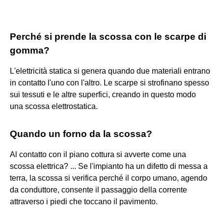
Perché si prende la scossa con le scarpe di
gomma?
L'elettricità statica si genera quando due materiali entrano
in contatto l'uno con l'altro. Le scarpe si strofinano spesso
sui tessuti e le altre superfici, creando in questo modo
una scossa elettrostatica.
Quando un forno da la scossa?
Al contatto con il piano cottura si avverte come una
scossa elettrica? ... Se l'impianto ha un difetto di messa a
terra, la scossa si verifica perché il corpo umano, agendo
da conduttore, consente il passaggio della corrente
attraverso i piedi che toccano il pavimento.