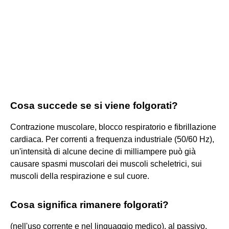
Cosa succede se si viene folgorati?
Contrazione muscolare, blocco respiratorio e fibrillazione
cardiaca. Per correnti a frequenza industriale (50/60 Hz),
un'intensità di alcune decine di milliampere può già
causare spasmi muscolari dei muscoli scheletrici, sui
muscoli della respirazione e sul cuore.
Cosa significa rimanere folgorati?
(nell'uso corrente e nel linguaggio medico), al passivo,