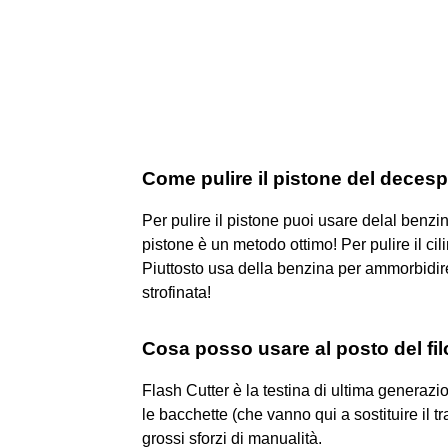
Come pulire il pistone del deces
Per pulire il pistone puoi usare delal benzin
pistone è un metodo ottimo! Per pulire il ci
Piuttosto usa della benzina per ammorbidir
strofinata!
Cosa posso usare al posto del fil
Flash Cutter è la testina di ultima generazi
le bacchette (che vanno qui a sostituire il tr
grossi sforzi di manualità.