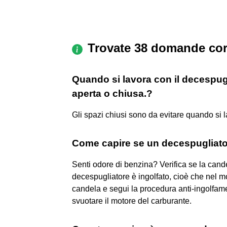
Trovate 38 domande cor
Quando si lavora con il decespugl
aperta o chiusa.?
Gli spazi chiusi sono da evitare quando si 
Come capire se un decespugliato
Senti odore di benzina? Verifica se la cande
decespugliatore è ingolfato, cioè che nel m
candela e segui la procedura anti-ingolfa
svuotare il motore del carburante.