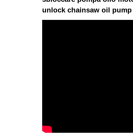
unlock chainsaw oil pump