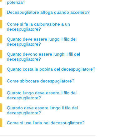
potenza?
Decespugliatore affoga quando accelero?
Come si fa la carburazione a un
decespugliatore?
Quanto deve essere lungo il filo del
decespugliatore?
Quanto devono essere lunghi i fili del
decespugliatore?
Quanto costa la bobina del decespugliatore?
Come sbloccare decespugliatore?
Quanto lungo deve essere il filo del
decespugliatore?
Quando deve essere lungo il filo del
decespugliatore?
Come si usa l'aria nel decespugliatore?