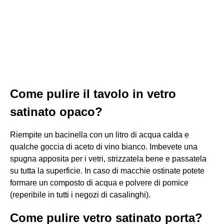
Come pulire il tavolo in vetro
satinato opaco?
Riempite un bacinella con un litro di acqua calda e
qualche goccia di aceto di vino bianco. Imbevete una
spugna apposita per i vetri, strizzatela bene e passatela
su tutta la superficie. In caso di macchie ostinate potete
formare un composto di acqua e polvere di pomice
(reperibile in tutti i negozi di casalinghi).
Come pulire vetro satinato porta?