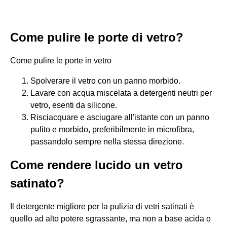
Come pulire le porte di vetro?
Come pulire le porte in vetro
Spolverare il vetro con un panno morbido.
Lavare con acqua miscelata a detergenti neutri per
vetro, esenti da silicone.
Risciacquare e asciugare all'istante con un panno
pulito e morbido, preferibilmente in microfibra,
passandolo sempre nella stessa direzione.
Come rendere lucido un vetro
satinato?
Il detergente migliore per la pulizia di vetri satinati è
quello ad alto potere sgrassante, ma non a base acida o