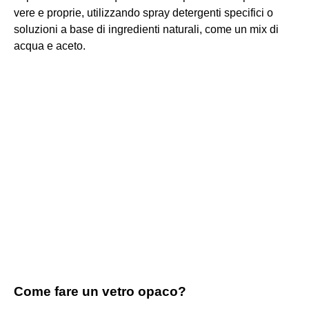
vere e proprie, utilizzando spray detergenti specifici o
soluzioni a base di ingredienti naturali, come un mix di
acqua e aceto.
Come fare un vetro opaco?