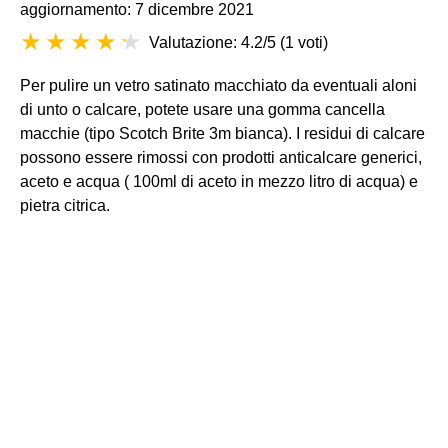
aggiornamento: 7 dicembre 2021
Valutazione: 4.2/5
(
1 voti
)
Per pulire un vetro satinato macchiato da eventuali aloni
di unto o calcare, potete usare una gomma cancella
macchie (tipo Scotch Brite 3m bianca). I residui di calcare
possono essere rimossi con prodotti anticalcare generici,
aceto e acqua ( 100ml di aceto in mezzo litro di acqua) e
pietra citrica.