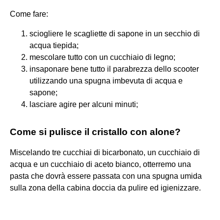
Come fare:
sciogliere le scagliette di sapone in un secchio di
acqua tiepida;
mescolare tutto con un cucchiaio di legno;
insaponare bene tutto il parabrezza dello scooter
utilizzando una spugna imbevuta di acqua e
sapone;
lasciare agire per alcuni minuti;
Come si pulisce il cristallo con alone?
Miscelando tre cucchiai di bicarbonato, un cucchiaio di
acqua e un cucchiaio di aceto bianco, otterremo una
pasta che dovrà essere passata con una spugna umida
sulla zona della cabina doccia da pulire ed igienizzare.