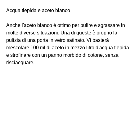
Acqua tiepida e aceto bianco
Anche l'aceto bianco è ottimo per pulire e sgrassare in
molte diverse situazioni. Una di queste è proprio la
pulizia di una porta in vetro satinato. Vi basterà
mescolare 100 ml di aceto in mezzo litro d'acqua tiepida
e strofinare con un panno morbido di cotone, senza
risciacquare.