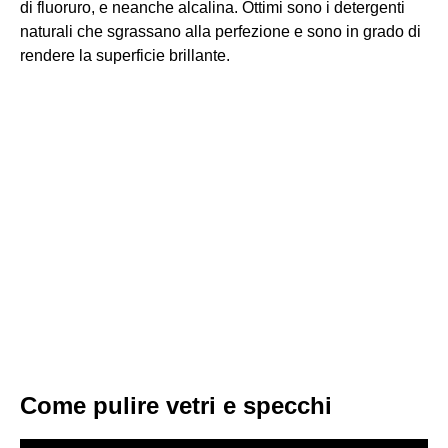
di fluoruro, e neanche alcalina. Ottimi sono i detergenti
naturali che sgrassano alla perfezione e sono in grado di
rendere la superficie brillante.
Come pulire vetri e specchi