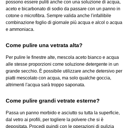
possono essere puliti anche con una soluzione di acqua,
aceto e bicarbonato di sodio da passare con un panno in
cotone o microfibra. Sempre valida anche l'infallibile
combinazione foglio di giornale più acqua e alcol o acqua
e ammoniaca.
Come pulire una vetrata alta?
Per pulire le finestre alte, mescola aceto bianco e acqua
alle stesse proporzioni come soluzione detergente in un
grande secchio. È possibile utilizzare anche detersivo per
piatti mescolato con acqua, ma solo qualche goccia,
altrimenti l'acqua sarà troppo saponata.
Come pulire grandi vetrate esterne?
Passa un panno morbido e asciutto su tutta la superficie,
dal vetro ai profili, per togliere la polvere che si è
depositata. Procedi quindi con le operazioni di pulizia