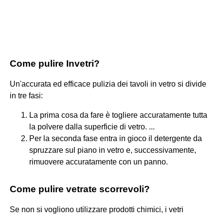
Come pulire Invetri?
Un'accurata ed efficace pulizia dei tavoli in vetro si divide
in tre fasi:
La prima cosa da fare è togliere accuratamente tutta
la polvere dalla superficie di vetro. ...
Per la seconda fase entra in gioco il detergente da
spruzzare sul piano in vetro e, successivamente,
rimuovere accuratamente con un panno.
Come pulire vetrate scorrevoli?
Se non si vogliono utilizzare prodotti chimici, i vetri