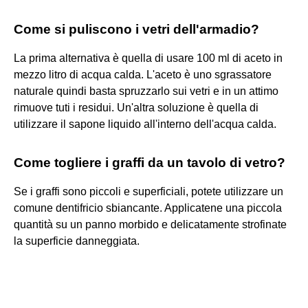
Come si puliscono i vetri dell'armadio?
La prima alternativa è quella di usare 100 ml di aceto in
mezzo litro di acqua calda. L'aceto è uno sgrassatore
naturale quindi basta spruzzarlo sui vetri e in un attimo
rimuove tuti i residui. Un'altra soluzione è quella di
utilizzare il sapone liquido all'interno dell'acqua calda.
Come togliere i graffi da un tavolo di vetro?
Se i graffi sono piccoli e superficiali, potete utilizzare un
comune dentifricio sbiancante. Applicatene una piccola
quantità su un panno morbido e delicatamente strofinate
la superficie danneggiata.