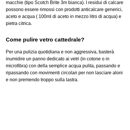
macchie (tipo Scotch Brite 3m bianca). I residui di calcare
possono essere rimossi con prodotti anticalcare generici,
aceto e acqua ( 100ml di aceto in mezzo litro di acqua) e
pietra citrica.
Come pulire vetro cattedrale?
Per una pulizia quotidiana e non aggressiva, basterà
inumidire un panno dedicato ai vetri (in cotone o in
microfibra) con della semplice acqua pulita, passando e
ripassando con movimenti circolari per non lasciare aloni
e non premendo troppo sulla lastra.