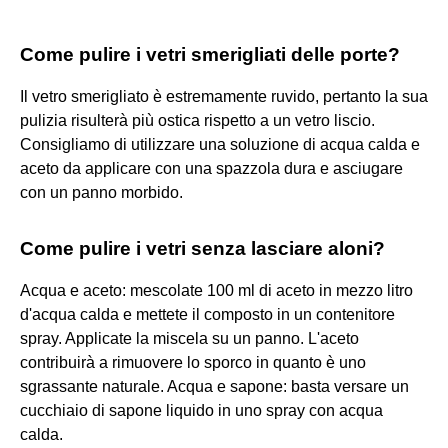
Come pulire i vetri smerigliati delle porte?
Il vetro smerigliato è estremamente ruvido, pertanto la sua
pulizia risulterà più ostica rispetto a un vetro liscio.
Consigliamo di utilizzare una soluzione di acqua calda e
aceto da applicare con una spazzola dura e asciugare
con un panno morbido.
Come pulire i vetri senza lasciare aloni?
Acqua e aceto: mescolate 100 ml di aceto in mezzo litro
d'acqua calda e mettete il composto in un contenitore
spray. Applicate la miscela su un panno. L'aceto
contribuirà a rimuovere lo sporco in quanto è uno
sgrassante naturale. Acqua e sapone: basta versare un
cucchiaio di sapone liquido in uno spray con acqua
calda.