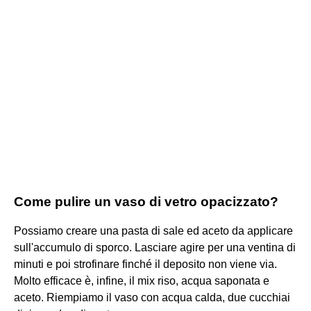
Come pulire un vaso di vetro opacizzato?
Possiamo creare una pasta di sale ed aceto da applicare
sull'accumulo di sporco. Lasciare agire per una ventina di
minuti e poi strofinare finché il deposito non viene via.
Molto efficace è, infine, il mix riso, acqua saponata e
aceto. Riempiamo il vaso con acqua calda, due cucchiai