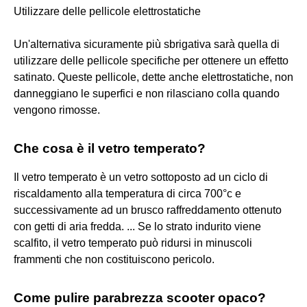
Utilizzare delle pellicole elettrostatiche
Un'alternativa sicuramente più sbrigativa sarà quella di
utilizzare delle pellicole specifiche per ottenere un effetto
satinato. Queste pellicole, dette anche elettrostatiche, non
danneggiano le superfici e non rilasciano colla quando
vengono rimosse.
Che cosa è il vetro temperato?
Il vetro temperato è un vetro sottoposto ad un ciclo di
riscaldamento alla temperatura di circa 700°c e
successivamente ad un brusco raffreddamento ottenuto
con getti di aria fredda. ... Se lo strato indurito viene
scalfito, il vetro temperato può ridursi in minuscoli
frammenti che non costituiscono pericolo.
Come pulire parabrezza scooter opaco?