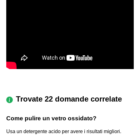
Trovate 22 domande correlate
Come pulire un vetro ossidato?
Usa un detergente acido per avere i risultati migliori.