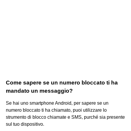
Come sapere se un numero bloccato ti ha
mandato un messaggio?
Se hai uno smartphone Android, per sapere se un
numero bloccato ti ha chiamato, puoi utilizzare lo
strumento di blocco chiamate e SMS, purché sia ​​presente
sul tuo dispositivo.