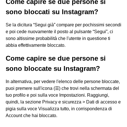
Come capire se due persone si
sono bloccati su Instagram?
Se la dicitura “Segui già” compare per pochissimi secondi
e poi cede nuovamente il posto al pulsante “Segui”, ci
sono altissime probabilità che l'utente in questione ti
abbia effettivamente bloccato.
Come capire se due persone si
sono bloccate su Instagram?
In alternativa, per vedere l'elenco delle persone bloccate,
puoi premere sull'icona (☰) che trovi nella schermata del
tuo profilo e poi sulla voce Impostazioni. Raggiungi,
quindi, la sezione Privacy e sicurezza > Dati di accesso e
pigia sulla voce Visualizza tutto, in corrispondenza di
Account che hai bloccato.