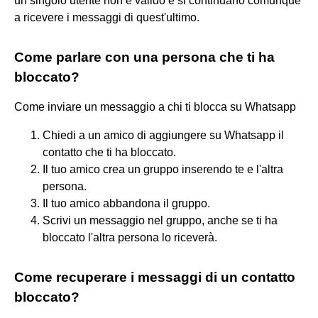
un singolo utente non è valido e si continuano comunque
a ricevere i messaggi di quest'ultimo.
Come parlare con una persona che ti ha
bloccato?
Come inviare un messaggio a chi ti blocca su Whatsapp
Chiedi a un amico di aggiungere su Whatsapp il
contatto che ti ha bloccato.
Il tuo amico crea un gruppo inserendo te e l'altra
persona.
Il tuo amico abbandona il gruppo.
Scrivi un messaggio nel gruppo, anche se ti ha
bloccato l'altra persona lo riceverà.
Come recuperare i messaggi di un contatto
bloccato?