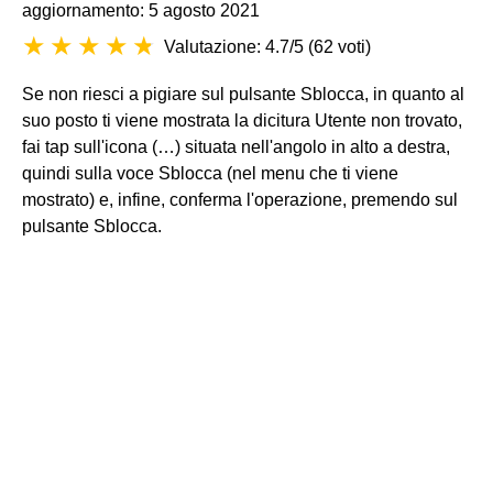
aggiornamento: 5 agosto 2021
Valutazione: 4.7/5
(
62 voti
)
Se non riesci a pigiare sul pulsante Sblocca, in quanto al
suo posto ti viene mostrata la dicitura Utente non trovato,
fai tap sull'icona (…) situata nell'angolo in alto a destra,
quindi sulla voce Sblocca (nel menu che ti viene
mostrato) e, infine, conferma l'operazione, premendo sul
pulsante Sblocca.