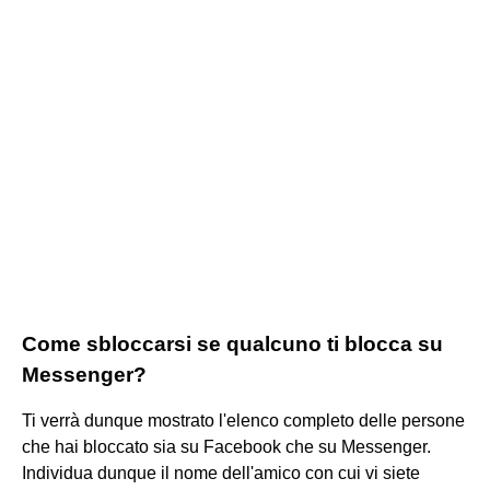
Come sbloccarsi se qualcuno ti blocca su
Messenger?
Ti verrà dunque mostrato l'elenco completo delle persone
che hai bloccato sia su Facebook che su Messenger.
Individua dunque il nome dell'amico con cui vi siete