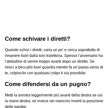
Come schivare i diretti?
Quando schivi i diretti, varia un po' e cerca soprattutto di
rimanere fuori dalla loro traiettoria. Spesso l'avversario ha
l'abitudine di venire troppo avanti dopo un diretto. Se
riesci a beccarlo fuori guardia mentre fa un passo verso di
te, colpiscilo con qualsiasi colpo ti sia possibile.
Come difendersi da un pugno?
Metti la sinistra leggermente più avanti della destra se usi
la mano destra, se invece sei mancino inverti la posizione
delle gambe.