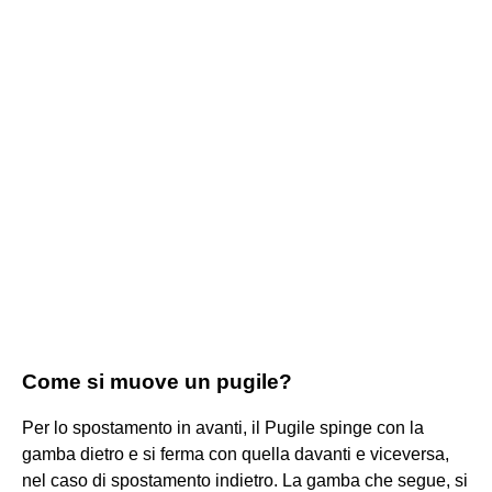
Come si muove un pugile?
Per lo spostamento in avanti, il Pugile spinge con la
gamba dietro e si ferma con quella davanti e viceversa,
nel caso di spostamento indietro. La gamba che segue, si