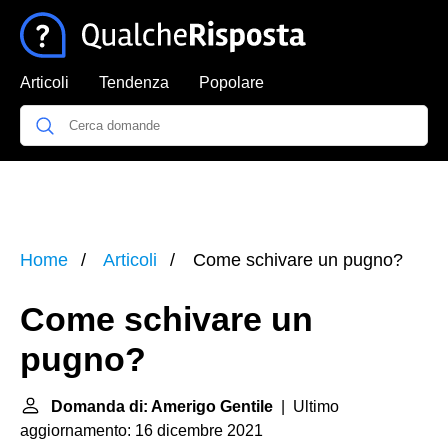
Articoli
Tendenza
Popolare
Home
Articoli
Come schivare un pugno?
Come schivare un
pugno?
Domanda di: Amerigo Gentile
| Ultimo
aggiornamento: 16 dicembre 2021