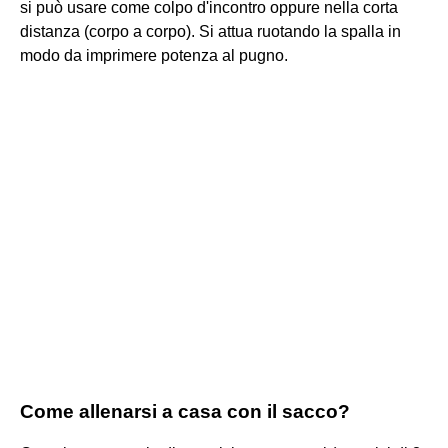
si può usare come colpo d'incontro oppure nella corta
distanza (corpo a corpo). Si attua ruotando la spalla in
modo da imprimere potenza al pugno.
Come allenarsi a casa con il sacco?