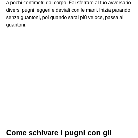
a pochi centimetri dal corpo. Fai sferrare al tuo avversario
diversi pugni leggeri e deviali con le mani. Inizia parando
senza guantoni, poi quando sarai più veloce, passa ai
guantoni.
Come schivare i pugni con gli