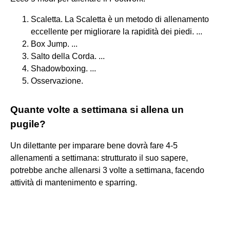
Scaletta. La Scaletta è un metodo di allenamento
eccellente per migliorare la rapidità dei piedi. ...
Box Jump. ...
Salto della Corda. ...
Shadowboxing. ...
Osservazione.
Quante volte a settimana si allena un
pugile?
Un dilettante per imparare bene dovrà fare 4-5
allenamenti a settimana: strutturato il suo sapere,
potrebbe anche allenarsi 3 volte a settimana, facendo
attività di mantenimento e sparring.