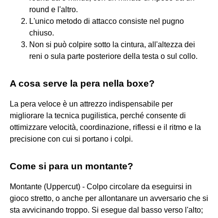
round e l'altro.
L'unico metodo di attacco consiste nel pugno
chiuso.
Non si può colpire sotto la cintura, all'altezza dei
reni o sula parte posteriore della testa o sul collo.
A cosa serve la pera nella boxe?
La pera veloce è un attrezzo indispensabile per
migliorare la tecnica pugilistica, perché consente di
ottimizzare velocità, coordinazione, riflessi e il ritmo e la
precisione con cui si portano i colpi.
Come si para un montante?
Montante (Uppercut) - Colpo circolare da eseguirsi in
gioco stretto, o anche per allontanare un avversario che si
sta avvicinando troppo. Si esegue dal basso verso l'alto;