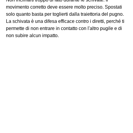
movimento corretto deve essere molto preciso. Spostati
solo quanto basta per toglierti dalla traiettoria del pugno.
La schivata è una difesa efficace contro i diretti, perché ti
permette di non entrare in contatto con l'altro pugile e di
non subire alcun impatto.