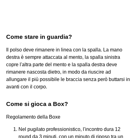
Come stare in guardia?
Il polso deve rimanere in linea con la spalla. La mano
destra è sempre attaccata al mento, la spalla sinistra
copre l'altra parte del mento e la spalla destra deve
rimanere nascosta dietro, in modo da riuscire ad
allungare il più possibile le braccia senza però buttarsi in
avanti con il corpo.
Come si gioca a Box?
Regolamento della Boxe
Nel pugilato professionistico, l'incontro dura 12
round da 3 minuti, con un minuto di riposo tra un