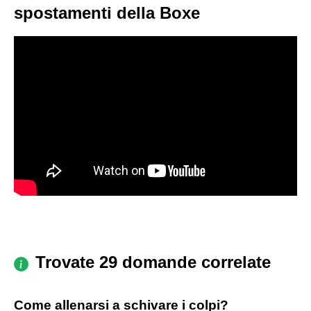
spostamenti della Boxe
Trovate 29 domande correlate
Come allenarsi a schivare i colpi?