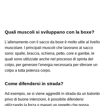
Quali muscoli si sviluppano con la boxe?
L'allenamento con il sacco da boxe è molto utile al livello
muscolare. I principali muscoli che lavorano al sacco
sono: spalle, braccia, schiena, petto, core e gambe, le
quali sono utilizzate anche nel processo di spinta del
colpo, per generare l'energia necessaria per sferrare un
colpo a tutta potenza corpo.
Come difendersi in strada?
Ad esempio, se si viene aggrediti in strada da un balordo
privo di buone intenzioni, è possibile difendersi
utilizzando la forza o magari un oggetto che possa