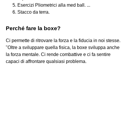
Esercizi Pliometrici alla med ball. ...
Stacco da terra.
Perché fare la boxe?
Ci permette di ritrovare la forza e la fiducia in noi stesse.
"Oltre a sviluppare quella fisica, la boxe sviluppa anche
la forza mentale. Ci rende combattive e ci fa sentire
capaci di affrontare qualsiasi problema.