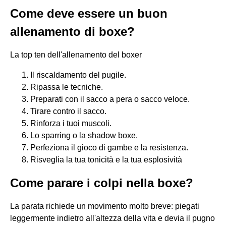
Come deve essere un buon
allenamento di boxe?
La top ten dell'allenamento del boxer
Il riscaldamento del pugile.
Ripassa le tecniche.
Preparati con il sacco a pera o sacco veloce.
Tirare contro il sacco.
Rinforza i tuoi muscoli.
Lo sparring o la shadow boxe.
Perfeziona il gioco di gambe e la resistenza.
Risveglia la tua tonicità e la tua esplosività
Come parare i colpi nella boxe?
La parata richiede un movimento molto breve: piegati
leggermente indietro all'altezza della vita e devia il pugno