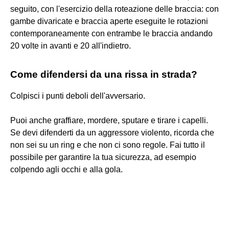
seguito, con l'esercizio della roteazione delle braccia: con
gambe divaricate e braccia aperte eseguite le rotazioni
contemporaneamente con entrambe le braccia andando
20 volte in avanti e 20 all'indietro.
Come difendersi da una rissa in strada?
Colpisci i punti deboli dell'avversario.
Puoi anche graffiare, mordere, sputare e tirare i capelli.
Se devi difenderti da un aggressore violento, ricorda che
non sei su un ring e che non ci sono regole. Fai tutto il
possibile per garantire la tua sicurezza, ad esempio
colpendo agli occhi e alla gola.