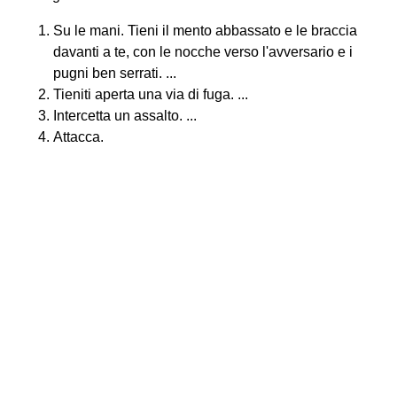
Su le mani. Tieni il mento abbassato e le braccia
davanti a te, con le nocche verso l'avversario e i
pugni ben serrati. ...
Tieniti aperta una via di fuga. ...
Intercetta un assalto. ...
Attacca.