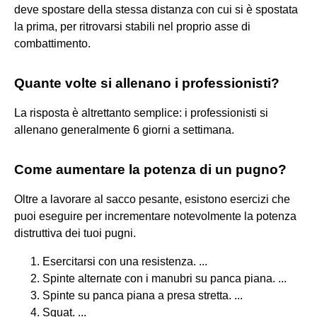
deve spostare della stessa distanza con cui si è spostata
la prima, per ritrovarsi stabili nel proprio asse di
combattimento.
Quante volte si allenano i professionisti?
La risposta è altrettanto semplice: i professionisti si
allenano generalmente 6 giorni a settimana.
Come aumentare la potenza di un pugno?
Oltre a lavorare al sacco pesante, esistono esercizi che
puoi eseguire per incrementare notevolmente la potenza
distruttiva dei tuoi pugni.
Esercitarsi con una resistenza. ...
Spinte alternate con i manubri su panca piana. ...
Spinte su panca piana a presa stretta. ...
Squat. ...