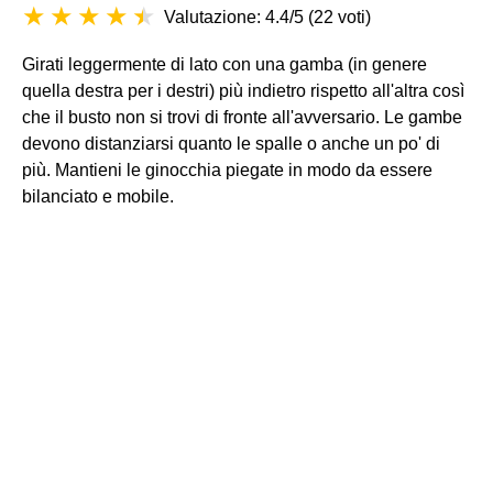
Valutazione: 4.4/5
(
22 voti
)
Girati leggermente di lato con una gamba (in genere
quella destra per i destri) più indietro rispetto all'altra così
che il busto non si trovi di fronte all'avversario. Le gambe
devono distanziarsi quanto le spalle o anche un po' di
più. Mantieni le ginocchia piegate in modo da essere
bilanciato e mobile.