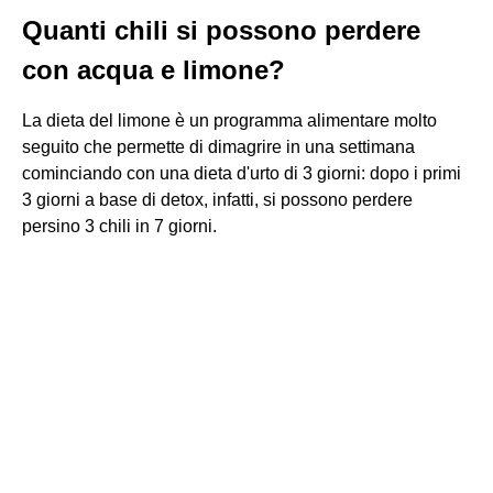
Quanti chili si possono perdere
con acqua e limone?
La dieta del limone è un programma alimentare molto
seguito che permette di dimagrire in una settimana
cominciando con una dieta d'urto di 3 giorni: dopo i primi
3 giorni a base di detox, infatti, si possono perdere
persino 3 chili in 7 giorni.