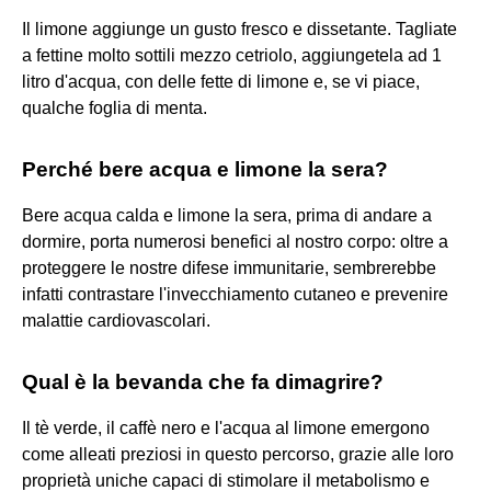
Il limone aggiunge un gusto fresco e dissetante. Tagliate
a fettine molto sottili mezzo cetriolo, aggiungetela ad 1
litro d'acqua, con delle fette di limone e, se vi piace,
qualche foglia di menta.
Perché bere acqua e limone la sera?
Bere acqua calda e limone la sera, prima di andare a
dormire, porta numerosi benefici al nostro corpo: oltre a
proteggere le nostre difese immunitarie, sembrerebbe
infatti contrastare l'invecchiamento cutaneo e prevenire
malattie cardiovascolari.
Qual è la bevanda che fa dimagrire?
Il tè verde, il caffè nero e l'acqua al limone emergono
come alleati preziosi in questo percorso, grazie alle loro
proprietà uniche capaci di stimolare il metabolismo e