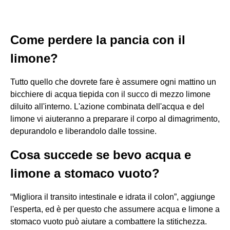
Come perdere la pancia con il
limone?
Tutto quello che dovrete fare è assumere ogni mattino un
bicchiere di acqua tiepida con il succo di mezzo limone
diluito all'interno. L'azione combinata dell'acqua e del
limone vi aiuteranno a preparare il corpo al dimagrimento,
depurandolo e liberandolo dalle tossine.
Cosa succede se bevo acqua e
limone a stomaco vuoto?
“Migliora il transito intestinale e idrata il colon”, aggiunge
l'esperta, ed è per questo che assumere acqua e limone a
stomaco vuoto può aiutare a combattere la stitichezza.