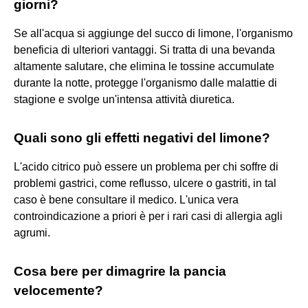
giorni?
Se all'acqua si aggiunge del succo di limone, l'organismo
beneficia di ulteriori vantaggi. Si tratta di una bevanda
altamente salutare, che elimina le tossine accumulate
durante la notte, protegge l'organismo dalle malattie di
stagione e svolge un'intensa attività diuretica.
Quali sono gli effetti negativi del limone?
L'acido citrico può essere un problema per chi soffre di
problemi gastrici, come reflusso, ulcere o gastriti, in tal
caso è bene consultare il medico. L'unica vera
controindicazione a priori è per i rari casi di allergia agli
agrumi.
Cosa bere per dimagrire la pancia
velocemente?