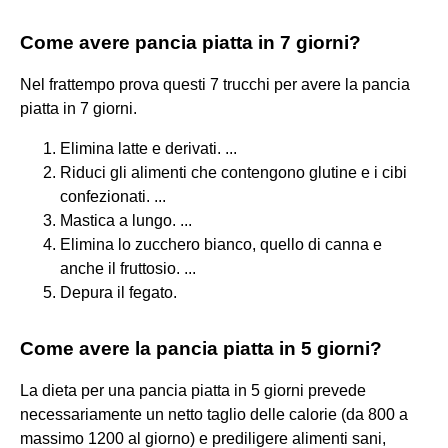
Come avere pancia piatta in 7 giorni?
Nel frattempo prova questi 7 trucchi per avere la pancia
piatta in 7 giorni.
Elimina latte e derivati. ...
Riduci gli alimenti che contengono glutine e i cibi
confezionati. ...
Mastica a lungo. ...
Elimina lo zucchero bianco, quello di canna e
anche il fruttosio. ...
Depura il fegato.
Come avere la pancia piatta in 5 giorni?
La dieta per una pancia piatta in 5 giorni prevede
necessariamente un netto taglio delle calorie (da 800 a
massimo 1200 al giorno) e prediligere alimenti sani,