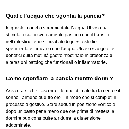
Qual è l'acqua che sgonfia la pancia?
In questo modello sperimentale l'acqua Uliveto ha
stimolato sia lo svuotamento gastrico che il transito
nell'intestino tenue. I risultati di questo studio
sperimentale indicano che l'acqua Uliveto svolge effetti
benefici sulla motilità gastrointestinale in presenza di
alterazioni patologiche funzionali o infiammatorie.
Come sgonfiare la pancia mentre dormi?
Assicurarsi che trascorra il tempo ottimale tra la cena e il
sonno - almeno due-tre ore - in modo che si completi il
processo digestivo. Stare seduti in posizione verticale
dopo un pasto per almeno due ore prima di mettersi a
dormire può contribuire a ridurre la distensione
addominale.