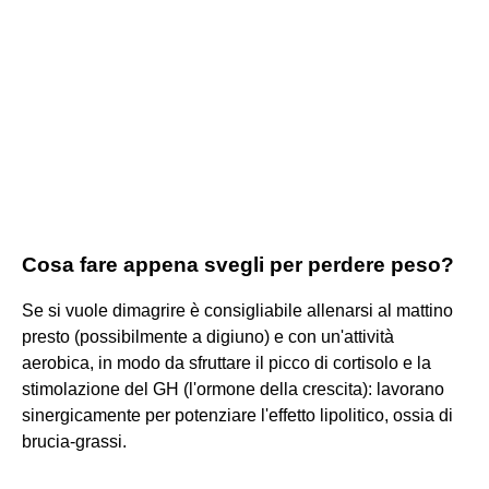
Cosa fare appena svegli per perdere peso?
Se si vuole dimagrire è consigliabile allenarsi al mattino
presto (possibilmente a digiuno) e con un'attività
aerobica, in modo da sfruttare il picco di cortisolo e la
stimolazione del GH (l'ormone della crescita): lavorano
sinergicamente per potenziare l'effetto lipolitico, ossia di
brucia-grassi.