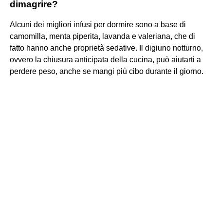
dimagrire?
Alcuni dei migliori infusi per dormire sono a base di
camomilla, menta piperita, lavanda e valeriana, che di
fatto hanno anche proprietà sedative. Il digiuno notturno,
ovvero la chiusura anticipata della cucina, può aiutarti a
perdere peso, anche se mangi più cibo durante il giorno.