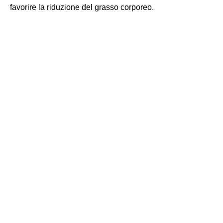
favorire la riduzione del grasso corporeo.