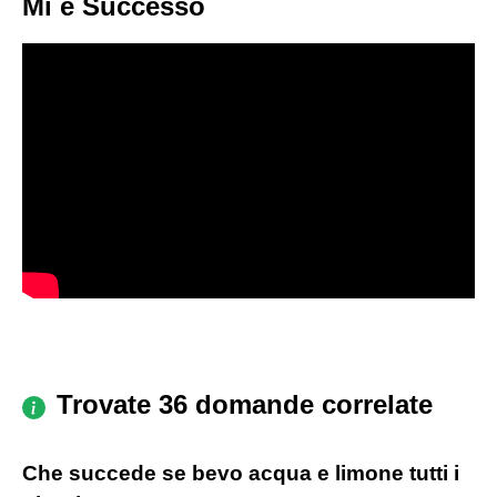
Mi è Successo
Trovate 36 domande correlate
Che succede se bevo acqua e limone tutti i