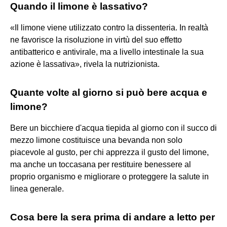
Quando il limone è lassativo?
«Il limone viene utilizzato contro la dissenteria. In realtà
ne favorisce la risoluzione in virtù del suo effetto
antibatterico e antivirale, ma a livello intestinale la sua
azione è lassativa», rivela la nutrizionista.
Quante volte al giorno si può bere acqua e
limone?
Bere un bicchiere d'acqua tiepida al giorno con il succo di
mezzo limone costituisce una bevanda non solo
piacevole al gusto, per chi apprezza il gusto del limone,
ma anche un toccasana per restituire benessere al
proprio organismo e migliorare o proteggere la salute in
linea generale.
Cosa bere la sera prima di andare a letto per