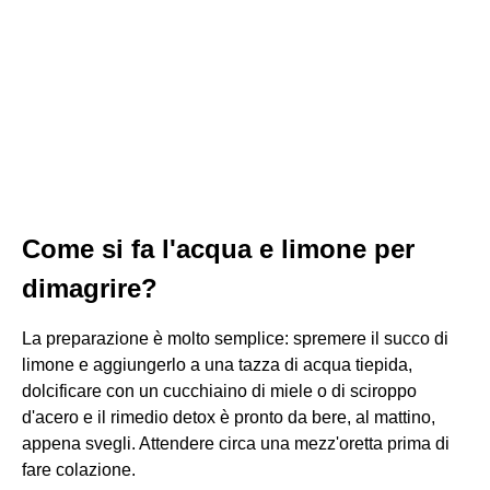
Come si fa l'acqua e limone per
dimagrire?
La preparazione è molto semplice: spremere il succo di
limone e aggiungerlo a una tazza di acqua tiepida,
dolcificare con un cucchiaino di miele o di sciroppo
d'acero e il rimedio detox è pronto da bere, al mattino,
appena svegli. Attendere circa una mezz'oretta prima di
fare colazione.