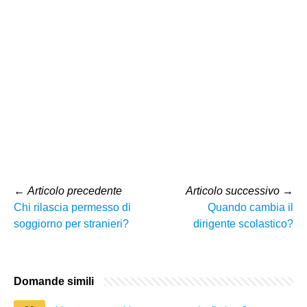
←
Articolo precedente
Articolo successivo
→
Chi rilascia permesso di
Quando cambia il
soggiorno per stranieri?
dirigente scolastico?
Domande simili