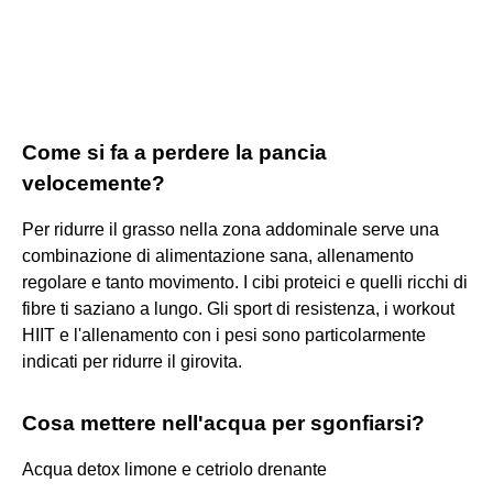
Come si fa a perdere la pancia
velocemente?
Per ridurre il grasso nella zona addominale serve una
combinazione di alimentazione sana, allenamento
regolare e tanto movimento. I cibi proteici e quelli ricchi di
fibre ti saziano a lungo. Gli sport di resistenza, i workout
HIIT e l'allenamento con i pesi sono particolarmente
indicati per ridurre il girovita.
Cosa mettere nell'acqua per sgonfiarsi?
Acqua detox limone e cetriolo drenante