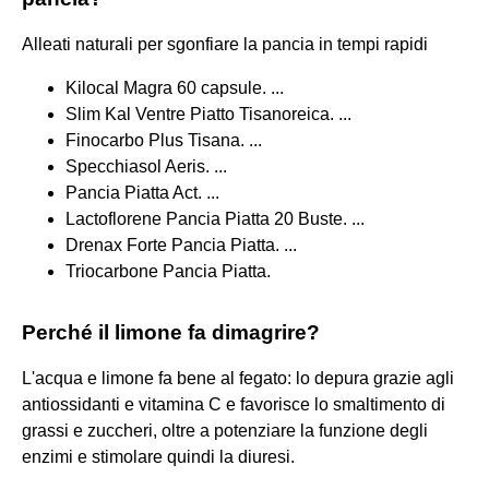
Alleati naturali per sgonfiare la pancia in tempi rapidi
Kilocal Magra 60 capsule. ...
Slim Kal Ventre Piatto Tisanoreica. ...
Finocarbo Plus Tisana. ...
Specchiasol Aeris. ...
Pancia Piatta Act. ...
Lactoflorene Pancia Piatta 20 Buste. ...
Drenax Forte Pancia Piatta. ...
Triocarbone Pancia Piatta.
Perché il limone fa dimagrire?
L'acqua e limone fa bene al fegato: lo depura grazie agli
antiossidanti e vitamina C e favorisce lo smaltimento di
grassi e zuccheri, oltre a potenziare la funzione degli
enzimi e stimolare quindi la diuresi.