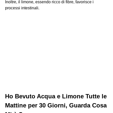
Inoltre, il limone, essendo ricco di fibre, favorisce i
processi intestinali.
Ho Bevuto Acqua e Limone Tutte le
Mattine per 30 Giorni, Guarda Cosa