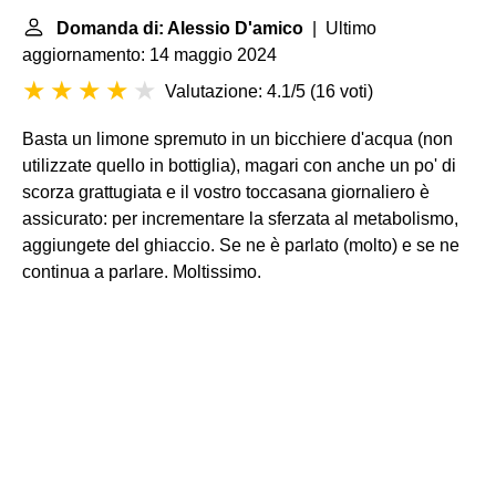
Domanda di: Alessio D'amico
| Ultimo
aggiornamento: 14 maggio 2024
Valutazione: 4.1/5
(
16 voti
)
Basta un limone spremuto in un bicchiere d'acqua (non
utilizzate quello in bottiglia), magari con anche un po' di
scorza grattugiata e il vostro toccasana giornaliero è
assicurato: per incrementare la sferzata al metabolismo,
aggiungete del ghiaccio. Se ne è parlato (molto) e se ne
continua a parlare. Moltissimo.