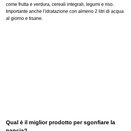
come frutta e verdura, cereali integrali, legumi e riso.
Importante anche l'idratazione con almeno 2 litri di acqua
al giorno e tisane.
Qual è il miglior prodotto per sgonfiare la
pancia?