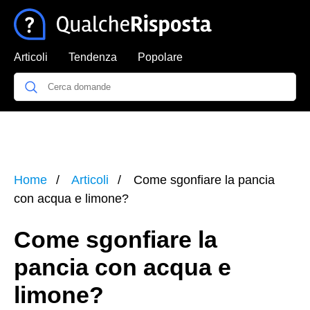
Articoli
Tendenza
Popolare
Home
Articoli
Come sgonfiare la pancia
con acqua e limone?
Come sgonfiare la
pancia con acqua e
limone?