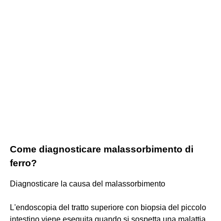
Come diagnosticare malassorbimento di
ferro?
Diagnosticare la causa del malassorbimento
L'endoscopia del tratto superiore con biopsia del piccolo
intestino viene eseguita quando si sospetta una malattia