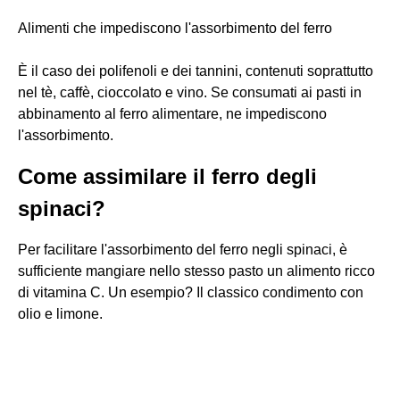
Alimenti che impediscono l'assorbimento del ferro
È il caso dei polifenoli e dei tannini, contenuti soprattutto
nel tè, caffè, cioccolato e vino. Se consumati ai pasti in
abbinamento al ferro alimentare, ne impediscono
l'assorbimento.
Come assimilare il ferro degli
spinaci?
Per facilitare l'assorbimento del ferro negli spinaci, è
sufficiente mangiare nello stesso pasto un alimento ricco
di vitamina C. Un esempio? Il classico condimento con
olio e limone.