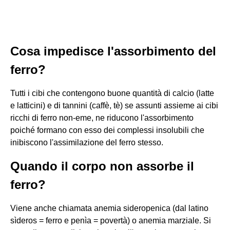
Cosa impedisce l'assorbimento del
ferro?
Tutti i cibi che contengono buone quantità di calcio (latte
e latticini) e di tannini (caffè, tè) se assunti assieme ai cibi
ricchi di ferro non-eme, ne riducono l'assorbimento
poiché formano con esso dei complessi insolubili che
inibiscono l'assimilazione del ferro stesso.
Quando il corpo non assorbe il
ferro?
Viene anche chiamata anemia sideropenica (dal latino
sìderos = ferro e penìa = povertà) o anemia marziale. Si