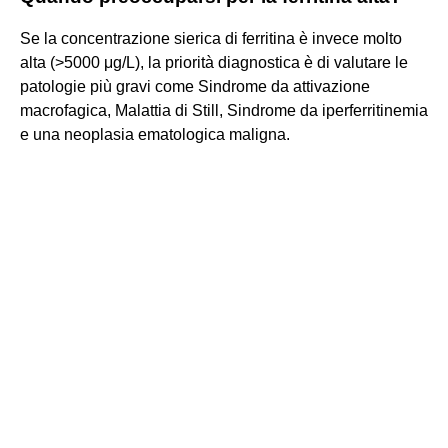
Se la concentrazione sierica di ferritina è invece molto
alta (>5000 μg/L), la priorità diagnostica è di valutare le
patologie più gravi come Sindrome da attivazione
macrofagica, Malattia di Still, Sindrome da iperferritinemia
e una neoplasia ematologica maligna.