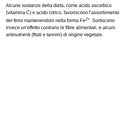
Alcune sostanze della dieta, come acido ascorbico
(vitamina C) e acido citrico, favoriscono l'assorbimento
2
+
del ferro mantenendolo nella forma Fe
. Sortiscono
invece un'effetto contrario le fibre alimentari, e alcuni
antinutrienti (fitati e tannini) di origine vegetale.