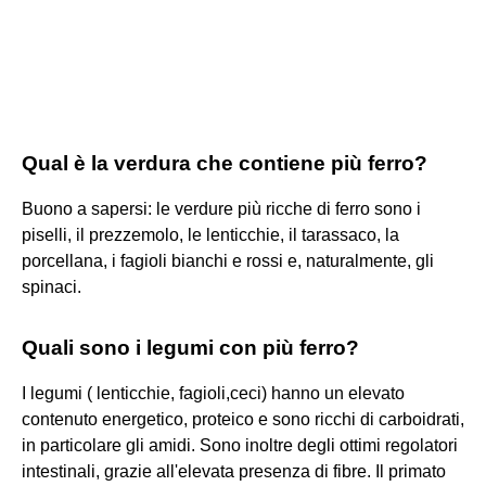
Qual è la verdura che contiene più ferro?
Buono a sapersi: le verdure più ricche di ferro sono i
piselli, il prezzemolo, le lenticchie, il tarassaco, la
porcellana, i fagioli bianchi e rossi e, naturalmente, gli
spinaci.
Quali sono i legumi con più ferro?
I legumi ( lenticchie, fagioli,ceci) hanno un elevato
contenuto energetico, proteico e sono ricchi di carboidrati,
in particolare gli amidi. Sono inoltre degli ottimi regolatori
intestinali, grazie all'elevata presenza di fibre. Il primato