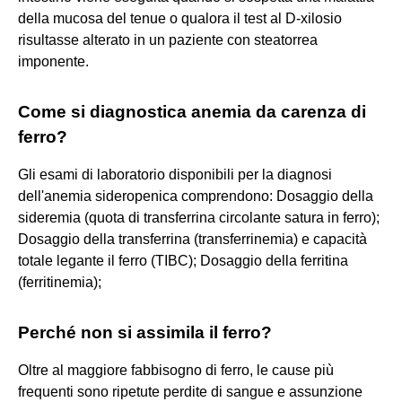
della mucosa del tenue o qualora il test al D-xilosio
risultasse alterato in un paziente con steatorrea
imponente.
Come si diagnostica anemia da carenza di
ferro?
Gli esami di laboratorio disponibili per la diagnosi
dell'anemia sideropenica comprendono: Dosaggio della
sideremia (quota di transferrina circolante satura in ferro);
Dosaggio della transferrina (transferrinemia) e capacità
totale legante il ferro (TIBC); Dosaggio della ferritina
(ferritinemia);
Perché non si assimila il ferro?
Oltre al maggiore fabbisogno di ferro, le cause più
frequenti sono ripetute perdite di sangue e assunzione