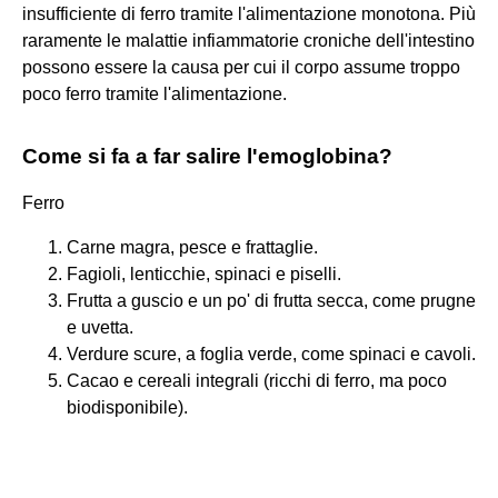
insufficiente di ferro tramite l'alimentazione monotona. Più
raramente le malattie infiammatorie croniche dell'intestino
possono essere la causa per cui il corpo assume troppo
poco ferro tramite l'alimentazione.
Come si fa a far salire l'emoglobina?
Ferro
Carne magra, pesce e frattaglie.
Fagioli, lenticchie, spinaci e piselli.
Frutta a guscio e un po' di frutta secca, come prugne
e uvetta.
Verdure scure, a foglia verde, come spinaci e cavoli.
Cacao e cereali integrali (ricchi di ferro, ma poco
biodisponibile).