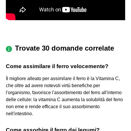
Trovate 30 domande correlate
Come assimilare il ferro velocemente?
Ìl migliore alleato per assimilare il ferro è la Vitamina C,
che oltre ad avere notevoli virtù benefiche per
l'organismo, favorisce l'assorbimento del ferro all'interno
delle cellule: la vitamina C aumenta la solubilità del ferro
non eme e rende efficace il suo assorbimento
nell'intestino.
Come assorbire il ferro dai legumi?