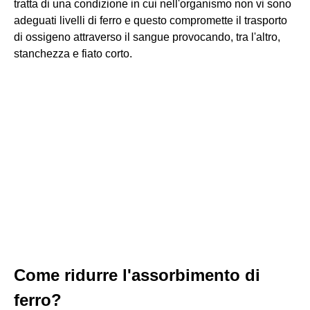
tratta di una condizione in cui nell'organismo non vi sono
adeguati livelli di ferro e questo compromette il trasporto
di ossigeno attraverso il sangue provocando, tra l'altro,
stanchezza e fiato corto.
Come ridurre l'assorbimento di
ferro?