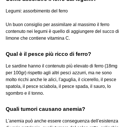
Legumi: assorbimento del ferro
Un buon consiglio per assimilare al massimo il ferro
contenuto nei legumi è quello di aggiungere del succo di
limone che contiene vitamina C.
Qual è il pesce più ricco di ferro?
Le sardine hanno il contenuto più elevato di ferro (18mg
per 100gr) rispetto agli altri pesci azzurri, ma ne sono
molto ricchi anche le alici, l'aguglia, il cicerello, il pesce
spatola, il pesce sciabola, il pesce spada, il sauro, lo
sgombro e il tonno.
Quali tumori causano anemia?
L'anemia può anche essere conseguenza dell'esistenza