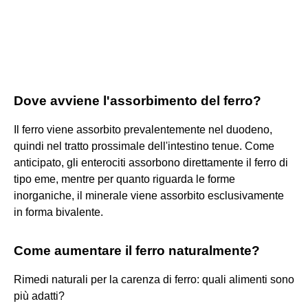
Dove avviene l'assorbimento del ferro?
Il ferro viene assorbito prevalentemente nel duodeno,
quindi nel tratto prossimale dell'intestino tenue. Come
anticipato, gli enterociti assorbono direttamente il ferro di
tipo eme, mentre per quanto riguarda le forme
inorganiche, il minerale viene assorbito esclusivamente
in forma bivalente.
Come aumentare il ferro naturalmente?
Rimedi naturali per la carenza di ferro: quali alimenti sono
più adatti?