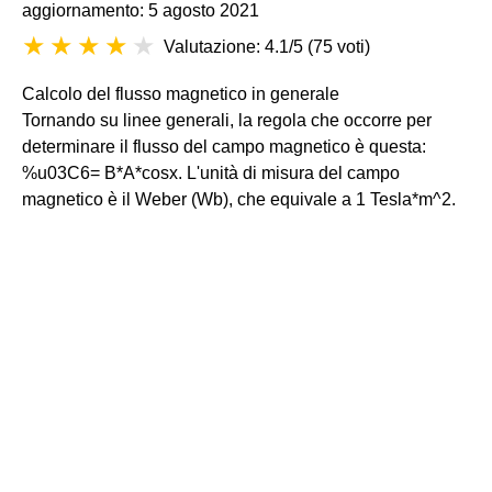
aggiornamento: 5 agosto 2021
Valutazione: 4.1/5
(
75 voti
)
Calcolo del flusso magnetico in generale
Tornando su linee generali, la regola che occorre per
determinare il flusso del campo magnetico è questa:
%u03C6= B*A*cosx. L'unità di misura del campo
magnetico è il Weber (Wb), che equivale a 1 Tesla*m^2.