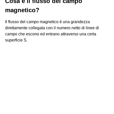
Cosa è il flusso del campo
magnetico?
Il flusso del campo magnetico è una grandezza
direttamente collegata con il numero netto di linee di
campo che escono ed entrano attraverso una certa
superficie S.