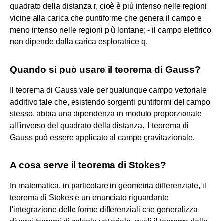
quadrato della distanza r, cioè è più intenso nelle regioni
vicine alla carica che puntiforme che genera il campo e
meno intenso nelle regioni più lontane; - il campo elettrico
non dipende dalla carica esploratrice q.
Quando si può usare il teorema di Gauss?
Il teorema di Gauss vale per qualunque campo vettoriale
additivo tale che, esistendo sorgenti puntiformi del campo
stesso, abbia una dipendenza in modulo proporzionale
all'inverso del quadrato della distanza. Il teorema di
Gauss può essere applicato al campo gravitazionale.
A cosa serve il teorema di Stokes?
In matematica, in particolare in geometria differenziale, il
teorema di Stokes è un enunciato riguardante
l'integrazione delle forme differenziali che generalizza