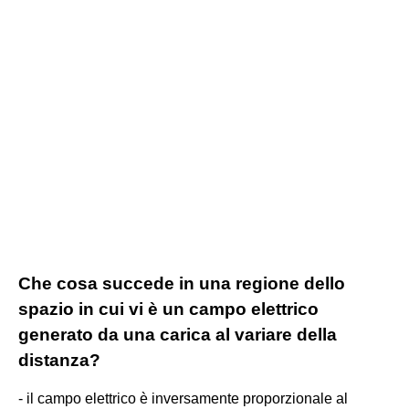
Che cosa succede in una regione dello
spazio in cui vi è un campo elettrico
generato da una carica al variare della
distanza?
- il campo elettrico è inversamente proporzionale al