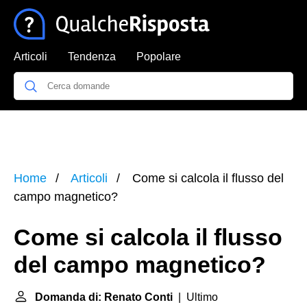
Articoli
Tendenza
Popolare
Home
Articoli
Come si calcola il flusso del
campo magnetico?
Come si calcola il flusso
del campo magnetico?
Domanda di: Renato Conti
| Ultimo