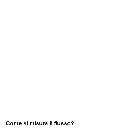
Come si misura il flusso?