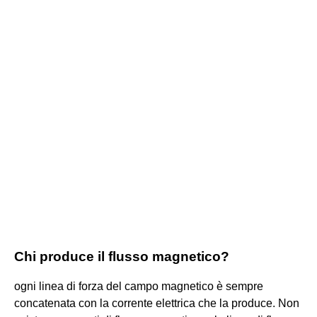
Chi produce il flusso magnetico?
ogni linea di forza del campo magnetico è sempre
concatenata con la corrente elettrica che la produce. Non