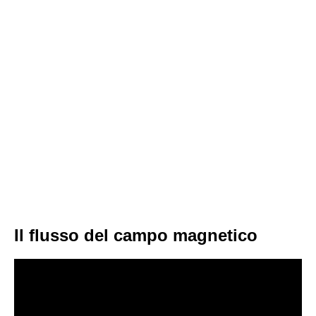
Il flusso del campo magnetico