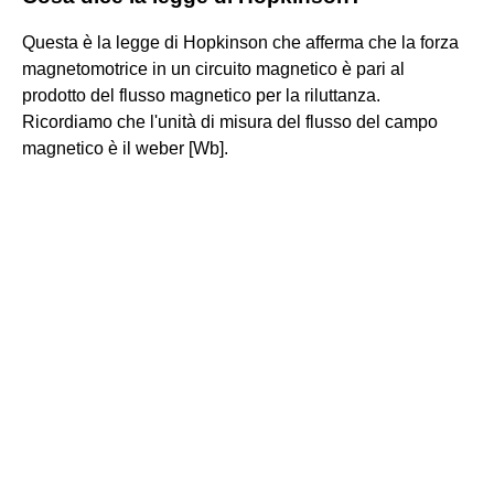
Questa è la legge di Hopkinson che afferma che la forza
magnetomotrice in un circuito magnetico è pari al
prodotto del flusso magnetico per la riluttanza.
Ricordiamo che l'unità di misura del flusso del campo
magnetico è il weber [Wb].