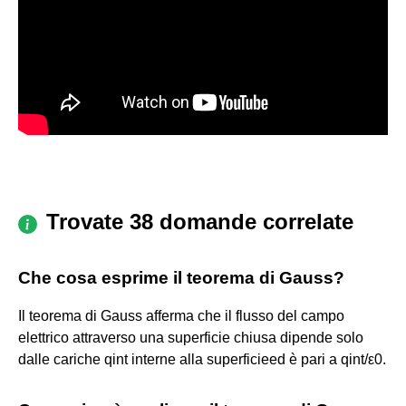
Trovate 38 domande correlate
Che cosa esprime il teorema di Gauss?
Il teorema di Gauss afferma che il flusso del campo
elettrico attraverso una superficie chiusa dipende solo
dalle cariche qint interne alla superficieed è pari a qint/ε0.