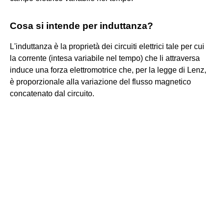
Cosa si intende per induttanza?
L'induttanza è la proprietà dei circuiti elettrici tale per cui
la corrente (intesa variabile nel tempo) che li attraversa
induce una forza elettromotrice che, per la legge di Lenz,
è proporzionale alla variazione del flusso magnetico
concatenato dal circuito.