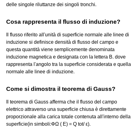
delle singole riluttanze dei singoli tronchi.
Cosa rappresenta il flusso di induzione?
Il flusso riferito all'unità di superficie normale alle linee di
induzione si definisce densità di flusso del campo e
questa quantità viene semplicemente denominata
induzione magnetica e designata con la lettera B. dove
rappresenta l'angolo tra la superficie considerata e quella
normale alle linee di induzione.
Come si dimostra il teorema di Gauss?
Il teorema di Gauss afferma che il flusso del campo
elettrico attraverso una superficie chiusa è direttamente
proporzionale alla carica totale contenuta all'interno della
superficie(in simboli:ΦΩ ( E) = Q tot/ ε).