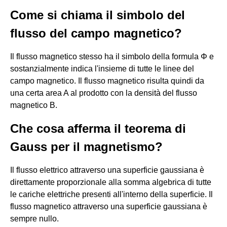
Come si chiama il simbolo del
flusso del campo magnetico?
Il flusso magnetico stesso ha il simbolo della formula Φ e
sostanzialmente indica l'insieme di tutte le linee del
campo magnetico. Il flusso magnetico risulta quindi da
una certa area A al prodotto con la densità del flusso
magnetico B.
Che cosa afferma il teorema di
Gauss per il magnetismo?
Il flusso elettrico attraverso una superficie gaussiana è
direttamente proporzionale alla somma algebrica di tutte
le cariche elettriche presenti all'interno della superficie. Il
flusso magnetico attraverso una superficie gaussiana è
sempre nullo.