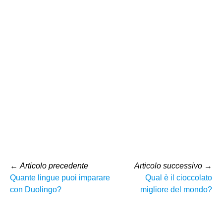
←
Articolo precedente
Articolo successivo
→
Quante lingue puoi imparare
Qual è il cioccolato
con Duolingo?
migliore del mondo?