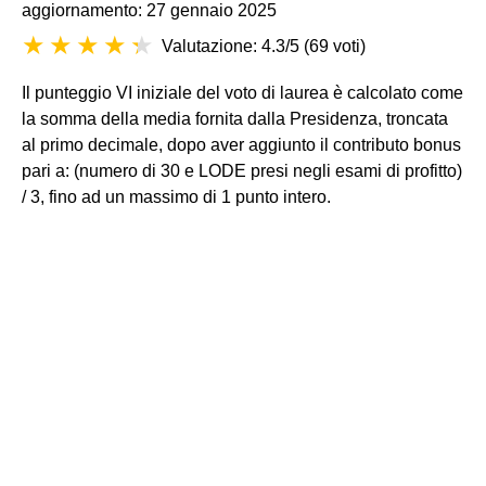
aggiornamento: 27 gennaio 2025
Valutazione: 4.3/5
(
69 voti
)
Il punteggio VI iniziale del voto di laurea è calcolato come
la somma della media fornita dalla Presidenza, troncata
al primo decimale, dopo aver aggiunto il contributo bonus
pari a: (numero di 30 e LODE presi negli esami di profitto)
/ 3, fino ad un massimo di 1 punto intero.