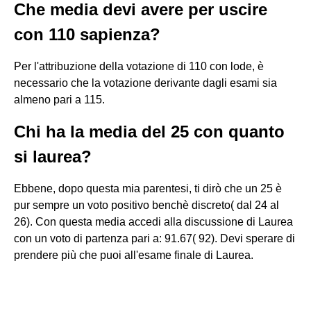
Che media devi avere per uscire
con 110 sapienza?
Per l'attribuzione della votazione di 110 con lode, è
necessario che la votazione derivante dagli esami sia
almeno pari a 115.
Chi ha la media del 25 con quanto
si laurea?
Ebbene, dopo questa mia parentesi, ti dirò che un 25 è
pur sempre un voto positivo benchè discreto( dal 24 al
26). Con questa media accedi alla discussione di Laurea
con un voto di partenza pari a: 91.67( 92). Devi sperare di
prendere più che puoi all'esame finale di Laurea.