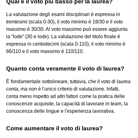
Qual è il voto più basso per la laurea?
La valutazione degli esami disciplinari è espressa in
trentesimi (scala 0-30), il voto minimo è 18/30 e il voto
massimo è 30/30. Al voto massimo può essere aggiunta
la “lode” (30 e lode). La valutazione del titolo finale è
espressa in centodecimi (scala 0-110), il voto minimo è
66/110 e il voto massimo è 110/110.
Quanto conta veramente il voto di laurea?
È fondamentale sottolineare, tuttavia, che il voto di laurea
conta, ma non è l'unico criterio di valutazione. Infatti,
conta meno rispetto ad altri fattori come la pratica delle
conoscenze acquisite, la capacità di lavorare in team, la
conoscenza delle lingue e l'esperienza lavorativa.
Come aumentare il voto di laurea?