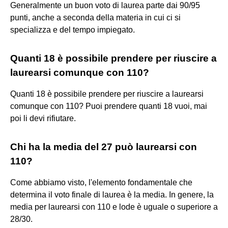
Generalmente un buon voto di laurea parte dai 90/95
punti, anche a seconda della materia in cui ci si
specializza e del tempo impiegato.
Quanti 18 è possibile prendere per riuscire a
laurearsi comunque con 110?
Quanti 18 è possibile prendere per riuscire a laurearsi
comunque con 110? Puoi prendere quanti 18 vuoi, mai
poi li devi rifiutare.
Chi ha la media del 27 può laurearsi con
110?
Come abbiamo visto, l'elemento fondamentale che
determina il voto finale di laurea è la media. In genere, la
media per laurearsi con 110 e lode è uguale o superiore a
28/30.