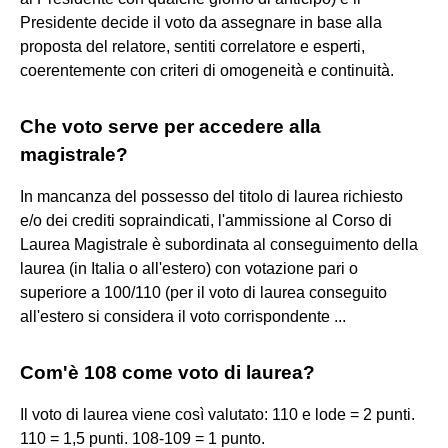
Presidente decide il voto da assegnare in base alla
proposta del relatore, sentiti correlatore e esperti,
coerentemente con criteri di omogeneità e continuità.
Che voto serve per accedere alla
magistrale?
In mancanza del possesso del titolo di laurea richiesto
e/o dei crediti sopraindicati, l'ammissione al Corso di
Laurea Magistrale è subordinata al conseguimento della
laurea (in Italia o all'estero) con votazione pari o
superiore a 100/110 (per il voto di laurea conseguito
all'estero si considera il voto corrispondente ...
Com'è 108 come voto di laurea?
Il voto di laurea viene così valutato: 110 e lode = 2 punti.
110 = 1,5 punti. 108-109 = 1 punto.