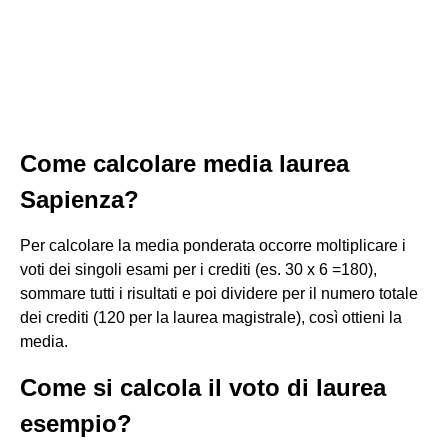
Come calcolare media laurea
Sapienza?
Per calcolare la media ponderata occorre moltiplicare i
voti dei singoli esami per i crediti (es. 30 x 6 =180),
sommare tutti i risultati e poi dividere per il numero totale
dei crediti (120 per la laurea magistrale), così ottieni la
media.
Come si calcola il voto di laurea
esempio?