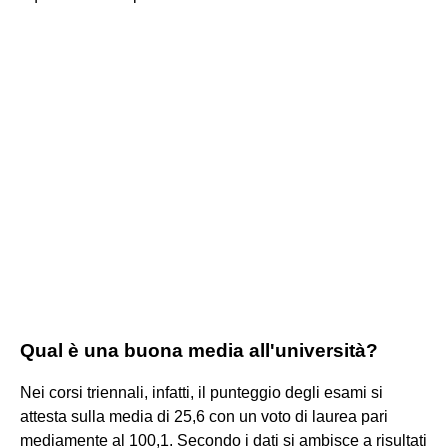
Qual è una buona media all'università?
Nei corsi triennali, infatti, il punteggio degli esami si
attesta sulla media di 25,6 con un voto di laurea pari
mediamente al 100,1. Secondo i dati si ambisce a risultati