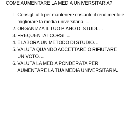
COME AUMENTARE LA MEDIA UNIVERSITARIA?
Consigli utili per mantenere costante il rendimento e
migliorare la media universitaria. ...
ORGANIZZA IL TUO PIANO DI STUDI. ...
FREQUENTA I CORSI. ...
ELABORA UN METODO DI STUDIO. ...
VALUTA QUANDO ACCETTARE O RIFIUTARE
UN VOTO. ...
VALUTA LA MEDIA PONDERATA PER
AUMENTARE LA TUA MEDIA UNIVERSITARIA.