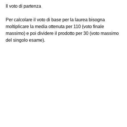
Il voto di partenza
Per calcolare il voto di base per la laurea bisogna
moltiplicare la media ottenuta per 110 (voto finale
massimo) e poi dividere il prodotto per 30 (voto massimo
del singolo esame).