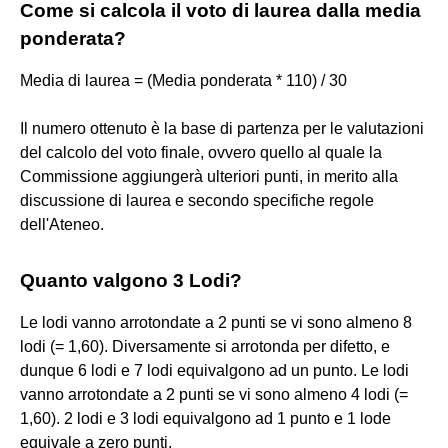
Come si calcola il voto di laurea dalla media
ponderata?
Media di laurea = (Media ponderata * 110) / 30
Il numero ottenuto è la base di partenza per le valutazioni
del calcolo del voto finale, ovvero quello al quale la
Commissione aggiungerà ulteriori punti, in merito alla
discussione di laurea e secondo specifiche regole
dell'Ateneo.
Quanto valgono 3 Lodi?
Le lodi vanno arrotondate a 2 punti se vi sono almeno 8
lodi (= 1,60). Diversamente si arrotonda per difetto, e
dunque 6 lodi e 7 lodi equivalgono ad un punto. Le lodi
vanno arrotondate a 2 punti se vi sono almeno 4 lodi (=
1,60). 2 lodi e 3 lodi equivalgono ad 1 punto e 1 lode
equivale a zero punti.