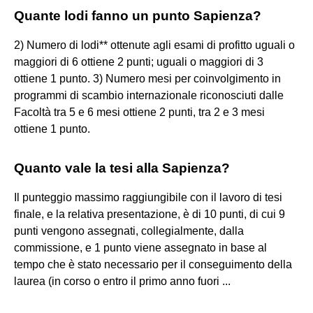
Quante lodi fanno un punto Sapienza?
2) Numero di lodi** ottenute agli esami di profitto uguali o
maggiori di 6 ottiene 2 punti; uguali o maggiori di 3
ottiene 1 punto. 3) Numero mesi per coinvolgimento in
programmi di scambio internazionale riconosciuti dalle
Facoltà tra 5 e 6 mesi ottiene 2 punti, tra 2 e 3 mesi
ottiene 1 punto.
Quanto vale la tesi alla Sapienza?
Il punteggio massimo raggiungibile con il lavoro di tesi
finale, e la relativa presentazione, è di 10 punti, di cui 9
punti vengono assegnati, collegialmente, dalla
commissione, e 1 punto viene assegnato in base al
tempo che è stato necessario per il conseguimento della
laurea (in corso o entro il primo anno fuori ...