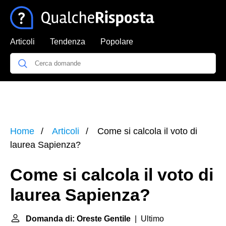
Articoli
Tendenza
Popolare
Home
Articoli
Come si calcola il voto di
laurea Sapienza?
Come si calcola il voto di
laurea Sapienza?
Domanda di: Oreste Gentile
| Ultimo