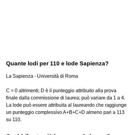
Quante lodi per 110 e lode Sapienza?
La Sapienza - Università di Roma
C = 0 altrimenti; D è il punteggio attribuito alla prova
finale dalla commissione di laurea; può variare da 1 a 4.
La lode può essere attribuita al laureando che raggiunge
un punteggio complessivo A+B+C+D almeno pari a 113
su 110.