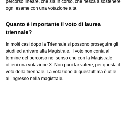
percorso lineare, che sia in corso, che riesca a sostenere
ogni esame con una votazione alta.
Quanto è importante il voto di laurea
triennale?
In molti casi dopo la Triennale si possono proseguire gli
studi ed arrivare alla Magistrale. Il voto non conta al
termine del percorso nel senso che con la Magistrale
ottieni una votazione X. Non puoi far valere, per questa il
voto della triennale. La votazione di quest'ultima è utile
all'ingresso nella magistrale.