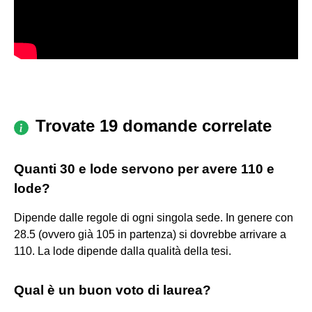
Trovate 19 domande correlate
Quanti 30 e lode servono per avere 110 e
lode?
Dipende dalle regole di ogni singola sede. In genere con
28.5 (ovvero già 105 in partenza) si dovrebbe arrivare a
110. La lode dipende dalla qualità della tesi.
Qual è un buon voto di laurea?