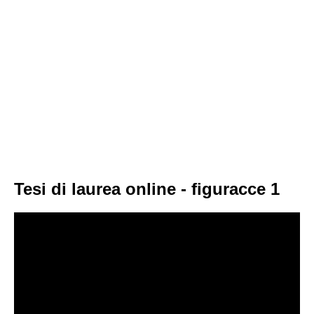
Tesi di laurea online - figuracce 1