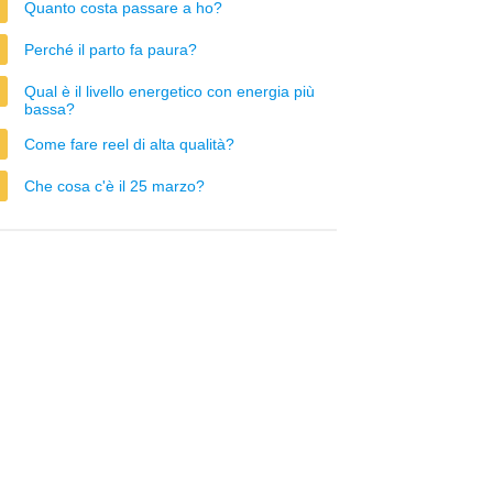
Quanto costa passare a ho?
Perché il parto fa paura?
Qual è il livello energetico con energia più
bassa?
Come fare reel di alta qualità?
Che cosa c'è il 25 marzo?