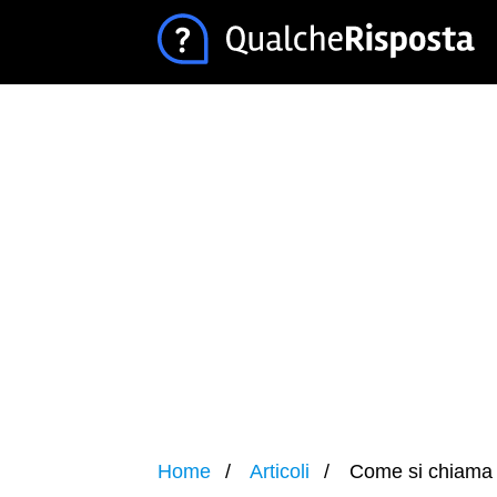
Home
Articoli
Come si chiama il