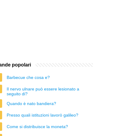
nde popolari
Barbecue che cosa e?
Il nervo ulnare può essere lesionato a
seguito di?
Quando è nato bandiera?
Presso quali istituzioni lavorò galileo?
Come si distribuisce la moneta?