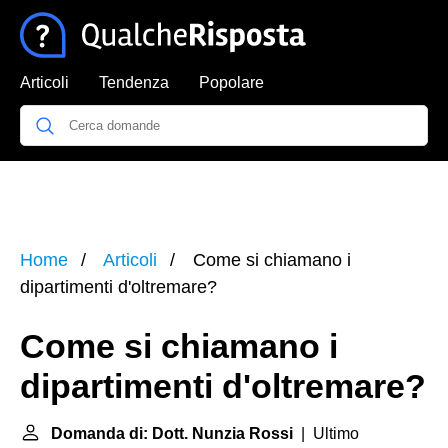
Articoli
Tendenza
Popolare
Home
Articoli
Come si chiamano i
dipartimenti d'oltremare?
Come si chiamano i
dipartimenti d'oltremare?
Domanda di: Dott. Nunzia Rossi
| Ultimo