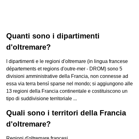
Quanti sono i dipartimenti
d'oltremare?
I dipartimenti e le regioni d'oltremare (in lingua francese
départements et regions d'outre-mer - DROM) sono 5
divisioni amministrative della Francia, non connesse ad
essa via terra bensì sparse nel mondo; si aggiungono alle
13 regioni della Francia continentale e costituiscono un
tipo di suddivisione territoriale ...
Quali sono i territori della Francia
d'oltremare?
Regioni d'oltremare francesi