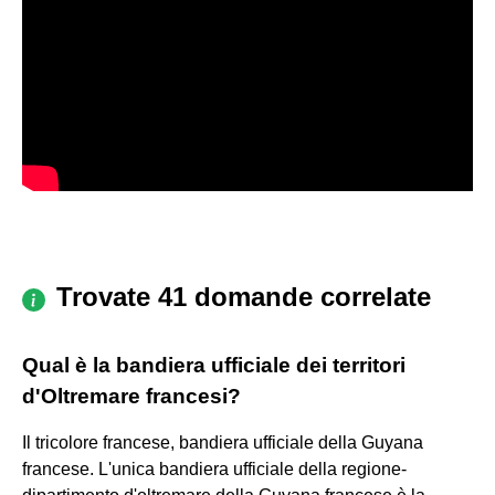
Trovate 41 domande correlate
Qual è la bandiera ufficiale dei territori
d'Oltremare francesi?
Il tricolore francese, bandiera ufficiale della Guyana
francese. L'unica bandiera ufficiale della regione-