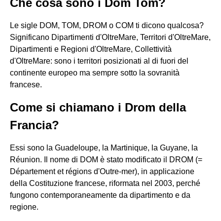
Che cosa sono i Dom Tom?
Le sigle DOM, TOM, DROM o COM ti dicono qualcosa?
Significano Dipartimenti d'OltreMare, Territori d'OltreMare,
Dipartimenti e Regioni d'OltreMare, Collettività
d'OltreMare: sono i territori posizionati al di fuori del
continente europeo ma sempre sotto la sovranità
francese.
Come si chiamano i Drom della
Francia?
Essi sono la Guadeloupe, la Martinique, la Guyane, la
Réunion. Il nome di DOM è stato modificato il DROM (=
Département et régions d'Outre-mer), in applicazione
della Costituzione francese, riformata nel 2003, perché
fungono contemporaneamente da dipartimento e da
regione.