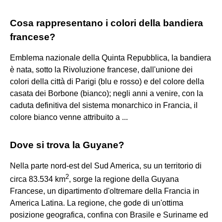
Cosa rappresentano i colori della bandiera
francese?
Emblema nazionale della Quinta Repubblica, la bandiera
è nata, sotto la Rivoluzione francese, dall'unione dei
colori della città di Parigi (blu e rosso) e del colore della
casata dei Borbone (bianco); negli anni a venire, con la
caduta definitiva del sistema monarchico in Francia, il
colore bianco venne attribuito a ...
Dove si trova la Guyane?
Nella parte nord-est del Sud America, su un territorio di
2
circa 83.534 km
, sorge la regione della Guyana
Francese, un dipartimento d'oltremare della Francia in
America Latina. La regione, che gode di un'ottima
posizione geografica, confina con Brasile e Suriname ed