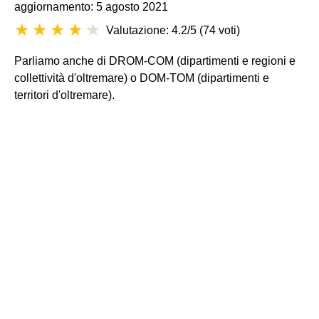
aggiornamento: 5 agosto 2021
Valutazione: 4.2/5
(
74 voti
)
Parliamo anche di DROM-COM (dipartimenti e regioni e
collettività d'oltremare) o DOM-TOM (dipartimenti e
territori d'oltremare).