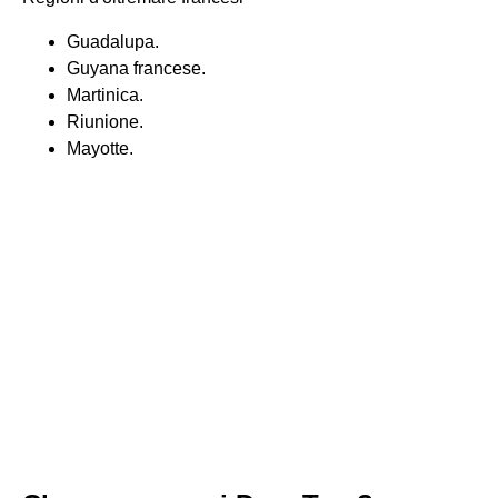
Guadalupa.
Guyana francese.
Martinica.
Riunione.
Mayotte.