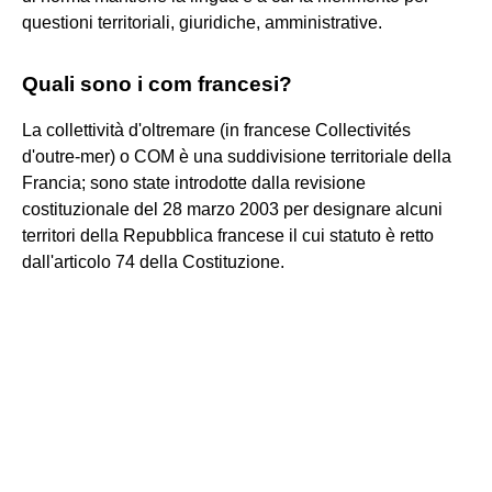
questioni territoriali, giuridiche, amministrative.
Quali sono i com francesi?
La collettività d'oltremare (in francese Collectivités
d'outre-mer) o COM è una suddivisione territoriale della
Francia; sono state introdotte dalla revisione
costituzionale del 28 marzo 2003 per designare alcuni
territori della Repubblica francese il cui statuto è retto
dall'articolo 74 della Costituzione.