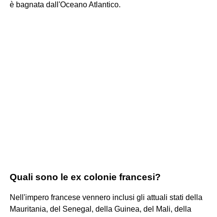
è bagnata dall'Oceano Atlantico.
Quali sono le ex colonie francesi?
Nell'impero francese vennero inclusi gli attuali stati della
Mauritania, del Senegal, della Guinea, del Mali, della