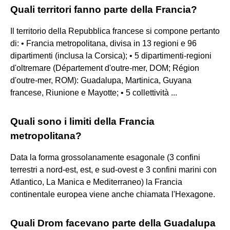
Quali territori fanno parte della Francia?
Il territorio della Repubblica francese si compone pertanto
di: • Francia metropolitana, divisa in 13 regioni e 96
dipartimenti (inclusa la Corsica); • 5 dipartimenti-regioni
d'oltremare (Département d'outre-mer, DOM; Région
d'outre-mer, ROM): Guadalupa, Martinica, Guyana
francese, Riunione e Mayotte; • 5 collettività ...
Quali sono i limiti della Francia
metropolitana?
Data la forma grossolanamente esagonale (3 confini
terrestri a nord-est, est, e sud-ovest e 3 confini marini con
Atlantico, La Manica e Mediterraneo) la Francia
continentale europea viene anche chiamata l'Hexagone.
Quali Drom facevano parte della Guadalupa