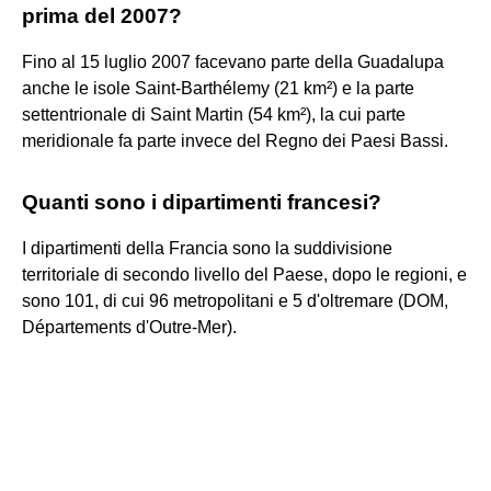
prima del 2007?
Fino al 15 luglio 2007 facevano parte della Guadalupa
anche le isole Saint-Barthélemy (21 km²) e la parte
settentrionale di Saint Martin (54 km²), la cui parte
meridionale fa parte invece del Regno dei Paesi Bassi.
Quanti sono i dipartimenti francesi?
I dipartimenti della Francia sono la suddivisione
territoriale di secondo livello del Paese, dopo le regioni, e
sono 101, di cui 96 metropolitani e 5 d'oltremare (DOM,
Départements d'Outre-Mer).