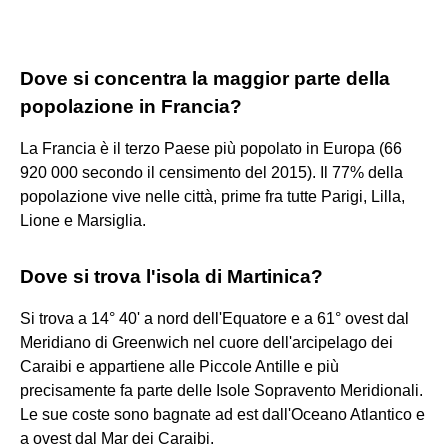
Dove si concentra la maggior parte della
popolazione in Francia?
La Francia è il terzo Paese più popolato in Europa (66
920 000 secondo il censimento del 2015). Il 77% della
popolazione vive nelle città, prime fra tutte Parigi, Lilla,
Lione e Marsiglia.
Dove si trova l'isola di Martinica?
Si trova a 14° 40' a nord dell'Equatore e a 61° ovest dal
Meridiano di Greenwich nel cuore dell'arcipelago dei
Caraibi e appartiene alle Piccole Antille e più
precisamente fa parte delle Isole Sopravento Meridionali.
Le sue coste sono bagnate ad est dall'Oceano Atlantico e
a ovest dal Mar dei Caraibi.