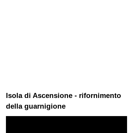
Isola di Ascensione - rifornimento
della guarnigione