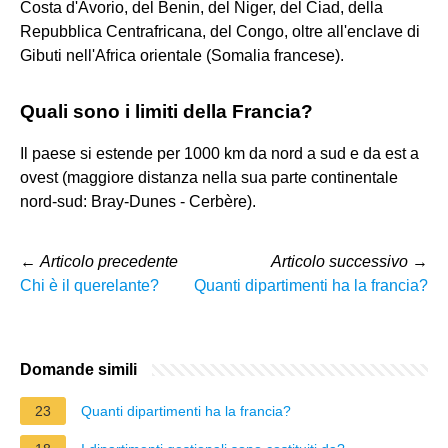
Costa d'Avorio, del Benin, del Niger, del Ciad, della
Repubblica Centrafricana, del Congo, oltre all'enclave di
Gibuti nell'Africa orientale (Somalia francese).
Quali sono i limiti della Francia?
Il paese si estende per 1000 km da nord a sud e da est a
ovest (maggiore distanza nella sua parte continentale
nord-sud: Bray-Dunes - Cerbère).
←
Articolo precedente
Articolo successivo
→
Chi è il querelante?
Quanti dipartimenti ha la francia?
Domande simili
23
Quanti dipartimenti ha la francia?