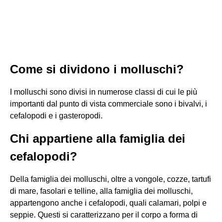
Come si dividono i molluschi?
I molluschi sono divisi in numerose classi di cui le più
importanti dal punto di vista commerciale sono i bivalvi, i
cefalopodi e i gasteropodi.
Chi appartiene alla famiglia dei
cefalopodi?
Della famiglia dei molluschi, oltre a vongole, cozze, tartufi
di mare, fasolari e telline, alla famiglia dei molluschi,
appartengono anche i cefalopodi, quali calamari, polpi e
seppie. Questi si caratterizzano per il corpo a forma di