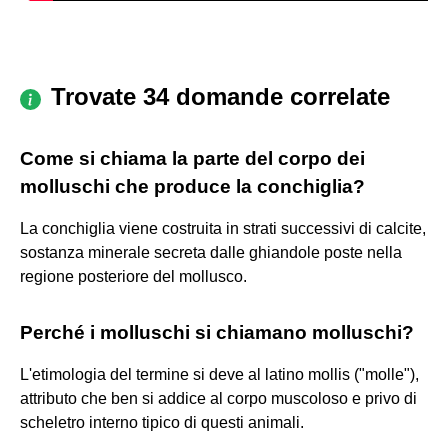
Trovate 34 domande correlate
Come si chiama la parte del corpo dei
molluschi che produce la conchiglia?
La conchiglia viene costruita in strati successivi di calcite,
sostanza minerale secreta dalle ghiandole poste nella
regione posteriore del mollusco.
Perché i molluschi si chiamano molluschi?
L'etimologia del termine si deve al latino mollis ("molle"),
attributo che ben si addice al corpo muscoloso e privo di
scheletro interno tipico di questi animali.