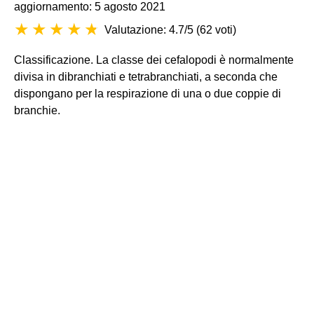
aggiornamento: 5 agosto 2021
Valutazione: 4.7/5
(
62 voti
)
Classificazione. La classe dei cefalopodi è normalmente
divisa in dibranchiati e tetrabranchiati, a seconda che
dispongano per la respirazione di una o due coppie di
branchie.