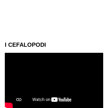
I CEFALOPODI