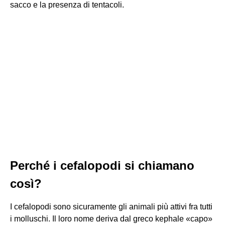
sacco e la presenza di tentacoli.
Perché i cefalopodi si chiamano
così?
I cefalopodi sono sicuramente gli animali più attivi fra tutti
i molluschi. Il loro nome deriva dal greco kephale «capo»