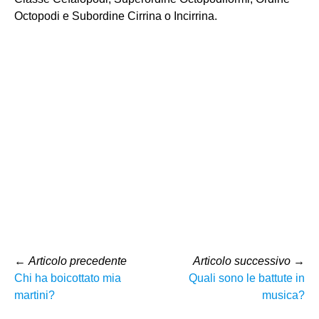
Octopodi e Subordine Cirrina o Incirrina.
←
Articolo precedente
Articolo successivo
→
Chi ha boicottato mia
Quali sono le battute in
martini?
musica?