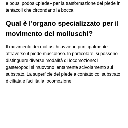
e pous, podos «piede» per la trasformazione del piede in
tentacoli che circondano la bocca.
Qual è l'organo specializzato per il
movimento dei molluschi?
Il movimento dei molluschi avviene principalmente
attraverso il piede muscoloso. In particolare, si possono
distinguere diverse modalità di locomozione: I
gasteropodi si muovono lentamente scivolamento sul
substrato. La superficie del piede a contatto col substrato
è ciliata e facilita la locomozione.