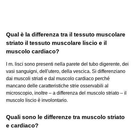
Qual è la differenza tra il tessuto muscolare
striato il tessuto muscolare liscio e il
muscolo cardiaco?
I m. lisci sono presenti nella parete del tubo digerente, dei
vasi sanguigni, dell'utero, della vescica. Si differenziano
dai muscoli striati e dal muscolo cardiaco perché
mancano delle caratteristiche strie osservabili al
microscopio, inoltre – a differenza del muscolo striato – il
muscolo liscio è involontario.
Quali sono le differenze tra muscolo striato
e cardiaco?