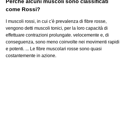
Perché alcuni muscoli sono classificati
come Rossi?
I muscoli rossi, in cui c'è prevalenza di fibre rosse,
vengono detti muscoli tonici, per la loro capacità di
effettuare contrazioni prolungate. velocemente e, di
conseguenza, sono meno coinvolte nei movimenti rapidi
e potenti. ... Le fibre muscolari rosse sono quasi
costantemente in azione.