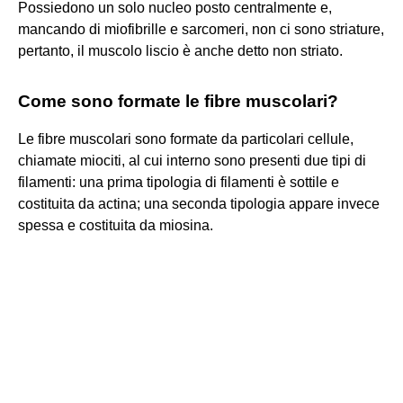
Possiedono un solo nucleo posto centralmente e,
mancando di miofibrille e sarcomeri, non ci sono striature,
pertanto, il muscolo liscio è anche detto non striato.
Come sono formate le fibre muscolari?
Le fibre muscolari sono formate da particolari cellule,
chiamate miociti, al cui interno sono presenti due tipi di
filamenti: una prima tipologia di filamenti è sottile e
costituita da actina; una seconda tipologia appare invece
spessa e costituita da miosina.