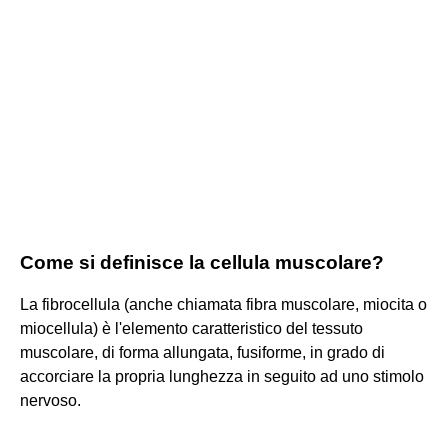
Come si definisce la cellula muscolare?
La fibrocellula (anche chiamata fibra muscolare, miocita o
miocellula) è l'elemento caratteristico del tessuto
muscolare, di forma allungata, fusiforme, in grado di
accorciare la propria lunghezza in seguito ad uno stimolo
nervoso.