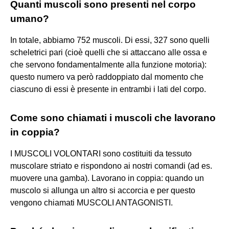
Quanti muscoli sono presenti nel corpo
umano?
In totale, abbiamo 752 muscoli. Di essi, 327 sono quelli
scheletrici pari (cioè quelli che si attaccano alle ossa e
che servono fondamentalmente alla funzione motoria):
questo numero va però raddoppiato dal momento che
ciascuno di essi è presente in entrambi i lati del corpo.
Come sono chiamati i muscoli che lavorano
in coppia?
I MUSCOLI VOLONTARI sono costituiti da tessuto
muscolare striato e rispondono ai nostri comandi (ad es.
muovere una gamba). Lavorano in coppia: quando un
muscolo si allunga un altro si accorcia e per questo
vengono chiamati MUSCOLI ANTAGONISTI.