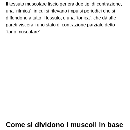
Il tessuto muscolare liscio genera due tipi di contrazione,
una “ritmica”, in cui si rilevano impulsi periodici che si
diffondono a tutto il tessuto, e una “tonica”, che dà alle
pareti viscerali uno stato di contrazione parziale detto
“tono muscolare”.
Come si dividono i muscoli in base