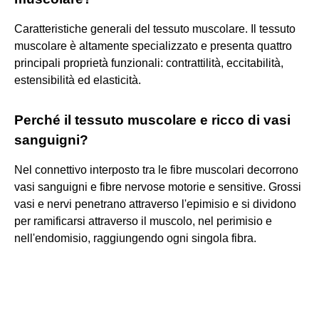
Caratteristiche generali del tessuto muscolare. Il tessuto
muscolare è altamente specializzato e presenta quattro
principali proprietà funzionali: contrattilità, eccitabilità,
estensibilità ed elasticità.
Perché il tessuto muscolare e ricco di vasi
sanguigni?
Nel connettivo interposto tra le fibre muscolari decorrono
vasi sanguigni e fibre nervose motorie e sensitive. Grossi
vasi e nervi penetrano attraverso l'epimisio e si dividono
per ramificarsi attraverso il muscolo, nel perimisio e
nell'endomisio, raggiungendo ogni singola fibra.