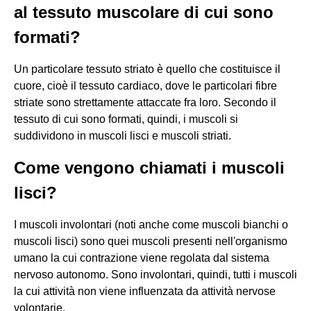
al tessuto muscolare di cui sono
formati?
Un particolare tessuto striato è quello che costituisce il
cuore, cioè il tessuto cardiaco, dove le particolari fibre
striate sono strettamente attaccate fra loro. Secondo il
tessuto di cui sono formati, quindi, i muscoli si
suddividono in muscoli lisci e muscoli striati.
Come vengono chiamati i muscoli
lisci?
I muscoli involontari (noti anche come muscoli bianchi o
muscoli lisci) sono quei muscoli presenti nell'organismo
umano la cui contrazione viene regolata dal sistema
nervoso autonomo. Sono involontari, quindi, tutti i muscoli
la cui attività non viene influenzata da attività nervose
volontarie.