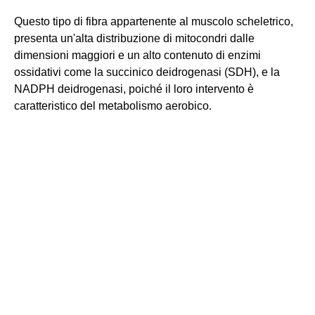
Questo tipo di fibra appartenente al muscolo scheletrico,
presenta un'alta distribuzione di mitocondri dalle
dimensioni maggiori e un alto contenuto di enzimi
ossidativi come la succinico deidrogenasi (SDH), e la
NADPH deidrogenasi, poiché il loro intervento è
caratteristico del metabolismo aerobico.