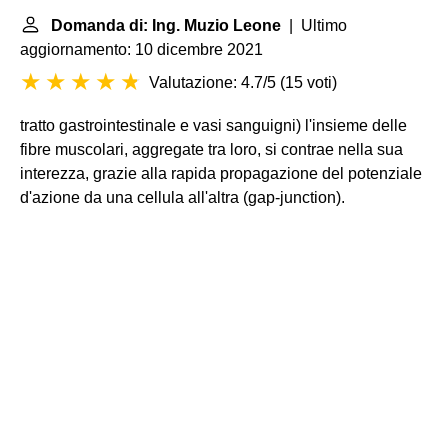
Domanda di: Ing. Muzio Leone
| Ultimo
aggiornamento: 10 dicembre 2021
Valutazione: 4.7/5
(
15 voti
)
tratto gastrointestinale e vasi sanguigni) l'insieme delle
fibre muscolari, aggregate tra loro, si contrae nella sua
interezza, grazie alla rapida propagazione del potenziale
d'azione da una cellula all'altra (gap-junction).