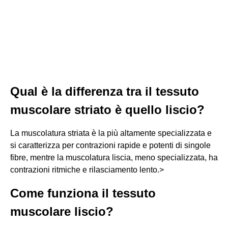
Qual è la differenza tra il tessuto
muscolare striato è quello liscio?
La muscolatura striata è la più altamente specializzata e
si caratterizza per contrazioni rapide e potenti di singole
fibre, mentre la muscolatura liscia, meno specializzata, ha
contrazioni ritmiche e rilasciamento lento.>
Come funziona il tessuto
muscolare liscio?