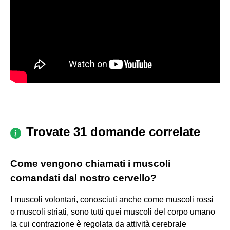
Trovate 31 domande correlate
Come vengono chiamati i muscoli
comandati dal nostro cervello?
I muscoli volontari, conosciuti anche come muscoli rossi
o muscoli striati, sono tutti quei muscoli del corpo umano
la cui contrazione è regolata da attività cerebrale