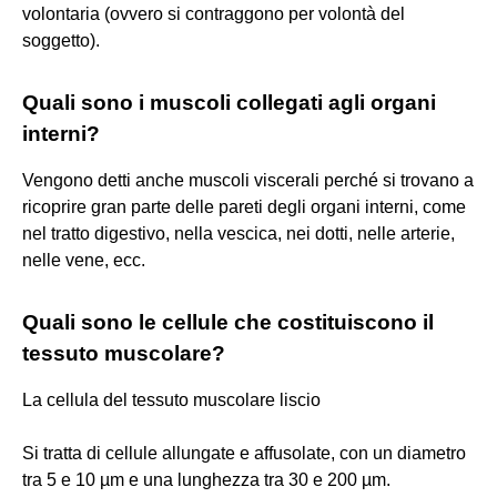
volontaria (ovvero si contraggono per volontà del
soggetto).
Quali sono i muscoli collegati agli organi
interni?
Vengono detti anche muscoli viscerali perché si trovano a
ricoprire gran parte delle pareti degli organi interni, come
nel tratto digestivo, nella vescica, nei dotti, nelle arterie,
nelle vene, ecc.
Quali sono le cellule che costituiscono il
tessuto muscolare?
La cellula del tessuto muscolare liscio
Si tratta di cellule allungate e affusolate, con un diametro
tra 5 e 10 µm e una lunghezza tra 30 e 200 µm.