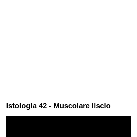
Istologia 42 - Muscolare liscio