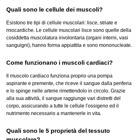
Quali sono le cellule dei muscoli?
Esistono tre tipi di cellule muscolari: lisce, striate e
miocardiche. Le cellule muscolari lisce sono quelle della
cosiddetta muscolatura involontaria (organi interni, vasi
sanguigni), hanno forma appiattita e sono mononucleate.
Come funzionano i muscoli cardiaci?
Il muscolo cardiaco funziona proprio una pompa
aspirante e premente, che riceve il sangue dalla periferia
e lo spinge nelle arterie rimettendolo in circolo. Grazie
alla sua attività, il sangue raggiunge vari distretti del
corpo, assicurando a tutte le cellule l'ossigeno ed il
nutrimento necessario a mantenerle in vita.
Quali sono le 5 proprietà del tessuto
muscolare?