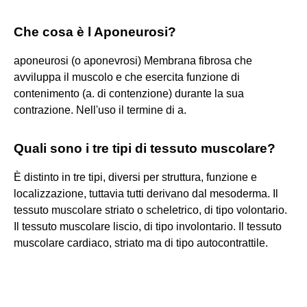
Che cosa è l Aponeurosi?
aponeurosi (o aponevrosi) Membrana fibrosa che
avviluppa il muscolo e che esercita funzione di
contenimento (a. di contenzione) durante la sua
contrazione. Nell'uso il termine di a.
Quali sono i tre tipi di tessuto muscolare?
È distinto in tre tipi, diversi per struttura, funzione e
localizzazione, tuttavia tutti derivano dal mesoderma. Il
tessuto muscolare striato o scheletrico, di tipo volontario.
Il tessuto muscolare liscio, di tipo involontario. Il tessuto
muscolare cardiaco, striato ma di tipo autocontrattile.