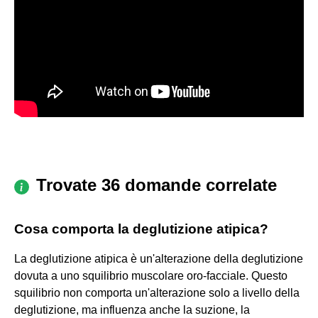
Trovate 36 domande correlate
Cosa comporta la deglutizione atipica?
La deglutizione atipica è un'alterazione della deglutizione
dovuta a uno squilibrio muscolare oro-facciale. Questo
squilibrio non comporta un'alterazione solo a livello della
deglutizione, ma influenza anche la suzione, la