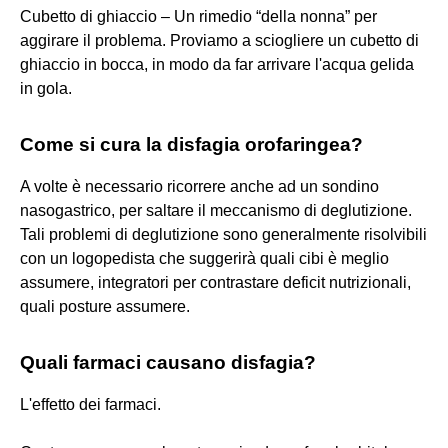
Cubetto di ghiaccio – Un rimedio “della nonna” per
aggirare il problema. Proviamo a sciogliere un cubetto di
ghiaccio in bocca, in modo da far arrivare l'acqua gelida
in gola.
Come si cura la disfagia orofaringea?
A volte è necessario ricorrere anche ad un sondino
nasogastrico, per saltare il meccanismo di deglutizione.
Tali problemi di deglutizione sono generalmente risolvibili
con un logopedista che suggerirà quali cibi è meglio
assumere, integratori per contrastare deficit nutrizionali,
quali posture assumere.
Quali farmaci causano disfagia?
L'effetto dei farmaci.