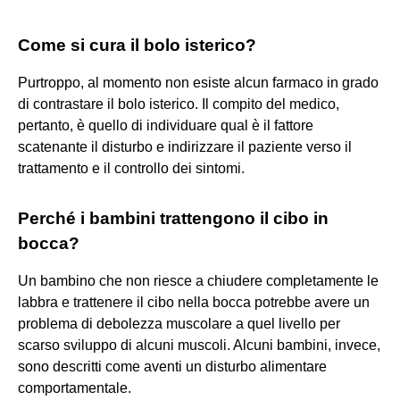
Come si cura il bolo isterico?
Purtroppo, al momento non esiste alcun farmaco in grado
di contrastare il bolo isterico. Il compito del medico,
pertanto, è quello di individuare qual è il fattore
scatenante il disturbo e indirizzare il paziente verso il
trattamento e il controllo dei sintomi.
Perché i bambini trattengono il cibo in
bocca?
Un bambino che non riesce a chiudere completamente le
labbra e trattenere il cibo nella bocca potrebbe avere un
problema di debolezza muscolare a quel livello per
scarso sviluppo di alcuni muscoli. Alcuni bambini, invece,
sono descritti come aventi un disturbo alimentare
comportamentale.