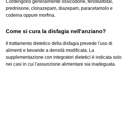
Contengono generalmente ossicodone, fenobarbital,
prednisone, clonazepam, diazepam, paracetamolo e
codeina oppure morfina.
Come si cura la disfagia nell'anziano?
Il trattamento dietetico della disfagia prevede l'uso di
alimenti e bevande a densità modificata. La
supplementazione con integratori dietetici è indicata solo
nei casi in cui l'assunzione alimentare sia inadeguata.