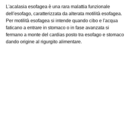
L'acalasia esofagea è una rara malattia funzionale
dell'esofago, caratterizzata da alterata motilità esofagea.
Per motilità esofagea si intende quando cibo e l'acqua
faticano a entrare in stomaco o in fase avanzata si
fermano a monte del cardias posto tra esofago e stomaco
dando origine al rigurgito alimentare.