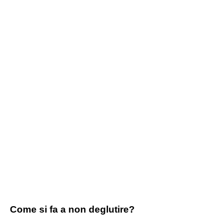
Come si fa a non deglutire?