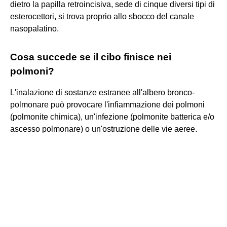
dietro la papilla retroincisiva, sede di cinque diversi tipi di
esterocettori, si trova proprio allo sbocco del canale
nasopalatino.
Cosa succede se il cibo finisce nei
polmoni?
L'inalazione di sostanze estranee all'albero bronco-
polmonare può provocare l'infiammazione dei polmoni
(polmonite chimica), un'infezione (polmonite batterica e/o
ascesso polmonare) o un'ostruzione delle vie aeree.