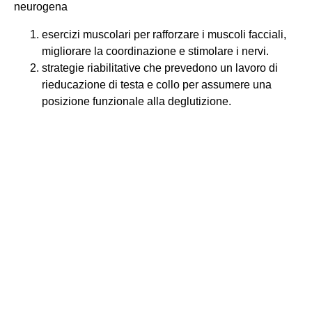
neurogena
esercizi muscolari per rafforzare i muscoli facciali,
migliorare la coordinazione e stimolare i nervi.
strategie riabilitative che prevedono un lavoro di
rieducazione di testa e collo per assumere una
posizione funzionale alla deglutizione.