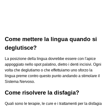
Come mettere la lingua quando si
deglutisce?
La posizione della lingua dovrebbe essere con l'apice
appoggiato nello spot palatino, dietro i denti incisivi. Ogni
volta che deglutiamo o che effettuiamo uno sforzo la
lingua preme contro questo punto andando a stimolare il
Sistema Nervoso.
Come risolvere la disfagia?
Quali sono le terapie, le cure e i trattamenti per la disfagia