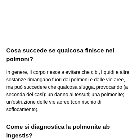
Cosa succede se qualcosa finisce nei
polmoni?
In genere, il corpo riesce a evitare che cibi, liquidi e altre
sostanze rimangano fuori dai polmoni e dalle vie aree,
ma può succedere che qualcosa sfugga, provocando (a
seconda dei casi): un danno ai tessuti; una polmonite;
un'ostruzione delle vie aeree (con rischio di
soffocamento).
Come si diagnostica la polmonite ab
ingestis?