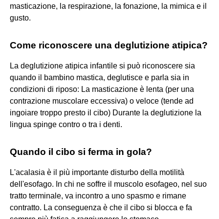
masticazione, la respirazione, la fonazione, la mimica e il
gusto.
Come riconoscere una deglutizione atipica?
La deglutizione atipica infantile si può riconoscere sia
quando il bambino mastica, deglutisce e parla sia in
condizioni di riposo: La masticazione è lenta (per una
contrazione muscolare eccessiva) o veloce (tende ad
ingoiare troppo presto il cibo) Durante la deglutizione la
lingua spinge contro o tra i denti.
Quando il cibo si ferma in gola?
L'acalasia è il più importante disturbo della motilità
dell'esofago. In chi ne soffre il muscolo esofageo, nel suo
tratto terminale, va incontro a uno spasmo e rimane
contratto. La conseguenza è che il cibo si blocca e fa