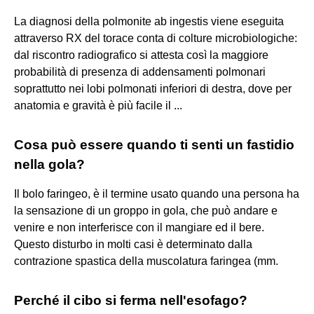
La diagnosi della polmonite ab ingestis viene eseguita
attraverso RX del torace conta di colture microbiologiche:
dal riscontro radiografico si attesta così la maggiore
probabilità di presenza di addensamenti polmonari
soprattutto nei lobi polmonati inferiori di destra, dove per
anatomia e gravità è più facile il ...
Cosa può essere quando ti senti un fastidio
nella gola?
Il bolo faringeo, è il termine usato quando una persona ha
la sensazione di un groppo in gola, che può andare e
venire e non interferisce con il mangiare ed il bere.
Questo disturbo in molti casi è determinato dalla
contrazione spastica della muscolatura faringea (mm.
Perché il cibo si ferma nell'esofago?