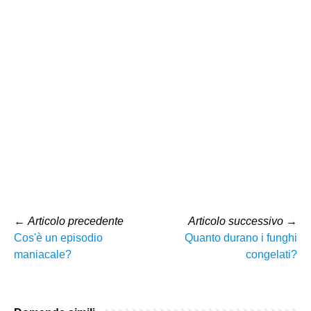
←
Articolo precedente
Articolo successivo
→
Cos'è un episodio
Quanto durano i funghi
maniacale?
congelati?