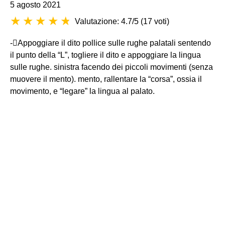
5 agosto 2021
Valutazione: 4.7/5
(
17 voti
)
-Appoggiare il dito pollice sulle rughe palatali sentendo
il punto della “L”, togliere il dito e appoggiare la lingua
sulle rughe. sinistra facendo dei piccoli movimenti (senza
muovere il mento). mento, rallentare la “corsa”, ossia il
movimento, e “legare” la lingua al palato.